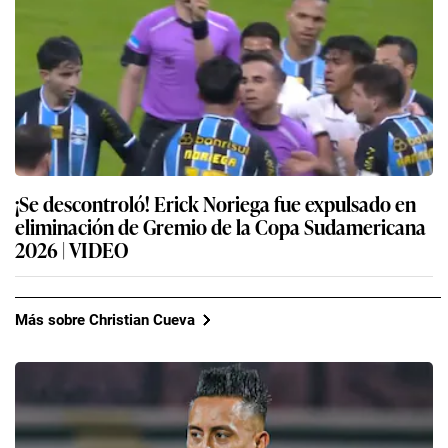
¡Se descontroló! Erick Noriega fue expulsado en
eliminación de Gremio de la Copa Sudamericana
2026 | VIDEO
Más sobre Christian Cueva