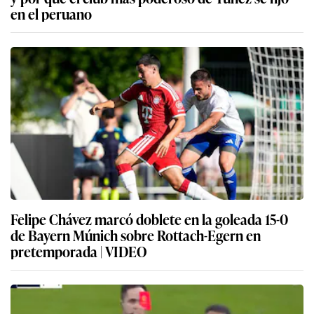
en el peruano
Felipe Chávez marcó doblete en la goleada 15-0
de Bayern Múnich sobre Rottach-Egern en
pretemporada | VIDEO