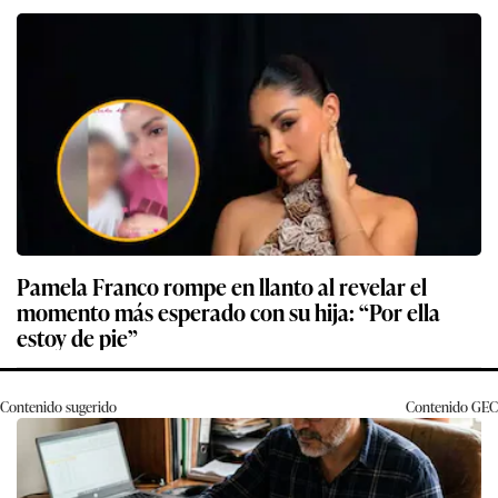
Pamela Franco rompe en llanto al revelar el
momento más esperado con su hija: “Por ella
estoy de pie”
Contenido sugerido
Contenido
GEC