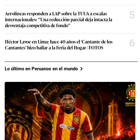
5
Aerolíneas responden a LAP sobre la TUUA a escalas
internacionales: “Una reducción parcial deja intacta la
desventaja competitiva de fondo”
6
Héctor Lavoe en Lima: hace 40 años el ‘Cantante de los
Cantantes’ hizo bailar a la Feria del Hogar | FOTOS
Lo último en Peruanos en el mundo