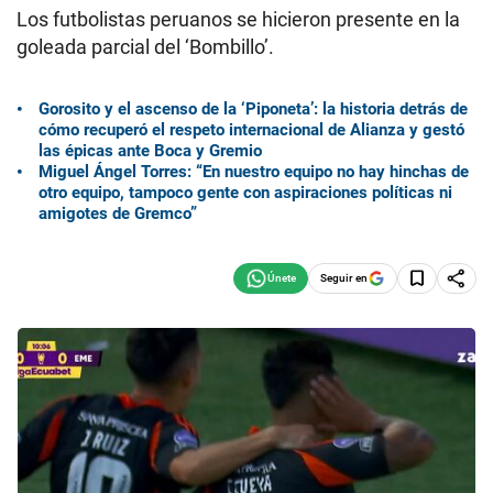
Los futbolistas peruanos se hicieron presente en la
goleada parcial del ‘Bombillo’.
Gorosito y el ascenso de la ‘Piponeta’: la historia detrás de
cómo recuperó el respeto internacional de Alianza y gestó
las épicas ante Boca y Gremio
Miguel Ángel Torres: “En nuestro equipo no hay hinchas de
otro equipo, tampoco gente con aspiraciones políticas ni
amigotes de Gremco”
Seguir en