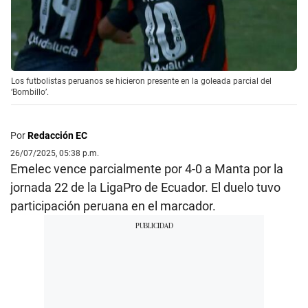
Los futbolistas peruanos se hicieron presente en la goleada parcial del
‘Bombillo’.
Por
Redacción EC
26/07/2025, 05:38 p.m.
Emelec vence parcialmente por 4-0 a Manta por la
jornada 22 de la LigaPro de Ecuador. El duelo tuvo
participación peruana en el marcador.