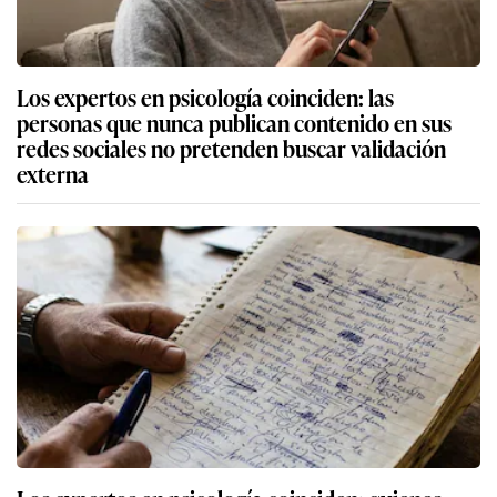
Los expertos en psicología coinciden: las
personas que nunca publican contenido en sus
redes sociales no pretenden buscar validación
externa