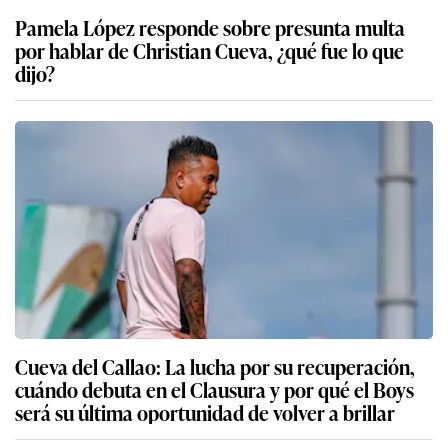
Pamela López responde sobre presunta multa
por hablar de Christian Cueva, ¿qué fue lo que
dijo?
Cueva del Callao: La lucha por su recuperación,
cuándo debuta en el Clausura y por qué el Boys
será su última oportunidad de volver a brillar