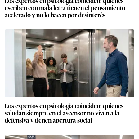
Los expertos en psicología coinciden: quienes
escriben con mala letra tienen el pensamiento
acelerado y no lo hacen por desinterés
Los expertos en psicología coinciden: quienes
saludan siempre en el ascensor no viven a la
defensiva y tienen apertura social