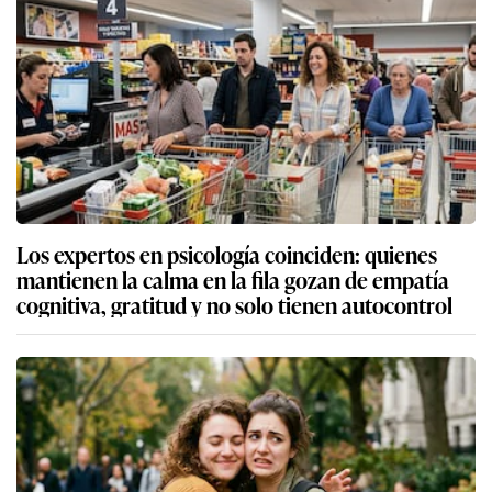
Los expertos en psicología coinciden: quienes
mantienen la calma en la fila gozan de empatía
cognitiva, gratitud y no solo tienen autocontrol