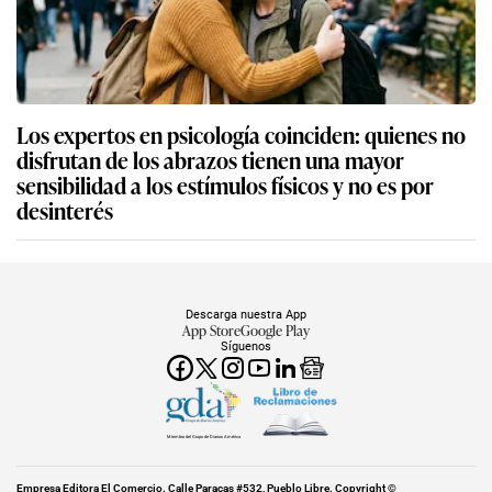
Los expertos en psicología coinciden: quienes no
disfrutan de los abrazos tienen una mayor
sensibilidad a los estímulos físicos y no es por
desinterés
Descarga nuestra App
App Store
Google Play
Síguenos
Miembro del Grupo de Diarios América
Empresa Editora El Comercio. Calle Paracas #532, Pueblo Libre. Copyright ©