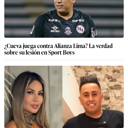
¿Cueva juega contra Alianza Lima? La verdad
sobre su lesión en Sport Boys