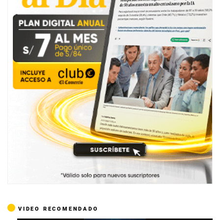
VIDEO RECOMENDADO