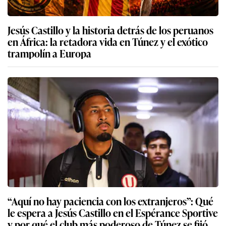
Jesús Castillo y la historia detrás de los peruanos
en África: la retadora vida en Túnez y el exótico
trampolín a Europa
“Aquí no hay paciencia con los extranjeros”: Qué
le espera a Jesús Castillo en el Espérance Sportive
y por qué el club más poderoso de Túnez se fijó