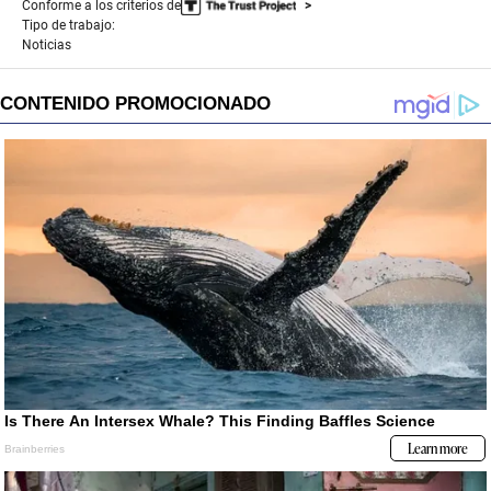
Conforme a los criterios de
Tipo de trabajo:
Noticias