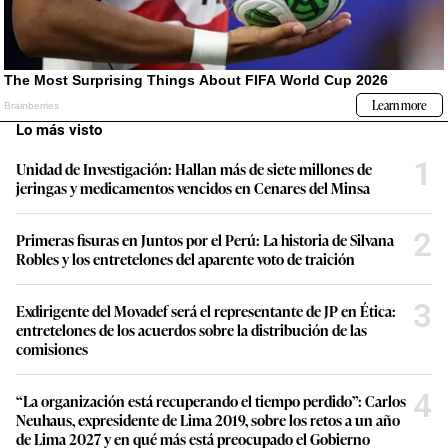
Lo más visto
1
Unidad de Investigación: Hallan más de siete millones de
jeringas y medicamentos vencidos en Cenares del Minsa
2
Primeras fisuras en Juntos por el Perú: La historia de Silvana
Robles y los entretelones del aparente voto de traición
3
Exdirigente del Movadef será el representante de JP en Ética:
entretelones de los acuerdos sobre la distribución de las
comisiones
4
“La organización está recuperando el tiempo perdido”: Carlos
Neuhaus, expresidente de Lima 2019, sobre los retos a un año
de Lima 2027 y en qué más está preocupado el Gobierno