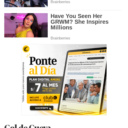
Gol de Cueva