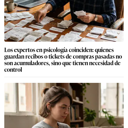
Los expertos en psicología coinciden: quienes
guardan recibos o tickets de compras pasadas no
son acumuladores, sino que tienen necesidad de
control