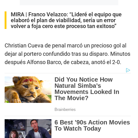
MIRA |
Franco Velazco: “Lideré el equipo que
elaboró el plan de viabilidad, sería un error
volver a foja cero este proceso tan exitoso”
Christian Cueva de penal marcó un precioso gol al
dejar al portero confundido tras su disparo. Minutos
después Alfonso Barco, de cabeza, anotó el 2-0.