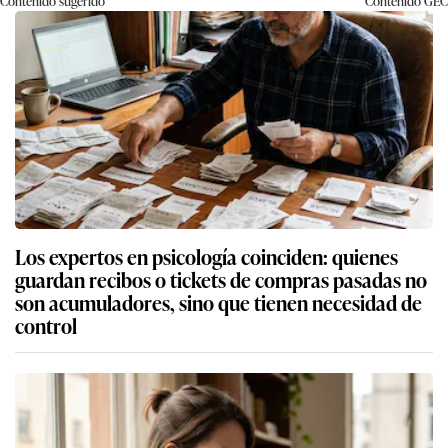
Contenido sugerido
Contenido
GEC
Los expertos en psicología coinciden: quienes
guardan recibos o tickets de compras pasadas no
son acumuladores, sino que tienen necesidad de
control