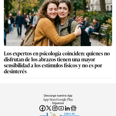
Los expertos en psicología coinciden: quienes no
disfrutan de los abrazos tienen una mayor
sensibilidad a los estímulos físicos y no es por
desinterés
Descarga nuestra App
App Store
Google Play
Síguenos