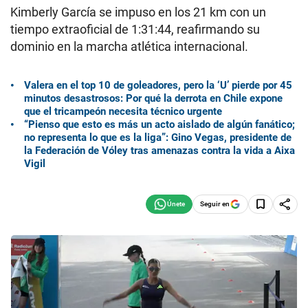
Kimberly García se impuso en los 21 km con un
tiempo extraoficial de 1:31:44, reafirmando su
dominio en la marcha atlética internacional.
Valera en el top 10 de goleadores, pero la ‘U’ pierde por 45
minutos desastrosos: Por qué la derrota en Chile expone
que el tricampeón necesita técnico urgente
“Pienso que esto es más un acto aislado de algún fanático;
no representa lo que es la liga”: Gino Vegas, presidente de
la Federación de Vóley tras amenazas contra la vida a Aixa
Vigil
Seguir en