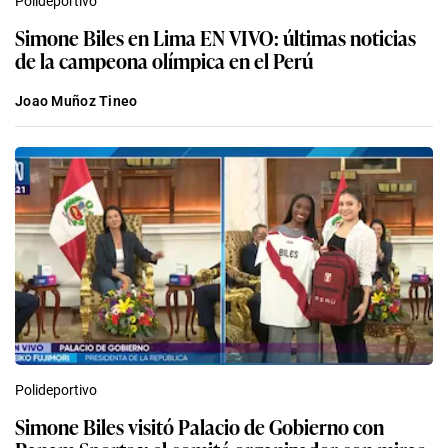
Polideportivo
Simone Biles en Lima EN VIVO: últimas noticias
de la campeona olímpica en el Perú
Joao Muñoz Tineo
Polideportivo
Simone Biles visitó Palacio de Gobierno con