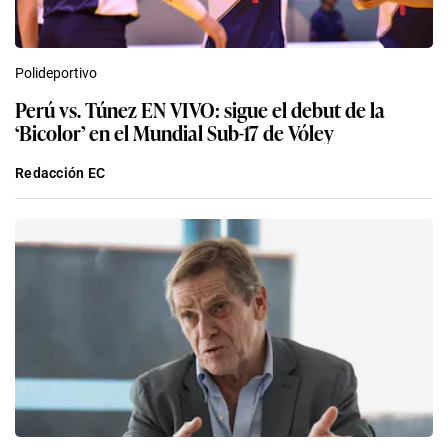
Polideportivo
Perú vs. Túnez EN VIVO: sigue el debut de la
‘Bicolor’ en el Mundial Sub-17 de Vóley
Redacción EC