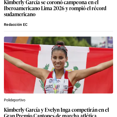
Kimberly García se coronó campeona en el
Iberoamericano Lima 2026 y rompió el récord
sudamericano
Redacción EC
Polideportivo
Kimberly García y Evelyn Inga competirán en el
Gran Premio Cantones de marcha atlética