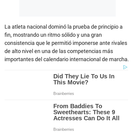
La atleta nacional dominó la prueba de principio a
fin, mostrando un ritmo sólido y una gran
consistencia que le permitió imponerse ante rivales
de alto nivel en una de las competencias más
importantes del calendario internacional de marcha.