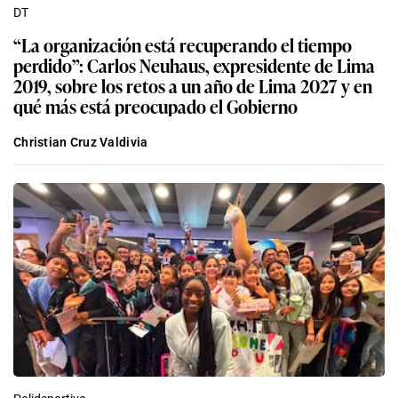
DT
“La organización está recuperando el tiempo
perdido”: Carlos Neuhaus, expresidente de Lima
2019, sobre los retos a un año de Lima 2027 y en
qué más está preocupado el Gobierno
Christian Cruz Valdivia