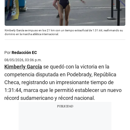
Kimberly García se impuso en los 21 km con un tiempo extraoficial de 1:31:44, reafirmando su
dominio en la marcha atlética internacional.
Por
Redacción EC
08/05/2026, 03:06 p.m.
Kimberly García
se quedó con la victoria en la
competencia disputada en Podebrady, República
Checa, registrando un impresionante tiempo de
1:31:44, marca que le permitió establecer un nuevo
récord sudamericano y récord nacional.