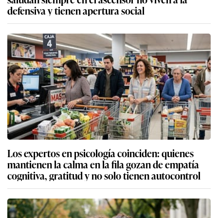
defensiva y tienen apertura social
Los expertos en psicología coinciden: quienes
mantienen la calma en la fila gozan de empatía
cognitiva, gratitud y no solo tienen autocontrol