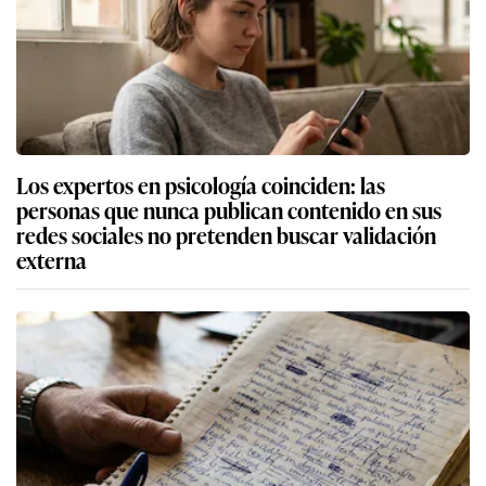
Los expertos en psicología coinciden: las
personas que nunca publican contenido en sus
redes sociales no pretenden buscar validación
externa