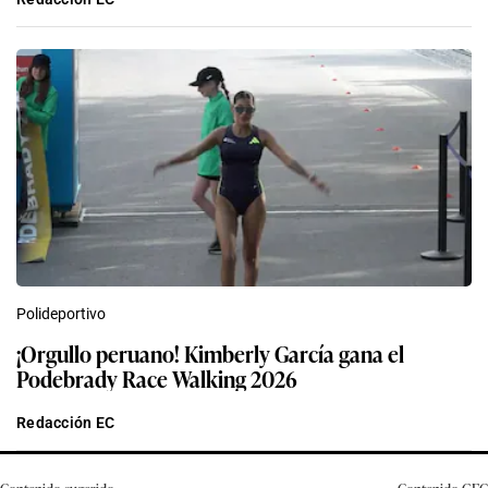
Polideportivo
¡Orgullo peruano! Kimberly García gana el
Podebrady Race Walking 2026
Redacción EC