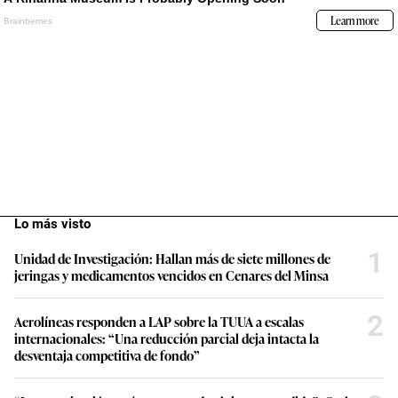
Lo más visto
1
Unidad de Investigación: Hallan más de siete millones de
jeringas y medicamentos vencidos en Cenares del Minsa
2
Aerolíneas responden a LAP sobre la TUUA a escalas
internacionales: “Una reducción parcial deja intacta la
desventaja competitiva de fondo”