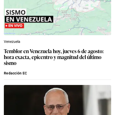
Venezuela
Temblor en Venezuela hoy, jueves 6 de agosto:
hora exacta, epicentro y magnitud del último
sismo
Redacción EC