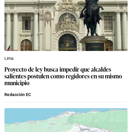
Lima
Proyecto de ley busca impedir que alcaldes
salientes postulen como regidores en su mismo
municipio
Redacción EC