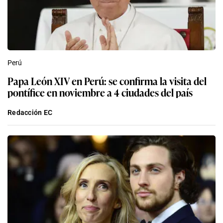
Perú
Papa León XIV en Perú: se confirma la visita del
pontífice en noviembre a 4 ciudades del país
Redacción EC