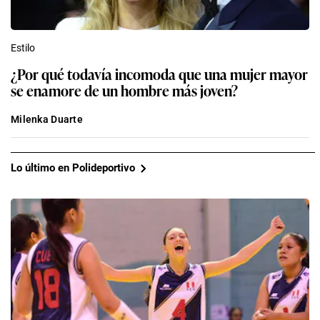
Estilo
¿Por qué todavía incomoda que una mujer mayor
se enamore de un hombre más joven?
Milenka Duarte
Lo último en Polideportivo