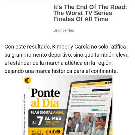
Con este resultado, Kimberly García no solo ratifica
su gran momento deportivo, sino que también eleva
el estándar de la marcha atlética en la región,
dejando una marca histórica para el continente.