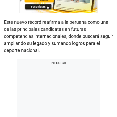
Este nuevo récord reafirma a la peruana como una
de las principales candidatas en futuras
competencias internacionales, donde buscará seguir
ampliando su legado y sumando logros para el
deporte nacional.