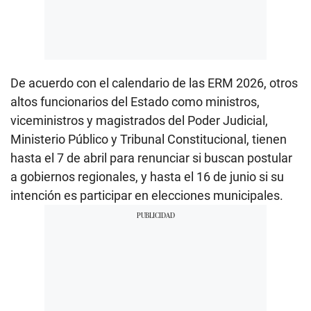
De acuerdo con el calendario de las ERM 2026, otros
altos funcionarios del Estado como ministros,
viceministros y magistrados del Poder Judicial,
Ministerio Público y Tribunal Constitucional, tienen
hasta el 7 de abril para renunciar si buscan postular
a gobiernos regionales, y hasta el 16 de junio si su
intención es participar en elecciones municipales.