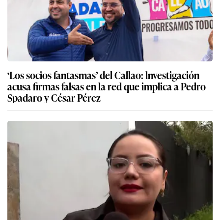
‘Los socios fantasmas’ del Callao: lnvestigación
acusa firmas falsas en la red que implica a Pedro
Spadaro y César Pérez