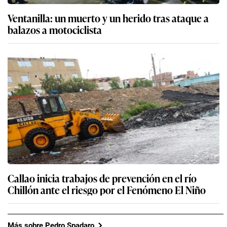
Ventanilla: un muerto y un herido tras ataque a
balazos a motociclista
Callao inicia trabajos de prevención en el río
Chillón ante el riesgo por el Fenómeno El Niño
Más sobre Pedro Spadaro