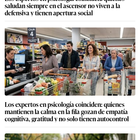
saludan siempre en el ascensor no viven a la
defensiva y tienen apertura social
Los expertos en psicología coinciden: quienes
mantienen la calma en la fila gozan de empatía
cognitiva, gratitud y no solo tienen autocontrol