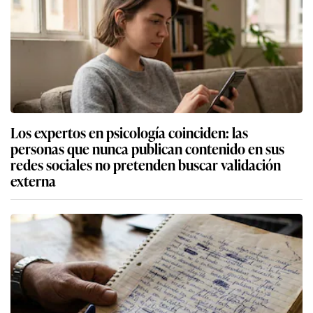
Los expertos en psicología coinciden: las
personas que nunca publican contenido en sus
redes sociales no pretenden buscar validación
externa