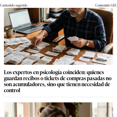
Contenido sugerido
Contenido
GEC
Los expertos en psicología coinciden: quienes
guardan recibos o tickets de compras pasadas no
son acumuladores, sino que tienen necesidad de
control