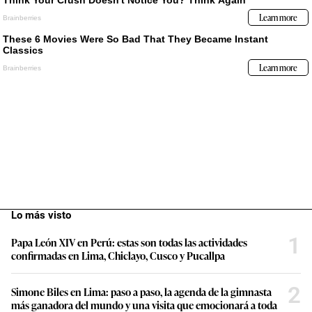
Lo más visto
1
Papa León XIV en Perú: estas son todas las actividades
confirmadas en Lima, Chiclayo, Cusco y Pucallpa
2
Simone Biles en Lima: paso a paso, la agenda de la gimnasta
más ganadora del mundo y una visita que emocionará a toda