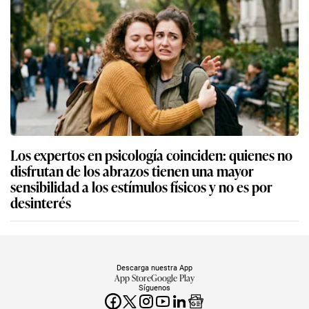
Los expertos en psicología coinciden: quienes no
disfrutan de los abrazos tienen una mayor
sensibilidad a los estímulos físicos y no es por
desinterés
Descarga nuestra App
App Store
Google Play
Síguenos