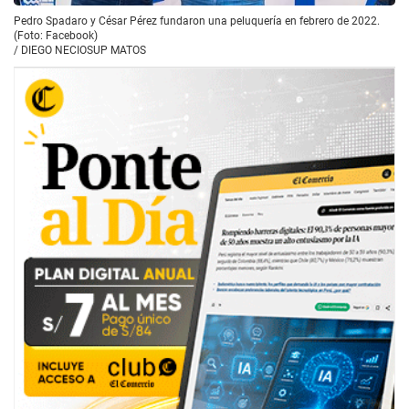
Pedro Spadaro y César Pérez fundaron una peluquería en febrero de 2022.
(Foto: Facebook)
/
DIEGO NECIOSUP MATOS