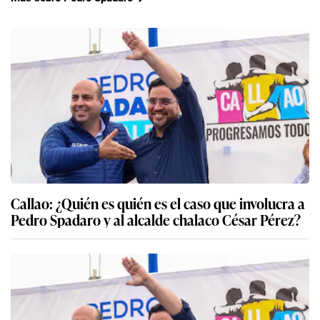
Callao: ¿Quién es quién es el caso que involucra a
Pedro Spadaro y al alcalde chalaco César Pérez?