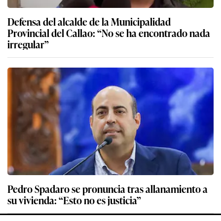
Defensa del alcalde de la Municipalidad
Provincial del Callao: “No se ha encontrado nada
irregular”
Pedro Spadaro se pronuncia tras allanamiento a
su vivienda: “Esto no es justicia”