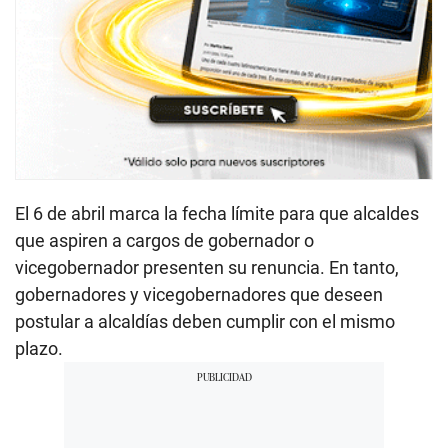
El 6 de abril marca la fecha límite para que alcaldes
que aspiren a cargos de gobernador o
vicegobernador presenten su renuncia. En tanto,
gobernadores y vicegobernadores que deseen
postular a alcaldías deben cumplir con el mismo
plazo.