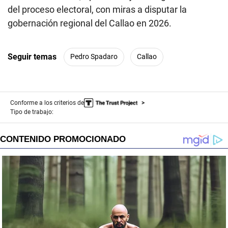
del proceso electoral, con miras a disputar la
gobernación regional del Callao en 2026.
Seguir temas
Pedro Spadaro
Callao
Conforme a los criterios de
Tipo de trabajo: