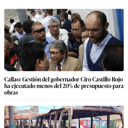
Callao: Gestión del gobernador Ciro Castillo Rojo
ha ejecutado menos del 20% de presupuesto para
obras