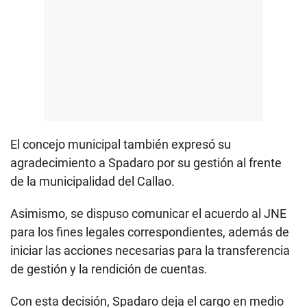
El concejo municipal también expresó su
agradecimiento a Spadaro por su gestión al frente
de la municipalidad del Callao.
Asimismo, se dispuso comunicar el acuerdo al JNE
para los fines legales correspondientes, además de
iniciar las acciones necesarias para la transferencia
de gestión y la rendición de cuentas.
Con esta decisión, Spadaro deja el cargo en medio