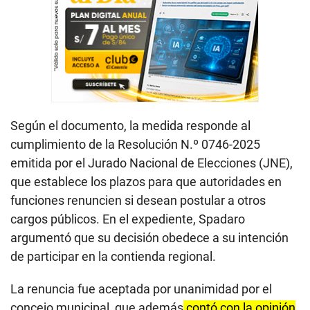
Según el documento, la medida responde al
cumplimiento de la Resolución N.º 0746-2025
emitida por el Jurado Nacional de Elecciones (JNE),
que establece los plazos para que autoridades en
funciones renuncien si desean postular a otros
cargos públicos. En el expediente, Spadaro
argumentó que su decisión obedece a su intención
de participar en la contienda regional.
La renuncia fue aceptada por unanimidad por el
concejo municipal, que además
contó con la opinión