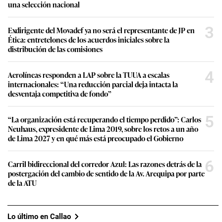
una selección nacional
3
Exdirigente del Movadef ya no será el representante de JP en
Ética: entretelones de los acuerdos iniciales sobre la
distribución de las comisiones
4
Aerolíneas responden a LAP sobre la TUUA a escalas
internacionales: “Una reducción parcial deja intacta la
desventaja competitiva de fondo”
5
“La organización está recuperando el tiempo perdido”: Carlos
Neuhaus, expresidente de Lima 2019, sobre los retos a un año
de Lima 2027 y en qué más está preocupado el Gobierno
6
Carril bidireccional del corredor Azul: Las razones detrás de la
postergación del cambio de sentido de la Av. Arequipa por parte
de la ATU
Lo último en Callao