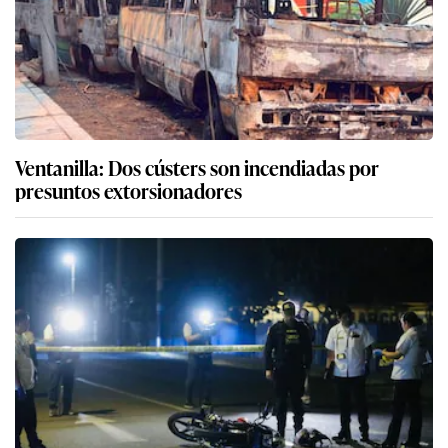
Ventanilla: Dos cústers son incendiadas por
presuntos extorsionadores