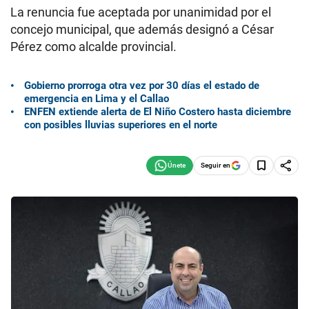
La renuncia fue aceptada por unanimidad por el
concejo municipal, que además designó a César
Pérez como alcalde provincial.
Gobierno prorroga otra vez por 30 días el estado de
emergencia en Lima y el Callao
ENFEN extiende alerta de El Niño Costero hasta diciembre
con posibles lluvias superiores en el norte
Seguir en