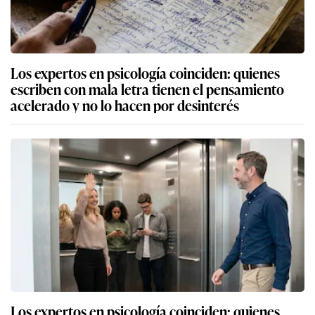
Los expertos en psicología coinciden: quienes
escriben con mala letra tienen el pensamiento
acelerado y no lo hacen por desinterés
Los expertos en psicología coinciden: quienes