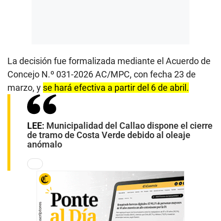
La decisión fue formalizada mediante el Acuerdo de
Concejo N.º 031-2026 AC/MPC, con fecha 23 de
marzo, y
se hará efectiva a partir del 6 de abril.
LEE:
Municipalidad del Callao dispone el cierre
de tramo de Costa Verde debido al oleaje
anómalo