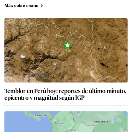
Más sobre sismo
Temblor en Perú hoy: reportes de último minuto,
epicentro y magnitud según IGP