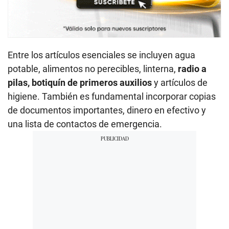
Entre los artículos esenciales se incluyen agua
potable, alimentos no perecibles, linterna,
radio a
pilas, botiquín de primeros auxilios
y artículos de
higiene. También es fundamental incorporar copias
de documentos importantes, dinero en efectivo y
una lista de contactos de emergencia.