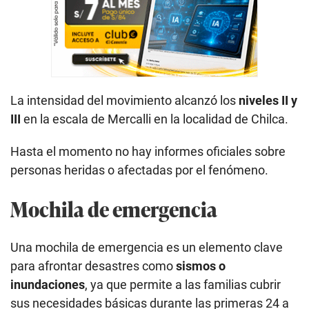
La intensidad del movimiento alcanzó los
niveles II y
III
en la escala de Mercalli en la localidad de Chilca.
Hasta el momento no hay informes oficiales sobre
personas heridas o afectadas por el fenómeno.
Mochila de emergencia
Una mochila de emergencia es un elemento clave
para afrontar desastres como
sismos o
inundaciones
, ya que permite a las familias cubrir
sus necesidades básicas durante las primeras 24 a