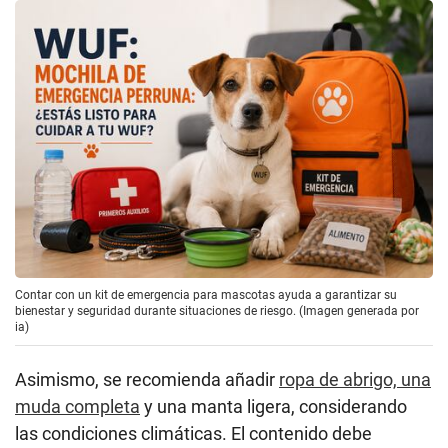
Contar con un kit de emergencia para mascotas ayuda a garantizar su
bienestar y seguridad durante situaciones de riesgo. (Imagen generada por
ia)
Asimismo, se recomienda añadir
ropa de abrigo, una
muda completa
y una manta ligera, considerando
las condiciones climáticas. El contenido debe