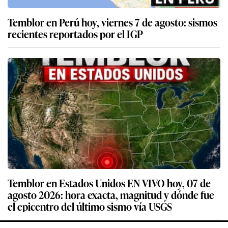
Temblor en Perú hoy, viernes 7 de agosto: sismos
recientes reportados por el IGP
Temblor en Estados Unidos EN VIVO hoy, 07 de
agosto 2026: hora exacta, magnitud y dónde fue
el epicentro del último sismo vía USGS