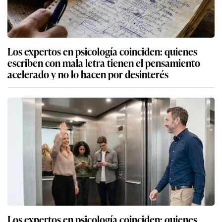
Los expertos en psicología coinciden: quienes
escriben con mala letra tienen el pensamiento
acelerado y no lo hacen por desinterés
Los expertos en psicología coinciden: quienes