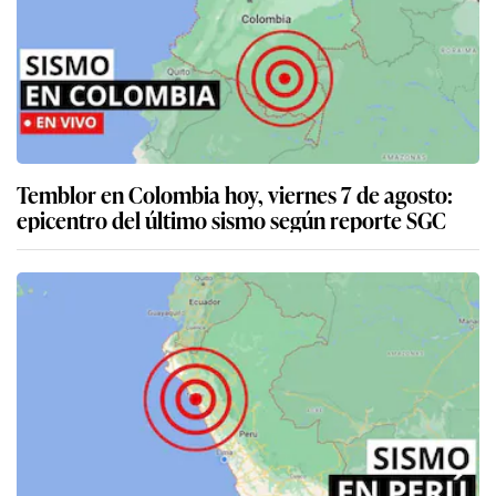
Temblor en Colombia hoy, viernes 7 de agosto:
epicentro del último sismo según reporte SGC