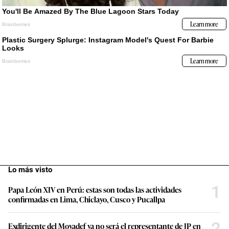
Lo más visto
1
Papa León XIV en Perú: estas son todas las actividades
confirmadas en Lima, Chiclayo, Cusco y Pucallpa
2
Exdirigente del Movadef ya no será el representante de JP en