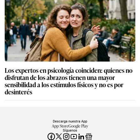
Los expertos en psicología coinciden: quienes no
disfrutan de los abrazos tienen una mayor
sensibilidad a los estímulos físicos y no es por
desinterés
Descarga nuestra App
App Store
Google Play
Síguenos