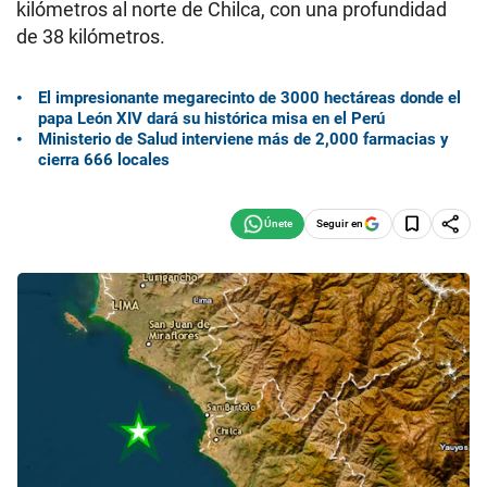
kilómetros al norte de Chilca, con una profundidad
de 38 kilómetros.
El impresionante megarecinto de 3000 hectáreas donde el
papa León XIV dará su histórica misa en el Perú
Ministerio de Salud interviene más de 2,000 farmacias y
cierra 666 locales
Seguir en