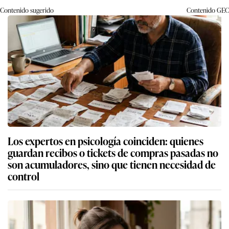
Contenido sugerido
Contenido
GEC
Los expertos en psicología coinciden: quienes
guardan recibos o tickets de compras pasadas no
son acumuladores, sino que tienen necesidad de
control