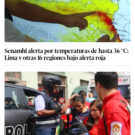
Senamhi alerta por temperaturas de hasta 36 °C:
Lima y otras 16 regiones bajo alerta roja