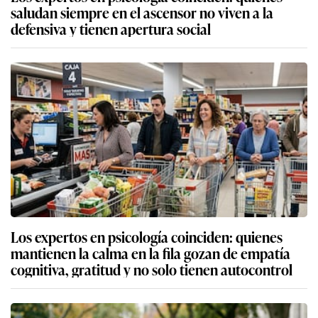
saludan siempre en el ascensor no viven a la
defensiva y tienen apertura social
Los expertos en psicología coinciden: quienes
mantienen la calma en la fila gozan de empatía
cognitiva, gratitud y no solo tienen autocontrol