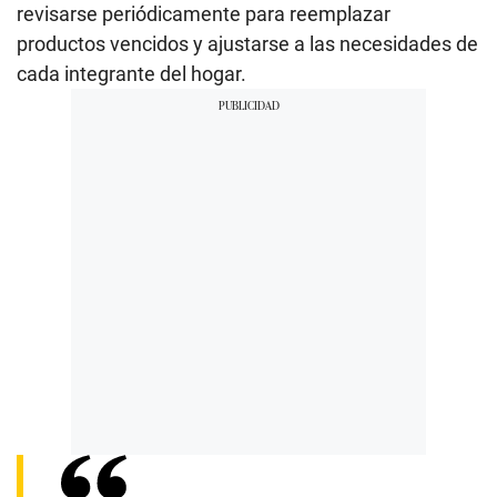
revisarse periódicamente para reemplazar
productos vencidos y ajustarse a las necesidades de
cada integrante del hogar.