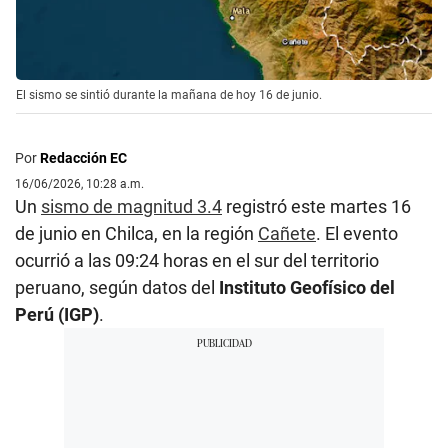
El sismo se sintió durante la mañana de hoy 16 de junio.
Por
Redacción EC
16/06/2026, 10:28 a.m.
Un
sismo de magnitud 3.4
registró este martes 16
de junio en Chilca, en la región
Cañete
. El evento
ocurrió a las 09:24 horas en el sur del territorio
peruano, según datos del
Instituto Geofísico del
Perú (IGP)
.