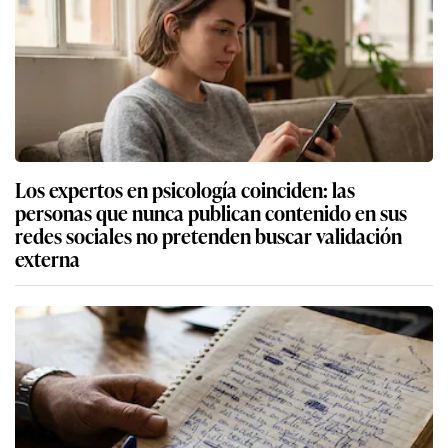
Los expertos en psicología coinciden: las
personas que nunca publican contenido en sus
redes sociales no pretenden buscar validación
externa