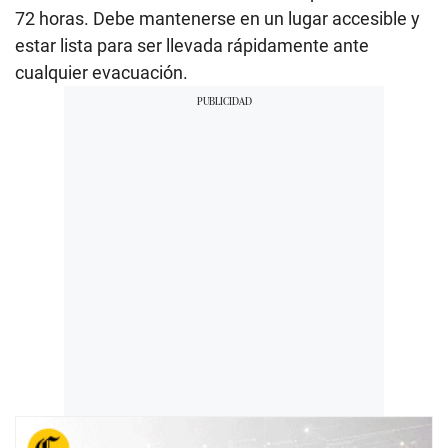
72 horas. Debe mantenerse en un lugar accesible y
estar lista para ser llevada rápidamente ante
cualquier evacuación.