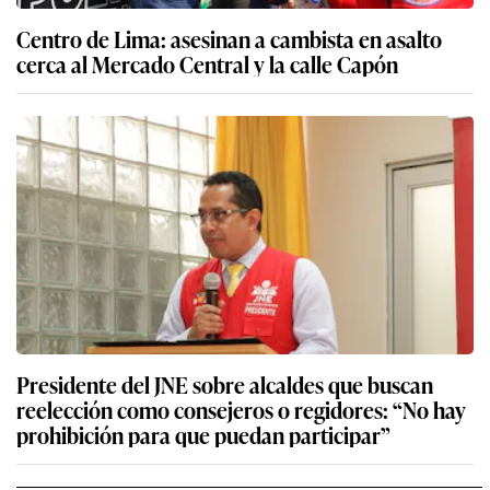
Centro de Lima: asesinan a cambista en asalto
cerca al Mercado Central y la calle Capón
Presidente del JNE sobre alcaldes que buscan
reelección como consejeros o regidores: “No hay
prohibición para que puedan participar”