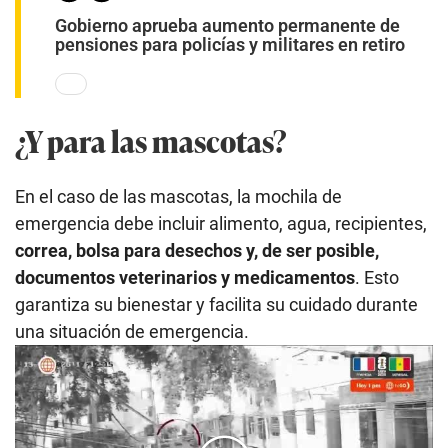
Gobierno aprueba aumento permanente de
pensiones para policías y militares en retiro
¿Y para las mascotas?
En el caso de las mascotas, la mochila de
emergencia debe incluir alimento, agua, recipientes,
correa, bolsa para desechos y, de ser posible,
documentos veterinarios y medicamentos
. Esto
garantiza su bienestar y facilita su cuidado durante
una situación de emergencia.