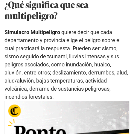
¿Qué significa que sea
multipeligro?
Simulacro Multipeligro
quiere decir que cada
departamento y provincia elige el peligro sobre el
cual practicará la respuesta. Pueden ser: sismo,
sismo seguido de tsunami, lluvias intensas y sus
peligros asociados, como inundación, huaico,
aluvión, entre otros; deslizamiento, derrumbes, alud,
alud/aluvión, bajas temperaturas, actividad
volcánica, derrame de sustancias peligrosas,
incendios forestales.