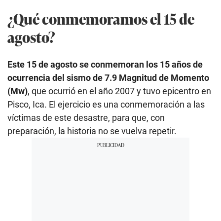
¿Qué conmemoramos el 15 de
agosto?
Este 15 de agosto se conmemoran los 15 años de
ocurrencia del sismo de 7.9 Magnitud de Momento
(Mw)
, que ocurrió en el año 2007 y tuvo epicentro en
Pisco, Ica. El ejercicio es una conmemoración a las
víctimas de este desastre, para que, con
preparación, la historia no se vuelva repetir.