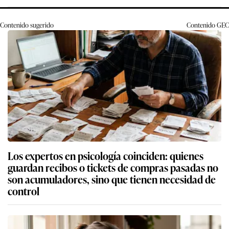
Contenido sugerido
Contenido
GEC
Los expertos en psicología coinciden: quienes
guardan recibos o tickets de compras pasadas no
son acumuladores, sino que tienen necesidad de
control