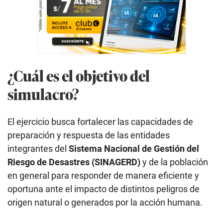
¿Cuál es el objetivo del
simulacro?
El ejercicio busca fortalecer las capacidades de
preparación y respuesta de las entidades
integrantes del
Sistema Nacional de Gestión del
Riesgo de Desastres (SINAGERD)
y de la población
en general para responder de manera eficiente y
oportuna ante el impacto de distintos peligros de
origen natural o generados por la acción humana.