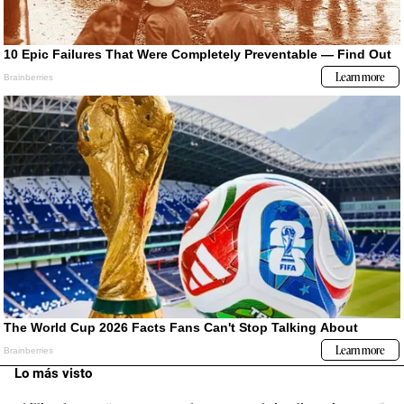
Lo más visto