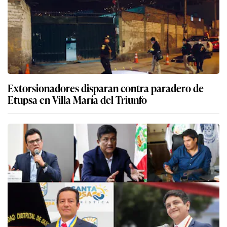
Extorsionadores disparan contra paradero de
Etupsa en Villa María del Triunfo