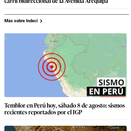
carril bidireccional de la Avenida Arequipa
Más sobre Indeci
Temblor en Perú hoy, sábado 8 de agosto: sismos
recientes reportados por el IGP