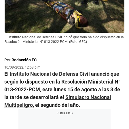
El Instituto Nacional de Defensa Civil indicó que todo ha sido dispuesto en la
Resolución Ministerial N° 013-2022-PCM. (Foto: GEC)
Por
Redacción EC
10/08/2022, 12:58 p.m.
El
Instituto Nacional de Defensa Civil
anunció que
según lo dispuesto en la Resolución Ministerial N°
013-2022-PCM, este lunes 15 de agosto a las 3 de
la tarde se desarrollará el
Simulacro Nacional
Multipeligro
, el segundo del año.