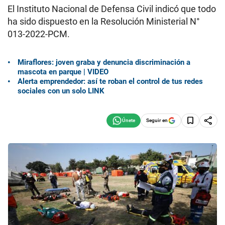
El Instituto Nacional de Defensa Civil indicó que todo
ha sido dispuesto en la Resolución Ministerial N°
013-2022-PCM.
Miraflores: joven graba y denuncia discriminación a
mascota en parque | VIDEO
Alerta emprendedor: así te roban el control de tus redes
sociales con un solo LINK
Seguir en