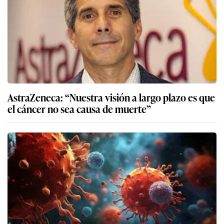
AstraZeneca: “Nuestra visión a largo plazo es que
el cáncer no sea causa de muerte”