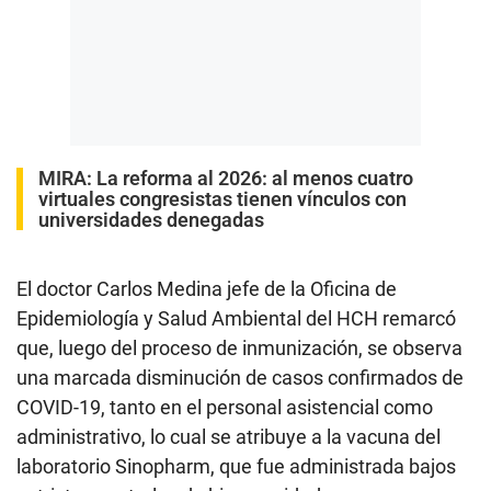
MIRA:
La reforma al 2026: al menos cuatro
virtuales congresistas tienen vínculos con
universidades denegadas
El doctor Carlos Medina jefe de la Oficina de
Epidemiología y Salud Ambiental del HCH remarcó
que, luego del proceso de inmunización, se observa
una marcada disminución de casos confirmados de
COVID-19, tanto en el personal asistencial como
administrativo, lo cual se atribuye a la vacuna del
laboratorio Sinopharm, que fue administrada bajos