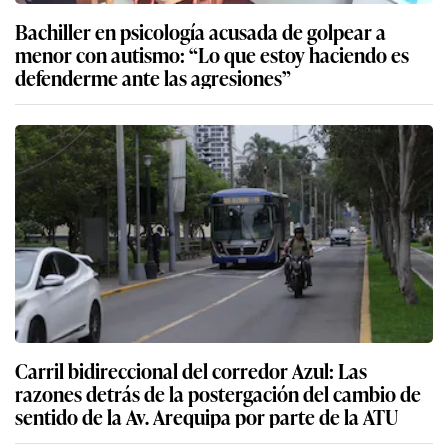
Bachiller en psicología acusada de golpear a
menor con autismo: “Lo que estoy haciendo es
defenderme ante las agresiones”
Carril bidireccional del corredor Azul: Las
razones detrás de la postergación del cambio de
sentido de la Av. Arequipa por parte de la ATU