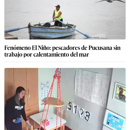
Fenómeno El Niño: pescadores de Pucusana sin
trabajo por calentamiento del mar