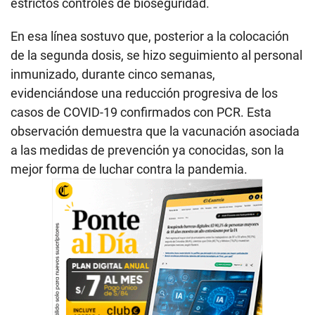
estrictos controles de bioseguridad.
En esa línea sostuvo que, posterior a la colocación
de la segunda dosis, se hizo seguimiento al personal
inmunizado, durante cinco semanas,
evidenciándose una reducción progresiva de los
casos de COVID-19 confirmados con PCR. Esta
observación demuestra que la vacunación asociada
a las medidas de prevención ya conocidas, son la
mejor forma de luchar contra la pandemia.