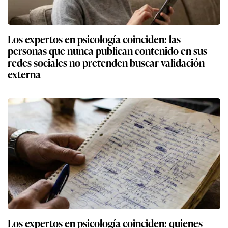
Los expertos en psicología coinciden: las
personas que nunca publican contenido en sus
redes sociales no pretenden buscar validación
externa
Los expertos en psicología coinciden: quienes