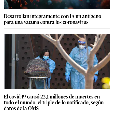
Desarrollan íntegramente con IA un antígeno
para una vacuna contra los coronavirus
El covid-19 causó 22,1 millones de muertes en
todo el mundo, el triple de lo notificado, según
datos de la OMS