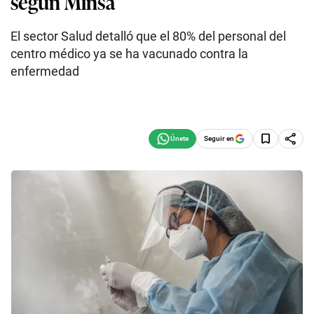
según Minsa
El sector Salud detalló que el 80% del personal del
centro médico ya se ha vacunado contra la
enfermedad
Seguir en