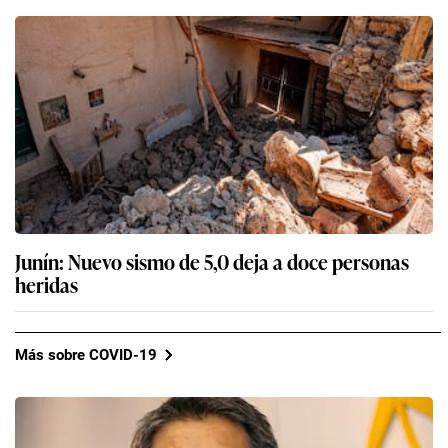
Junín: Nuevo sismo de 5,0 deja a doce personas
heridas
Más sobre COVID-19