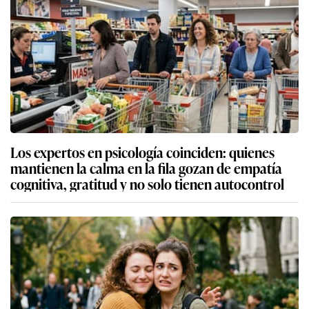
Los expertos en psicología coinciden: quienes
mantienen la calma en la fila gozan de empatía
cognitiva, gratitud y no solo tienen autocontrol