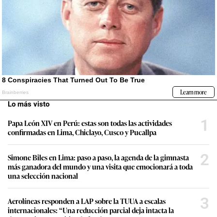
Lo más visto
1
Papa León XIV en Perú: estas son todas las actividades
confirmadas en Lima, Chiclayo, Cusco y Pucallpa
2
Simone Biles en Lima: paso a paso, la agenda de la gimnasta
más ganadora del mundo y una visita que emocionará a toda
una selección nacional
3
Aerolíneas responden a LAP sobre la TUUA a escalas
internacionales: “Una reducción parcial deja intacta la