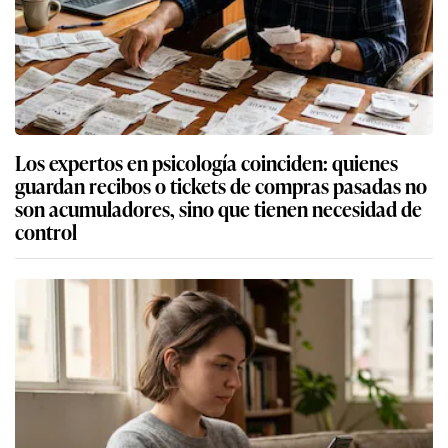
Los expertos en psicología coinciden: quienes
guardan recibos o tickets de compras pasadas no
son acumuladores, sino que tienen necesidad de
control