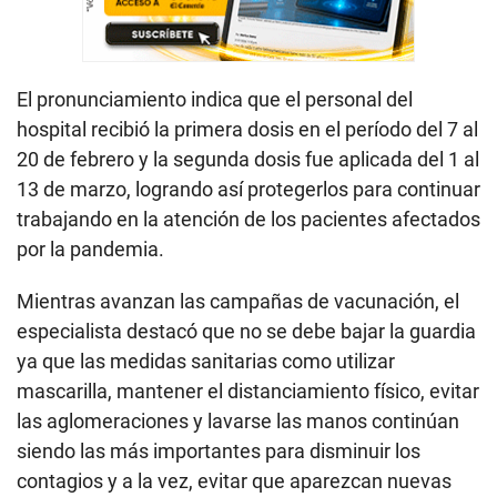
El pronunciamiento indica que el personal del
hospital recibió la primera dosis en el período del 7 al
20 de febrero y la segunda dosis fue aplicada del 1 al
13 de marzo, logrando así protegerlos para continuar
trabajando en la atención de los pacientes afectados
por la pandemia.
Mientras avanzan las campañas de vacunación, el
especialista destacó que no se debe bajar la guardia
ya que las medidas sanitarias como utilizar
mascarilla, mantener el distanciamiento físico, evitar
las aglomeraciones y lavarse las manos continúan
siendo las más importantes para disminuir los
contagios y a la vez, evitar que aparezcan nuevas