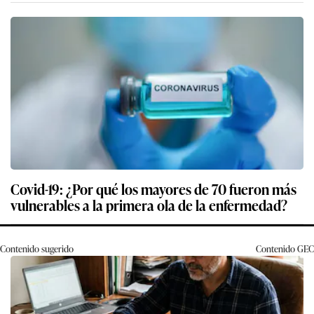
Covid-19: ¿Por qué los mayores de 70 fueron más
vulnerables a la primera ola de la enfermedad?
Contenido sugerido
Contenido
GEC