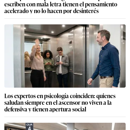
escriben con mala letra tienen el pensamiento
acelerado y no lo hacen por desinterés
Los expertos en psicología coinciden: quienes
saludan siempre en el ascensor no viven a la
defensiva y tienen apertura social