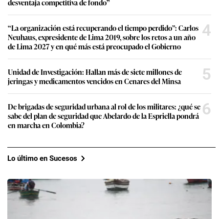
desventaja competitiva de fondo”
4
“La organización está recuperando el tiempo perdido”: Carlos
Neuhaus, expresidente de Lima 2019, sobre los retos a un año
de Lima 2027 y en qué más está preocupado el Gobierno
5
Unidad de Investigación: Hallan más de siete millones de
jeringas y medicamentos vencidos en Cenares del Minsa
6
De brigadas de seguridad urbana al rol de los militares: ¿qué se
sabe del plan de seguridad que Abelardo de la Espriella pondrá
en marcha en Colombia?
Lo último en Sucesos