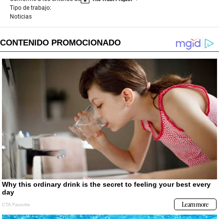
Tipo de trabajo:
Noticias