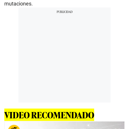
mutaciones.
VIDEO RECOMENDADO