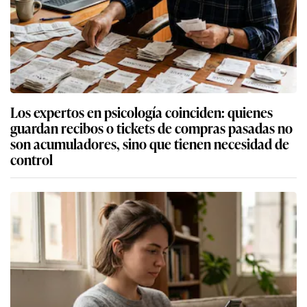
Los expertos en psicología coinciden: quienes
guardan recibos o tickets de compras pasadas no
son acumuladores, sino que tienen necesidad de
control