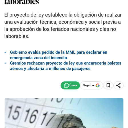
laborables
El proyecto de ley establece la obligación de realizar
una evaluación técnica, económica y social previa a
la aprobación de los feriados nacionales y días no
laborables.
Gobierno evalúa pedido de la MML para declarar en
emergencia zona del incendio
Gremios rechazan proyecto de ley que encarecería boletos
aéreos y afectaría a millones de pasajeros
Seguir en