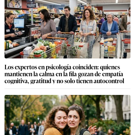
Los expertos en psicología coinciden: quienes
mantienen la calma en la fila gozan de empatía
cognitiva, gratitud y no solo tienen autocontrol