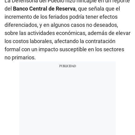
La Defensoría del Pueblo hizo hincapié en un reporte
del
Banco Central de Reserva
, que señala que el
incremento de los feriados podría tener efectos
diferenciados, y en algunos casos no deseados,
sobre las actividades económicas, además de elevar
los costos laborales, afectando la contratación
formal con un impacto susceptible en los sectores
no primarios.