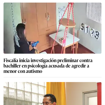
Fiscalía inicia investigación preliminar contra
bachiller en psicología acusada de agredir a
menor con autismo