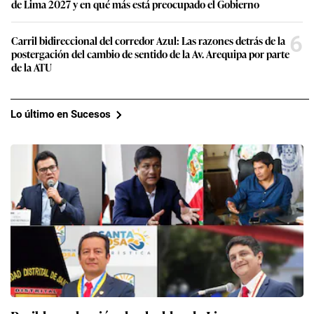
de Lima 2027 y en qué más está preocupado el Gobierno
6
Carril bidireccional del corredor Azul: Las razones detrás de la
postergación del cambio de sentido de la Av. Arequipa por parte
de la ATU
Lo último en Sucesos