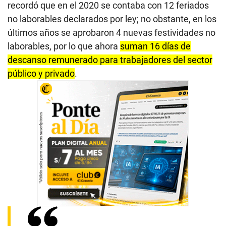
recordó que en el 2020 se contaba con 12 feriados
no laborables declarados por ley; no obstante, en los
últimos años se aprobaron 4 nuevas festividades no
laborables, por lo que ahora
suman 16 días de
descanso remunerado para trabajadores del sector
público y privado
.