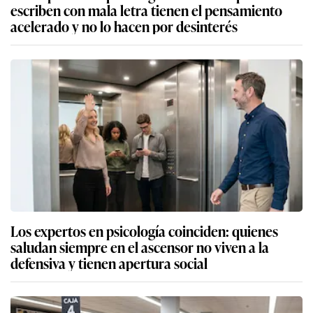
escriben con mala letra tienen el pensamiento
acelerado y no lo hacen por desinterés
Los expertos en psicología coinciden: quienes
saludan siempre en el ascensor no viven a la
defensiva y tienen apertura social