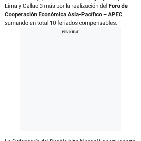
Lima y Callao 3 más por la realización del
Foro de
Cooperación Económica Asia-Pacífico – APEC
,
sumando en total 10 feriados compensables.