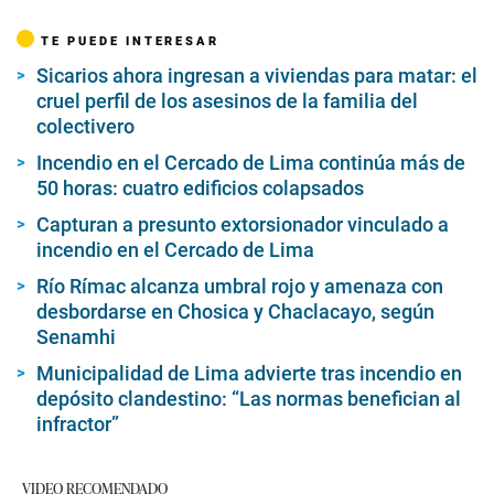
TE PUEDE INTERESAR
Sicarios ahora ingresan a viviendas para matar: el
cruel perfil de los asesinos de la familia del
colectivero
Incendio en el Cercado de Lima continúa más de
50 horas: cuatro edificios colapsados
Capturan a presunto extorsionador vinculado a
incendio en el Cercado de Lima
Río Rímac alcanza umbral rojo y amenaza con
desbordarse en Chosica y Chaclacayo, según
Senamhi
Municipalidad de Lima advierte tras incendio en
depósito clandestino: “Las normas benefician al
infractor”
VIDEO RECOMENDADO