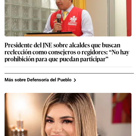
Presidente del JNE sobre alcaldes que buscan
reelección como consejeros o regidores: “No hay
prohibición para que puedan participar”
Más sobre Defensoría del Pueblo