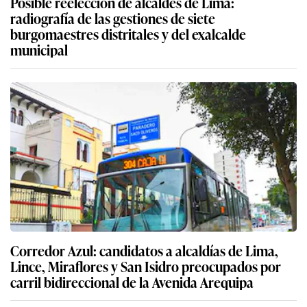
Posible reelección de alcaldes de Lima:
radiografía de las gestiones de siete
burgomaestres distritales y del exalcalde
municipal
Corredor Azul: candidatos a alcaldías de Lima,
Lince, Miraflores y San Isidro preocupados por
carril bidireccional de la Avenida Arequipa