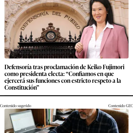
Defensoría tras proclamación de Keiko Fujimori
como presidenta electa: “Confiamos en que
ejercerá sus funciones con estricto respeto a la
Constitución”
Contenido sugerido
Contenido
GEC