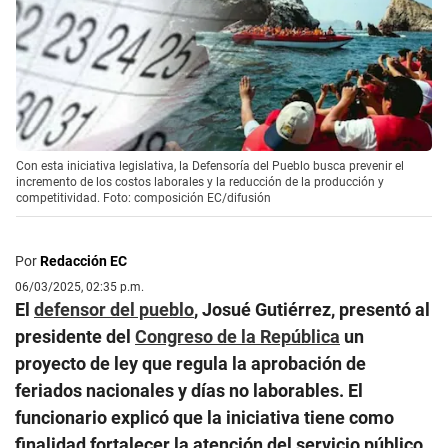
Con esta iniciativa legislativa, la Defensoría del Pueblo busca prevenir el
incremento de los costos laborales y la reducción de la producción y
competitividad. Foto: composición EC/difusión
Por
Redacción EC
06/03/2025, 02:35 p.m.
El
defensor del pueblo
, Josué Gutiérrez, presentó al
presidente del
Congreso de la República
un
proyecto de ley que regula la aprobación de
feriados nacionales y días no laborables. El
funcionario explicó que la iniciativa tiene como
finalidad fortalecer la atención del servicio público