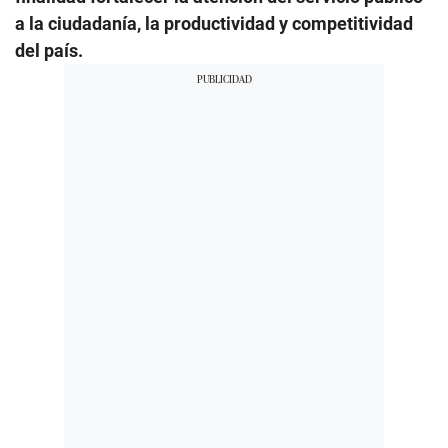
a la ciudadanía, la productividad y competitividad
del país.