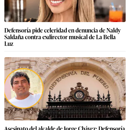
Defensoría pide celeridad en denuncia de Naldy
Saldaña contra exdirector musical de La Bella
Luz
Asesinato del alcalde de Jorge Chávez: Defensoría