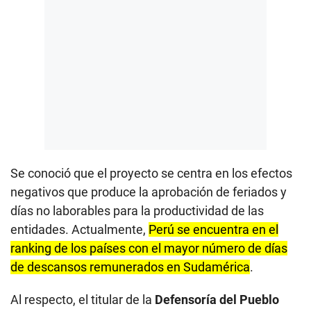
Se conoció que el proyecto se centra en los efectos
negativos que produce la aprobación de feriados y
días no laborables para la productividad de las
entidades. Actualmente,
Perú se encuentra en el
ranking de los países con el mayor número de días
de descansos remunerados en Sudamérica
.
Al respecto, el titular de la
Defensoría del Pueblo