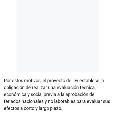
Por estos motivos, el proyecto de ley establece la
obligación de realizar una evaluación técnica,
económica y social previa a la aprobación de
feriados nacionales y no laborables para evaluar sus
efectos a corto y largo plazo.