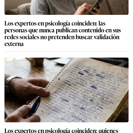
Los expertos en psicología coinciden: las
personas que nunca publican contenido en sus
redes sociales no pretenden buscar validación
externa
Los expertos en psicología coinciden: quienes