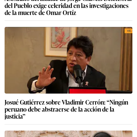
del Pueblo exige celeridad en las investigaciones
de la muerte de Omar Ortíz
Josué Gutiérrez sobre Vladimir Cerrón: “Ningún
peruano debe abstraerse de la acción de la
justicia”