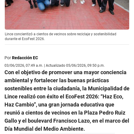
Lince concientizó a cientos de vecinos sobre reciclaje y sostenibilidad
durante el EcoFest 2026.
Por
Redacción EC
03/06/2026, 07:49 a.m. | Actualizado 05/06/2026, 09:50 p.m.
Con el objetivo de promover una mayor conciencia
ambiental y fortalecer las buenas prácticas
sostenibles entre la ciudadanía, la Municipalidad de
Lince realizó con éxito el EcoFest 2026: “Haz Eco,
Haz Cambio”, una gran jornada educativa que
reunió a cientos de vecinos en la Plaza Pedro Ruiz
Gallo y el boulevard Francisco Lazo, en el marco del
Día Mundial del Medio Ambiente.