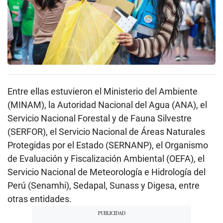
Entre ellas estuvieron el Ministerio del Ambiente
(MINAM), la Autoridad Nacional del Agua (ANA), el
Servicio Nacional Forestal y de Fauna Silvestre
(SERFOR), el Servicio Nacional de Áreas Naturales
Protegidas por el Estado (SERNANP), el Organismo
de Evaluación y Fiscalización Ambiental (OEFA), el
Servicio Nacional de Meteorología e Hidrología del
Perú (Senamhi), Sedapal, Sunass y Digesa, entre
otras entidades.