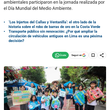
ambientales participaron en la jornada realizada por
el Día Mundial del Medio Ambiente.
‘Los Injertos del Callao y Ventanilla’: el otro lado de la
historia sobre el robo de barras de oro en la Costa Verde
Transporte público sin renovación: ¿Por qué ampliar la
circulación de vehículos antiguos en Lima es una pésima
decisión?
Seguir en