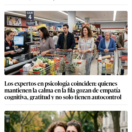
Los expertos en psicología coinciden: quienes
mantienen la calma en la fila gozan de empatía
cognitiva, gratitud y no solo tienen autocontrol