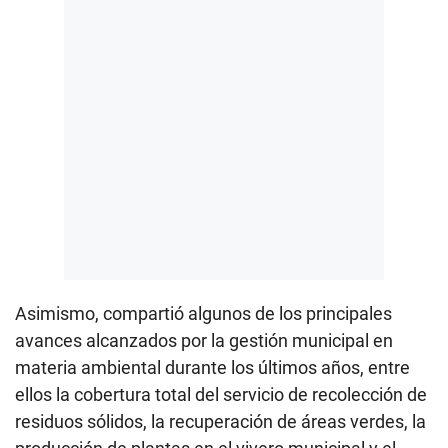
Asimismo, compartió algunos de los principales
avances alcanzados por la gestión municipal en
materia ambiental durante los últimos años, entre
ellos la cobertura total del servicio de recolección de
residuos sólidos, la recuperación de áreas verdes, la