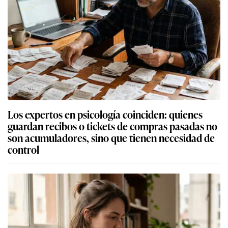
Los expertos en psicología coinciden: quienes
guardan recibos o tickets de compras pasadas no
son acumuladores, sino que tienen necesidad de
control