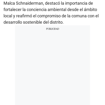
Malca Schnaiderman, destacó la importancia de
fortalecer la conciencia ambiental desde el ámbito
local y reafirmó el compromiso de la comuna con el
desarrollo sostenible del distrito.