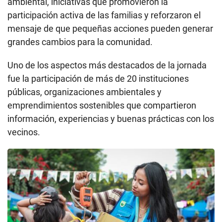
ambiental, iniciativas que promovieron la
participación activa de las familias y reforzaron el
mensaje de que pequeñas acciones pueden generar
grandes cambios para la comunidad.
Uno de los aspectos más destacados de la jornada
fue la participación de más de 20 instituciones
públicas, organizaciones ambientales y
emprendimientos sostenibles que compartieron
información, experiencias y buenas prácticas con los
vecinos.