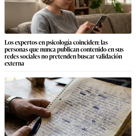
Los expertos en psicología coinciden: las
personas que nunca publican contenido en sus
redes sociales no pretenden buscar validación
externa