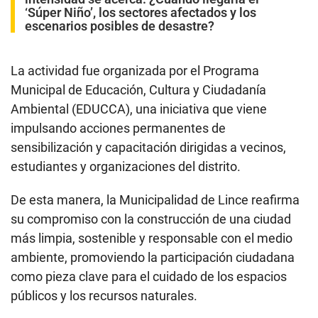
‘Súper Niño’, los sectores afectados y los
escenarios posibles de desastre?
La actividad fue organizada por el Programa
Municipal de Educación, Cultura y Ciudadanía
Ambiental (EDUCCA), una iniciativa que viene
impulsando acciones permanentes de
sensibilización y capacitación dirigidas a vecinos,
estudiantes y organizaciones del distrito.
De esta manera, la Municipalidad de Lince reafirma
su compromiso con la construcción de una ciudad
más limpia, sostenible y responsable con el medio
ambiente, promoviendo la participación ciudadana
como pieza clave para el cuidado de los espacios
públicos y los recursos naturales.