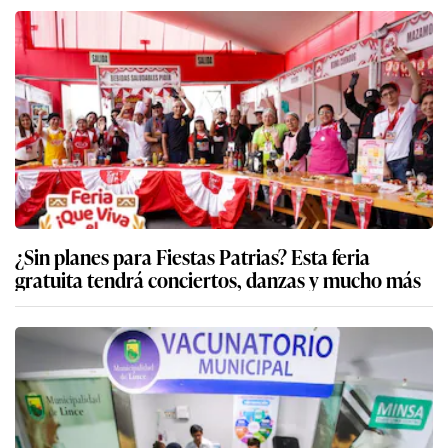
¿Sin planes para Fiestas Patrias? Esta feria
gratuita tendrá conciertos, danzas y mucho más