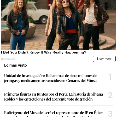
Lo más visto
1
Unidad de Investigación: Hallan más de siete millones de
jeringas y medicamentos vencidos en Cenares del Minsa
2
Primeras fisuras en Juntos por el Perú: La historia de Silvana
Robles y los entretelones del aparente voto de traición
3
Exdirigente del Movadef será el representante de JP en Ética: