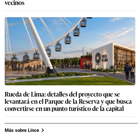
vecinos
Rueda de Lima: detalles del proyecto que se
levantará en el Parque de la Reserva y que busca
convertirse en un punto turístico de la capital
Más sobre Lince