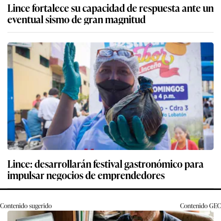
Lince fortalece su capacidad de respuesta ante un
eventual sismo de gran magnitud
Lince: desarrollarán festival gastronómico para
impulsar negocios de emprendedores
Contenido sugerido
Contenido
GEC