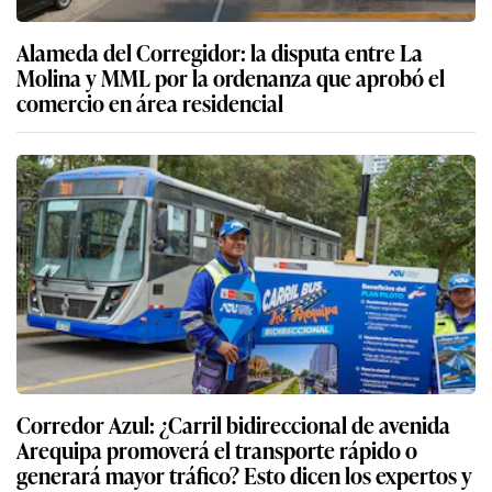
Alameda del Corregidor: la disputa entre La
Molina y MML por la ordenanza que aprobó el
comercio en área residencial
Corredor Azul: ¿Carril bidireccional de avenida
Arequipa promoverá el transporte rápido o
generará mayor tráfico? Esto dicen los expertos y