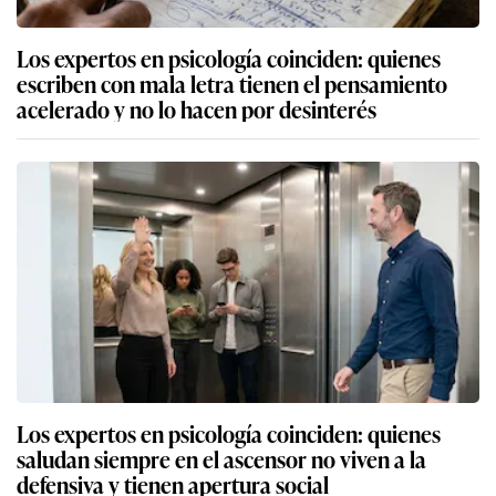
Los expertos en psicología coinciden: quienes
escriben con mala letra tienen el pensamiento
acelerado y no lo hacen por desinterés
Los expertos en psicología coinciden: quienes
saludan siempre en el ascensor no viven a la
defensiva y tienen apertura social