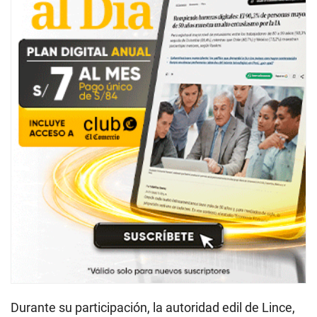
Durante su participación, la autoridad edil de Lince,