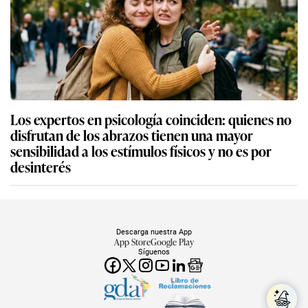
Los expertos en psicología coinciden: quienes no
disfrutan de los abrazos tienen una mayor
sensibilidad a los estímulos físicos y no es por
desinterés
Descarga nuestra App
App Store
Google Play
Síguenos