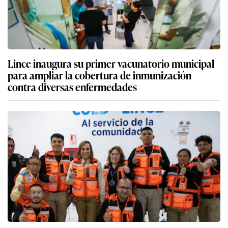
Lince inaugura su primer vacunatorio municipal
para ampliar la cobertura de inmunización
contra diversas enfermedades