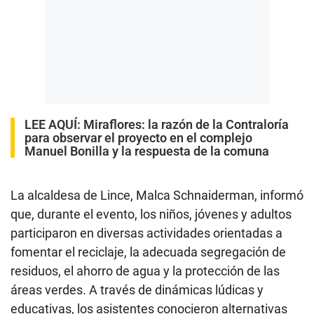
LEE AQUÍ
:
Miraflores: la razón de la Contraloría
para observar el proyecto en el complejo
Manuel Bonilla y la respuesta de la comuna
La alcaldesa de Lince, Malca Schnaiderman, informó
que, durante el evento, los niños, jóvenes y adultos
participaron en diversas actividades orientadas a
fomentar el reciclaje, la adecuada segregación de
residuos, el ahorro de agua y la protección de las
áreas verdes. A través de dinámicas lúdicas y
educativas, los asistentes conocieron alternativas