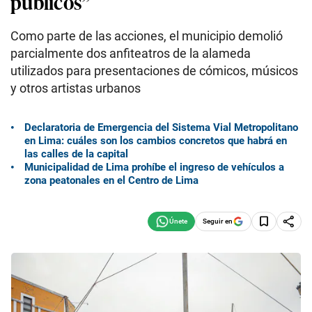
públicos”
Como parte de las acciones, el municipio demolió
parcialmente dos anfiteatros de la alameda
utilizados para presentaciones de cómicos, músicos
y otros artistas urbanos
Declaratoria de Emergencia del Sistema Vial Metropolitano
en Lima: cuáles son los cambios concretos que habrá en
las calles de la capital
Municipalidad de Lima prohíbe el ingreso de vehículos a
zona peatonales en el Centro de Lima
Seguir en