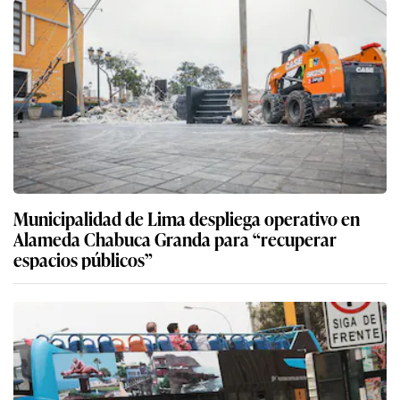
Municipalidad de Lima despliega operativo en
Alameda Chabuca Granda para “recuperar
espacios públicos”