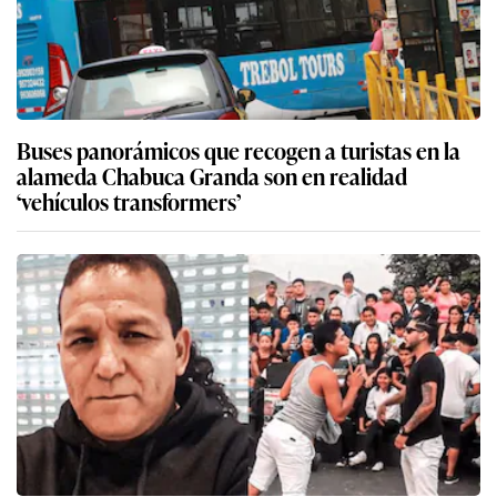
Buses panorámicos que recogen a turistas en la
alameda Chabuca Granda son en realidad
‘vehículos transformers’