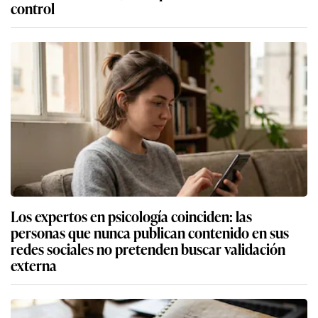
control
Los expertos en psicología coinciden: las
personas que nunca publican contenido en sus
redes sociales no pretenden buscar validación
externa