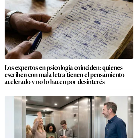
Los expertos en psicología coinciden: quienes
escriben con mala letra tienen el pensamiento
acelerado y no lo hacen por desinterés