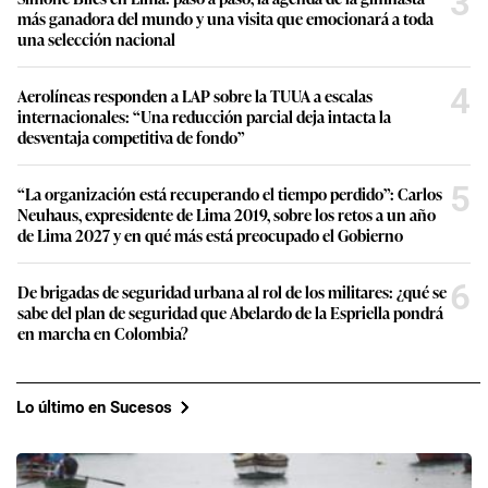
3
más ganadora del mundo y una visita que emocionará a toda
una selección nacional
4
Aerolíneas responden a LAP sobre la TUUA a escalas
internacionales: “Una reducción parcial deja intacta la
desventaja competitiva de fondo”
5
“La organización está recuperando el tiempo perdido”: Carlos
Neuhaus, expresidente de Lima 2019, sobre los retos a un año
de Lima 2027 y en qué más está preocupado el Gobierno
6
De brigadas de seguridad urbana al rol de los militares: ¿qué se
sabe del plan de seguridad que Abelardo de la Espriella pondrá
en marcha en Colombia?
Lo último en Sucesos