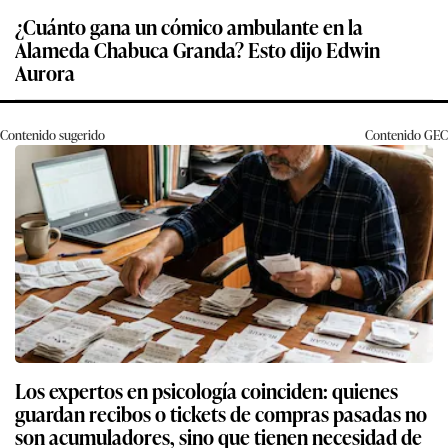
¿Cuánto gana un cómico ambulante en la
Alameda Chabuca Granda? Esto dijo Edwin
Aurora
Contenido sugerido
Contenido
GEC
Los expertos en psicología coinciden: quienes
guardan recibos o tickets de compras pasadas no
son acumuladores, sino que tienen necesidad de