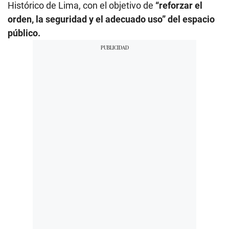
Histórico de Lima, con el objetivo de
“reforzar el
orden, la seguridad y el adecuado uso” del espacio
público.