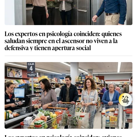
Los expertos en psicología coinciden: quienes
saludan siempre en el ascensor no viven a la
defensiva y tienen apertura social