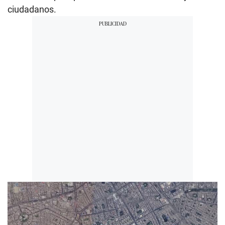
ciudadanos.