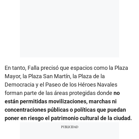
En tanto, Falla precisó que espacios como la Plaza
Mayor, la Plaza San Martín, la Plaza de la
Democracia y el Paseo de los Héroes Navales
forman parte de las áreas protegidas donde
no
están permitidas movilizaciones, marchas ni
concentraciones públicas o políticas que puedan
poner en riesgo el patrimonio cultural de la ciudad.