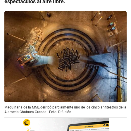
espectáculos al aire libre.
Maquinaria de la MML derribó parcialmente uno de los cinco anfiteatros de la
Alameda Chabuca Granda | Foto: Difusión