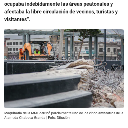
ocupaba indebidamente las áreas peatonales y
afectaba la libre circulación de vecinos, turistas y
visitantes”.
Maquinaria de la MML derribó parcialmente uno de los cinco anfiteatros de la
Alameda Chabuca Granda | Foto: Difusión