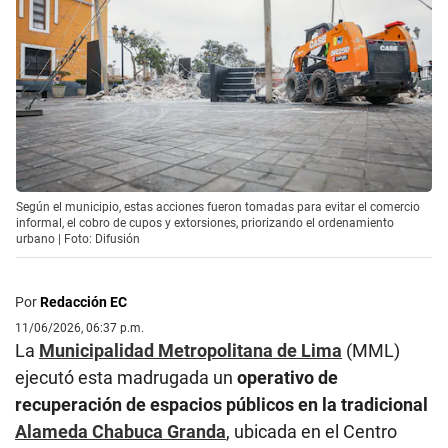
Según el municipio, estas acciones fueron tomadas para evitar el comercio
informal, el cobro de cupos y extorsiones, priorizando el ordenamiento
urbano | Foto: Difusión
Por
Redacción EC
11/06/2026, 06:37 p.m.
La
Municipalidad Metropolitana de Lima
(MML)
ejecutó esta madrugada un
operativo de
recuperación de espacios públicos en la tradicional
Alameda Chabuca Granda
, ubicada en el Centro