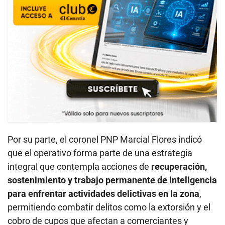
Por su parte, el coronel PNP Marcial Flores indicó
que el operativo forma parte de una estrategia
integral que contempla acciones de
recuperación,
sostenimiento y trabajo permanente de inteligencia
para enfrentar actividades delictivas en la zona
,
permitiendo combatir delitos como la extorsión y el
cobro de cupos que afectan a comerciantes y