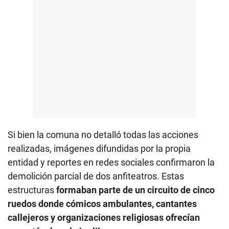
Si bien la comuna no detalló todas las acciones
realizadas, imágenes difundidas por la propia
entidad y reportes en redes sociales confirmaron la
demolición parcial de dos anfiteatros. Estas
estructuras
formaban parte de un circuito de cinco
ruedos donde cómicos ambulantes, cantantes
callejeros y organizaciones religiosas ofrecían