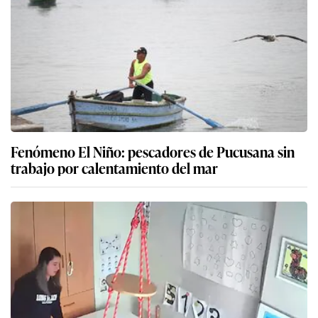
Fenómeno El Niño: pescadores de Pucusana sin
trabajo por calentamiento del mar