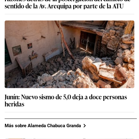
sentido de la Av. Arequipa por parte de la ATU
Junín: Nuevo sismo de 5,0 deja a doce personas
heridas
Más sobre Alameda Chabuca Granda