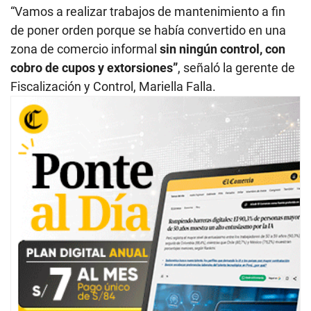
“Vamos a realizar trabajos de mantenimiento a fin
de poner orden porque se había convertido en una
zona de comercio informal
sin ningún control, con
cobro de cupos y extorsiones”
, señaló la gerente de
Fiscalización y Control, Mariella Falla.