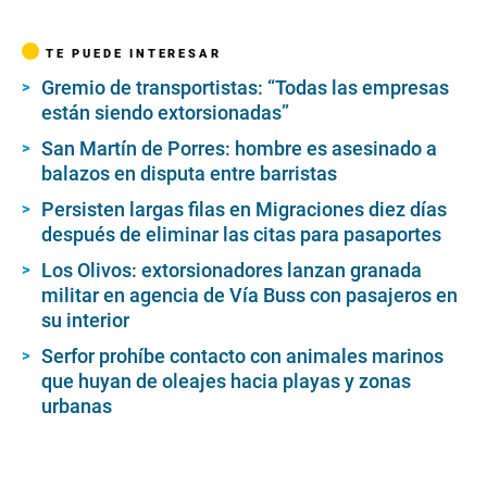
TE PUEDE INTERESAR
Gremio de transportistas: “Todas las empresas
están siendo extorsionadas”
San Martín de Porres: hombre es asesinado a
balazos en disputa entre barristas
Persisten largas filas en Migraciones diez días
después de eliminar las citas para pasaportes
Los Olivos: extorsionadores lanzan granada
militar en agencia de Vía Buss con pasajeros en
su interior
Serfor prohíbe contacto con animales marinos
que huyan de oleajes hacia playas y zonas
urbanas