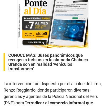
CONOCE MÁS:
Buses panorámicos que
recogen a turistas en la alameda Chabuca
Granda son en realidad ‘vehículos
transformers’
La intervención fue dispuesta por el alcalde de Lima,
Renzo Reggiardo, donde participaron diversas
gerencias y agentes de la Policía Nacional del Perú
(PNP) para
“erradicar el comercio informal que