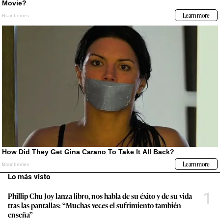
Lo más visto
1
Phillip Chu Joy lanza libro, nos habla de su éxito y de su vida
tras las pantallas: “Muchas veces el sufrimiento también
enseña”