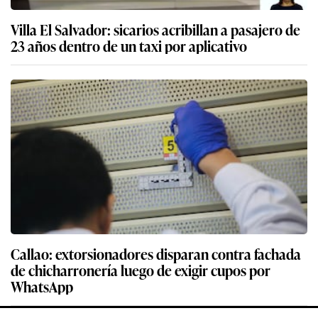
Villa El Salvador: sicarios acribillan a pasajero de
23 años dentro de un taxi por aplicativo
Callao: extorsionadores disparan contra fachada
de chicharronería luego de exigir cupos por
WhatsApp