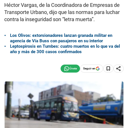
Héctor Vargas, de la Coordinadora de Empresas de
Transporte Urbano, dijo que las normas para luchar
contra la inseguridad son “letra muerta”.
Los Olivos: extorsionadores lanzan granada militar en
agencia de Vía Buss con pasajeros en su interior
Leptospirosis en Tumbes: cuatro muertos en lo que va del
año y más de 300 casos confirmados
Seguir en