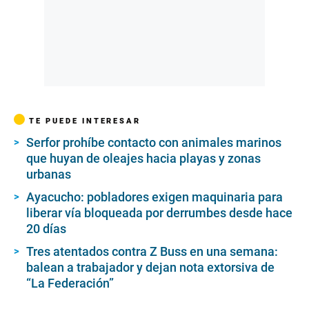
TE PUEDE INTERESAR
Serfor prohíbe contacto con animales marinos
que huyan de oleajes hacia playas y zonas
urbanas
Ayacucho: pobladores exigen maquinaria para
liberar vía bloqueada por derrumbes desde hace
20 días
Tres atentados contra Z Buss en una semana:
balean a trabajador y dejan nota extorsiva de
“La Federación”