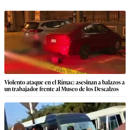
Violento ataque en el Rímac: asesinan a balazos a
un trabajador frente al Museo de los Descalzos