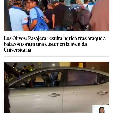
Los Olivos: Pasajera resulta herida tras ataque a
balazos contra una cúster en la avenida
Universitaria