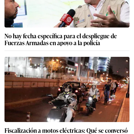
No hay fecha específica para el despliegue de
Fuerzas Armadas en apoyo a la policía
Fiscalización a motos eléctricas: Qué se conversó