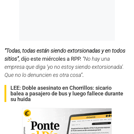
“Todas, todas están siendo extorsionadas y en todos
sitios”
, dijo este miércoles a RPP.
“No hay una
empresa que diga ‘yo no estoy siendo extorsionada’.
Que no lo denuncien es otra cosa”
.
LEE:
Doble asesinato en Chorrillos: sicario
balea a pasajero de bus y luego fallece durante
su huida