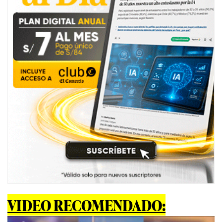
VIDEO RECOMENDADO: