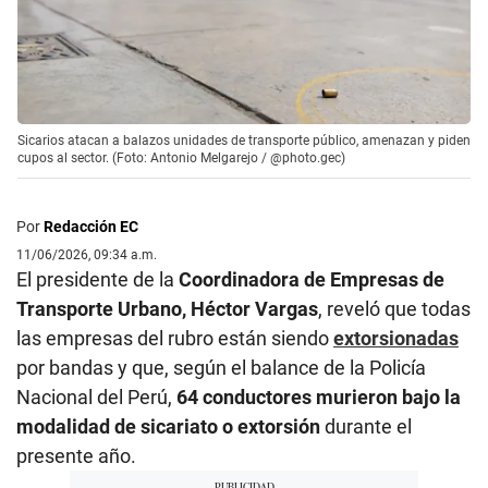
Sicarios atacan a balazos unidades de transporte público, amenazan y piden
cupos al sector. (Foto: Antonio Melgarejo / @photo.gec)
Por
Redacción EC
11/06/2026, 09:34 a.m.
El presidente de la
Coordinadora de Empresas de
Transporte Urbano, Héctor Vargas
, reveló que todas
las empresas del rubro están siendo
extorsionadas
por bandas y que, según el balance de la Policía
Nacional del Perú,
64 conductores murieron bajo la
modalidad de sicariato o extorsión
durante el
presente año.