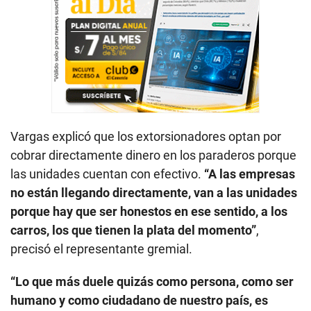
Vargas explicó que los extorsionadores optan por
cobrar directamente dinero en los paraderos porque
las unidades cuentan con efectivo.
“A las empresas
no están llegando directamente, van a las unidades
porque hay que ser honestos en ese sentido, a los
carros, los que tienen la plata del momento”
,
precisó el representante gremial.
“Lo que más duele quizás como persona, como ser
humano y como ciudadano de nuestro país, es