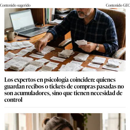
Contenido sugerido
Contenido
GEC
Los expertos en psicología coinciden: quienes
guardan recibos o tickets de compras pasadas no
son acumuladores, sino que tienen necesidad de
control