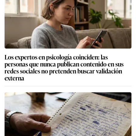
Los expertos en psicología coinciden: las
personas que nunca publican contenido en sus
redes sociales no pretenden buscar validación
externa