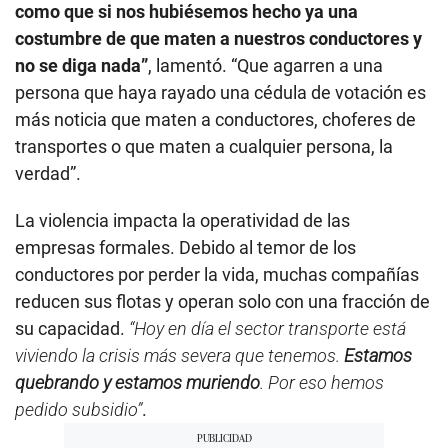
como que si nos hubiésemos hecho ya una
costumbre de que maten a nuestros conductores y
no se diga nada”
, lamentó. “Que agarren a una
persona que haya rayado una cédula de votación es
más noticia que maten a conductores, choferes de
transportes o que maten a cualquier persona, la
verdad”.
La violencia impacta la operatividad de las
empresas formales. Debido al temor de los
conductores por perder la vida, muchas compañías
reducen sus flotas y operan solo con una fracción de
su capacidad.
“Hoy en día el sector transporte está
viviendo la crisis más severa que tenemos.
Estamos
quebrando y estamos muriendo
. Por eso hemos
pedido subsidio”
.