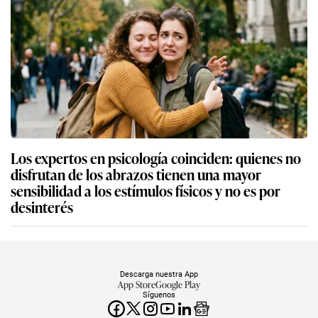
Los expertos en psicología coinciden: quienes no
disfrutan de los abrazos tienen una mayor
sensibilidad a los estímulos físicos y no es por
desinterés
Descarga nuestra App
App Store
Google Play
Síguenos