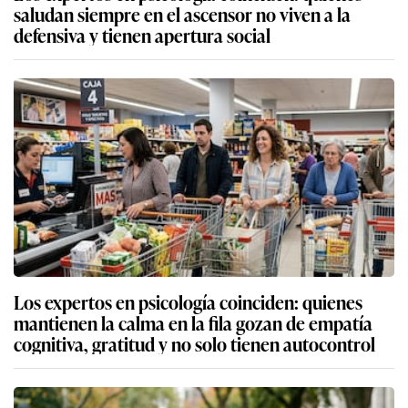
saludan siempre en el ascensor no viven a la
defensiva y tienen apertura social
Los expertos en psicología coinciden: quienes
mantienen la calma en la fila gozan de empatía
cognitiva, gratitud y no solo tienen autocontrol