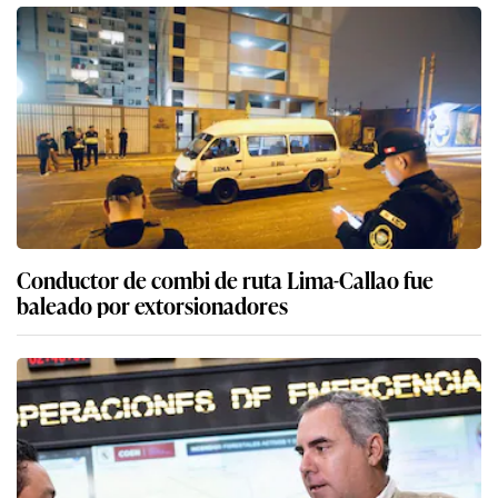
Conductor de combi de ruta Lima-Callao fue
baleado por extorsionadores