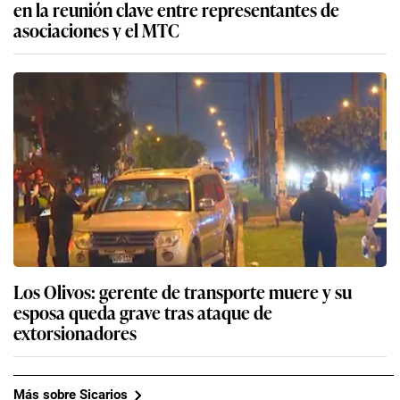
en la reunión clave entre representantes de
asociaciones y el MTC
Los Olivos: gerente de transporte muere y su
esposa queda grave tras ataque de
extorsionadores
Más sobre Sicarios