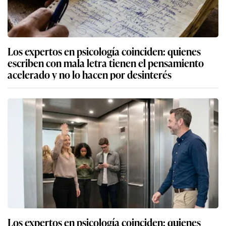
Los expertos en psicología coinciden: quienes
escriben con mala letra tienen el pensamiento
acelerado y no lo hacen por desinterés
Los expertos en psicología coinciden: quienes