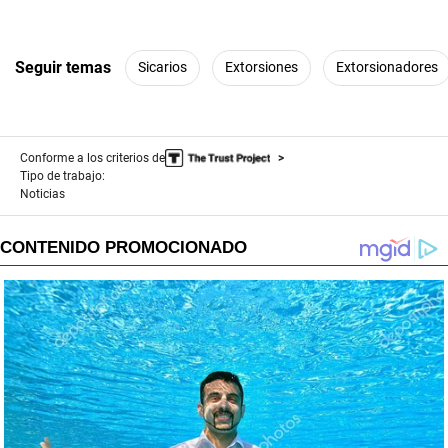
Seguir temas
Sicarios
Extorsiones
Extorsionadores
Conforme a los criterios de
Tipo de trabajo:
Noticias