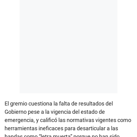
El gremio cuestiona la falta de resultados del
Gobierno pese a la vigencia del estado de
emergencia, y calificó las normativas vigentes como
herramientas ineficaces para desarticular a las
bandas como “letra muerta” porque no han sido