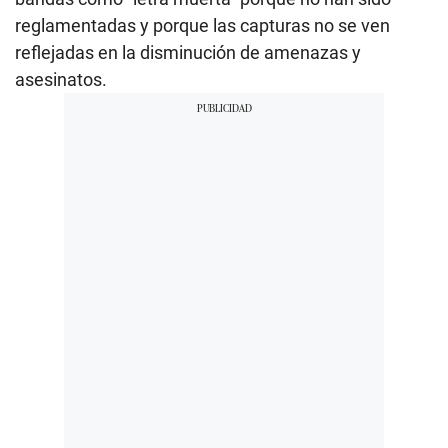
reglamentadas y porque las capturas no se ven
reflejadas en la disminución de amenazas y
asesinatos.