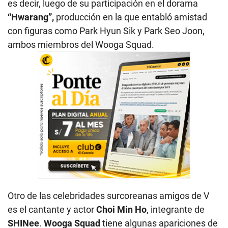
es decir, luego de su participación en el dorama
“Hwarang”,
producción en la que entabló amistad
con figuras como Park Hyun Sik y Park Seo Joon,
ambos miembros del Wooga Squad.
Otro de las celebridades surcoreanas amigos de V
es el cantante y actor
Choi Min Ho
, integrante de
SHINee
.
Wooga Squad
tiene algunas apariciones de