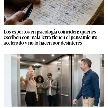
Los expertos en psicología coinciden: quienes
escriben con mala letra tienen el pensamiento
acelerado y no lo hacen por desinterés