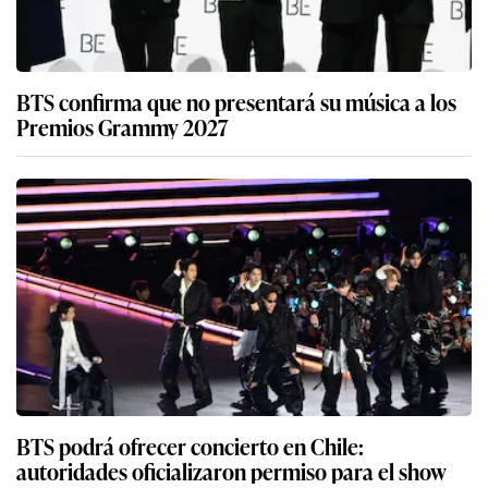
BTS confirma que no presentará su música a los
Premios Grammy 2027
BTS podrá ofrecer concierto en Chile:
autoridades oficializaron permiso para el show