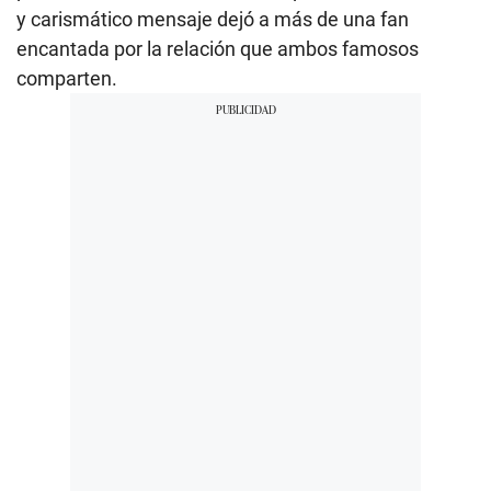
y carismático mensaje dejó a más de una fan
encantada por la relación que ambos famosos
comparten.