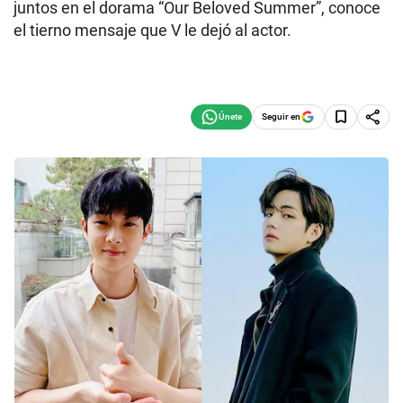
juntos en el dorama “Our Beloved Summer”, conoce
el tierno mensaje que V le dejó al actor.
Seguir en