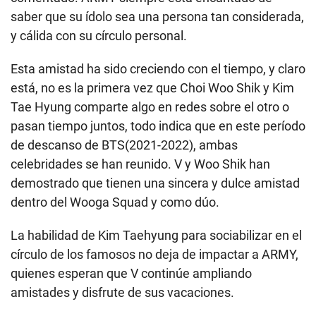
saber que su ídolo sea una persona tan considerada,
y cálida con su círculo personal.
Esta amistad ha sido creciendo con el tiempo, y claro
está, no es la primera vez que Choi Woo Shik y Kim
Tae Hyung comparte algo en redes sobre el otro o
pasan tiempo juntos, todo indica que en este período
de descanso de BTS(2021-2022), ambas
celebridades se han reunido. V y Woo Shik han
demostrado que tienen una sincera y dulce amistad
dentro del Wooga Squad y como dúo.
La habilidad de Kim Taehyung para sociabilizar en el
círculo de los famosos no deja de impactar a ARMY,
quienes esperan que V continúe ampliando
amistades y disfrute de sus vacaciones.