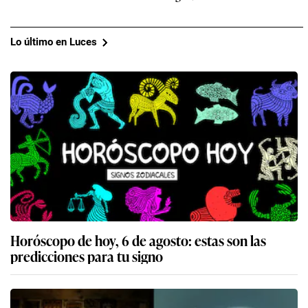
Lo último en Luces
Horóscopo de hoy, 6 de agosto: estas son las
predicciones para tu signo