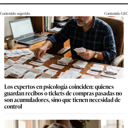
Contenido sugerido
Contenido
GEC
Los expertos en psicología coinciden: quienes
guardan recibos o tickets de compras pasadas no
son acumuladores, sino que tienen necesidad de
control