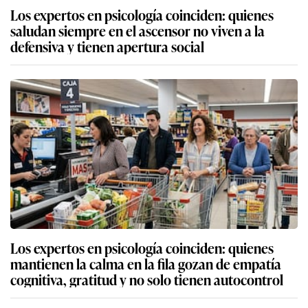
Los expertos en psicología coinciden: quienes
saludan siempre en el ascensor no viven a la
defensiva y tienen apertura social
Los expertos en psicología coinciden: quienes
mantienen la calma en la fila gozan de empatía
cognitiva, gratitud y no solo tienen autocontrol