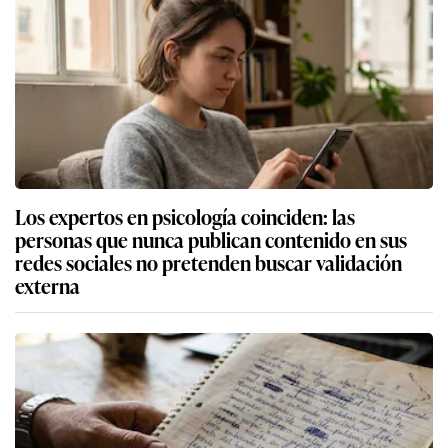
Los expertos en psicología coinciden: las
personas que nunca publican contenido en sus
redes sociales no pretenden buscar validación
externa