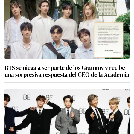
BTS se niega a ser parte de los Grammy y recibe
una sorpresiva respuesta del CEO de la Academia