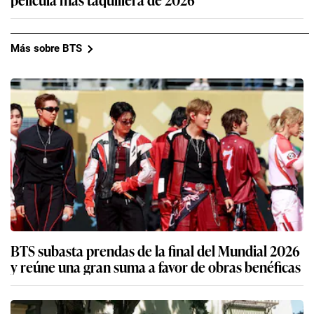
Más sobre BTS
BTS subasta prendas de la final del Mundial 2026
y reúne una gran suma a favor de obras benéficas