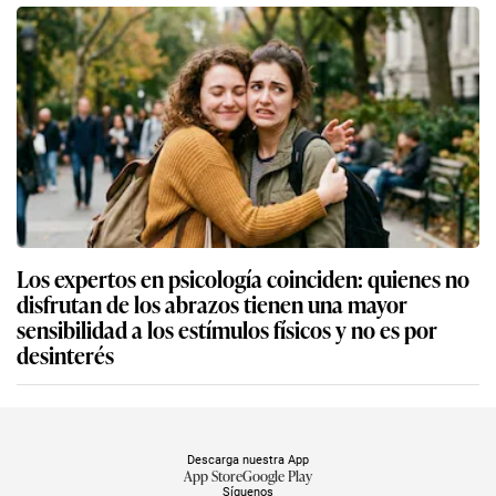
Los expertos en psicología coinciden: quienes no
disfrutan de los abrazos tienen una mayor
sensibilidad a los estímulos físicos y no es por
desinterés
Descarga nuestra App
App Store
Google Play
Síguenos