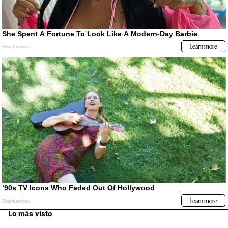
Lo más visto