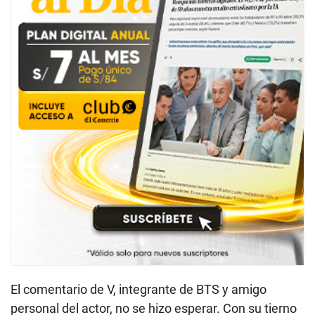
El comentario de V, integrante de BTS y amigo
personal del actor, no se hizo esperar. Con su tierno