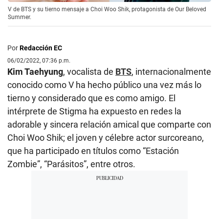
V de BTS y su tierno mensaje a Choi Woo Shik, protagonista de Our Beloved
Summer.
Por
Redacción EC
06/02/2022, 07:36 p.m.
Kim Taehyung
, vocalista de
BTS
, internacionalmente
conocido como V ha hecho público una vez más lo
tierno y considerado que es como amigo. El
intérprete de Stigma ha expuesto en redes la
adorable y sincera relación amical que comparte con
Choi Woo Shik; el joven y célebre actor surcoreano,
que ha participado en títulos como “Estación
Zombie”, “Parásitos”, entre otros.