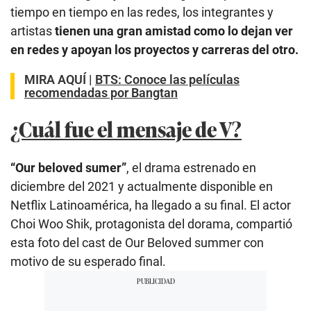
tiempo en tiempo en las redes, los integrantes y
artistas
tienen una gran amistad como lo dejan ver
en redes y apoyan los proyectos y carreras del otro.
MIRA AQUÍ |
BTS: Conoce las películas
recomendadas por Bangtan
¿Cuál fue el mensaje de V?
“Our beloved sumer”
, el drama estrenado en
diciembre del 2021 y actualmente disponible en
Netflix Latinoamérica, ha llegado a su final. El actor
Choi Woo Shik, protagonista del dorama, compartió
esta foto del cast de Our Beloved summer con
motivo de su esperado final.