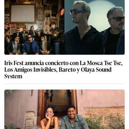
Iris Fest anuncia concierto con La Mosca Tse Tse,
Los Amigos Invisibles, Bareto y Olaya Sound
System