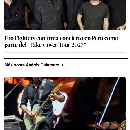
Foo Fighters confirma concierto en Perú como
parte del “Take Cover Tour 2027”
Más sobre Andrés Calamaro