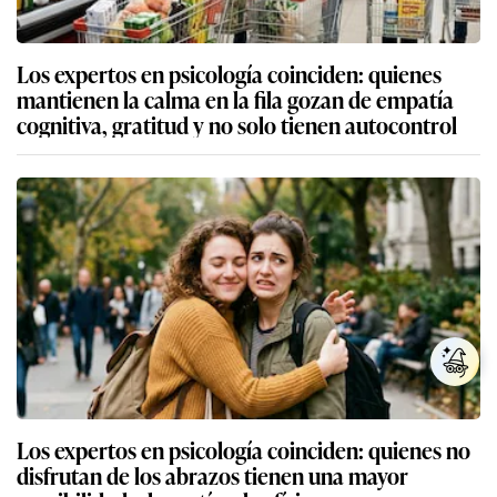
Los expertos en psicología coinciden: quienes
mantienen la calma en la fila gozan de empatía
cognitiva, gratitud y no solo tienen autocontrol
Los expertos en psicología coinciden: quienes no
disfrutan de los abrazos tienen una mayor