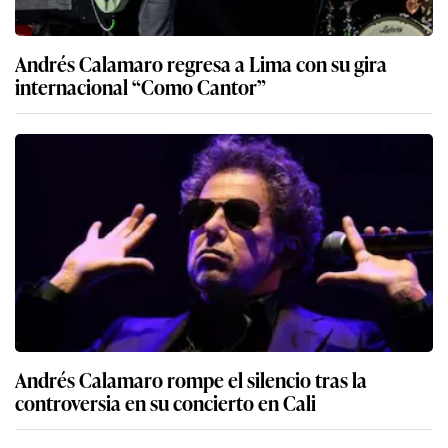
Andrés Calamaro regresa a Lima con su gira
internacional “Como Cantor”
Andrés Calamaro rompe el silencio tras la
controversia en su concierto en Cali