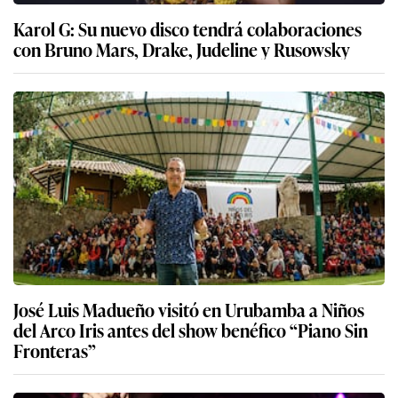
Karol G: Su nuevo disco tendrá colaboraciones
con Bruno Mars, Drake, Judeline y Rusowsky
José Luis Madueño visitó en Urubamba a Niños
del Arco Iris antes del show benéfico “Piano Sin
Fronteras”