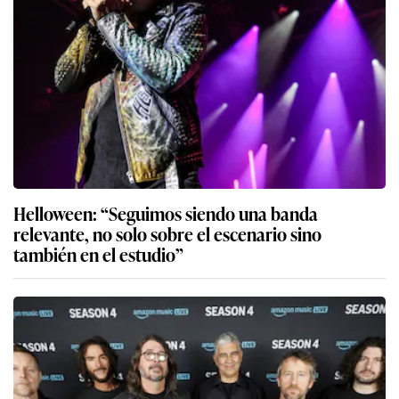
Helloween: “Seguimos siendo una banda
relevante, no solo sobre el escenario sino
también en el estudio”