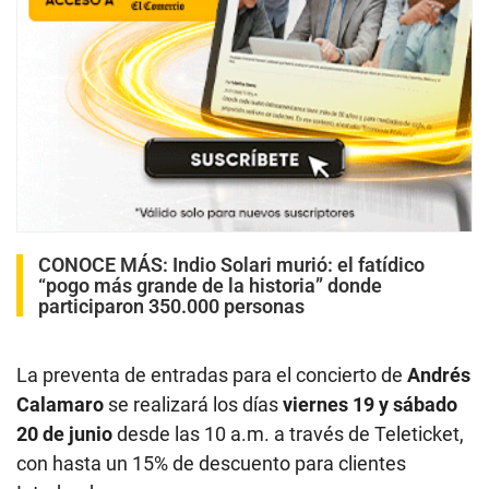
CONOCE MÁS:
Indio Solari murió: el fatídico
“pogo más grande de la historia” donde
participaron 350.000 personas
La preventa de entradas para el concierto de
Andrés
Calamaro
se realizará los días
viernes 19 y sábado
20 de junio
desde las 10 a.m. a través de Teleticket,
con hasta un 15% de descuento para clientes