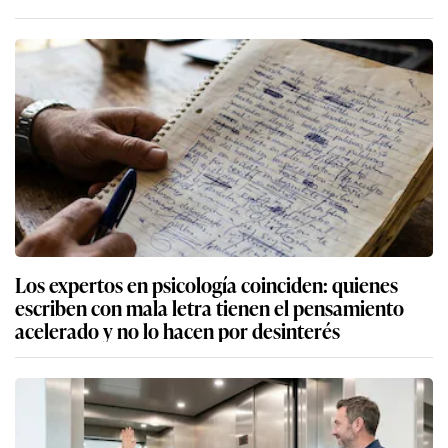
Los expertos en psicología coinciden: quienes
escriben con mala letra tienen el pensamiento
acelerado y no lo hacen por desinterés