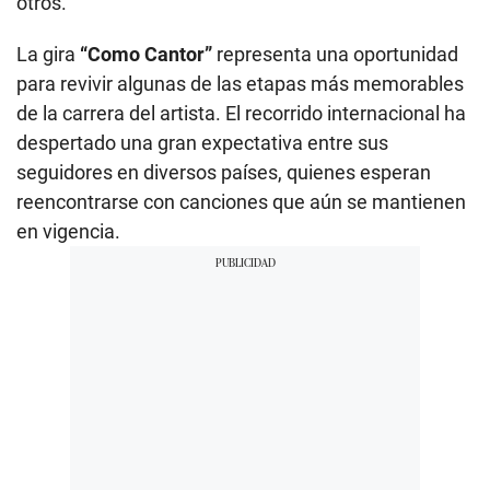
otros.
La gira
“Como Cantor”
representa una oportunidad
para revivir algunas de las etapas más memorables
de la carrera del artista. El recorrido internacional ha
despertado una gran expectativa entre sus
seguidores en diversos países, quienes esperan
reencontrarse con canciones que aún se mantienen
en vigencia.