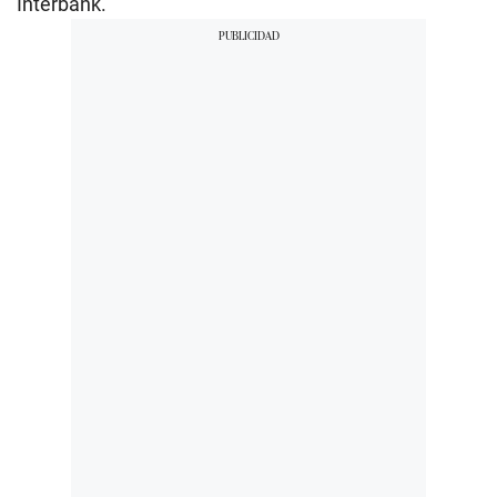
Interbank.