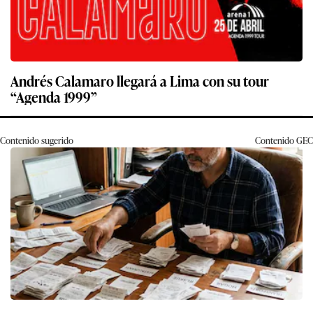
Andrés Calamaro llegará a Lima con su tour
“Agenda 1999”
Contenido sugerido
Contenido
GEC