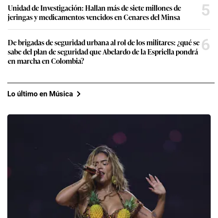
5
Unidad de Investigación: Hallan más de siete millones de
jeringas y medicamentos vencidos en Cenares del Minsa
6
De brigadas de seguridad urbana al rol de los militares: ¿qué se
sabe del plan de seguridad que Abelardo de la Espriella pondrá
en marcha en Colombia?
Lo último en Música