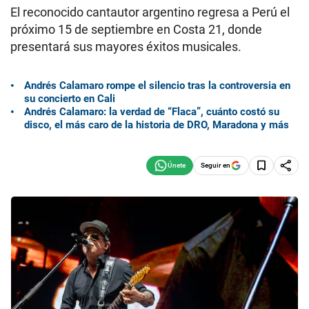
El reconocido cantautor argentino regresa a Perú el
próximo 15 de septiembre en Costa 21, donde
presentará sus mayores éxitos musicales.
Andrés Calamaro rompe el silencio tras la controversia en
su concierto en Cali
Andrés Calamaro: la verdad de “Flaca”, cuánto costó su
disco, el más caro de la historia de DRO, Maradona y más
Seguir en