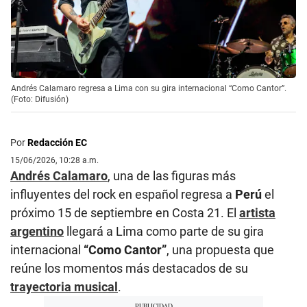
Andrés Calamaro regresa a Lima con su gira internacional “Como Cantor”.
(Foto: Difusión)
Por
Redacción EC
15/06/2026, 10:28 a.m.
Andrés Calamaro
, una de las figuras más
influyentes del rock en español regresa a
Perú
el
próximo 15 de septiembre en Costa 21. El
artista
argentino
llegará a Lima como parte de su gira
internacional
“Como Cantor”
, una propuesta que
reúne los momentos más destacados de su
trayectoria musical
.