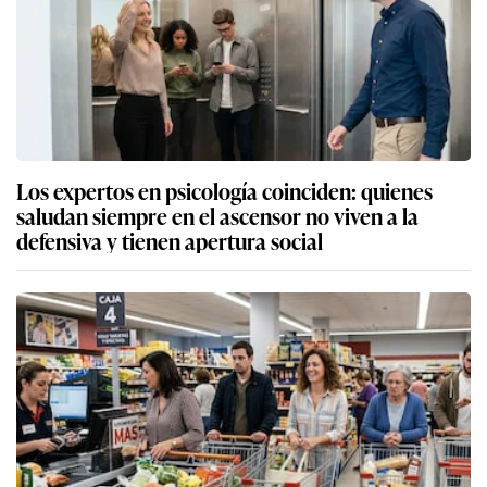
Los expertos en psicología coinciden: quienes
saludan siempre en el ascensor no viven a la
defensiva y tienen apertura social