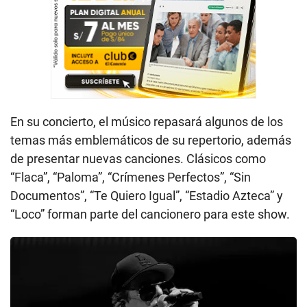
En su concierto, el músico repasará algunos de los
temas más emblemáticos de su repertorio, además
de presentar nuevas canciones. Clásicos como
“Flaca”, “Paloma”, “Crímenes Perfectos”, “Sin
Documentos”, “Te Quiero Igual”, “Estadio Azteca” y
“Loco” forman parte del cancionero para este show.