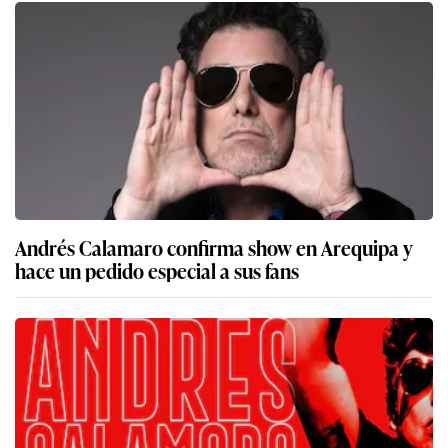
Andrés Calamaro confirma show en Arequipa y
hace un pedido especial a sus fans