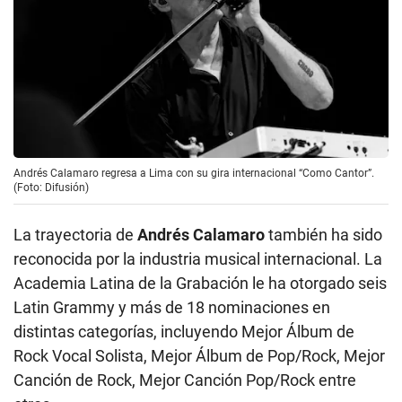
Andrés Calamaro regresa a Lima con su gira internacional “Como Cantor”.
(Foto: Difusión)
La trayectoria de
Andrés Calamaro
también ha sido
reconocida por la industria musical internacional. La
Academia Latina de la Grabación le ha otorgado seis
Latin Grammy y más de 18 nominaciones en
distintas categorías, incluyendo Mejor Álbum de
Rock Vocal Solista, Mejor Álbum de Pop/Rock, Mejor
Canción de Rock, Mejor Canción Pop/Rock entre