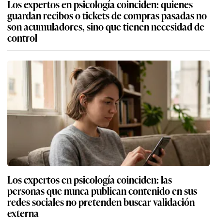
Los expertos en psicología coinciden: quienes
guardan recibos o tickets de compras pasadas no
son acumuladores, sino que tienen necesidad de
control
Los expertos en psicología coinciden: las
personas que nunca publican contenido en sus
redes sociales no pretenden buscar validación
externa