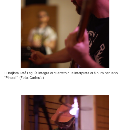
El bajista Teté Leguía integra el cuarteto que interpreta el álbum peruano
"Pinball". (Foto: Cortesía)