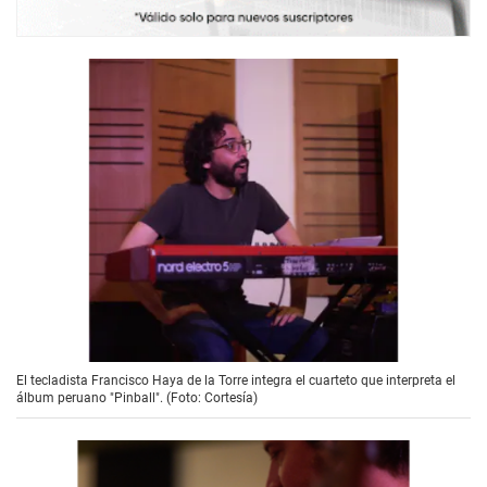
El tecladista Francisco Haya de la Torre integra el cuarteto que interpreta el
álbum peruano "Pinball". (Foto: Cortesía)