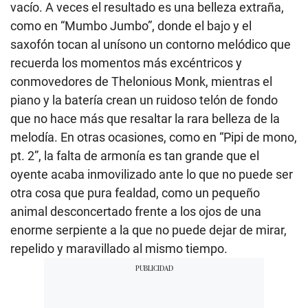
vacío. A veces el resultado es una belleza extraña,
como en “Mumbo Jumbo”, donde el bajo y el
saxofón tocan al unísono un contorno melódico que
recuerda los momentos más excéntricos y
conmovedores de Thelonious Monk, mientras el
piano y la batería crean un ruidoso telón de fondo
que no hace más que resaltar la rara belleza de la
melodía. En otras ocasiones, como en “Pipi de mono,
pt. 2”, la falta de armonía es tan grande que el
oyente acaba inmovilizado ante lo que no puede ser
otra cosa que pura fealdad, como un pequeño
animal desconcertado frente a los ojos de una
enorme serpiente a la que no puede dejar de mirar,
repelido y maravillado al mismo tiempo.