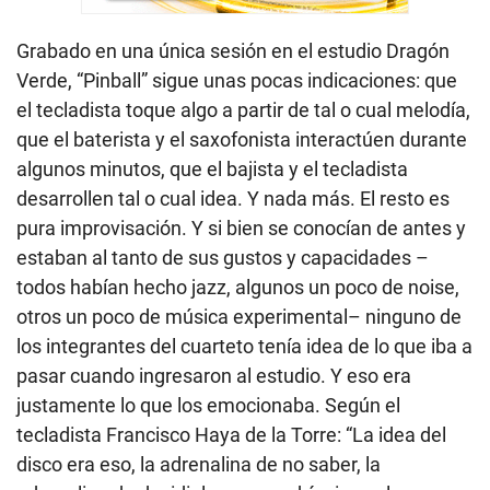
Grabado en una única sesión en el estudio Dragón
Verde, “Pinball” sigue unas pocas indicaciones: que
el tecladista toque algo a partir de tal o cual melodía,
que el baterista y el saxofonista interactúen durante
algunos minutos, que el bajista y el tecladista
desarrollen tal o cual idea. Y nada más. El resto es
pura improvisación. Y si bien se conocían de antes y
estaban al tanto de sus gustos y capacidades –
todos habían hecho jazz, algunos un poco de noise,
otros un poco de música experimental– ninguno de
los integrantes del cuarteto tenía idea de lo que iba a
pasar cuando ingresaron al estudio. Y eso era
justamente lo que los emocionaba. Según el
tecladista Francisco Haya de la Torre: “La idea del
disco era eso, la adrenalina de no saber, la