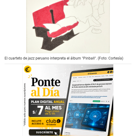
El cuarteto de jazz peruano interpreta el álbum "Pinball". (Foto: Cortesía)