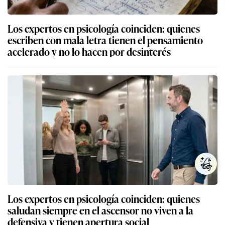
Los expertos en psicología coinciden: quienes
escriben con mala letra tienen el pensamiento
acelerado y no lo hacen por desinterés
Los expertos en psicología coinciden: quienes
saludan siempre en el ascensor no viven a la
defensiva y tienen apertura social