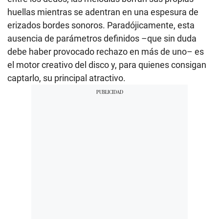
huellas mientras se adentran en una espesura de
erizados bordes sonoros. Paradójicamente, esta
ausencia de parámetros definidos –que sin duda
debe haber provocado rechazo en más de uno– es
el motor creativo del disco y, para quienes consigan
captarlo, su principal atractivo.