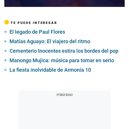
TE PUEDE INTERESAR
El legado de Paul Flores
Matías Aguayo: El viajero del ritmo
Cementerio Inocentes estira los bordes del pop
Manongo Mujica: música para tomar en serio
La fiesta inolvidable de Armonía 10