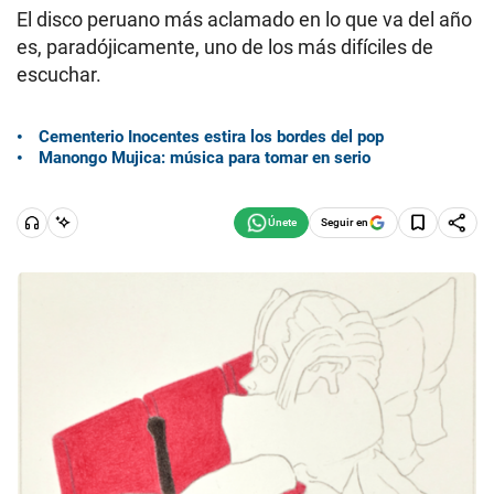
El disco peruano más aclamado en lo que va del año
es, paradójicamente, uno de los más difíciles de
escuchar.
Cementerio Inocentes estira los bordes del pop
Manongo Mujica: música para tomar en serio
Seguir en