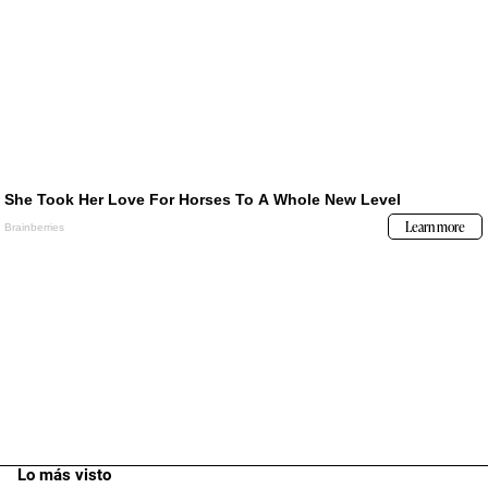
Lo más visto