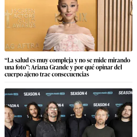
“La salud es muy compleja y no se mide mirando
una foto”: Ariana Grande y por qué opinar del
cuerpo ajeno trae consecuencias