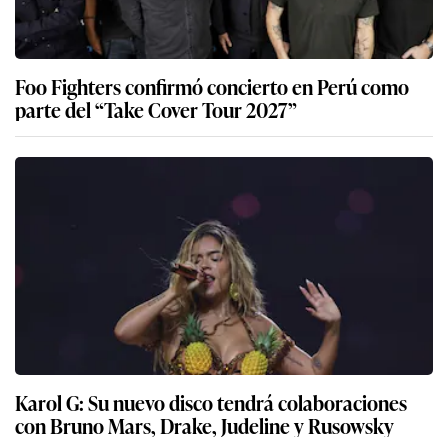
Foo Fighters confirmó concierto en Perú como
parte del “Take Cover Tour 2027”
Karol G: Su nuevo disco tendrá colaboraciones
con Bruno Mars, Drake, Judeline y Rusowsky