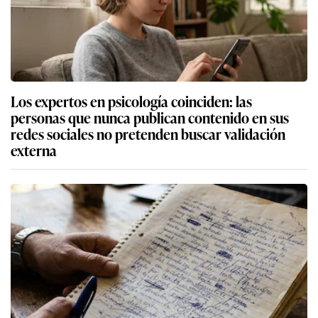
Los expertos en psicología coinciden: las
personas que nunca publican contenido en sus
redes sociales no pretenden buscar validación
externa