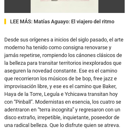
LEE MÁS:
Matías Aguayo: El viajero del ritmo
Desde sus orígenes a inicios del siglo pasado, el arte
moderno ha tenido como consigna renovarse y
jamás repetirse, rompiendo los cánones clásicos de
la belleza para transitar territorios inexplorados que
aseguren la novedad constante. Ese es el camino
que recorrieron los músicos de be bop, free jazz e
improvisación libre, y ese es el camino que Baker,
Haya de la Torre, Leguía e Ychicawa transitan hoy
con “Pinball”. Modernistas en esencia, los cuatro se
adentraron en “terra incognita” y regresaron con un
disco extraño, irrepetible, inquietante, poseedor de
una radical belleza. Que lo disfrute quien se atreva.