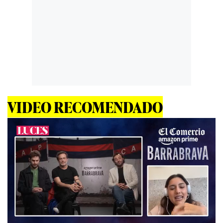
VIDEO RECOMENDADO