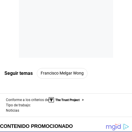
Seguir temas
Francisco Melgar Wong
Conforme a los criterios de
Tipo de trabajo:
Noticias