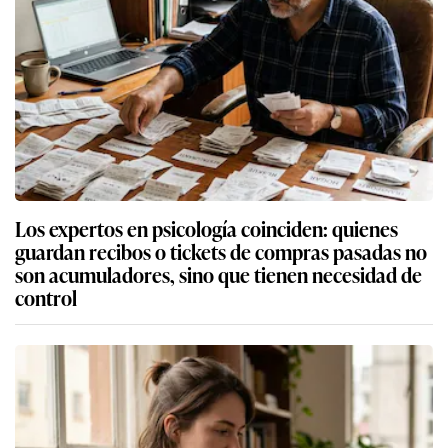
Los expertos en psicología coinciden: quienes
guardan recibos o tickets de compras pasadas no
son acumuladores, sino que tienen necesidad de
control