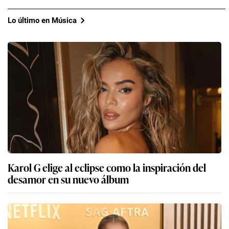
Lo último en Música
Karol G elige al eclipse como la inspiración del
desamor en su nuevo álbum