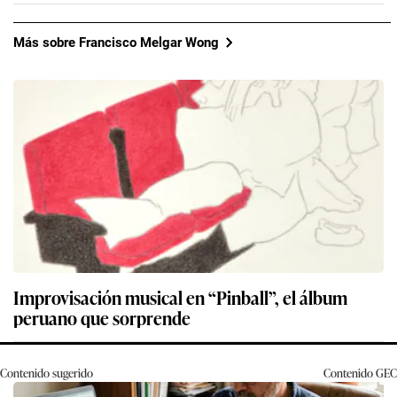
Más sobre Francisco Melgar Wong
Improvisación musical en “Pinball”, el álbum
peruano que sorprende
Contenido sugerido
Contenido
GEC