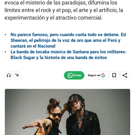
evoca el misterio de las paradojas, difumina los
límites entre el rock y el pop, el arte y el artificio, la
experimentación y el atractivo comercial.
No parece famoso, pero cuando canta todo se detiene. Ed
Sheeran, el pelirrojo de la voz de oro que ama el Perú y
cantará en el Nacional
La banda de tocaba música de Santana para los militares:
Black Sugar y la historia de una banda de éxitos
Seguir en