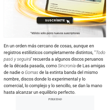
En un orden más cercano de cosas, aunque en
registros estilísticos completamente distintos, "
Todo
pasó y seguirá"
recuerda a algunos discos peruanos
de la década pasada, como
Sincronía
de Las amigas
de nadie o
Gomas
de la extinta banda del mismo
nombre, discos donde lo experimental y lo
comercial, lo complejo y lo sencillo, se dan la mano
hasta alcanzar un equilibrio perfecto.