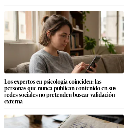
Los expertos en psicología coinciden: las
personas que nunca publican contenido en sus
redes sociales no pretenden buscar validación
externa