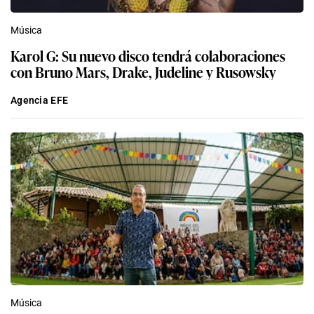
Música
Karol G: Su nuevo disco tendrá colaboraciones
con Bruno Mars, Drake, Judeline y Rusowsky
Agencia EFE
Música