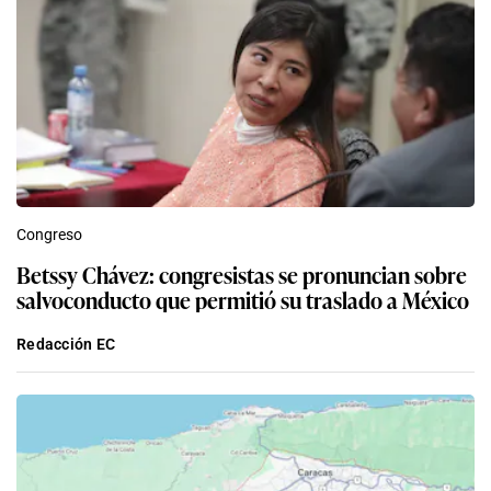
Congreso
Betssy Chávez: congresistas se pronuncian sobre
salvoconducto que permitió su traslado a México
Redacción EC