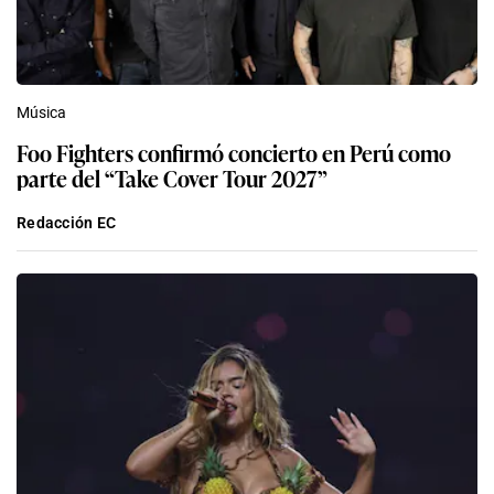
Música
Foo Fighters confirmó concierto en Perú como
parte del “Take Cover Tour 2027”
Redacción EC