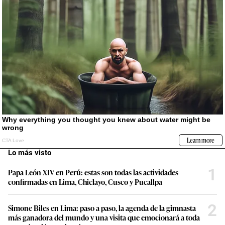
Lo más visto
1
Papa León XIV en Perú: estas son todas las actividades
confirmadas en Lima, Chiclayo, Cusco y Pucallpa
2
Simone Biles en Lima: paso a paso, la agenda de la gimnasta
más ganadora del mundo y una visita que emocionará a toda