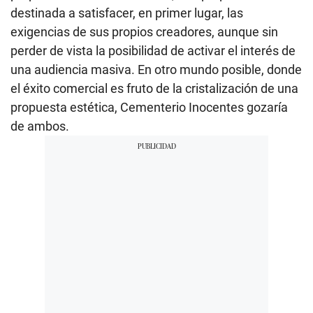
destinada a satisfacer, en primer lugar, las
exigencias de sus propios creadores, aunque sin
perder de vista la posibilidad de activar el interés de
una audiencia masiva. En otro mundo posible, donde
el éxito comercial es fruto de la cristalización de una
propuesta estética, Cementerio Inocentes gozaría
de ambos.