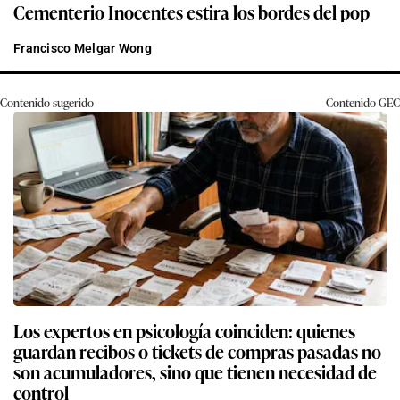
Cementerio Inocentes estira los bordes del pop
Francisco Melgar Wong
Contenido sugerido
Contenido
GEC
Los expertos en psicología coinciden: quienes
guardan recibos o tickets de compras pasadas no
son acumuladores, sino que tienen necesidad de
control