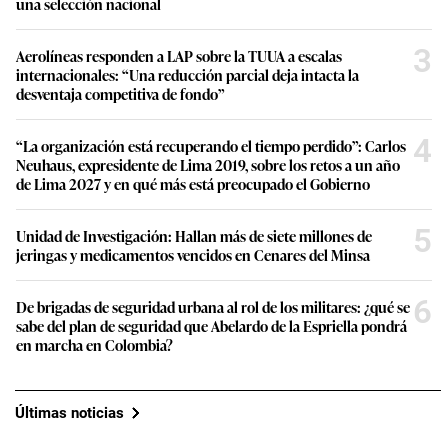
una selección nacional
3
Aerolíneas responden a LAP sobre la TUUA a escalas
internacionales: “Una reducción parcial deja intacta la
desventaja competitiva de fondo”
4
“La organización está recuperando el tiempo perdido”: Carlos
Neuhaus, expresidente de Lima 2019, sobre los retos a un año
de Lima 2027 y en qué más está preocupado el Gobierno
5
Unidad de Investigación: Hallan más de siete millones de
jeringas y medicamentos vencidos en Cenares del Minsa
6
De brigadas de seguridad urbana al rol de los militares: ¿qué se
sabe del plan de seguridad que Abelardo de la Espriella pondrá
en marcha en Colombia?
Últimas noticias