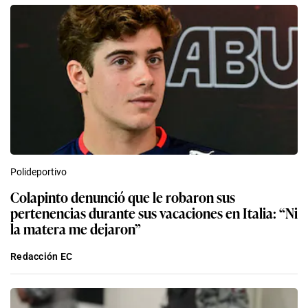
Polideportivo
Colapinto denunció que le robaron sus
pertenencias durante sus vacaciones en Italia: “Ni
la matera me dejaron”
Redacción EC