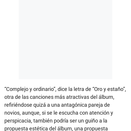
“Complejo y ordinario”, dice la letra de “Oro y estaño”,
otra de las canciones más atractivas del álbum,
refiriéndose quizá a una antagónica pareja de
novios, aunque, si se le escucha con atención y
perspicacia, también podría ser un guiño a la
propuesta estética del álbum, una propuesta