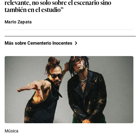
relevante, no solo sobre el escenario sino
también en el estudio”
Mario Zapata
Más sobre Cementerio Inocentes
Música