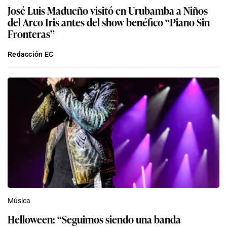
José Luis Madueño visitó en Urubamba a Niños
del Arco Iris antes del show benéfico “Piano Sin
Fronteras”
Redacción EC
Música
Helloween: “Seguimos siendo una banda