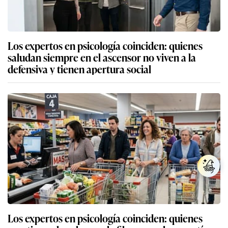
Los expertos en psicología coinciden: quienes
saludan siempre en el ascensor no viven a la
defensiva y tienen apertura social
Los expertos en psicología coinciden: quienes