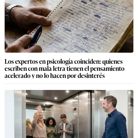
Los expertos en psicología coinciden: quienes
escriben con mala letra tienen el pensamiento
acelerado y no lo hacen por desinterés