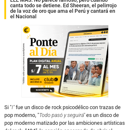
canta todo se detiene. Ed Sheeran, el pelirrojo
de la voz de oro que ama el Perú y cantará en
el Nacional
Si "
I"
fue un disco de rock psicodélico con trazas de
pop moderno, "
Todo pasó y seguirá"
es un disco de
pop moderno matizado por las ambiciones artísticas