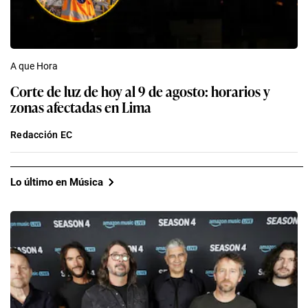
A que Hora
Corte de luz de hoy al 9 de agosto: horarios y
zonas afectadas en Lima
Redacción EC
Lo último en Música