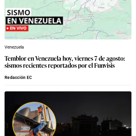
Venezuela
Temblor en Venezuela hoy, viernes 7 de agosto:
sismos recientes reportados por el Funvisis
Redacción EC