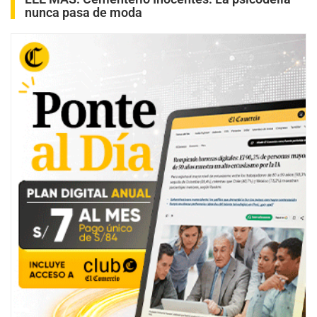
nunca pasa de moda