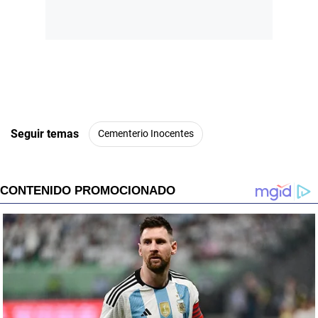
Seguir temas
Cementerio Inocentes