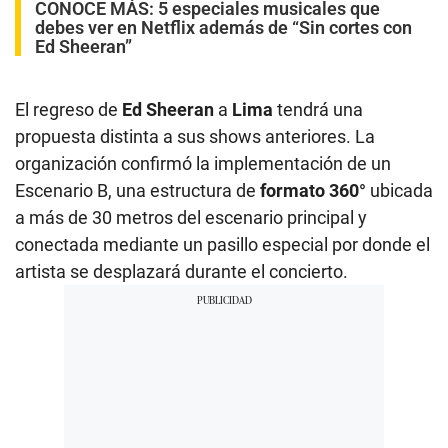
CONOCE MÁS:
5 especiales musicales que
debes ver en Netflix además de “Sin cortes con
Ed Sheeran”
El regreso de
Ed Sheeran
a
Lima
tendrá una
propuesta distinta a sus shows anteriores. La
organización confirmó la implementación de un
Escenario B, una estructura de
formato 360°
ubicada
a más de 30 metros del escenario principal y
conectada mediante un pasillo especial por donde el
artista se desplazará durante el concierto.