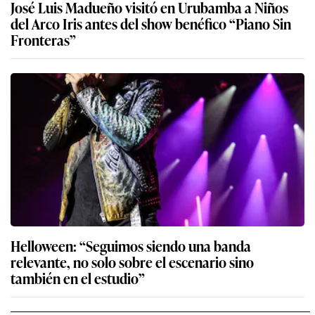
José Luis Madueño visitó en Urubamba a Niños
del Arco Iris antes del show benéfico “Piano Sin
Fronteras”
Helloween: “Seguimos siendo una banda
relevante, no solo sobre el escenario sino
también en el estudio”