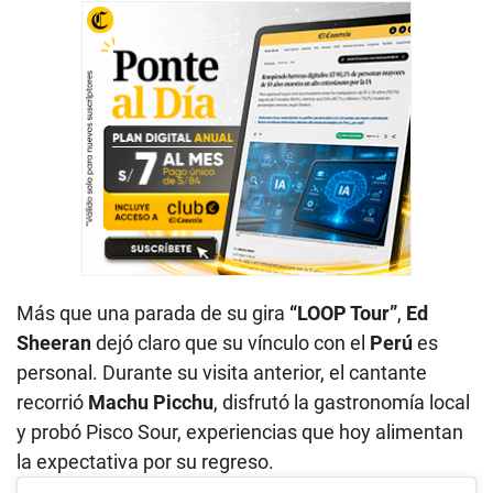
Más que una parada de su gira
“LOOP Tour”
,
Ed
Sheeran
dejó claro que su vínculo con el
Perú
es
personal. Durante su visita anterior, el cantante
recorrió
Machu Picchu
, disfrutó la gastronomía local
y probó Pisco Sour, experiencias que hoy alimentan
la expectativa por su regreso.