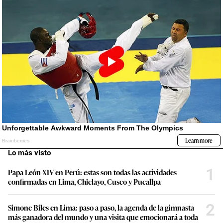
Lo más visto
1
Papa León XIV en Perú: estas son todas las actividades
confirmadas en Lima, Chiclayo, Cusco y Pucallpa
2
Simone Biles en Lima: paso a paso, la agenda de la gimnasta
más ganadora del mundo y una visita que emocionará a toda