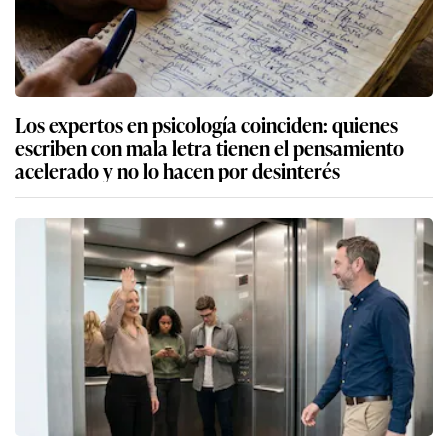
Los expertos en psicología coinciden: quienes
escriben con mala letra tienen el pensamiento
acelerado y no lo hacen por desinterés