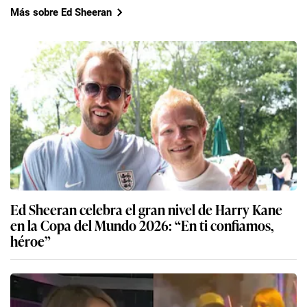
Más sobre Ed Sheeran
Ed Sheeran celebra el gran nivel de Harry Kane
en la Copa del Mundo 2026: “En ti confiamos,
héroe”