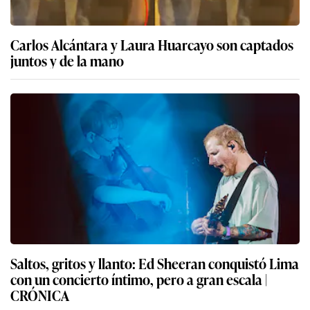
Carlos Alcántara y Laura Huarcayo son captados
juntos y de la mano
Saltos, gritos y llanto: Ed Sheeran conquistó Lima
con un concierto íntimo, pero a gran escala |
CRÓNICA