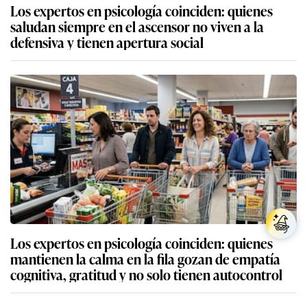
Los expertos en psicología coinciden: quienes
saludan siempre en el ascensor no viven a la
defensiva y tienen apertura social
Los expertos en psicología coinciden: quienes
mantienen la calma en la fila gozan de empatía
cognitiva, gratitud y no solo tienen autocontrol