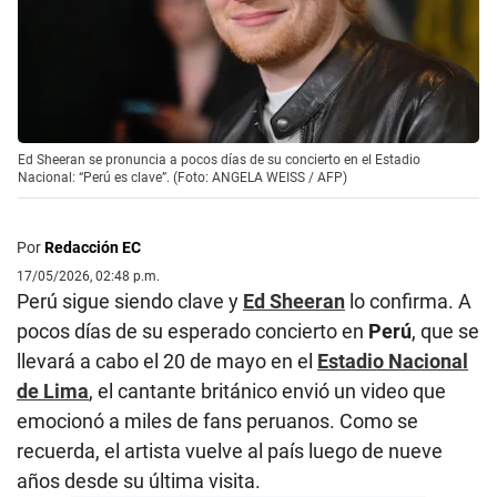
Ed Sheeran se pronuncia a pocos días de su concierto en el Estadio
Nacional: “Perú es clave”. (Foto: ANGELA WEISS / AFP)
Por
Redacción EC
17/05/2026, 02:48 p.m.
Perú sigue siendo clave y
Ed Sheeran
lo confirma. A
pocos días de su esperado concierto en
Perú
, que se
llevará a cabo el 20 de mayo en el
Estadio Nacional
de Lima
, el cantante británico envió un video que
emocionó a miles de fans peruanos. Como se
recuerda, el artista vuelve al país luego de nueve
años desde su última visita.