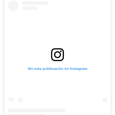
Ver esta publicación en Instagram