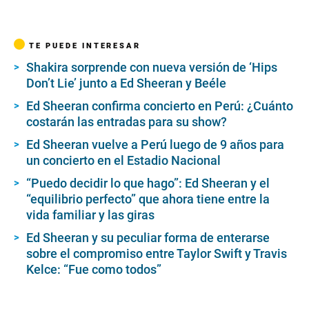
TE PUEDE INTERESAR
Shakira sorprende con nueva versión de ‘Hips
Don’t Lie’ junto a Ed Sheeran y Beéle
Ed Sheeran confirma concierto en Perú: ¿Cuánto
costarán las entradas para su show?
Ed Sheeran vuelve a Perú luego de 9 años para
un concierto en el Estadio Nacional
“Puedo decidir lo que hago”: Ed Sheeran y el
“equilibrio perfecto” que ahora tiene entre la
vida familiar y las giras
Ed Sheeran y su peculiar forma de enterarse
sobre el compromiso entre Taylor Swift y Travis
Kelce: “Fue como todos”