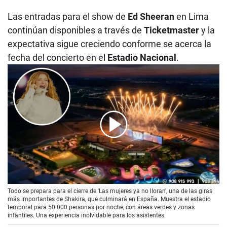
Las entradas para el show de
Ed Sheeran
en Lima
continúan disponibles a través de
Ticketmaster
y la
expectativa sigue creciendo conforme se acerca la
fecha del concierto en el
Estadio Nacional
.
00:00
/
01:48
Todo se prepara para el cierre de 'Las mujeres ya no lloran', una de las giras
más importantes de Shakira, que culminará en España. Muestra el estadio
temporal para 50.000 personas por noche, con áreas verdes y zonas
infantiles. Una experiencia inolvidable para los asistentes.