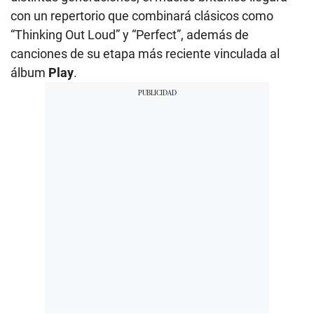
con un repertorio que combinará clásicos como
“Thinking Out Loud” y “Perfect”, además de
canciones de su etapa más reciente vinculada al
álbum
Play
.