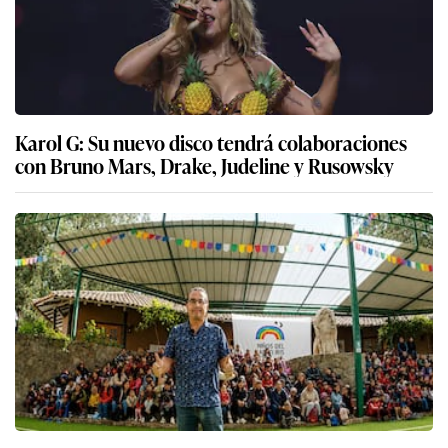
Karol G: Su nuevo disco tendrá colaboraciones
con Bruno Mars, Drake, Judeline y Rusowsky