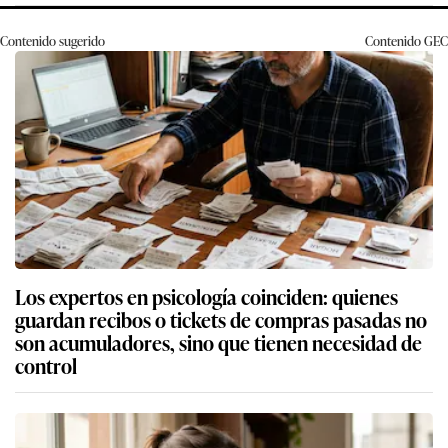
Contenido sugerido
Contenido
GEC
Los expertos en psicología coinciden: quienes
guardan recibos o tickets de compras pasadas no
son acumuladores, sino que tienen necesidad de
control