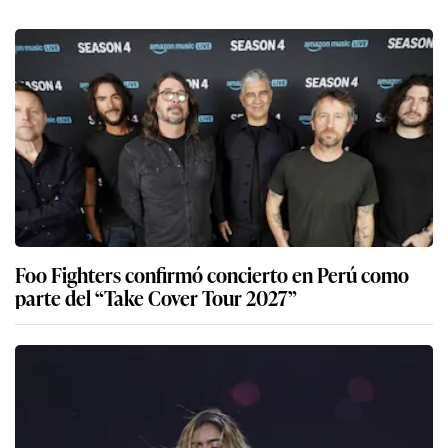
Foo Fighters confirmó concierto en Perú como
parte del “Take Cover Tour 2027”