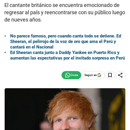
El cantante británico se encuentra emocionado de
regresar al país y reencontrarse con su público luego
de nueves años.
No parece famoso, pero cuando canta todo se detiene. Ed
Sheeran, el pelirrojo de la voz de oro que ama el Perú y
cantará en el Nacional
Ed Sheeran canta junto a Daddy Yankee en Puerto Rico y
aumentan las expectativas por el invitado sorpresa en Perú
Seguir en