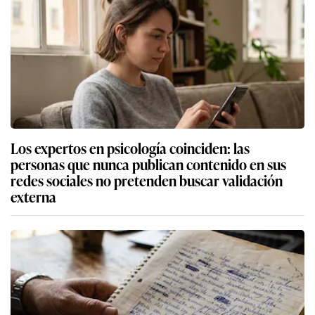
Los expertos en psicología coinciden: las
personas que nunca publican contenido en sus
redes sociales no pretenden buscar validación
externa