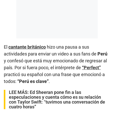
El
cantante británico
hizo una pausa a sus
actividades para enviar un video a sus fans de
Perú
y confesó que está muy emocionado de regresar al
país. Por si fuera poco, el intérprete de
“Perfect”
practicó su español con una frase que emocionó a
todos:
“Perú es clave”
.
LEE MÁS:
Ed Sheeran pone fin a las
especulaciones y cuenta cómo es su relación
con Taylor Swift: “tuvimos una conversación de
cuatro horas”