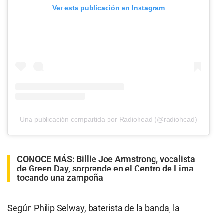
Ver esta publicación en Instagram
Una publicación compartida por Radiohead (@radiohead)
CONOCE MÁS:
Billie Joe Armstrong, vocalista
de Green Day, sorprende en el Centro de Lima
tocando una zampoña
Según Philip Selway, baterista de la banda, la