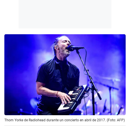
Thom Yorke de Radiohead durante un concierto en abril de 2017. (Foto: AFP)