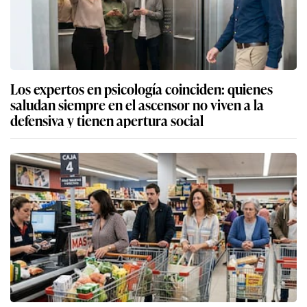
Los expertos en psicología coinciden: quienes
saludan siempre en el ascensor no viven a la
defensiva y tienen apertura social