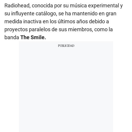
Radiohead, conocida por su música experimental y
su influyente catálogo, se ha mantenido en gran
medida inactiva en los últimos años debido a
proyectos paralelos de sus miembros, como la
banda
The Smile.