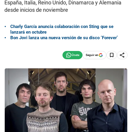
España, Italia, Reino Unido, Dinamarca y Alemania
desde inicios de noviembre
Charly García anuncia colaboración con Sting que se
lanzará en octubre
Bon Jovi lanza una nueva versión de su disco ‘Forever’
Seguir en