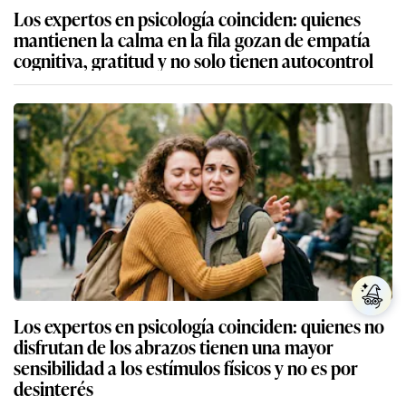
Los expertos en psicología coinciden: quienes
mantienen la calma en la fila gozan de empatía
cognitiva, gratitud y no solo tienen autocontrol
Los expertos en psicología coinciden: quienes no
disfrutan de los abrazos tienen una mayor
sensibilidad a los estímulos físicos y no es por
desinterés