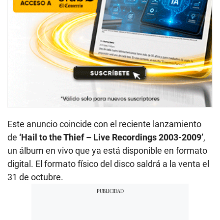
Este anuncio coincide con el reciente lanzamiento
de
‘Hail to the Thief – Live Recordings 2003-2009’
,
un álbum en vivo que ya está disponible en formato
digital. El formato físico del disco saldrá a la venta el
31 de octubre.