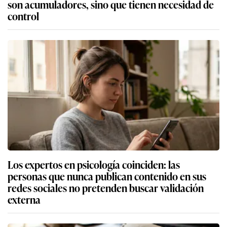
son acumuladores, sino que tienen necesidad de
control
Los expertos en psicología coinciden: las
personas que nunca publican contenido en sus
redes sociales no pretenden buscar validación
externa