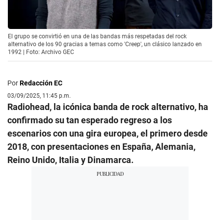
El grupo se convirtió en una de las bandas más respetadas del rock
alternativo de los 90 gracias a temas como 'Creep', un clásico lanzado en
1992 | Foto: Archivo GEC
Por
Redacción EC
03/09/2025, 11:45 p.m.
Radiohead, la icónica banda de rock alternativo, ha
confirmado su tan esperado regreso a los
escenarios con una gira europea, el primero desde
2018, con presentaciones en España, Alemania,
Reino Unido, Italia y Dinamarca.