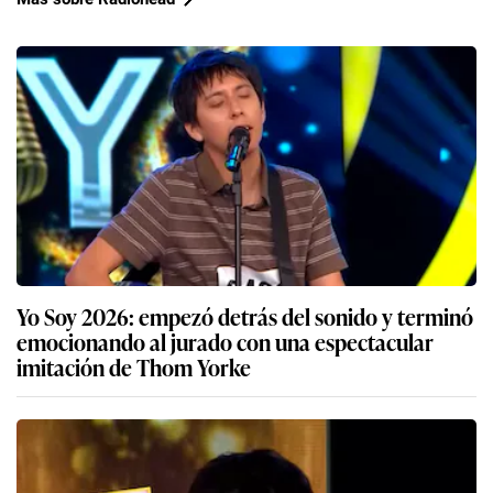
Yo Soy 2026: empezó detrás del sonido y terminó
emocionando al jurado con una espectacular
imitación de Thom Yorke