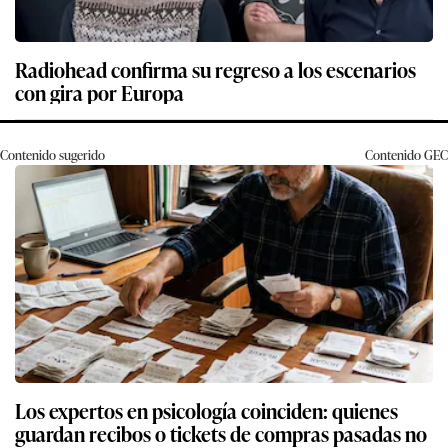
Radiohead confirma su regreso a los escenarios
con gira por Europa
Contenido sugerido
Contenido
GEC
Los expertos en psicología coinciden: quienes
guardan recibos o tickets de compras pasadas no