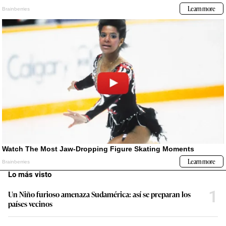
Lo más visto
1
Un Niño furioso amenaza Sudamérica: así se preparan los
países vecinos