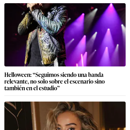
Helloween: “Seguimos siendo una banda
relevante, no solo sobre el escenario sino
también en el estudio”