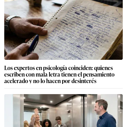
Los expertos en psicología coinciden: quienes
escriben con mala letra tienen el pensamiento
acelerado y no lo hacen por desinterés