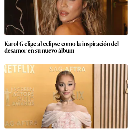
Karol G elige al eclipse como la inspiración del
desamor en su nuevo álbum