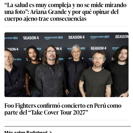
“La salud es muy compleja y no se mide mirando
una foto”: Ariana Grande y por qué opinar del
cuerpo ajeno trae consecuencias
Foo Fighters confirmó concierto en Perú como
parte del “Take Cover Tour 2027”
Más sobre Radiohead