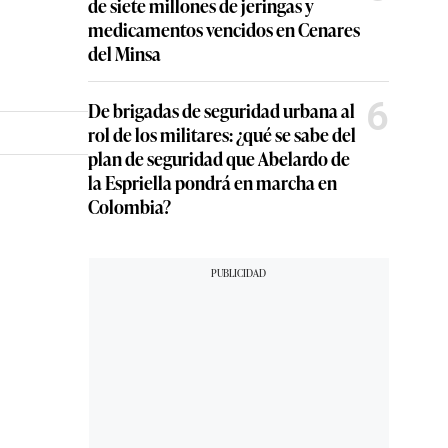
de siete millones de jeringas y
medicamentos vencidos en Cenares
del Minsa
6
De brigadas de seguridad urbana al
rol de los militares: ¿qué se sabe del
plan de seguridad que Abelardo de
la Espriella pondrá en marcha en
Colombia?