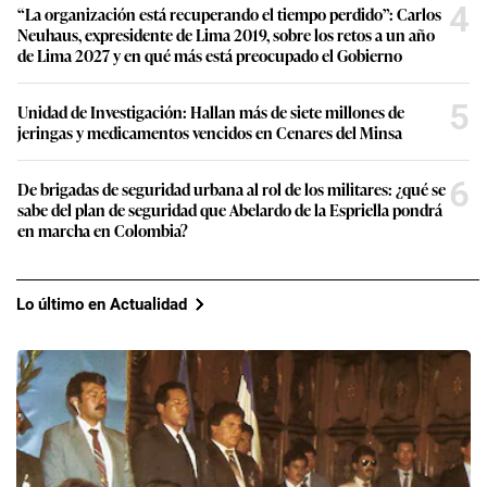
4
“La organización está recuperando el tiempo perdido”: Carlos
Neuhaus, expresidente de Lima 2019, sobre los retos a un año
de Lima 2027 y en qué más está preocupado el Gobierno
5
Unidad de Investigación: Hallan más de siete millones de
jeringas y medicamentos vencidos en Cenares del Minsa
6
De brigadas de seguridad urbana al rol de los militares: ¿qué se
sabe del plan de seguridad que Abelardo de la Espriella pondrá
en marcha en Colombia?
Lo último en Actualidad