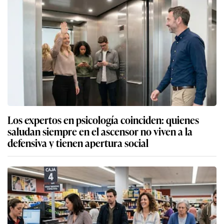
Los expertos en psicología coinciden: quienes
saludan siempre en el ascensor no viven a la
defensiva y tienen apertura social