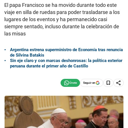
El papa Francisco se ha movido durante todo este
viaje en silla de ruedas para poder trasladarse a los
lugares de los eventos y ha permanecido casi
siempre sentado, incluso durante la celebración de
las misas
Argentina estrena superministro de Economía tras renuncia
de Silvina Batakis
Sin eje claro y con marcas deshonrosas: la política exterior
peruana durante el primer año de Castillo
Seguir en