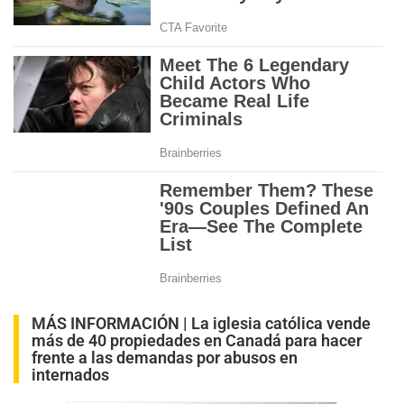
MÁS INFORMACIÓN |
La iglesia católica vende
más de 40 propiedades en Canadá para hacer
frente a las demandas por abusos en
internados