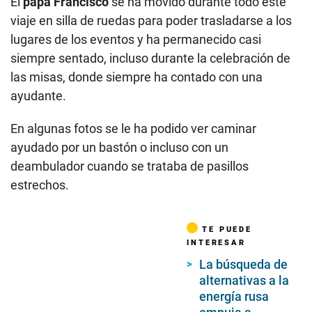
El
papa Francisco
se ha movido durante todo este
viaje en silla de ruedas para poder trasladarse a los
lugares de los eventos y ha permanecido casi
siempre sentado, incluso durante la celebración de
las misas, donde siempre ha contado con una
ayudante.
En algunas fotos se le ha podido ver caminar
ayudado por un bastón o incluso con un
deambulador cuando se trataba de pasillos
estrechos.
TE PUEDE
INTERESAR
La búsqueda de
alternativas a la
energía rusa