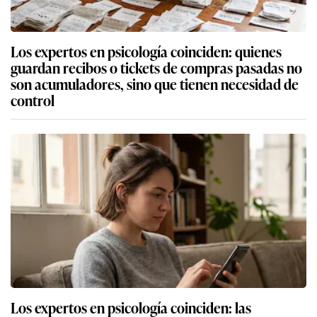
Los expertos en psicología coinciden: quienes
guardan recibos o tickets de compras pasadas no
son acumuladores, sino que tienen necesidad de
control
Los expertos en psicología coinciden: las