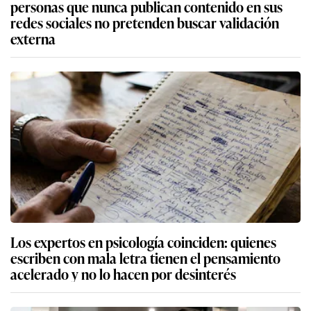
personas que nunca publican contenido en sus
redes sociales no pretenden buscar validación
externa
Los expertos en psicología coinciden: quienes
escriben con mala letra tienen el pensamiento
acelerado y no lo hacen por desinterés