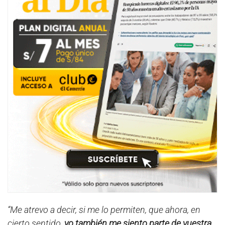
“Me atrevo a decir, si me lo permiten, que ahora, en
cierto sentido,
yo también me siento parte de vuestra