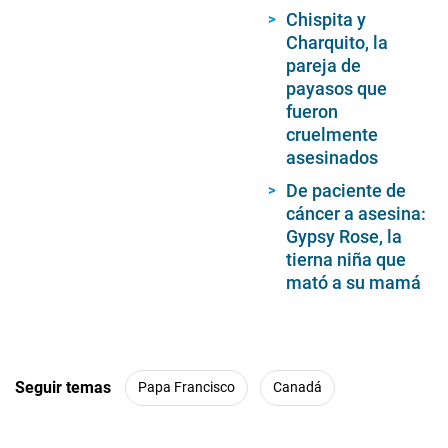
Chispita y
Charquito, la
pareja de
payasos que
fueron
cruelmente
asesinados
De paciente de
cáncer a asesina:
Gypsy Rose, la
tierna niña que
mató a su mamá
Seguir temas
Papa Francisco
Canadá