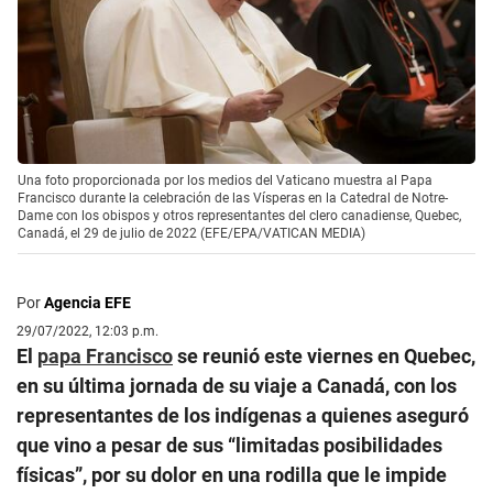
Una foto proporcionada por los medios del Vaticano muestra al Papa
Francisco durante la celebración de las Vísperas en la Catedral de Notre-
Dame con los obispos y otros representantes del clero canadiense, Quebec,
Canadá, el 29 de julio de 2022 (EFE/EPA/VATICAN MEDIA)
Por
Agencia EFE
29/07/2022, 12:03 p.m.
El
papa Francisco
se reunió este viernes en Quebec,
en su última jornada de su viaje a Canadá, con los
representantes de los indígenas a quienes aseguró
que vino a pesar de sus “limitadas posibilidades
físicas”, por su dolor en una rodilla que le impide