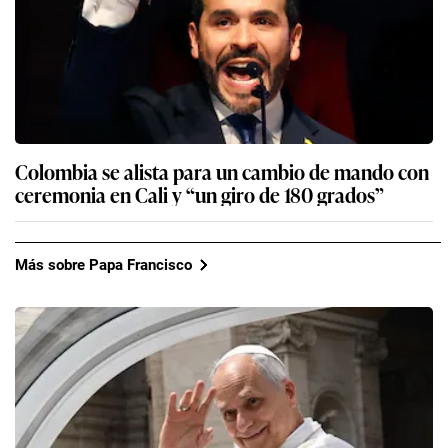
Colombia se alista para un cambio de mando con
ceremonia en Cali y “un giro de 180 grados”
Más sobre Papa Francisco