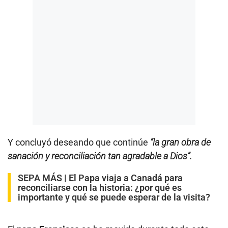
Y concluyó deseando que continúe
“la gran obra de
sanación y reconciliación tan agradable a Dios”.
SEPA MÁS |
El Papa viaja a Canadá para
reconciliarse con la historia: ¿por qué es
importante y qué se puede esperar de la visita?