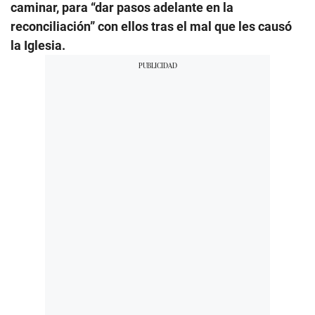
caminar, para “dar pasos adelante en la
reconciliación” con ellos tras el mal que les causó
la Iglesia.