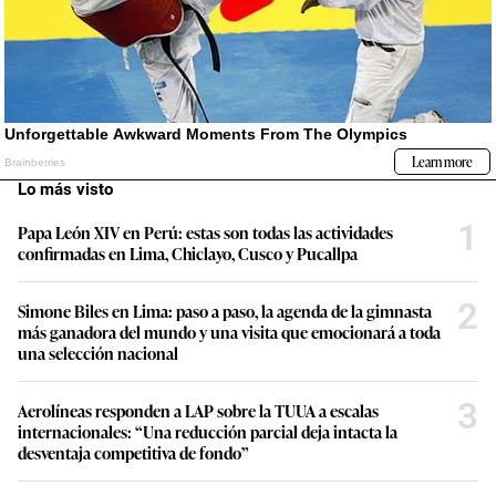
Lo más visto
1
Papa León XIV en Perú: estas son todas las actividades
confirmadas en Lima, Chiclayo, Cusco y Pucallpa
2
Simone Biles en Lima: paso a paso, la agenda de la gimnasta
más ganadora del mundo y una visita que emocionará a toda
una selección nacional
3
Aerolíneas responden a LAP sobre la TUUA a escalas
internacionales: “Una reducción parcial deja intacta la
desventaja competitiva de fondo”