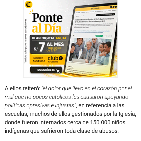
A ellos reiteró:
“el dolor que llevo en el corazón por el
mal que no pocos católicos les causaron apoyando
políticas opresivas e injustas”
, en referencia a las
escuelas, muchos de ellos gestionados por la Iglesia,
donde fueron internados cerca de 150.000 niños
indígenas que sufrieron toda clase de abusos.