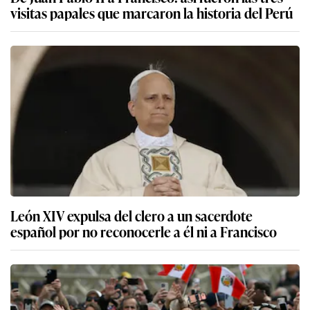
visitas papales que marcaron la historia del Perú
León XIV expulsa del clero a un sacerdote
español por no reconocerle a él ni a Francisco