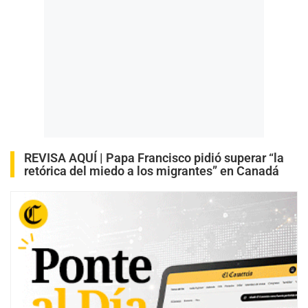
REVISA AQUÍ |
Papa Francisco pidió superar “la
retórica del miedo a los migrantes” en Canadá