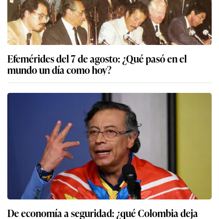
Efemérides del 7 de agosto: ¿Qué pasó en el
mundo un día como hoy?
De economía a seguridad: ¿qué Colombia deja