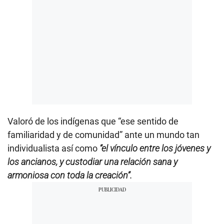
Valoró de los indígenas que “ese sentido de
familiaridad y de comunidad” ante un mundo tan
individualista así como
“el vínculo entre los jóvenes y
los ancianos, y custodiar una relación sana y
armoniosa con toda la creación”.