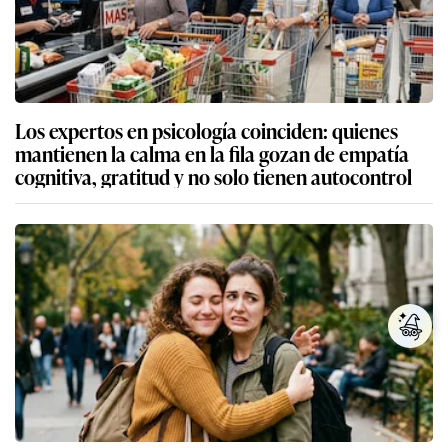
Los expertos en psicología coinciden: quienes
mantienen la calma en la fila gozan de empatía
cognitiva, gratitud y no solo tienen autocontrol