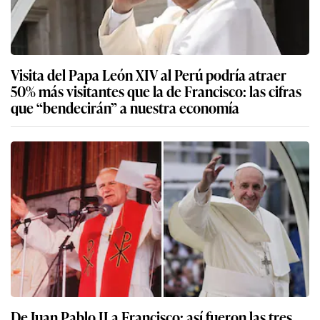
Visita del Papa León XIV al Perú podría atraer
50% más visitantes que la de Francisco: las cifras
que “bendecirán” a nuestra economía
De Juan Pablo II a Francisco: así fueron las tres