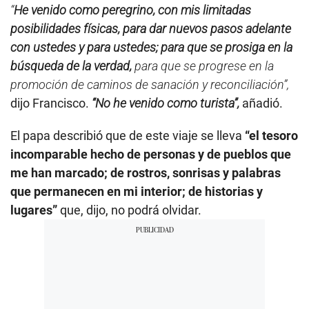
“
He venido como peregrino, con mis limitadas
posibilidades físicas, para dar nuevos pasos adelante
con ustedes y para ustedes; para que se prosiga en la
búsqueda de la verdad,
para que se progrese en la
promoción de caminos de sanación y reconciliación”,
dijo Francisco.
“No he venido como turista”,
añadió.
El papa describió que de este viaje se lleva
“el tesoro
incomparable hecho de personas y de pueblos que
me han marcado; de rostros, sonrisas y palabras
que permanecen en mi interior; de historias y
lugares”
que, dijo, no podrá olvidar.