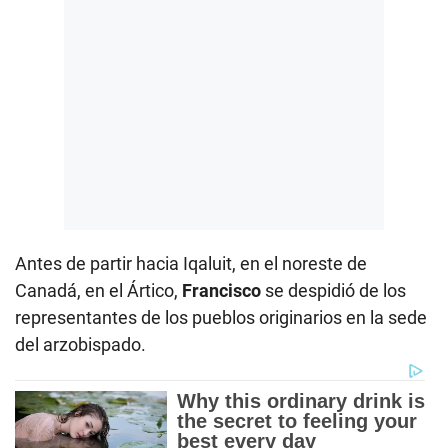
Antes de partir hacia Iqaluit, en el noreste de
Canadá, en el Ártico,
Francisco
se despidió de los
representantes de los pueblos originarios en la sede
del arzobispado.