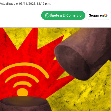
Actualizado el 05/11/2023, 12:12 p.m.
Seguir en