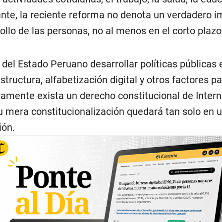
nte, la reciente reforma no denota un verdadero 
rollo de las personas, no al menos en el corto plazo
 del Estado Peruano desarrollar políticas públicas
structura, alfabetización digital y otros factores p
amente exista un derecho constitucional de Intern
u mera constitucionalización quedará tan solo en 
ión.