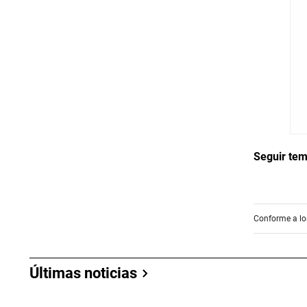
Seguir te
Conforme a los
Últimas noticias