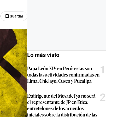
Guardar
Lo más visto
1
Papa León XIV en Perú: estas son
todas las actividades confirmadas en
Lima, Chiclayo, Cusco y Pucallpa
2
Exdirigente del Movadef ya no será
el representante de JP en Ética:
entretelones de los acuerdos
iniciales sobre la distribución de las