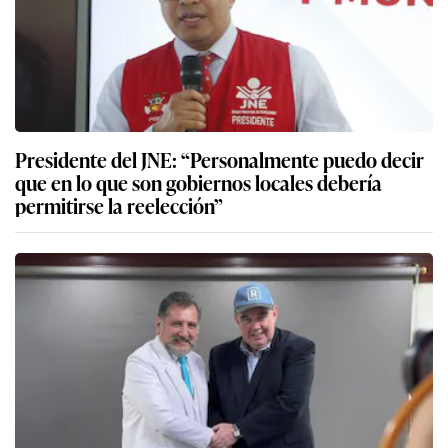
Presidente del JNE: “Personalmente puedo decir
que en lo que son gobiernos locales debería
permitirse la reelección”