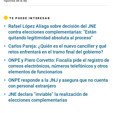
rigurosa de la ley.
TE PUEDE INTERESAR
Rafael López Aliaga sobre decisión del JNE
contra elecciones complementarias: “Están
quitando legitimidad absoluta al proceso”
Carlos Pareja: ¿Quién es el nuevo canciller y qué
retos enfrentará en el tramo final del gobierno?
ONPE y Piero Corvetto: Fiscalía pide el registro de
correos electrónicos, números telefónicos y otros
elementos de funcionarios
ONPE responde a la JNJ y asegura que no cuenta
con personal extranjero
JNE declara “inviable” la realización de
elecciones complementarias