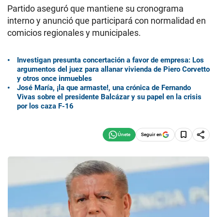
Partido aseguró que mantiene su cronograma
interno y anunció que participará con normalidad en
comicios regionales y municipales.
Investigan presunta concertación a favor de empresa: Los
argumentos del juez para allanar vivienda de Piero Corvetto
y otros once inmuebles
José María, ¡la que armaste!, una crónica de Fernando
Vivas sobre el presidente Balcázar y su papel en la crisis
por los caza F-16
Seguir en