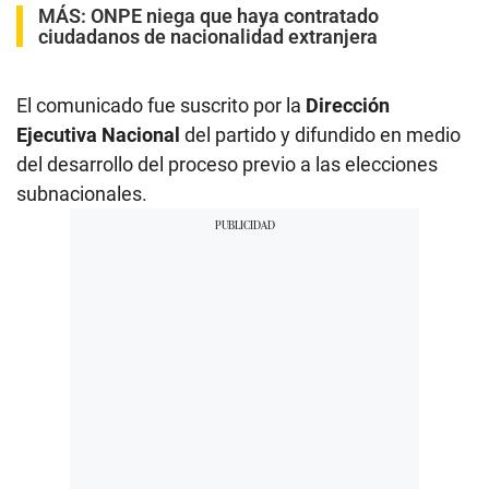
MÁS:
ONPE niega que haya contratado
ciudadanos de nacionalidad extranjera
El comunicado fue suscrito por la
Dirección
Ejecutiva Nacional
del partido y difundido en medio
del desarrollo del proceso previo a las elecciones
subnacionales.