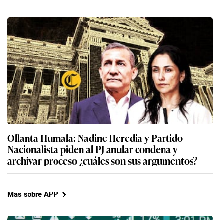
Ollanta Humala: Nadine Heredia y Partido
Nacionalista piden al PJ anular condena y
archivar proceso ¿cuáles son sus argumentos?
Más sobre APP