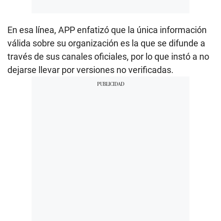
En esa línea, APP enfatizó que la única información
válida sobre su organización es la que se difunde a
través de sus canales oficiales, por lo que instó a no
dejarse llevar por versiones no verificadas.