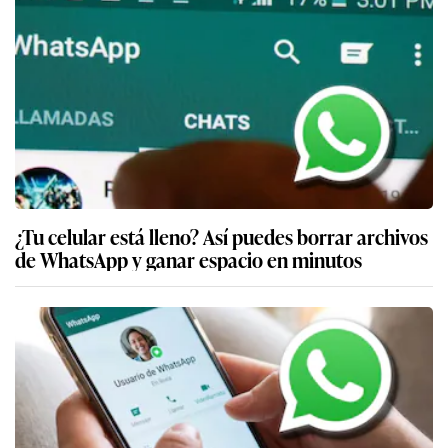
¿Tu celular está lleno? Así puedes borrar archivos
de WhatsApp y ganar espacio en minutos