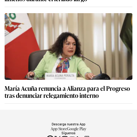
María Acuña renuncia a Alianza para el Progreso
tras denunciar relegamiento interno
Descarga nuestra App
App Store
Google Play
Síguenos