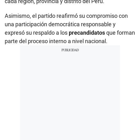
cada región, provincia y distrito del Perú.
Asimismo, el partido reafirmó su compromiso con
una participación democrática responsable y
expresó su respaldo a los
precandidatos
que forman
parte del proceso interno a nivel nacional.