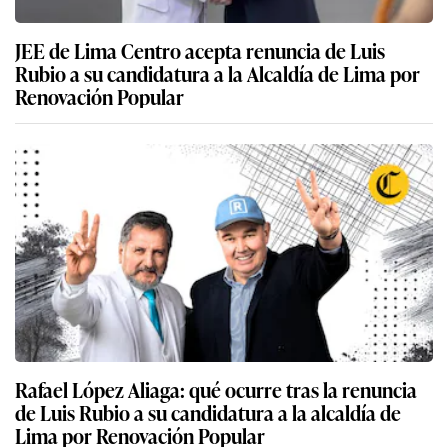
JEE de Lima Centro acepta renuncia de Luis
Rubio a su candidatura a la Alcaldía de Lima por
Renovación Popular
Rafael López Aliaga: qué ocurre tras la renuncia
de Luis Rubio a su candidatura a la alcaldía de
Lima por Renovación Popular