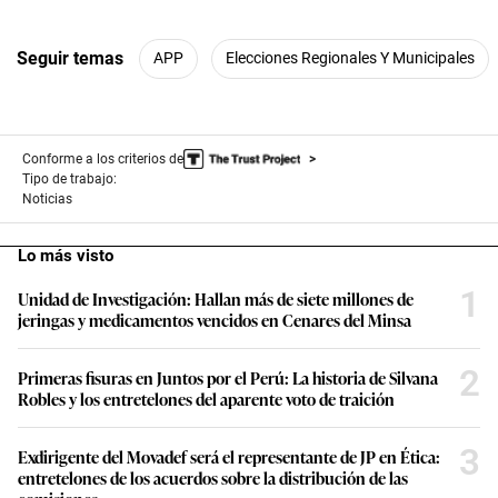
Seguir temas
APP
Elecciones Regionales Y Municipales
Conforme a los criterios de
Tipo de trabajo:
Noticias
Lo más visto
1
Unidad de Investigación: Hallan más de siete millones de
jeringas y medicamentos vencidos en Cenares del Minsa
2
Primeras fisuras en Juntos por el Perú: La historia de Silvana
Robles y los entretelones del aparente voto de traición
3
Exdirigente del Movadef será el representante de JP en Ética:
entretelones de los acuerdos sobre la distribución de las