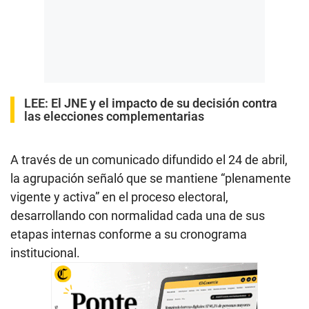
LEE:
El JNE y el impacto de su decisión contra
las elecciones complementarias
A través de un comunicado difundido el 24 de abril,
la agrupación señaló que se mantiene “plenamente
vigente y activa” en el proceso electoral,
desarrollando con normalidad cada una de sus
etapas internas conforme a su cronograma
institucional.