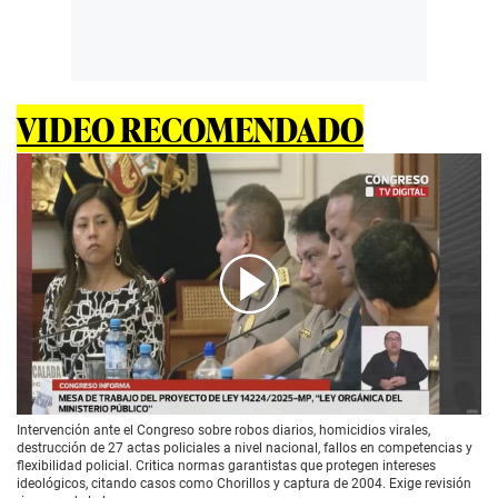
VIDEO RECOMENDADO
00:00
/
01:50
Intervención ante el Congreso sobre robos diarios, homicidios virales,
destrucción de 27 actas policiales a nivel nacional, fallos en competencias y
flexibilidad policial. Critica normas garantistas que protegen intereses
ideológicos, citando casos como Chorillos y captura de 2004. Exige revisión