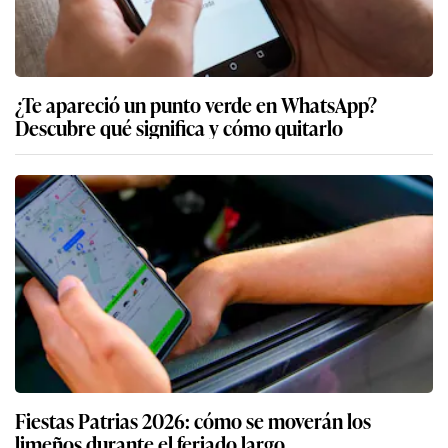
¿Te apareció un punto verde en WhatsApp?
Descubre qué significa y cómo quitarlo
Fiestas Patrias 2026: cómo se moverán los
limeños durante el feriado largo