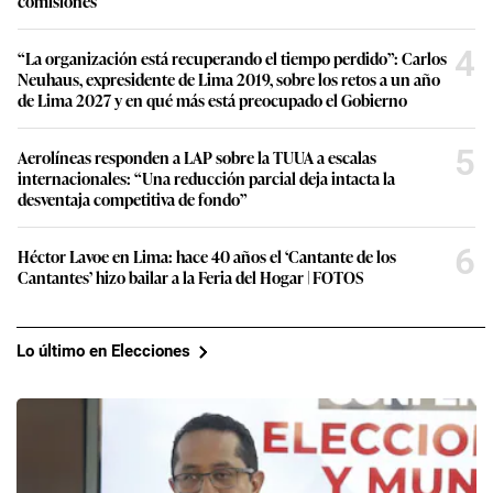
comisiones
4
“La organización está recuperando el tiempo perdido”: Carlos
Neuhaus, expresidente de Lima 2019, sobre los retos a un año
de Lima 2027 y en qué más está preocupado el Gobierno
5
Aerolíneas responden a LAP sobre la TUUA a escalas
internacionales: “Una reducción parcial deja intacta la
desventaja competitiva de fondo”
6
Héctor Lavoe en Lima: hace 40 años el ‘Cantante de los
Cantantes’ hizo bailar a la Feria del Hogar | FOTOS
Lo último en Elecciones