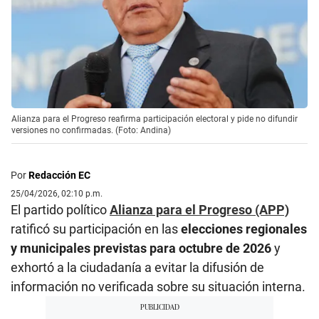
Alianza para el Progreso reafirma participación electoral y pide no difundir
versiones no confirmadas. (Foto: Andina)
Por
Redacción EC
25/04/2026, 02:10 p.m.
El partido político
Alianza para el Progreso (APP)
ratificó su participación en las
elecciones regionales
y municipales previstas para octubre de 2026
y
exhortó a la ciudadanía a evitar la difusión de
información no verificada sobre su situación interna.