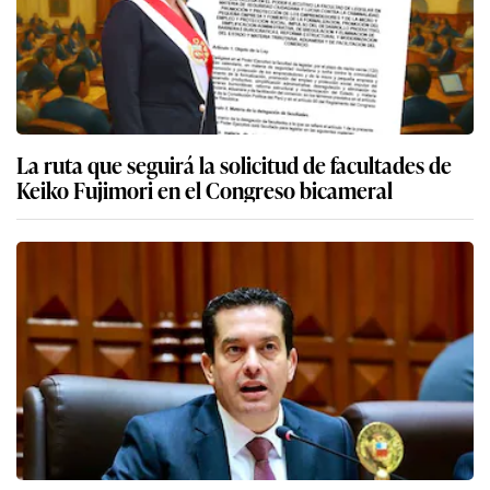
La ruta que seguirá la solicitud de facultades de
Keiko Fujimori en el Congreso bicameral