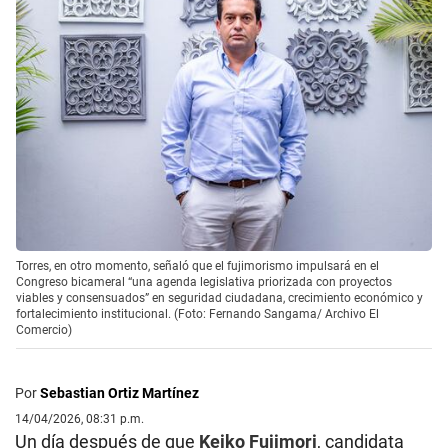
Torres, en otro momento, señaló que el fujimorismo impulsará en el
Congreso bicameral “una agenda legislativa priorizada con proyectos
viables y consensuados” en seguridad ciudadana, crecimiento económico y
fortalecimiento institucional. (Foto: Fernando Sangama/ Archivo El
Comercio)
Por
Sebastian Ortiz Martínez
14/04/2026, 08:31 p.m.
Un día después de que
Keiko Fujimori
, candidata