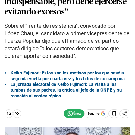
indispensable, pero debe ejercerse
evitando excesos”
Sobre el “frente de resistencia”, convocado por
López Chau, el candidato a primer vicepresidente de
Fuerza Popular dijo que el llamado de su partido
estará dirigido “a los sectores democráticos que
quieran aportar con seriedad”.
Keiko Fujimori: Estos son los motivos por los que pasó a
segunda vuelta por cuarta vez y los hitos de su campaña
La jornada electoral de Keiko Fujimori: La visita a las
tumbas de sus padres, la crítica al jefe de la ONPE y su
reacción al conteo rápido
Seguir en