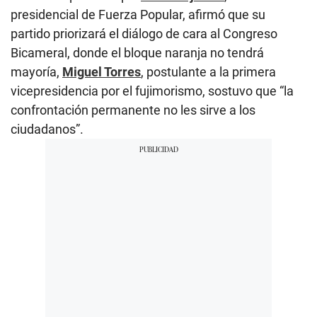
presidencial de Fuerza Popular, afirmó que su
partido priorizará el diálogo de cara al Congreso
Bicameral, donde el bloque naranja no tendrá
mayoría,
Miguel Torres
, postulante a la primera
vicepresidencia por el fujimorismo, sostuvo que “la
confrontación permanente no les sirve a los
ciudadanos”.