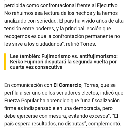
percibida como confrontacional frente al Ejecutivo.
No rehuimos esa lectura de los hechos y la hemos
analizado con seriedad. El país ha vivido años de alta
tensión entre poderes, y la principal lección que
recogemos es que la confrontación permanente no
les sirve a los ciudadanos”, refirió Torres.
Lee también:
Fujimorismo vs. antifujimorismo:
Keiko Fujimori disputará la segunda vuelta por
cuarta vez consecutiva
En comunicación con
El Comercio
, Torres, que se
perfila a ser uno de los senadores electos, indicó que
Fuerza Popular ha aprendido que “una fiscalización
firme es indispensable en una democracia, pero
debe ejercerse con mesura, evitando excesos”. “El
país espera resultados, no disputas”, complementó.