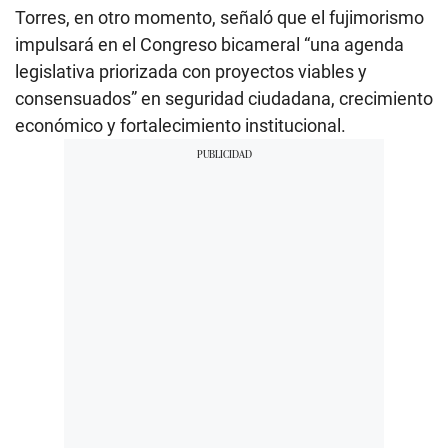
Torres, en otro momento, señaló que el fujimorismo
impulsará en el Congreso bicameral “una agenda
legislativa priorizada con proyectos viables y
consensuados” en seguridad ciudadana, crecimiento
económico y fortalecimiento institucional.