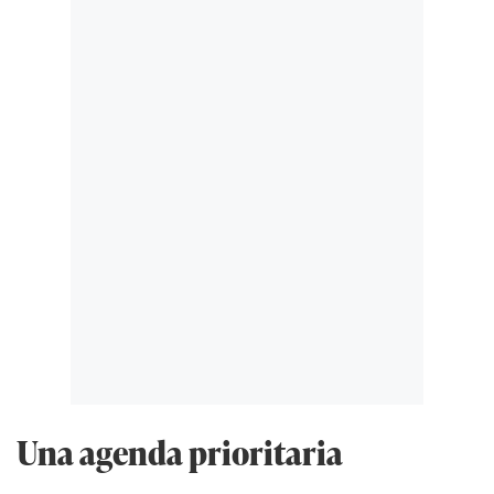
Una agenda prioritaria