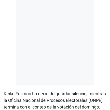
Keiko Fujimori ha decidido guardar silencio, mientras
la Oficina Nacional de Procesos Electorales (ONPE)
termina con el conteo de la votación del domingo.