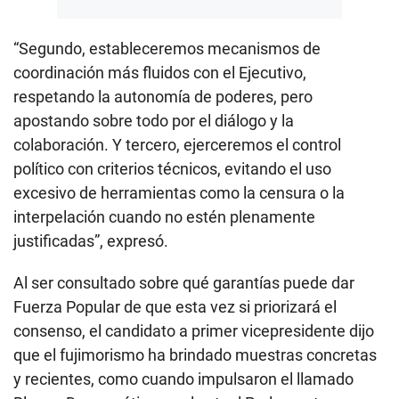
“Segundo, estableceremos mecanismos de
coordinación más fluidos con el Ejecutivo,
respetando la autonomía de poderes, pero
apostando sobre todo por el diálogo y la
colaboración. Y tercero, ejerceremos el control
político con criterios técnicos, evitando el uso
excesivo de herramientas como la censura o la
interpelación cuando no estén plenamente
justificadas”, expresó.
Al ser consultado sobre qué garantías puede dar
Fuerza Popular de que esta vez si priorizará el
consenso, el candidato a primer vicepresidente dijo
que el fujimorismo ha brindado muestras concretas
y recientes, como cuando impulsaron el llamado