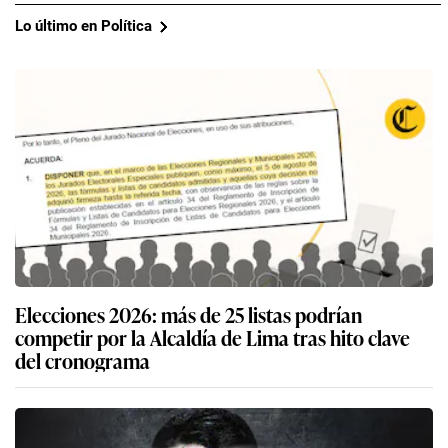
Lo último en Política
Elecciones 2026: más de 25 listas podrían
competir por la Alcaldía de Lima tras hito clave
del cronograma