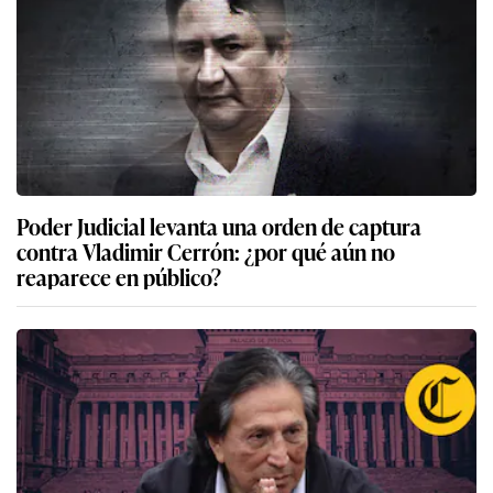
Poder Judicial levanta una orden de captura
contra Vladimir Cerrón: ¿por qué aún no
reaparece en público?