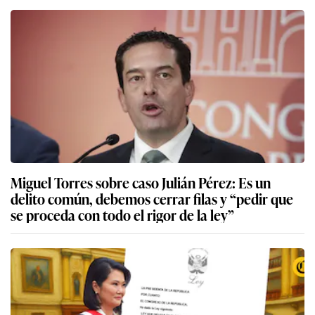
Miguel Torres sobre caso Julián Pérez: Es un
delito común, debemos cerrar filas y “pedir que
se proceda con todo el rigor de la ley”