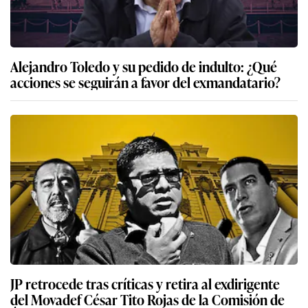
Alejandro Toledo y su pedido de indulto: ¿Qué
acciones se seguirán a favor del exmandatario?
JP retrocede tras críticas y retira al exdirigente
del Movadef César Tito Rojas de la Comisión de