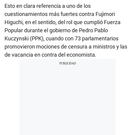
Esto en clara referencia a uno de los
cuestionamientos más fuertes contra Fujimori
Higuchi, en el sentido, del rol que cumplió Fuerza
Popular durante el gobierno de Pedro Pablo
Kuczynski (PPK), cuando con 73 parlamentarios
promovieron mociones de censura a ministros y las
de vacancia en contra del economista.