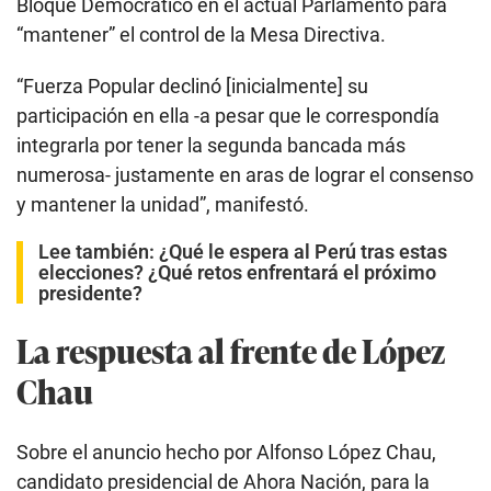
Bloque Democrático en el actual Parlamento para
“mantener” el control de la Mesa Directiva.
“Fuerza Popular declinó [inicialmente] su
participación en ella -a pesar que le correspondía
integrarla por tener la segunda bancada más
numerosa- justamente en aras de lograr el consenso
y mantener la unidad”, manifestó.
Lee también:
¿Qué le espera al Perú tras estas
elecciones? ¿Qué retos enfrentará el próximo
presidente?
La respuesta al frente de López
Chau
Sobre el anuncio hecho por Alfonso López Chau,
candidato presidencial de Ahora Nación, para la