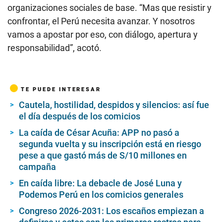
organizaciones sociales de base. “Mas que resistir y
confrontar, el Perú necesita avanzar. Y nosotros
vamos a apostar por eso, con diálogo, apertura y
responsabilidad”, acotó.
TE PUEDE INTERESAR
Cautela, hostilidad, despidos y silencios: así fue
el día después de los comicios
La caída de César Acuña: APP no pasó a
segunda vuelta y su inscripción está en riesgo
pese a que gastó más de S/10 millones en
campaña
En caída libre: La debacle de José Luna y
Podemos Perú en los comicios generales
Congreso 2026-2031: Los escaños empiezan a