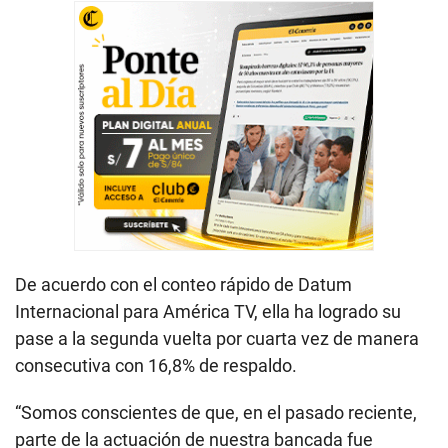
De acuerdo con el conteo rápido de Datum
Internacional para América TV, ella ha logrado su
pase a la segunda vuelta por cuarta vez de manera
consecutiva con 16,8% de respaldo.
“Somos conscientes de que, en el pasado reciente,
parte de la actuación de nuestra bancada fue