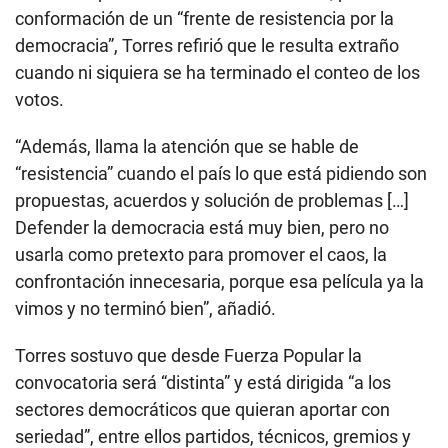
conformación de un “frente de resistencia por la
democracia”, Torres refirió que le resulta extraño
cuando ni siquiera se ha terminado el conteo de los
votos.
“Además, llama la atención que se hable de
“resistencia” cuando el país lo que está pidiendo son
propuestas, acuerdos y solución de problemas […]
Defender la democracia está muy bien, pero no
usarla como pretexto para promover el caos, la
confrontación innecesaria, porque esa película ya la
vimos y no terminó bien”, añadió.
Torres sostuvo que desde Fuerza Popular la
convocatoria será “distinta” y está dirigida “a los
sectores democráticos que quieran aportar con
seriedad”, entre ellos partidos, técnicos, gremios y