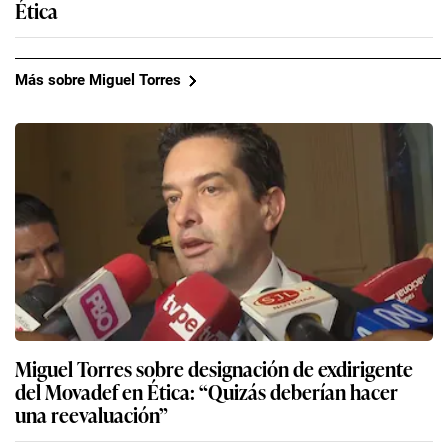
Ética
Más sobre Miguel Torres
Miguel Torres sobre designación de exdirigente
del Movadef en Ética: “Quizás deberían hacer
una reevaluación”