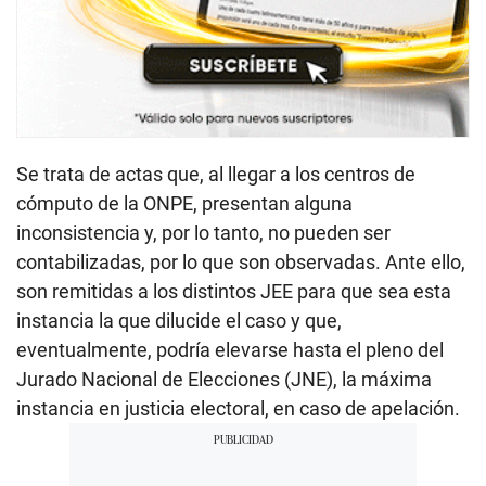
Se trata de actas que, al llegar a los centros de
cómputo de la ONPE, presentan alguna
inconsistencia y, por lo tanto, no pueden ser
contabilizadas, por lo que son observadas. Ante ello,
son remitidas a los distintos JEE para que sea esta
instancia la que dilucide el caso y que,
eventualmente, podría elevarse hasta el pleno del
Jurado Nacional de Elecciones (JNE), la máxima
instancia en justicia electoral, en caso de apelación.