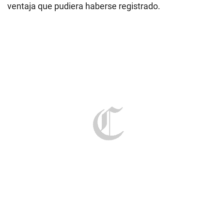
ventaja que pudiera haberse registrado.