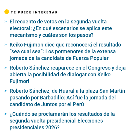
TE PUEDE INTERESAR
El recuento de votos en la segunda vuelta
electoral: ¿En qué escenarios se aplica este
mecanismo y cuáles son los pasos?
Keiko Fujimori dice que reconocerá el resultado
“sea cual sea”: Los pormenores de la extensa
jornada de la candidata de Fuerza Popular
Roberto Sánchez reaparece en el Congreso y deja
abierta la posibilidad de dialogar con Keiko
Fujimori
Roberto Sánchez, de Huaral a la plaza San Martín
pasando por Barbadillo: Así fue la jornada del
candidato de Juntos por el Perú
¿Cuándo se proclamarán los resultados de la
segunda vuelta presidencial-Elecciones
presidenciales 2026?