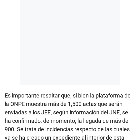
Es importante resaltar que, si bien la plataforma de
la ONPE muestra más de 1,500 actas que serán
enviadas a los JEE, según información del JNE, se
ha confirmado, de momento, la llegada de más de
900. Se trata de incidencias respecto de las cuales
ya se ha creado un expediente al interior de esta