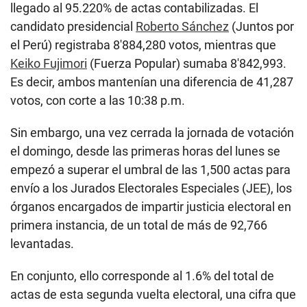
llegado al 95.220% de actas contabilizadas. El
candidato presidencial
Roberto Sánchez
(Juntos por
el Perú) registraba 8′884,280 votos, mientras que
Keiko Fujimori
(Fuerza Popular) sumaba 8′842,993.
Es decir, ambos mantenían una diferencia de 41,287
votos, con corte a las 10:38 p.m.
Sin embargo, una vez cerrada la jornada de votación
el domingo, desde las primeras horas del lunes se
empezó a superar el umbral de las 1,500 actas para
envío a los Jurados Electorales Especiales (JEE), los
órganos encargados de impartir justicia electoral en
primera instancia, de un total de más de 92,766
levantadas.
En conjunto, ello corresponde al 1.6% del total de
actas de esta segunda vuelta electoral, una cifra que