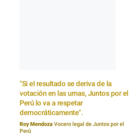
"Si el resultado se deriva de la
votación en las urnas, Juntos por el
Perú lo va a respetar
democráticamente".
Roy Mendoza
Vocero legal de Juntos por el
Perú