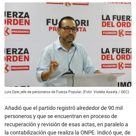
Luis Dyer, jefe de personeros de Fuerza Popular. (Foto: Violeta Ayasta / GEC)
Añadió que el partido registró alrededor de 90 mil
personeros y que se encuentran en proceso de
recuperación y revisión de esas actas, en paralelo a
la contabilización que realiza la ONPE. Indicó que, de