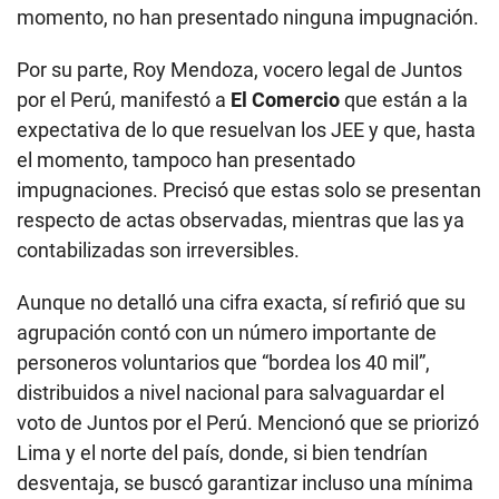
momento, no han presentado ninguna impugnación.
Por su parte, Roy Mendoza, vocero legal de Juntos
por el Perú, manifestó a
El Comercio
que están a la
expectativa de lo que resuelvan los JEE y que, hasta
el momento, tampoco han presentado
impugnaciones. Precisó que estas solo se presentan
respecto de actas observadas, mientras que las ya
contabilizadas son irreversibles.
Aunque no detalló una cifra exacta, sí refirió que su
agrupación contó con un número importante de
personeros voluntarios que “bordea los 40 mil”,
distribuidos a nivel nacional para salvaguardar el
voto de Juntos por el Perú. Mencionó que se priorizó
Lima y el norte del país, donde, si bien tendrían
desventaja, se buscó garantizar incluso una mínima