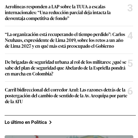
3
Aerolíneas responden a LAP sobre la TUUA a escalas
internacionales: “Una reducción parcial deja intacta la
desventaja competitiva de fondo”
4
“La organización está recuperando el tiempo perdido”: Carlos
Neuhaus, expresidente de Lima 2019, sobre los retos a un año
de Lima 2027 y en qué más está preocupado el Gobierno
5
De brigadas de seguridad urbana al rol de los militares: ¿qué se
sabe del plan de seguridad que Abelardo de la Espriella pondrá
en marcha en Colombia?
6
Carril bidireccional del corredor Azul: Las razones detrás de la
postergación del cambio de sentido de la Av. Arequipa por parte
de la ATU
Lo último en Política