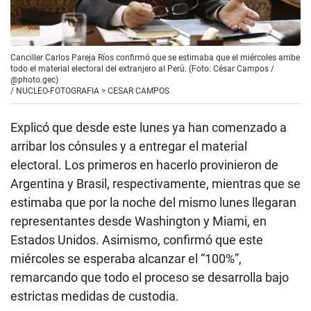
Canciller Carlos Pareja Ríos confirmó que se estimaba que el miércoles arribe
todo el material electoral del extranjero al Perú. (Foto: César Campos /
@photo.gec)
/
NUCLEO-FOTOGRAFIA > CESAR CAMPOS
Explicó que desde este lunes ya han comenzado a
arribar los cónsules y a entregar el material
electoral. Los primeros en hacerlo provinieron de
Argentina y Brasil, respectivamente, mientras que se
estimaba que por la noche del mismo lunes llegaran
representantes desde Washington y Miami, en
Estados Unidos. Asimismo, confirmó que este
miércoles se esperaba alcanzar el “100%”,
remarcando que todo el proceso se desarrolla bajo
estrictas medidas de custodia.