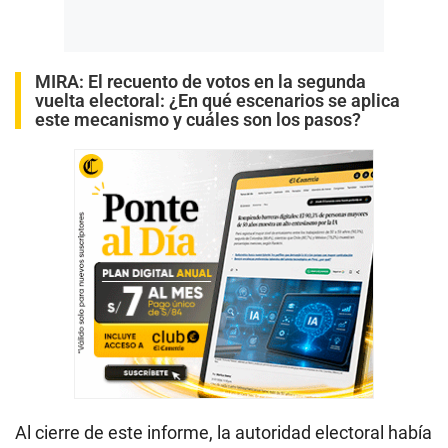
MIRA:
El recuento de votos en la segunda
vuelta electoral: ¿En qué escenarios se aplica
este mecanismo y cuáles son los pasos?
Al cierre de este informe, la autoridad electoral había