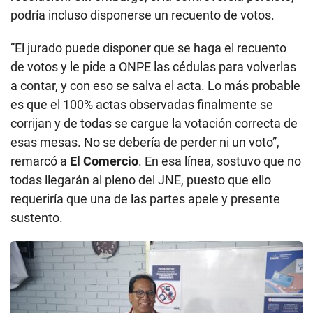
podría incluso disponerse un recuento de votos.
“El jurado puede disponer que se haga el recuento
de votos y le pide a ONPE las cédulas para volverlas
a contar, y con eso se salva el acta. Lo más probable
es que el 100% actas observadas finalmente se
corrijan y de todas se cargue la votación correcta de
esas mesas. No se debería de perder ni un voto”,
remarcó a
El Comercio
. En esa línea, sostuvo que no
todas llegarán al pleno del JNE, puesto que ello
requeriría que una de las partes apele y presente
sustento.