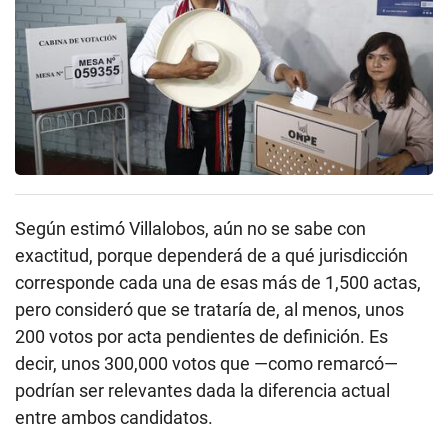
Según estimó Villalobos, aún no se sabe con
exactitud, porque dependerá de a qué jurisdicción
corresponde cada una de esas más de 1,500 actas,
pero consideró que se trataría de, al menos, unos
200 votos por acta pendientes de definición. Es
decir, unos 300,000 votos que —como remarcó—
podrían ser relevantes dada la diferencia actual
entre ambos candidatos.