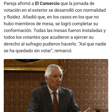
Pareja afirmó a
El Comercio
que la jornada de
votación en el exterior se desarrolló con normalidad
y fluidez. Añadió que, en los casos en los que no
hubo miembros de mesa, se logró completar su
conformación. Todas las mesas fueron instaladas y
todos los votantes que acudieron a ejercer su
derecho al sufragio pudieron hacerlo. “Así que nadie
se ha quedado sin votar”, remarcó.