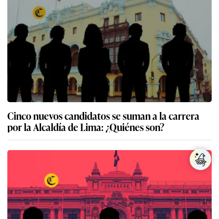
Cinco nuevos candidatos se suman a la carrera
por la Alcaldía de Lima: ¿Quiénes son?