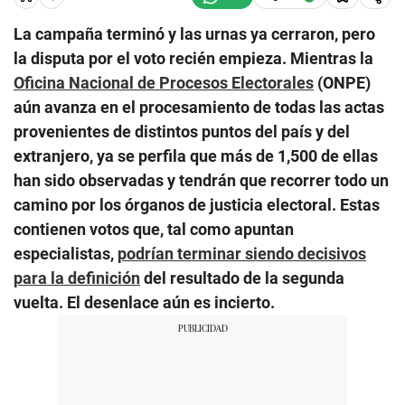
La campaña terminó y las urnas ya cerraron, pero
la disputa por el voto recién empieza. Mientras la
Oficina Nacional de Procesos Electorales
(ONPE)
aún avanza en el procesamiento de todas las actas
provenientes de distintos puntos del país y del
extranjero, ya se perfila que más de 1,500 de ellas
han sido observadas y tendrán que recorrer todo un
camino por los órganos de justicia electoral. Estas
contienen votos que, tal como apuntan
especialistas,
podrían terminar siendo decisivos
para la definición
del resultado de la segunda
vuelta. El desenlace aún es incierto.