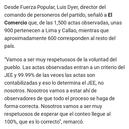
Desde Fuerza Popular, Luis Dyer, director del
comando de personeros del partido, señaló a
El
Comercio
que, de las 1,500 actas observadas, unas
900 pertenecen a Lima y Callao, mientras que
aproximadamente 600 corresponden al resto del
país.
“Vamos a ser muy respetuosos de la voluntad del
pueblo. Las actas observadas entran a un criterio del
JEE y 99.99% de las veces las actas son
contabilizadas y eso lo determina el JEE, no
nosotros. Nosotros vamos a estar ahí de
observadores de que todo el proceso se haga de
forma correcta. Nosotros vamos a ser muy
respetuosos de esperar que el conteo llegue al
100%, que es lo correcto”, remarcó.