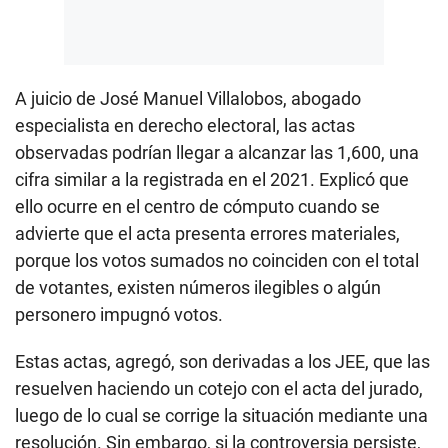
A juicio de José Manuel Villalobos, abogado
especialista en derecho electoral, las actas
observadas podrían llegar a alcanzar las 1,600, una
cifra similar a la registrada en el 2021. Explicó que
ello ocurre en el centro de cómputo cuando se
advierte que el acta presenta errores materiales,
porque los votos sumados no coinciden con el total
de votantes, existen números ilegibles o algún
personero impugnó votos.
Estas actas, agregó, son derivadas a los JEE, que las
resuelven haciendo un cotejo con el acta del jurado,
luego de lo cual se corrige la situación mediante una
resolución. Sin embargo, si la controversia persiste,