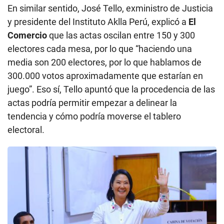
En similar sentido, José Tello, exministro de Justicia
y presidente del Instituto Aklla Perú, explicó a
El
Comercio
que las actas oscilan entre 150 y 300
electores cada mesa, por lo que “haciendo una
media son 200 electores, por lo que hablamos de
300.000 votos aproximadamente que estarían en
juego”. Eso sí, Tello apuntó que la procedencia de las
actas podría permitir empezar a delinear la
tendencia y cómo podría moverse el tablero
electoral.