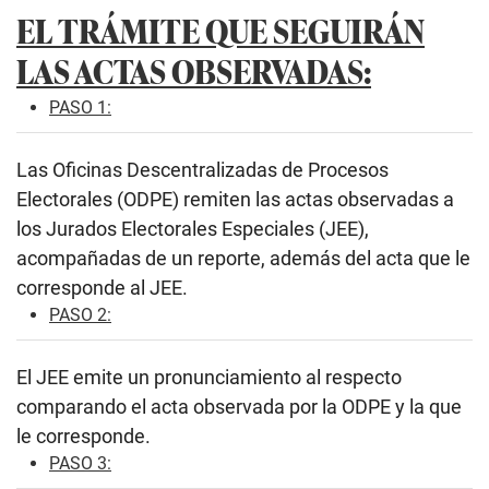
EL TRÁMITE QUE SEGUIRÁN
LAS ACTAS OBSERVADAS:
PASO 1:
Las Oficinas Descentralizadas de Procesos
Electorales (ODPE) remiten las actas observadas a
los Jurados Electorales Especiales (JEE),
acompañadas de un reporte, además del acta que le
corresponde al JEE.
PASO 2:
El JEE emite un pronunciamiento al respecto
comparando el acta observada por la ODPE y la que
le corresponde.
PASO 3: