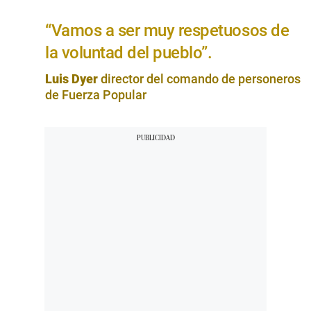
“Vamos a ser muy respetuosos de
la voluntad del pueblo”.
Luis Dyer
director del comando de personeros
de Fuerza Popular