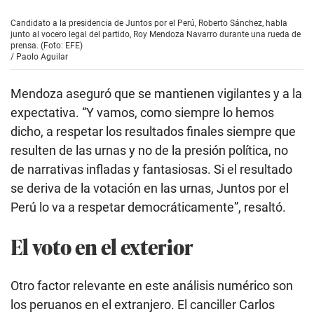
Candidato a la presidencia de Juntos por el Perú, Roberto Sánchez, habla
junto al vocero legal del partido, Roy Mendoza Navarro durante una rueda de
prensa. (Foto: EFE)
/
Paolo Aguilar
Mendoza aseguró que se mantienen vigilantes y a la
expectativa. “Y vamos, como siempre lo hemos
dicho, a respetar los resultados finales siempre que
resulten de las urnas y no de la presión política, no
de narrativas infladas y fantasiosas. Si el resultado
se deriva de la votación en las urnas, Juntos por el
Perú lo va a respetar democráticamente”, resaltó.
El voto en el exterior
Otro factor relevante en este análisis numérico son
los peruanos en el extranjero. El canciller Carlos