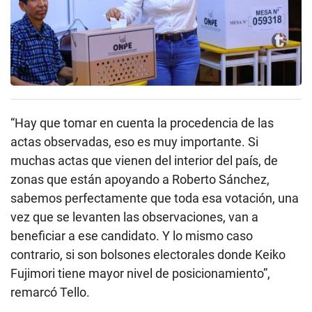
“Hay que tomar en cuenta la procedencia de las
actas observadas, eso es muy importante. Si
muchas actas que vienen del interior del país, de
zonas que están apoyando a Roberto Sánchez,
sabemos perfectamente que toda esa votación, una
vez que se levanten las observaciones, van a
beneficiar a ese candidato. Y lo mismo caso
contrario, si son bolsones electorales donde Keiko
Fujimori tiene mayor nivel de posicionamiento”,
remarcó Tello.