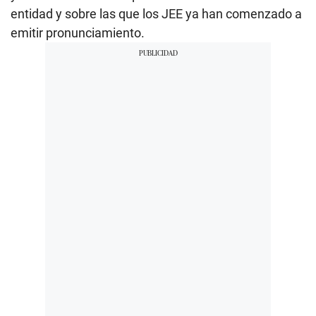
entidad y sobre las que los JEE ya han comenzado a
emitir pronunciamiento.