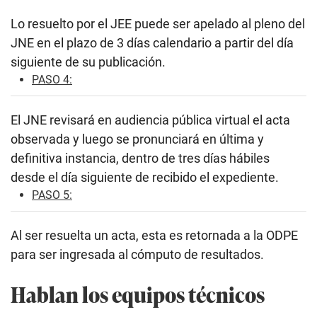
Lo resuelto por el JEE puede ser apelado al pleno del
JNE en el plazo de 3 días calendario a partir del día
siguiente de su publicación.
PASO 4:
El JNE revisará en audiencia pública virtual el acta
observada y luego se pronunciará en última y
definitiva instancia, dentro de tres días hábiles
desde el día siguiente de recibido el expediente.
PASO 5:
Al ser resuelta un acta, esta es retornada a la ODPE
para ser ingresada al cómputo de resultados.
Hablan los equipos técnicos