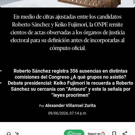
En medio de cifras ajustadas entre los candidatos
Roberto Sánchez y Keiko Fujimori, la ONPE remite
cientos de actas observadas a los órganos de justicia
electoral para su definición antes de incorporarlas al
cómputo oficial.
Roberto Sánchez registra 356 ausencias en distintas
comisiones del Congreso ¿A qué grupos no asistió?
Debate presidencial: Keiko Fujimori le recuerda a Roberto
Sánchez su cercanía con “Antauro” y este la señala por
“leyes procrimen”
Alexander Villarroel Zurita
Por
09/06/2026, 07:14 p.m.
Seguir en