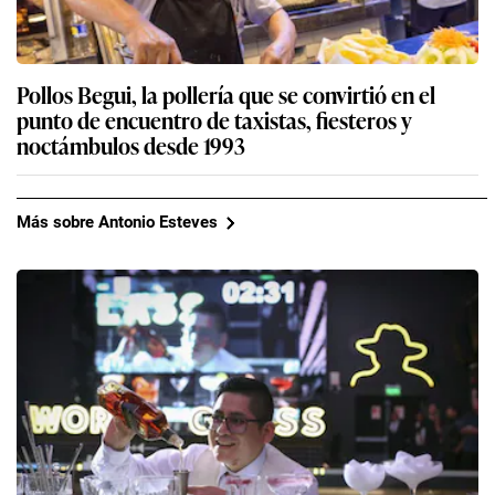
Pollos Begui, la pollería que se convirtió en el
punto de encuentro de taxistas, fiesteros y
noctámbulos desde 1993
Más sobre Antonio Esteves