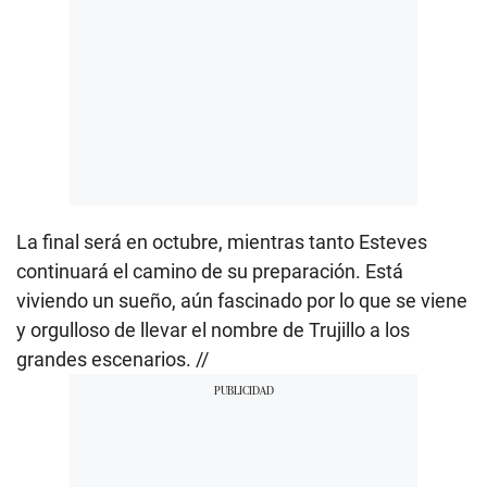
La final será en octubre, mientras tanto Esteves
continuará el camino de su preparación. Está
viviendo un sueño, aún fascinado por lo que se viene
y orgulloso de llevar el nombre de Trujillo a los
grandes escenarios. //