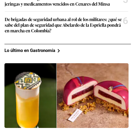
jeringas y medicamentos vencidos en Cenares del Minsa
6
De brigadas de seguridad urbana al rol de los militares: ¿qué se
sabe del plan de seguridad que Abelardo de la Espriella pondrá
en marcha en Colombia?
Lo último en Gastronomía