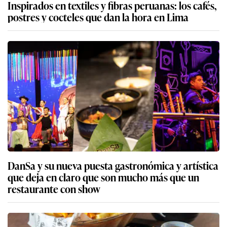
Inspirados en textiles y fibras peruanas: los cafés,
postres y cocteles que dan la hora en Lima
DanSa y su nueva puesta gastronómica y artística
que deja en claro que son mucho más que un
restaurante con show