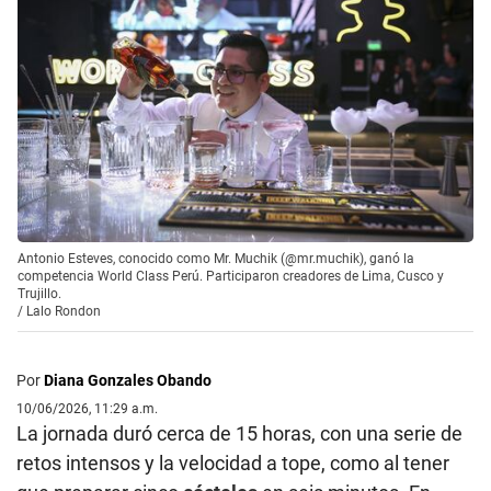
Antonio Esteves, conocido como Mr. Muchik (@mr.muchik), ganó la
competencia World Class Perú. Participaron creadores de Lima, Cusco y
Trujillo.
/
Lalo Rondon
Por
Diana Gonzales Obando
10/06/2026, 11:29 a.m.
La jornada duró cerca de 15 horas, con una serie de
retos intensos y la velocidad a tope, como al tener