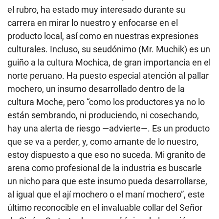
el rubro, ha estado muy interesado durante su
carrera en mirar lo nuestro y enfocarse en el
producto local, así como en nuestras expresiones
culturales. Incluso, su seudónimo (Mr. Muchik) es un
guiño a la cultura Mochica, de gran importancia en el
norte peruano. Ha puesto especial atención al pallar
mochero, un insumo desarrollado dentro de la
cultura Moche, pero “como los productores ya no lo
están sembrando, ni produciendo, ni cosechando,
hay una alerta de riesgo —advierte—. Es un producto
que se va a perder, y, como amante de lo nuestro,
estoy dispuesto a que eso no suceda. Mi granito de
arena como profesional de la industria es buscarle
un nicho para que este insumo pueda desarrollarse,
al igual que el ají mochero o el maní mochero”, este
último reconocible en el invaluable collar del Señor