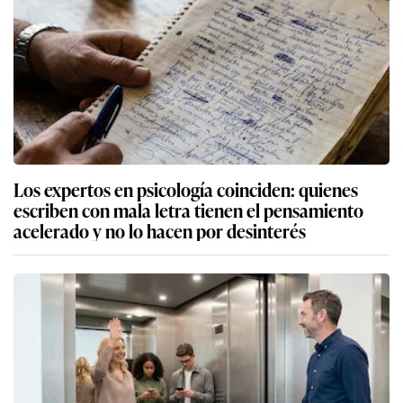
Los expertos en psicología coinciden: quienes
escriben con mala letra tienen el pensamiento
acelerado y no lo hacen por desinterés