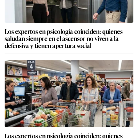
Los expertos en psicología coinciden: quienes
saludan siempre en el ascensor no viven a la
defensiva y tienen apertura social
Los expertos en psicología coinciden: quienes