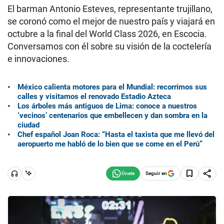
El barman Antonio Esteves, representante trujillano,
se coronó como el mejor de nuestro país y viajará en
octubre a la final del World Class 2026, en Escocia.
Conversamos con él sobre su visión de la coctelería
e innovaciones.
México calienta motores para el Mundial: recorrimos sus
calles y visitamos el renovado Estadio Azteca
Los árboles más antiguos de Lima: conoce a nuestros
‘vecinos’ centenarios que embellecen y dan sombra en la
ciudad
Chef español Joan Roca: “Hasta el taxista que me llevó del
aeropuerto me habló de lo bien que se come en el Perú”
Seguir en