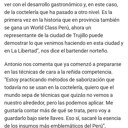
ver con el desarrollo gastronómico y, en este caso,
de la coctelería que ha pasado a otro nivel. Es la
primera vez en la historia que en provincia también
se gana un World Class Perú, ahora un
representante de la ciudad de Trujillo puede
demostrar lo que venimos haciendo en esta ciudad y
en La Libertad”, nos dice el bartender norteño.
Antonio nos comenta que ya comenzó a prepararse
en las técnicas de cara a la reñida competencia.
“Estoy practicando métodos de saborización que
todavía no se usan en la coctelería, quiero que el
mundo sepa de técnicas que quizás no vemos a
nuestro alrededor, pero las podemos aplicar. Me
gustaría contar más de qué se trata, pero voy a
guardarlo bajo siete llaves. Eso sí, sacaré la esencia
de los insumos más emblemáticos del Perú”,