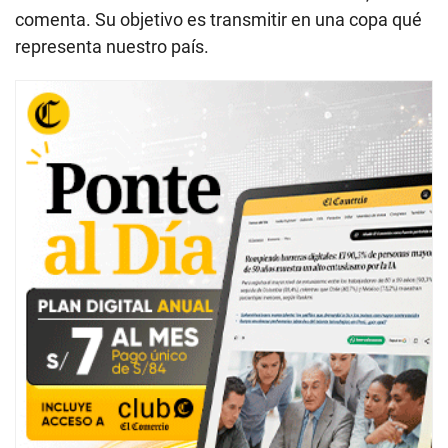
comenta. Su objetivo es transmitir en una copa qué
representa nuestro país.