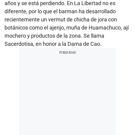
años y se está perdiendo. En La Libertad no es
diferente, por lo que el barman ha desarrollado
recientemente un vermut de chicha de jora con
botánicos como el ajenjo, muña de Huamachuco, ají
mochero y productos de la zona. Se llama
Sacerdotisa, en honor a la Dama de Cao.