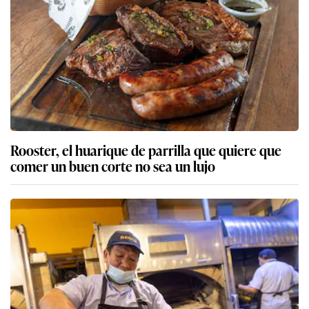
Rooster, el huarique de parrilla que quiere que
comer un buen corte no sea un lujo