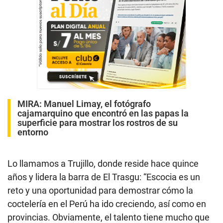
MIRA:
Manuel Limay, el fotógrafo
cajamarquino que encontró en las papas la
superficie para mostrar los rostros de su
entorno
Lo llamamos a Trujillo, donde reside hace quince
años y lidera la barra de El Trasgu: “Escocia es un
reto y una oportunidad para demostrar cómo la
coctelería en el Perú ha ido creciendo, así como en
provincias. Obviamente, el talento tiene mucho que