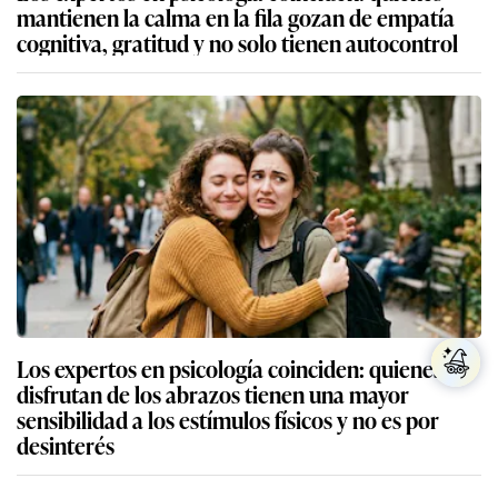
mantienen la calma en la fila gozan de empatía
cognitiva, gratitud y no solo tienen autocontrol
Los expertos en psicología coinciden: quienes no
disfrutan de los abrazos tienen una mayor
sensibilidad a los estímulos físicos y no es por
desinterés