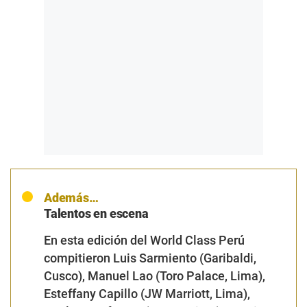
Además…
Talentos en escena
En esta edición del World Class Perú
compitieron Luis Sarmiento (Garibaldi,
Cusco), Manuel Lao (Toro Palace, Lima),
Esteffany Capillo (JW Marriott, Lima),