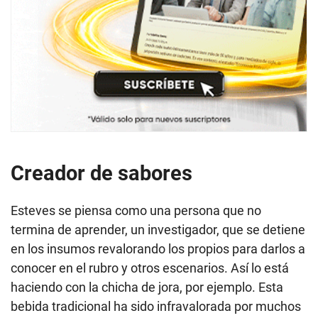
Creador de sabores
Esteves se piensa como una persona que no
termina de aprender, un investigador, que se detiene
en los insumos revalorando los propios para darlos a
conocer en el rubro y otros escenarios. Así lo está
haciendo con la chicha de jora, por ejemplo. Esta
bebida tradicional ha sido infravalorada por muchos