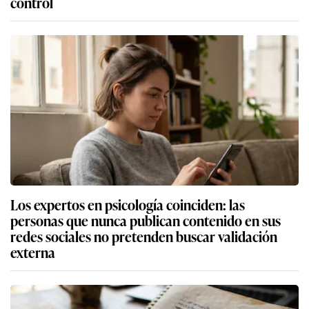
control
Los expertos en psicología coinciden: las
personas que nunca publican contenido en sus
redes sociales no pretenden buscar validación
externa