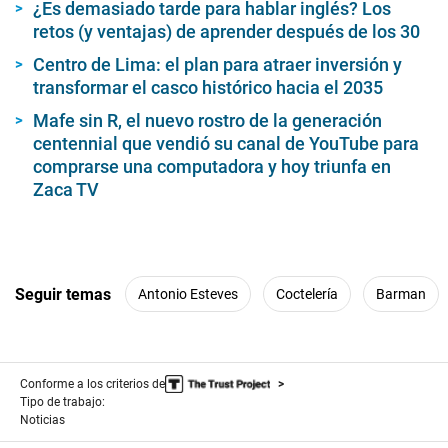
¿Es demasiado tarde para hablar inglés? Los
retos (y ventajas) de aprender después de los 30
Centro de Lima: el plan para atraer inversión y
transformar el casco histórico hacia el 2035
Mafe sin R, el nuevo rostro de la generación
centennial que vendió su canal de YouTube para
comprarse una computadora y hoy triunfa en
Zaca TV
Seguir temas
Antonio Esteves
Coctelería
Barman
Conforme a los criterios de
Tipo de trabajo:
Noticias