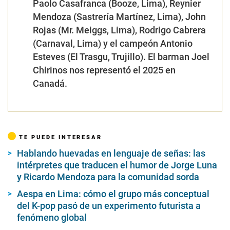
Paolo Casafranca (Booze, Lima), Reynier
Mendoza (Sastrería Martínez, Lima), John
Rojas (Mr. Meiggs, Lima), Rodrigo Cabrera
(Carnaval, Lima) y el campeón Antonio
Esteves (El Trasgu, Trujillo). El barman Joel
Chirinos nos representó el 2025 en
Canadá.
TE PUEDE INTERESAR
Hablando huevadas en lenguaje de señas: las
intérpretes que traducen el humor de Jorge Luna
y Ricardo Mendoza para la comunidad sorda
Aespa en Lima: cómo el grupo más conceptual
del K-pop pasó de un experimento futurista a
fenómeno global