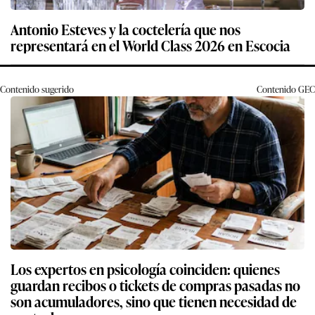
Antonio Esteves y la coctelería que nos
representará en el World Class 2026 en Escocia
Contenido sugerido
Contenido
GEC
Los expertos en psicología coinciden: quienes
guardan recibos o tickets de compras pasadas no
son acumuladores, sino que tienen necesidad de