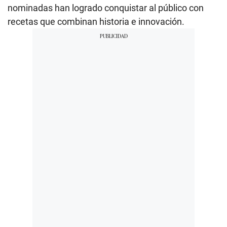
nominadas han logrado conquistar al público con
recetas que combinan historia e innovación.