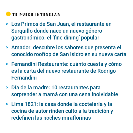
TE PUEDE INTERESAR
Los Primos de San Juan, el restaurante en
Surquillo donde nace un nuevo género
gastronómico: el ‘fine dining’ popular
Amador: descubre los sabores que presenta el
conocido rooftop de San Isidro en su nueva carta
Fernandini Restaurante: cuánto cuesta y cómo
es la carta del nuevo restaurante de Rodrigo
Fernandini
Día de la madre: 10 restaurantes para
sorprender a mamá con una cena inolvidable
Lima 1821: la casa donde la coctelería y la
cocina de autor rinden culto a la tradición y
redefinen las noches miraflorinas