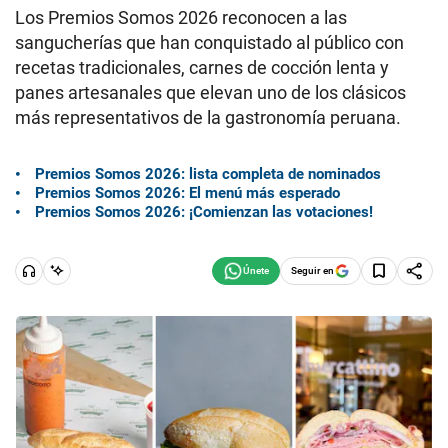
Los Premios Somos 2026 reconocen a las
sangucherías que han conquistado al público con
recetas tradicionales, carnes de cocción lenta y
panes artesanales que elevan uno de los clásicos
más representativos de la gastronomía peruana.
Premios Somos 2026: lista completa de nominados
Premios Somos 2026: El menú más esperado
Premios Somos 2026: ¡Comienzan las votaciones!
Seguir en