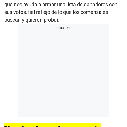
que nos ayuda a armar una lista de ganadores con
sus votos, fiel reflejo de lo que los comensales
buscan y quieren probar.