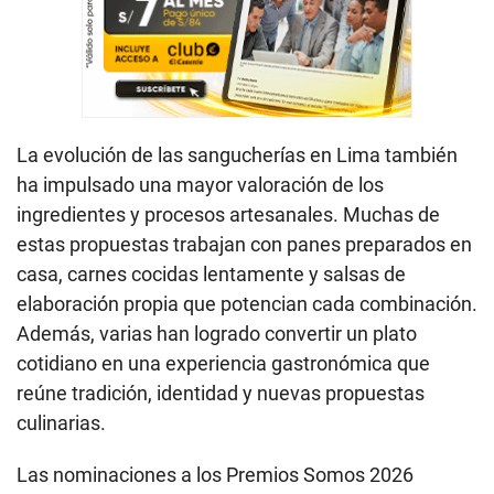
La evolución de las sangucherías en Lima también
ha impulsado una mayor valoración de los
ingredientes y procesos artesanales. Muchas de
estas propuestas trabajan con panes preparados en
casa, carnes cocidas lentamente y salsas de
elaboración propia que potencian cada combinación.
Además, varias han logrado convertir un plato
cotidiano en una experiencia gastronómica que
reúne tradición, identidad y nuevas propuestas
culinarias.
Las nominaciones a los Premios Somos 2026