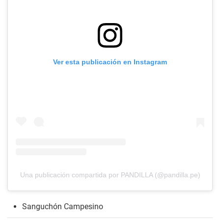
Ver esta publicación en Instagram
Una publicación compartida por PANDILLA (@pandilla.pe)
Sanguchón Campesino