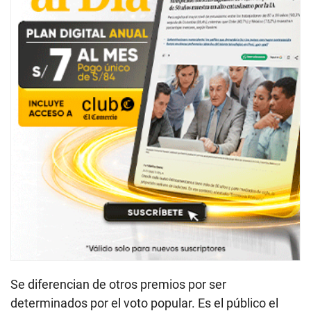
Se diferencian de otros premios por ser
determinados por el voto popular. Es el público el