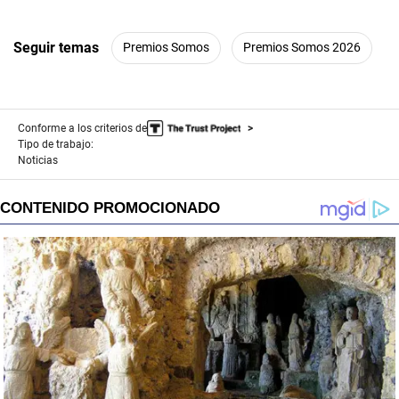
Seguir temas
Premios Somos
Premios Somos 2026
Conforme a los criterios de
Tipo de trabajo:
Noticias