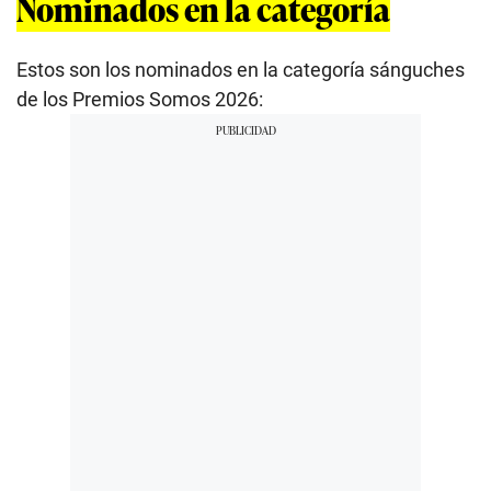
Nominados en la categoría
Estos son los nominados en la categoría sánguches
de los Premios Somos 2026: