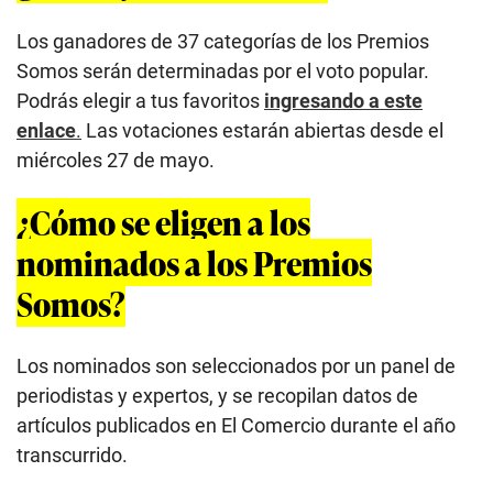
Los ganadores de 37 categorías de los Premios
Somos serán determinadas por el voto popular.
Podrás elegir a tus favoritos
ingresando a este
enlace
.
Las votaciones estarán abiertas desde el
miércoles 27 de mayo.
¿Cómo se eligen a los
nominados a los Premios
Somos?
Los nominados son seleccionados por un panel de
periodistas y expertos, y se recopilan datos de
artículos publicados en El Comercio durante el año
transcurrido.