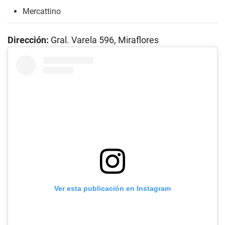
Mercattino
Dirección:
Gral. Varela 596, Miraflores
Ver esta publicación en Instagram