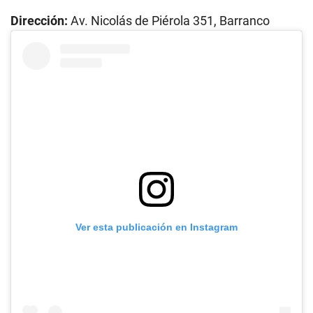
Dirección:
Av. Nicolás de Piérola 351, Barranco
Ver esta publicación en Instagram