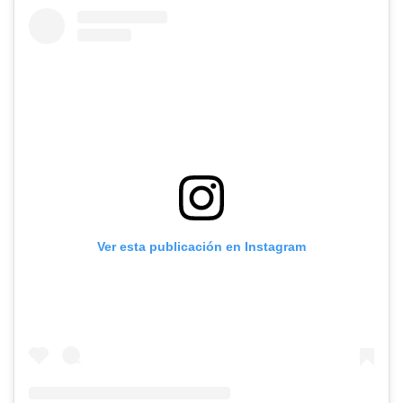
Ver esta publicación en Instagram