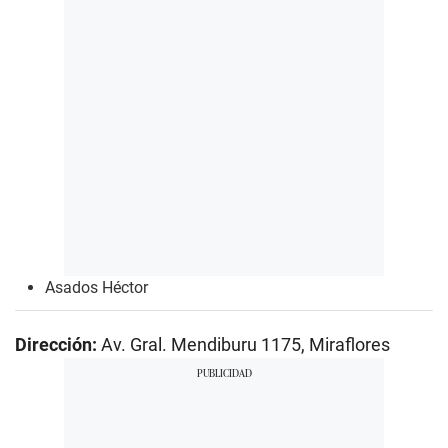
Asados Héctor
Dirección:
Av. Gral. Mendiburu 1175, Miraflores