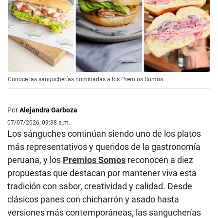
Conoce las sangucherías nominadas a los Premios Somos.
Por
Alejandra Garboza
07/07/2026, 09:38 a.m.
Los sánguches continúan siendo uno de los platos
más representativos y queridos de la gastronomía
peruana, y los
Premios Somos
reconocen a diez
propuestas que destacan por mantener viva esta
tradición con sabor, creatividad y calidad. Desde
clásicos panes con chicharrón y asado hasta
versiones más contemporáneas, las sangucherías