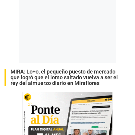
MIRA:
Lo+o, el pequeño puesto de mercado
que logró que el lomo saltado vuelva a ser el
rey del almuerzo diario en Miraflores