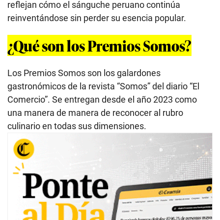
reflejan cómo el sánguche peruano continúa
reinventándose sin perder su esencia popular.
¿Qué son los Premios Somos?
Los Premios Somos son los galardones
gastronómicos de la revista “Somos” del diario “El
Comercio”. Se entregan desde el año 2023 como
una manera de manera de reconocer al rubro
culinario en todas sus dimensiones.