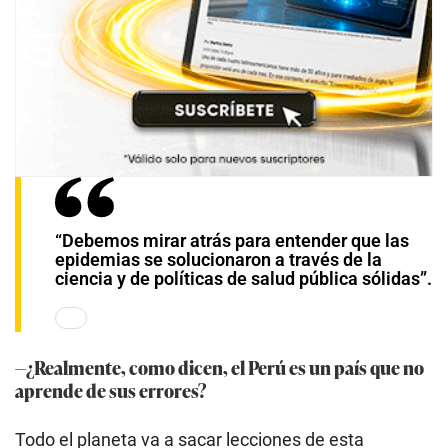
“Debemos mirar atrás para entender que las
epidemias se solucionaron a través de la
ciencia y de políticas de salud pública sólidas”.
—¿Realmente, como dicen, el Perú es un país que no
aprende de sus errores?
Todo el planeta va a sacar lecciones de esta