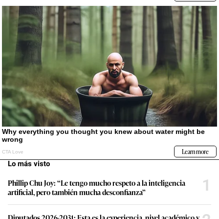
Lo más visto
1
Phillip Chu Joy: “Le tengo mucho respeto a la inteligencia
artificial, pero también mucha desconfianza”
Diputados 2026-2031: Esta es la experiencia, nivel académico y