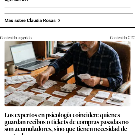
Más sobre Claudia Rosas
Contenido sugerido
Contenido
GEC
Los expertos en psicología coinciden: quienes
guardan recibos o tickets de compras pasadas no
son acumuladores, sino que tienen necesidad de