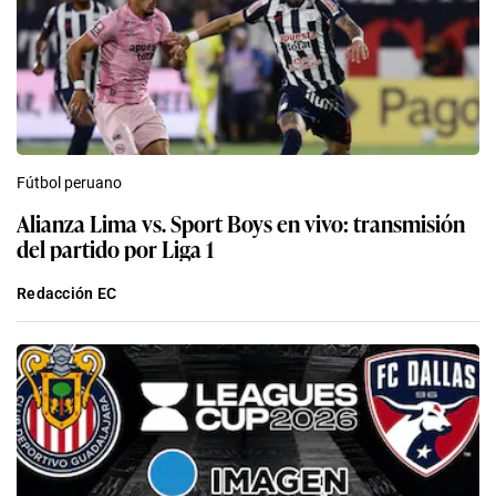
Fútbol peruano
Alianza Lima vs. Sport Boys en vivo: transmisión
del partido por Liga 1
Redacción EC