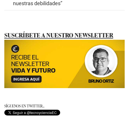
nuestras debilidades”
SUSCRÍBETE A NUESTRO NEWSLETTER
SÍGUENOS EN TWITTER...