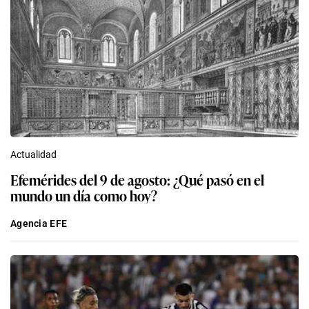
Actualidad
Efemérides del 9 de agosto: ¿Qué pasó en el
mundo un día como hoy?
Agencia EFE