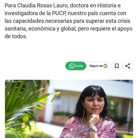
Para Claudia Rosas Lauro, doctora en Historia e
investigadora de la PUCP, nuestro país cuenta con
las capacidades necesarias para superar esta crisis
sanitaria, económica y global, pero requiere el apoyo
de todos.
Seguir en