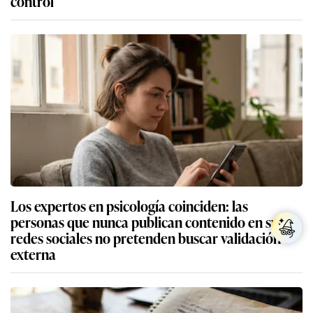
control
Los expertos en psicología coinciden: las
personas que nunca publican contenido en sus
redes sociales no pretenden buscar validación
externa