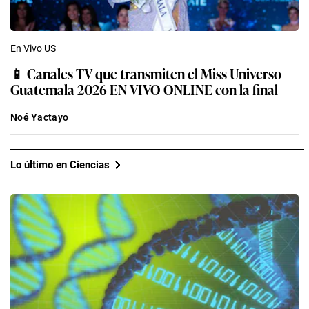
En Vivo US
📱 Canales TV que transmiten el Miss Universo
Guatemala 2026 EN VIVO ONLINE con la final
Noé Yactayo
Lo último en Ciencias