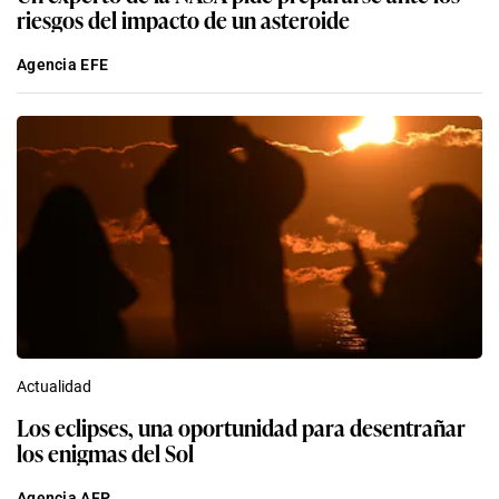
riesgos del impacto de un asteroide
Agencia EFE
Actualidad
Los eclipses, una oportunidad para desentrañar
los enigmas del Sol
Agencia AFP