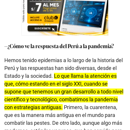
—¿Cómo ve la respuesta del Perú a la pandemia?
Hemos tenido epidemias a lo largo de la historia del
Perú y las respuestas han sido diversas, desde el
Estado y la sociedad.
Lo que llama la atención es
que, cómo estando en el siglo XXI, cuando se
supone que tenemos un gran desarrollo a todo nivel
científico y tecnológico, combatimos la pandemia
con estrategias antiguas.
Primero, la cuarentena,
que es la manera más antigua en el mundo para
combatir las pestes. De otro lado, aunque algo más