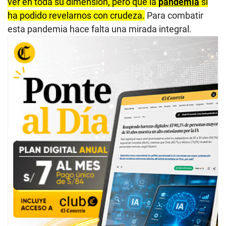
ver en toda su dimensión, pero que la
pandemia
sí
ha podido revelarnos con crudeza.
Para combatir
esta pandemia hace falta una mirada integral.