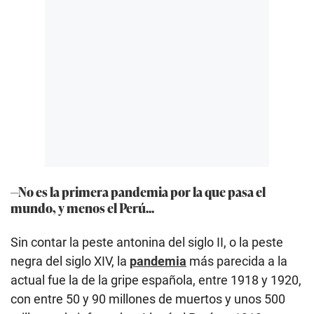
—No es la primera pandemia por la que pasa el
mundo, y menos el Perú...
Sin contar la peste antonina del siglo II, o la peste
negra del siglo XIV, la
pandemia
más parecida a la
actual fue la de la gripe española, entre 1918 y 1920,
con entre 50 y 90 millones de muertos y unos 500