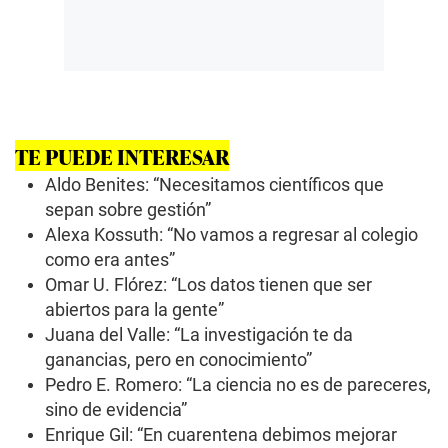
TE PUEDE INTERESAR
Aldo Benites: “Necesitamos científicos que
sepan sobre gestión”
Alexa Kossuth: “No vamos a regresar al colegio
como era antes”
Omar U. Flórez: “Los datos tienen que ser
abiertos para la gente”
Juana del Valle: “La investigación te da
ganancias, pero en conocimiento”
Pedro E. Romero: “La ciencia no es de pareceres,
sino de evidencia”
Enrique Gil: “En cuarentena debimos mejorar