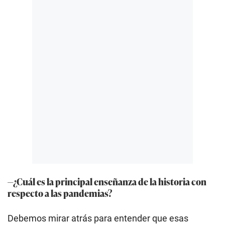
—¿Cuál es la principal enseñanza de la historia con
respecto a las pandemias?
Debemos mirar atrás para entender que esas