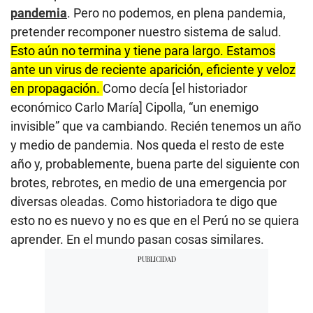
pandemia
. Pero no podemos, en plena pandemia,
pretender recomponer nuestro sistema de salud.
Esto aún no termina y tiene para largo. Estamos
ante un virus de reciente aparición, eficiente y veloz
en propagación.
Como decía [el historiador
económico Carlo María] Cipolla, “un enemigo
invisible” que va cambiando. Recién tenemos un año
y medio de pandemia. Nos queda el resto de este
año y, probablemente, buena parte del siguiente con
brotes, rebrotes, en medio de una emergencia por
diversas oleadas. Como historiadora te digo que
esto no es nuevo y no es que en el Perú no se quiera
aprender. En el mundo pasan cosas similares.