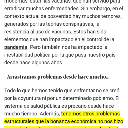
modernas, están las vacunas, que han servido para
erradicar muchas enfermedades. Sin embargo, en el
contexto actual de posverdad hay muchos temores,
generados por las teorías conspirativas, la
resistencia al uso de vacunas. Estos han sido
elementos que han impactado en el control de la
pandemia
. Pero también nos ha impactado la
inestabilidad política por la que pasa nuestro país
desde hace algunos años.
—Arrastramos problemas desde hace mucho...
Todo lo que hemos tenido que enfrentar no se creó
por la coyuntura ni por un determinado gobierno. El
sistema de salud pública es precario desde hace
mucho tiempo. Además,
tenemos otros problemas
estructurales que la bonanza económica no nos hizo