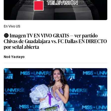
En Vivo US
🔴 Imagen TV EN VIVO GRATIS — ver partido
Chivas de Guadalajara vs. FC Dallas EN DIRECTO
por señal abierta
Noé Yactayo