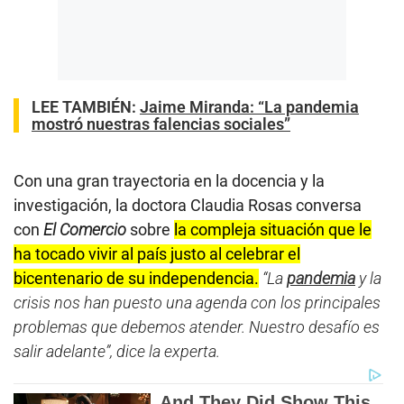
LEE TAMBIÉN:
Jaime Miranda: “La pandemia
mostró nuestras falencias sociales”
Con una gran trayectoria en la docencia y la
investigación, la doctora Claudia Rosas conversa
con
El Comercio
sobre
la compleja situación que le
ha tocado vivir al país justo al celebrar el
bicentenario de su independencia.
“La
pandemia
y la
crisis nos han puesto una agenda con los principales
problemas que debemos atender. Nuestro desafío es
salir adelante”, dice la experta.