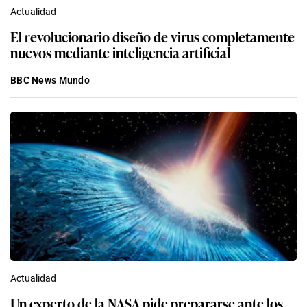
Actualidad
El revolucionario diseño de virus completamente
nuevos mediante inteligencia artificial
BBC News Mundo
Actualidad
Un experto de la NASA pide prepararse ante los