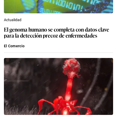
Actualidad
El genoma humano se completa con datos clave
para la detección precoz de enfermedades
El Comercio