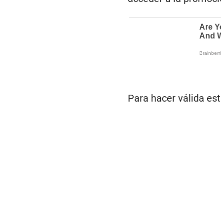
Para hacer válida est