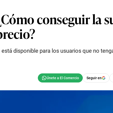
 ¿Cómo conseguir la s
precio?
 está disponible para los usuarios que no teng
Seguir en