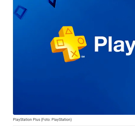
PlayStation Plus (Foto: PlayStation)