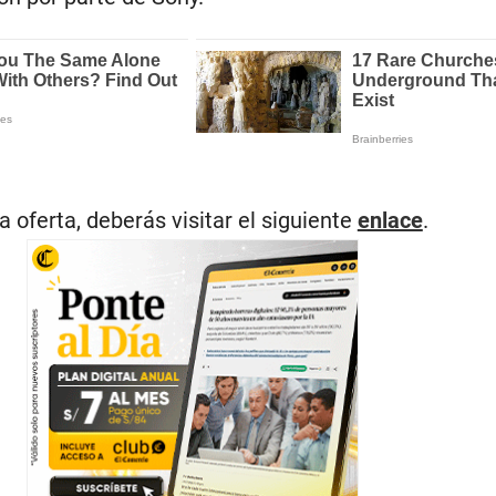
a oferta, deberás visitar el siguiente
enlace
.