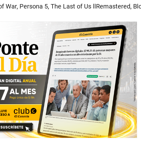
of War, Persona 5, The Last of Us llRemastered, B