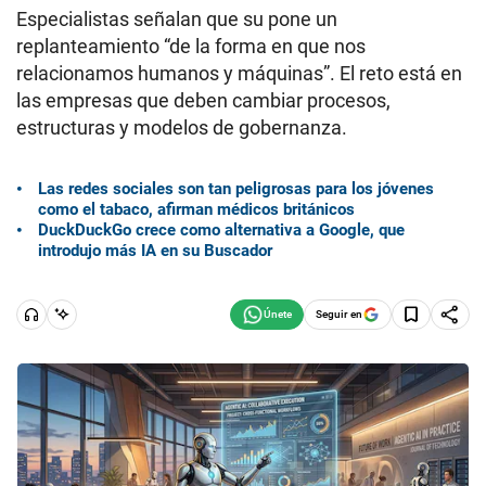
Especialistas señalan que su pone un
replanteamiento “de la forma en que nos
relacionamos humanos y máquinas”. El reto está en
las empresas que deben cambiar procesos,
estructuras y modelos de gobernanza.
Las redes sociales son tan peligrosas para los jóvenes
como el tabaco, afirman médicos británicos
DuckDuckGo crece como alternativa a Google, que
introdujo más IA en su Buscador
Seguir en