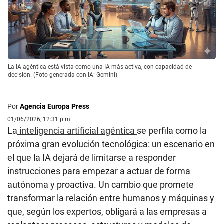
La IA agéntica está vista como una IA más activa, con capacidad de
decisión. (Foto generada con IA: Gemini)
Por
Agencia Europa Press
01/06/2026, 12:31 p.m.
La
inteligencia artificial agéntica
se perfila como la
próxima gran evolución tecnológica: un escenario en
el que la IA dejará de limitarse a responder
instrucciones para empezar a actuar de forma
autónoma y proactiva. Un cambio que promete
transformar la relación entre humanos y máquinas y
que, según los expertos, obligará a las empresas a