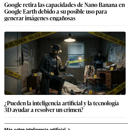
Google retira las capacidades de Nano Banana en
Google Earth debido a su posible uso para
generar imágenes engañosas
¿Pueden la inteligencia artificial y la tecnología
3D ayudar a resolver un crimen?
Más sobre inteligencia artificial