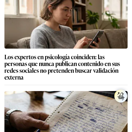
Los expertos en psicología coinciden: las
personas que nunca publican contenido en sus
redes sociales no pretenden buscar validación
externa