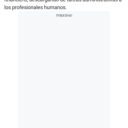
los profesionales humanos.