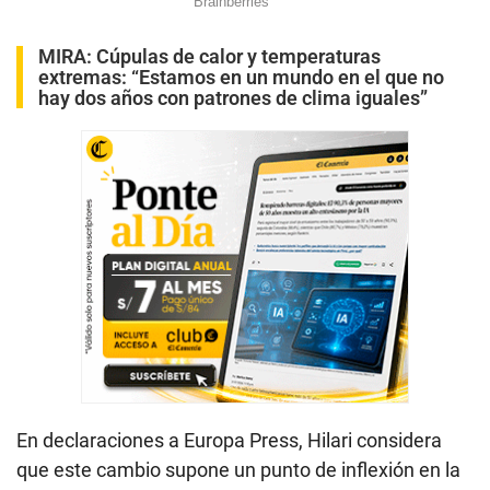
MIRA:
Cúpulas de calor y temperaturas
extremas: “Estamos en un mundo en el que no
hay dos años con patrones de clima iguales”
En declaraciones a Europa Press, Hilari considera
que este cambio supone un punto de inflexión en la