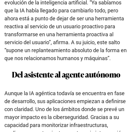
evolución de la inteligencia artificial. “Ya sabíamos
que la IA había llegado para cambiarlo todo, pero
ahora está a punto de dejar de ser una herramienta
reactiva al servicio de un usuario proactivo para
transformarse en una herramienta proactiva al
servicio del usuario”, afirma. A su juicio, este salto
“supone un replanteamiento absoluto de la forma en
que nos relacionamos humanos y máquinas”.
Del asistente al agente autónomo
Aunque la IA agéntica todavía se encuentra en fase
de desarrollo, sus aplicaciones empiezan a definirse
con claridad. Uno de los ámbitos donde se prevé un
mayor impacto es la ciberseguridad. Gracias a su
capacidad para monitorizar infraestructuras,