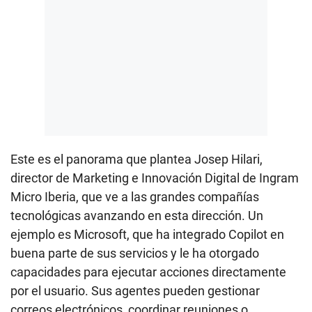
Este es el panorama que plantea Josep Hilari,
director de Marketing e Innovación Digital de Ingram
Micro Iberia, que ve a las grandes compañías
tecnológicas avanzando en esta dirección. Un
ejemplo es Microsoft, que ha integrado Copilot en
buena parte de sus servicios y le ha otorgado
capacidades para ejecutar acciones directamente
por el usuario. Sus agentes pueden gestionar
correos electrónicos, coordinar reuniones o