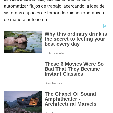
automatizar flujos de trabajo, acercando la idea de
sistemas capaces de tomar decisiones operativas
de manera autónoma.