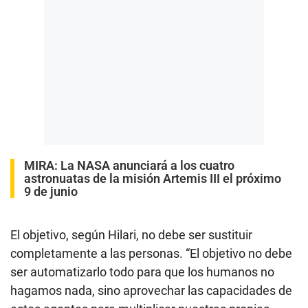
MIRA:
La NASA anunciará a los cuatro
astronuatas de la misión Artemis III el próximo
9 de junio
El objetivo, según Hilari, no debe ser sustituir
completamente a las personas. “El objetivo no debe
ser automatizarlo todo para que los humanos no
hagamos nada, sino aprovechar las capacidades de