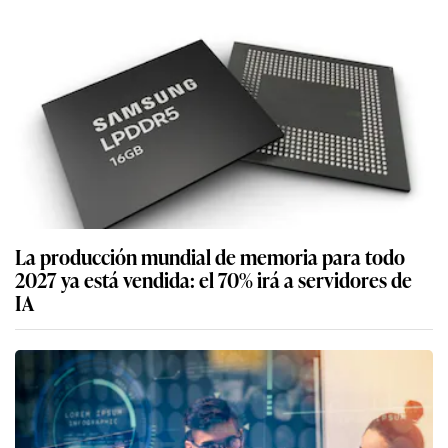
La producción mundial de memoria para todo
2027 ya está vendida: el 70% irá a servidores de
IA