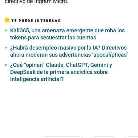
directivo de Ingram Micro.
TE PUEDE INTERESAR
Kali365, una amenaza emergente que roba los
tokens para secuestrar las cuentas
¿Habrá desempleo masivo por la IA? Directivos
ahora moderan sus advertencias ‘apocalípticas’
¿Qué “opinan” Claude, ChatGPT, Gemini y
DeepSeek de la primera encíclica sobre
inteligencia artificial?