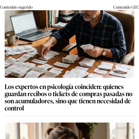
Contenido sugerido
Contenido
GEC
Los expertos en psicología coinciden: quienes
guardan recibos o tickets de compras pasadas no
son acumuladores, sino que tienen necesidad de
control