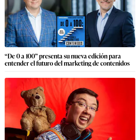
“De 0 a 100” presenta su nueva edición para
entender el futuro del marketing de contenidos