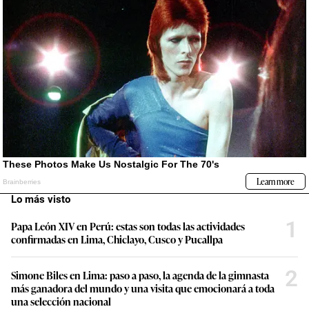
Lo más visto
1
Papa León XIV en Perú: estas son todas las actividades
confirmadas en Lima, Chiclayo, Cusco y Pucallpa
2
Simone Biles en Lima: paso a paso, la agenda de la gimnasta
más ganadora del mundo y una visita que emocionará a toda
una selección nacional