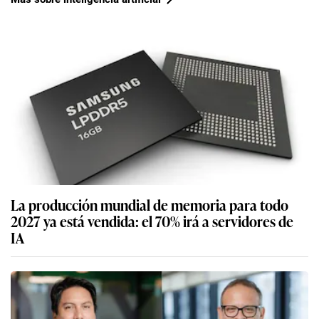
La producción mundial de memoria para todo
2027 ya está vendida: el 70% irá a servidores de
IA