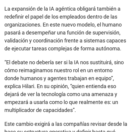
La expansión de la IA agéntica obligará también a
redefinir el papel de los empleados dentro de las
organizaciones. En este nuevo modelo, el humano
pasará a desempeñar una función de supervisión,
validación y coordinación frente a sistemas capaces
de ejecutar tareas complejas de forma autónoma.
“El debate no debería ser si la IA nos sustituirá, sino
cómo reimaginamos nuestro rol en un entorno
donde humanos y agentes trabajan en equipo”,
explica Hilari. En su opinión, “quien entienda eso
dejará de ver la tecnología como una amenaza y
empezará a usarla como lo que realmente es: un
multiplicador de capacidades”.
Este cambio exigirá a las compañías revisar desde la
base su estructura operativa y definir hasta qué