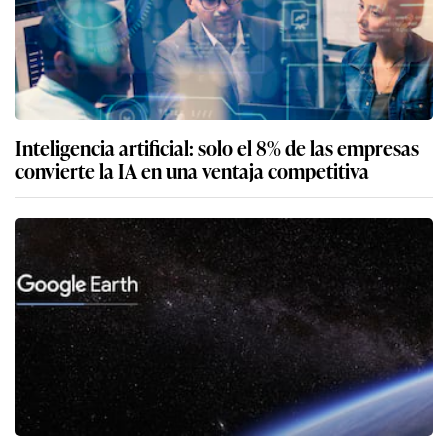
Inteligencia artificial: solo el 8% de las empresas
convierte la IA en una ventaja competitiva