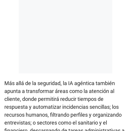
Más allá de la seguridad, la IA agéntica también
apunta a transformar áreas como la atención al
cliente, donde permitirá reducir tiempos de
respuesta y automatizar incidencias sencillas; los
recursos humanos, filtrando perfiles y organizando
entrevistas; o sectores como el sanitario y el
financiero, descargando de tareas administrativas a