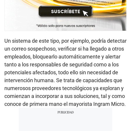
Un sistema de este tipo, por ejemplo, podría detectar
un correo sospechoso, verificar si ha llegado a otros
empleados, bloquearlo automáticamente y alertar
tanto a los responsables de seguridad como a los
potenciales afectados, todo ello sin necesidad de
intervención humana. Se trata de capacidades que
numerosos proveedores tecnológicos ya exploran y
comienzan a incorporar a sus soluciones, tal y como
conoce de primera mano el mayorista Ingram Micro.