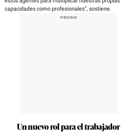
estos agentes para multiplicar nuestras propias
capacidades como profesionales”, sostiene.
Un nuevo rol para el trabajador