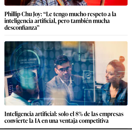
Phillip Chu Joy: “Le tengo mucho respeto a la
inteligencia artificial, pero también mucha
desconfianza”
Inteligencia artificial: solo el 8% de las empresas
convierte la IA en una ventaja competitiva