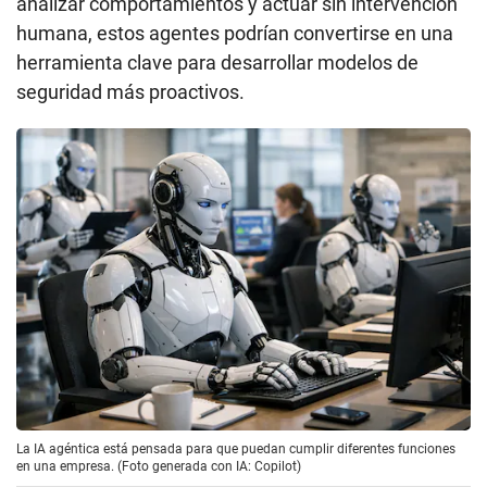
analizar comportamientos y actuar sin intervención
humana, estos agentes podrían convertirse en una
herramienta clave para desarrollar modelos de
seguridad más proactivos.
La IA agéntica está pensada para que puedan cumplir diferentes funciones
en una empresa. (Foto generada con IA: Copilot)