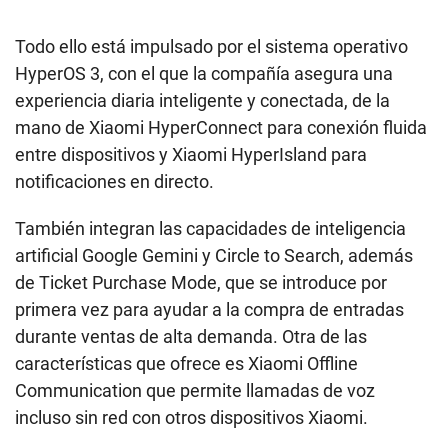
Todo ello está impulsado por el sistema operativo
HyperOS 3, con el que la compañía asegura una
experiencia diaria inteligente y conectada, de la
mano de Xiaomi HyperConnect para conexión fluida
entre dispositivos y Xiaomi HyperIsland para
notificaciones en directo.
También integran las capacidades de inteligencia
artificial Google Gemini y Circle to Search, además
de Ticket Purchase Mode, que se introduce por
primera vez para ayudar a la compra de entradas
durante ventas de alta demanda. Otra de las
características que ofrece es Xiaomi Offline
Communication que permite llamadas de voz
incluso sin red con otros dispositivos Xiaomi.