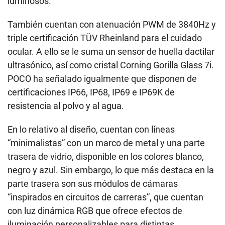
luminosos.
También cuentan con atenuación PWM de 3840Hz y
triple certificación TÜV Rheinland para el cuidado
ocular. A ello se le suma un sensor de huella dactilar
ultrasónico, así como cristal Corning Gorilla Glass 7i.
POCO ha señalado igualmente que disponen de
certificaciones IP66, IP68, IP69 e IP69K de
resistencia al polvo y al agua.
En lo relativo al diseño, cuentan con líneas
“minimalistas” con un marco de metal y una parte
trasera de vidrio, disponible en los colores blanco,
negro y azul. Sin embargo, lo que más destaca en la
parte trasera son sus módulos de cámaras
“inspirados en circuitos de carreras”, que cuentan
con luz dinámica RGB que ofrece efectos de
iluminación personalizables para distintas