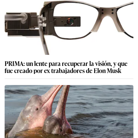
PRIMA: un lente para recuperar la visión, y que
fue creado por ex trabajadores de Elon Musk