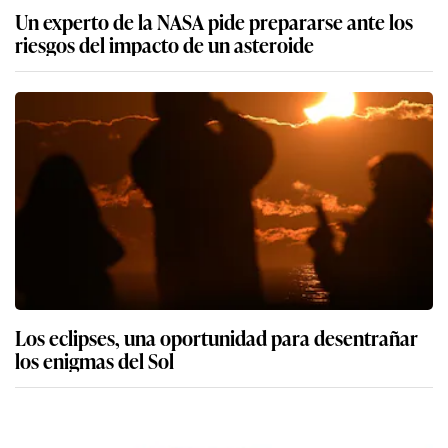
Un experto de la NASA pide prepararse ante los
riesgos del impacto de un asteroide
Los eclipses, una oportunidad para desentrañar
los enigmas del Sol