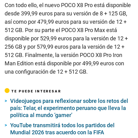
Con todo ello, el nuevo POCO X8 Pro está disponible
desde 399,99 euros para su versión de 8 + 125 GB,
así como por 479,99 euros para su versión de 12 +
512 GB. Por su parte el POCO X8 Pro Max está
disponible por 529,99 euros para la versión de 12 +
256 GB y por 579,99 euros para la versión de 12 +
512 GB. Finalmente, la versión POCO X8 Pro Iron
Man Edition está disponible por 499,99 euros con
una configuración de 12 + 512 GB.
TE PUEDE INTERESAR
Videojuegos para reflexionar sobre los retos del
país: Telar, el experimento peruano que lleva la
política al mundo ‘gamer’
YouTube transmitirá todos los partidos del
Mundial 2026 tras acuerdo con la FIFA