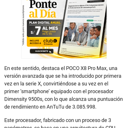
En este sentido, destaca el POCO X8 Pro Max, una
versión avanzada que se ha introducido por primera
vez en la serie X, convirtiéndose a su vez en el
primer ‘smartphone’ equipado con el procesador
Dimensity 9500s, con lo que alcanza una puntuación
de rendimiento en AnTuTu de 3.085.998.
Este procesador, fabricado con un proceso de 3
nanómetros, se basa en una arquitectura de CPU