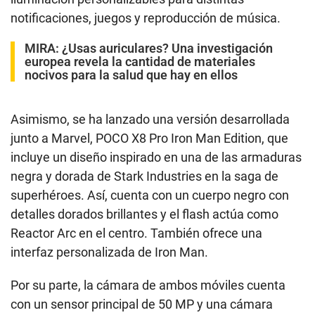
notificaciones, juegos y reproducción de música.
MIRA:
¿Usas auriculares? Una investigación
europea revela la cantidad de materiales
nocivos para la salud que hay en ellos
Asimismo, se ha lanzado una versión desarrollada
junto a Marvel, POCO X8 Pro Iron Man Edition, que
incluye un diseño inspirado en una de las armaduras
negra y dorada de Stark Industries en la saga de
superhéroes. Así, cuenta con un cuerpo negro con
detalles dorados brillantes y el flash actúa como
Reactor Arc en el centro. También ofrece una
interfaz personalizada de Iron Man.
Por su parte, la cámara de ambos móviles cuenta
con un sensor principal de 50 MP y una cámara