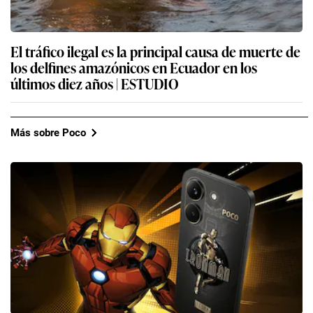
El tráfico ilegal es la principal causa de muerte de
los delfines amazónicos en Ecuador en los
últimos diez años | ESTUDIO
Más sobre Poco