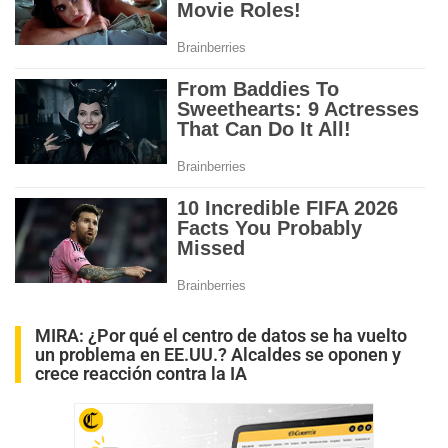
MIRA:
¿Por qué el centro de datos se ha vuelto
un problema en EE.UU.? Alcaldes se oponen y
crece reacción contra la IA