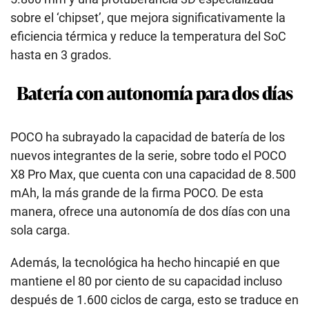
sobre el ‘chipset’, que mejora significativamente la
eficiencia térmica y reduce la temperatura del SoC
hasta en 3 grados.
Batería con autonomía para dos días
POCO ha subrayado la capacidad de batería de los
nuevos integrantes de la serie, sobre todo el POCO
X8 Pro Max, que cuenta con una capacidad de 8.500
mAh, la más grande de la firma POCO. De esta
manera, ofrece una autonomía de dos días con una
sola carga.
Además, la tecnológica ha hecho hincapié en que
mantiene el 80 por ciento de su capacidad incluso
después de 1.600 ciclos de carga, esto se traduce en