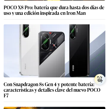
POCO X8 Pro: batería que dura hasta dos días de
uso y una edición inspirada en Iron Man
Con Snapdragon 8s Gen 4 y potente batería:
características y detalles clave del nuevo POCO
F7