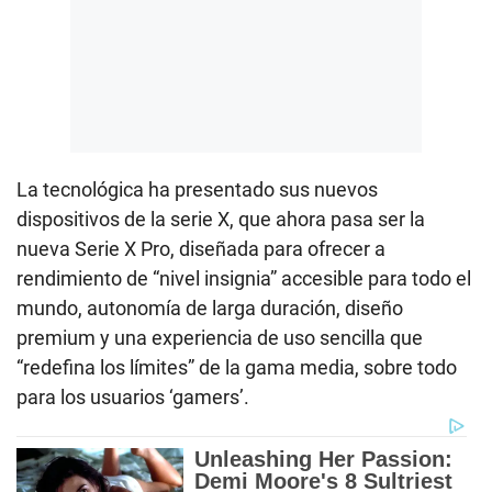
La tecnológica ha presentado sus nuevos
dispositivos de la serie X, que ahora pasa ser la
nueva Serie X Pro, diseñada para ofrecer a
rendimiento de “nivel insignia” accesible para todo el
mundo, autonomía de larga duración, diseño
premium y una experiencia de uso sencilla que
“redefina los límites” de la gama media, sobre todo
para los usuarios ‘gamers’.