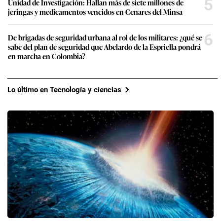
5
Unidad de Investigación: Hallan más de siete millones de
jeringas y medicamentos vencidos en Cenares del Minsa
6
De brigadas de seguridad urbana al rol de los militares: ¿qué se
sabe del plan de seguridad que Abelardo de la Espriella pondrá
en marcha en Colombia?
Lo último en Tecnología y ciencias