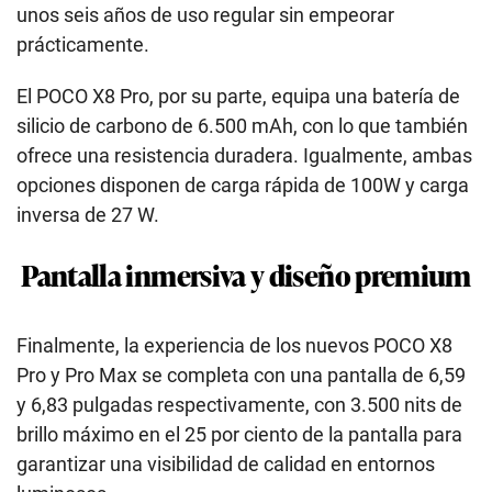
unos seis años de uso regular sin empeorar
prácticamente.
El POCO X8 Pro, por su parte, equipa una batería de
silicio de carbono de 6.500 mAh, con lo que también
ofrece una resistencia duradera. Igualmente, ambas
opciones disponen de carga rápida de 100W y carga
inversa de 27 W.
Pantalla inmersiva y diseño premium
Finalmente, la experiencia de los nuevos POCO X8
Pro y Pro Max se completa con una pantalla de 6,59
y 6,83 pulgadas respectivamente, con 3.500 nits de
brillo máximo en el 25 por ciento de la pantalla para
garantizar una visibilidad de calidad en entornos