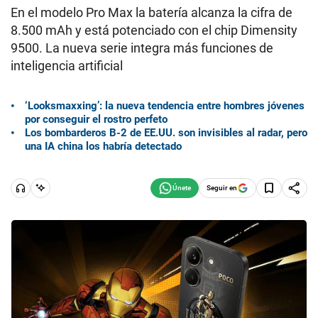
En el modelo Pro Max la batería alcanza la cifra de
8.500 mAh y está potenciado con el chip Dimensity
9500. La nueva serie integra más funciones de
inteligencia artificial
‘Looksmaxxing’: la nueva tendencia entre hombres jóvenes
por conseguir el rostro perfeto
Los bombarderos B-2 de EE.UU. son invisibles al radar, pero
una IA china los habría detectado
Seguir en