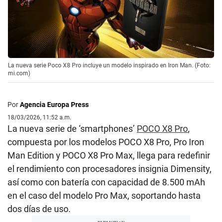
La nueva serie Poco X8 Pro incluye un modelo inspirado en Iron Man. (Foto:
mi.com)
Por
Agencia Europa Press
18/03/2026, 11:52 a.m.
La nueva serie de ‘smartphones’
POCO X8 Pro
,
compuesta por los modelos POCO X8 Pro, Pro Iron
Man Edition y POCO X8 Pro Max, llega para redefinir
el rendimiento con procesadores insignia Dimensity,
así como con batería con capacidad de 8.500 mAh
en el caso del modelo Pro Max, soportando hasta
dos días de uso.