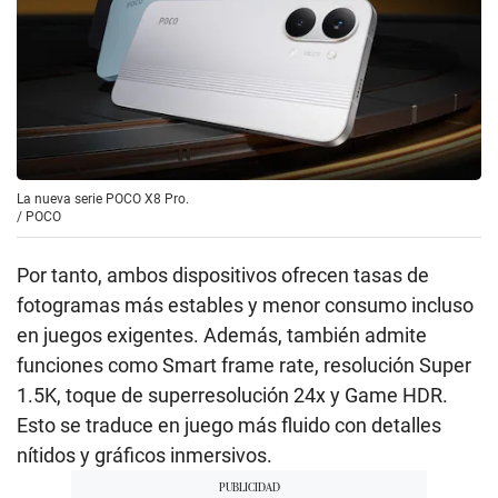
La nueva serie POCO X8 Pro.
/
POCO
Por tanto, ambos dispositivos ofrecen tasas de
fotogramas más estables y menor consumo incluso
en juegos exigentes. Además, también admite
funciones como Smart frame rate, resolución Super
1.5K, toque de superresolución 24x y Game HDR.
Esto se traduce en juego más fluido con detalles
nítidos y gráficos inmersivos.