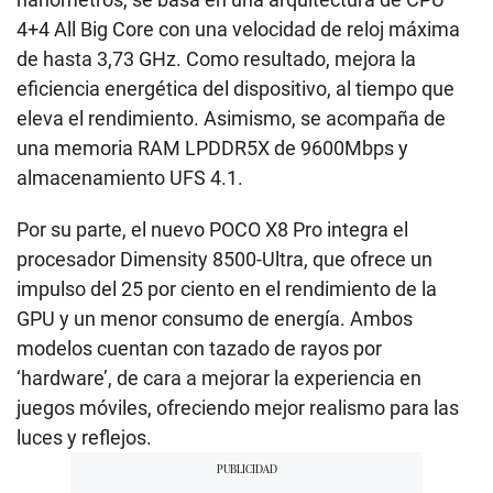
4+4 All Big Core con una velocidad de reloj máxima
de hasta 3,73 GHz. Como resultado, mejora la
eficiencia energética del dispositivo, al tiempo que
eleva el rendimiento. Asimismo, se acompaña de
una memoria RAM LPDDR5X de 9600Mbps y
almacenamiento UFS 4.1.
Por su parte, el nuevo POCO X8 Pro integra el
procesador Dimensity 8500-Ultra, que ofrece un
impulso del 25 por ciento en el rendimiento de la
GPU y un menor consumo de energía. Ambos
modelos cuentan con tazado de rayos por
‘hardware’, de cara a mejorar la experiencia en
juegos móviles, ofreciendo mejor realismo para las
luces y reflejos.