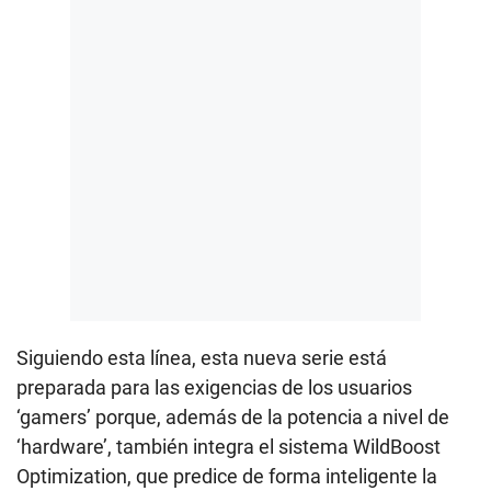
Siguiendo esta línea, esta nueva serie está
preparada para las exigencias de los usuarios
‘gamers’ porque, además de la potencia a nivel de
‘hardware’, también integra el sistema WildBoost
Optimization, que predice de forma inteligente la