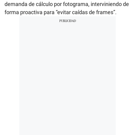
demanda de cálculo por fotograma, interviniendo de
forma proactiva para “evitar caídas de frames”.