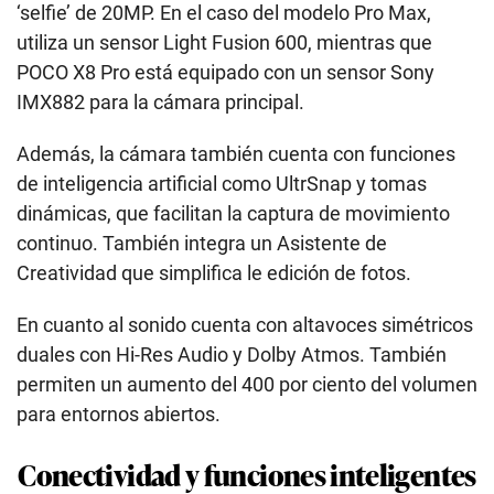
‘selfie’ de 20MP. En el caso del modelo Pro Max,
utiliza un sensor Light Fusion 600, mientras que
POCO X8 Pro está equipado con un sensor Sony
IMX882 para la cámara principal.
Además, la cámara también cuenta con funciones
de inteligencia artificial como UltrSnap y tomas
dinámicas, que facilitan la captura de movimiento
continuo. También integra un Asistente de
Creatividad que simplifica le edición de fotos.
En cuanto al sonido cuenta con altavoces simétricos
duales con Hi-Res Audio y Dolby Atmos. También
permiten un aumento del 400 por ciento del volumen
para entornos abiertos.
Conectividad y funciones inteligentes