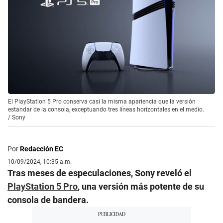
El PlayStation 5 Pro conserva casi la misma apariencia que la versión
estandar de la consola, exceptuando tres líneas horizontales en el medio.
/
Sony
Por
Redacción EC
10/09/2024, 10:35 a.m.
Tras meses de especulaciones, Sony reveló el
PlayStation 5 Pro
, una versión más potente de su
consola de bandera.