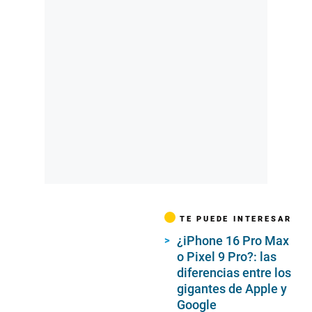
TE PUEDE INTERESAR
¿iPhone 16 Pro Max
o Pixel 9 Pro?: las
diferencias entre los
gigantes de Apple y
Google