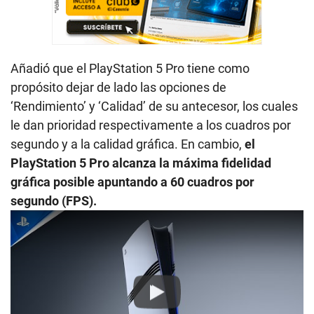
Añadió que el PlayStation 5 Pro tiene como
propósito dejar de lado las opciones de
‘Rendimiento’ y ‘Calidad’ de su antecesor, los cuales
le dan prioridad respectivamente a los cuadros por
segundo y a la calidad gráfica. En cambio,
el
PlayStation 5 Pro alcanza la máxima fidelidad
gráfica posible apuntando a 60 cuadros por
segundo (FPS).
Play