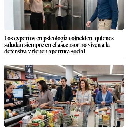
Los expertos en psicología coinciden: quienes
saludan siempre en el ascensor no viven a la
defensiva y tienen apertura social