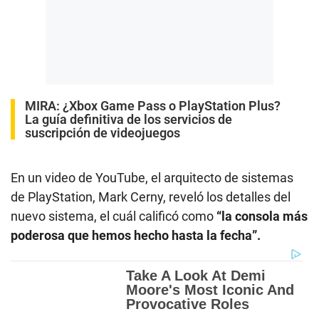
MIRA:
¿Xbox Game Pass o PlayStation Plus?
La guía definitiva de los servicios de
suscripción de videojuegos
En un video de YouTube, el arquitecto de sistemas
de PlayStation, Mark Cerny, reveló los detalles del
nuevo sistema, el cuál calificó como
“la consola más
poderosa que hemos hecho hasta la fecha”.