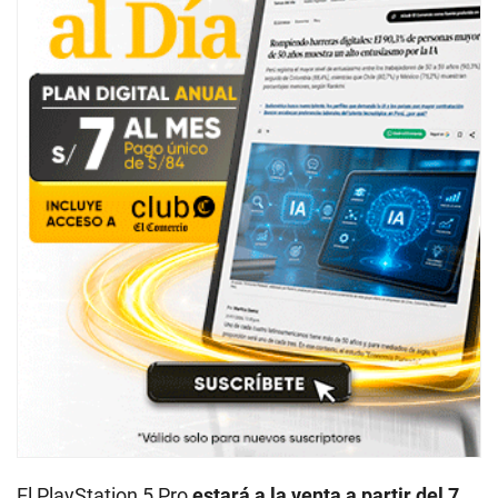
El PlayStation 5 Pro
estará a la venta a partir del 7