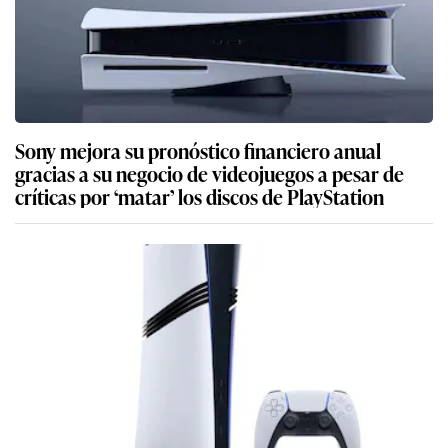
Sony mejora su pronóstico financiero anual
gracias a su negocio de videojuegos a pesar de
críticas por ‘matar’ los discos de PlayStation