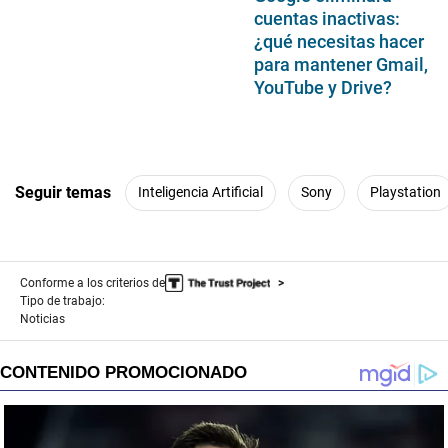
cuentas inactivas:
¿qué necesitas hacer
para mantener Gmail,
YouTube y Drive?
Seguir temas
Inteligencia Artificial
Sony
Playstation
Conforme a los criterios de
Tipo de trabajo:
Noticias