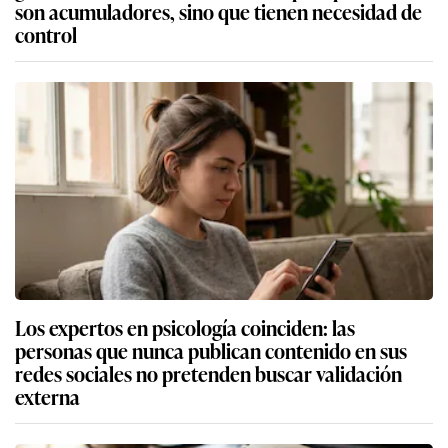
son acumuladores, sino que tienen necesidad de
control
Los expertos en psicología coinciden: las
personas que nunca publican contenido en sus
redes sociales no pretenden buscar validación
externa