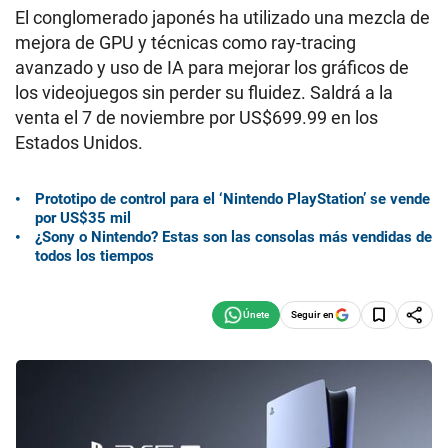
El conglomerado japonés ha utilizado una mezcla de
mejora de GPU y técnicas como ray-tracing
avanzado y uso de IA para mejorar los gráficos de
los videojuegos sin perder su fluidez. Saldrá a la
venta el 7 de noviembre por US$699.99 en los
Estados Unidos.
Prototipo de control para el ‘Nintendo PlayStation’ se vende
por US$35 mil
¿Sony o Nintendo? Estas son las consolas más vendidas de
todos los tiempos
Seguir en