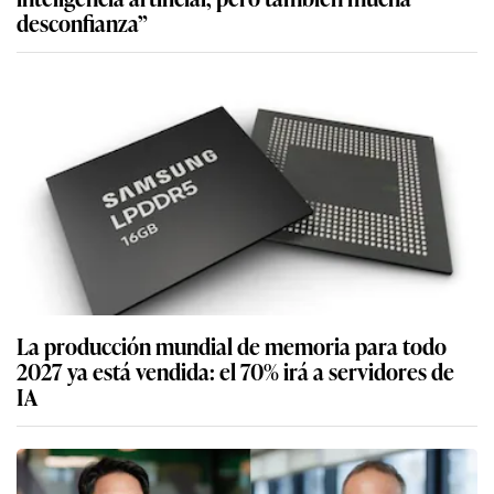
desconfianza”
La producción mundial de memoria para todo
2027 ya está vendida: el 70% irá a servidores de
IA