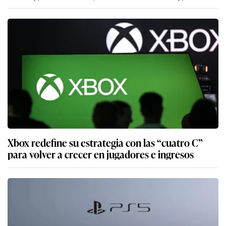
Xbox redefine su estrategia con las “cuatro C”
para volver a crecer en jugadores e ingresos