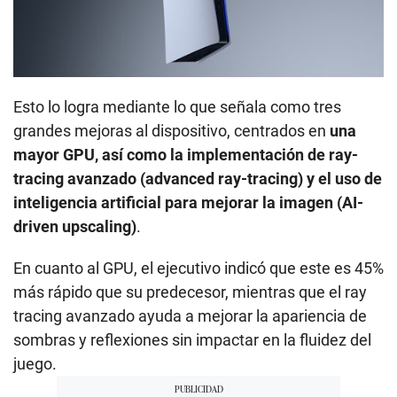
Esto lo logra mediante lo que señala como tres
grandes mejoras al dispositivo, centrados en
una
mayor GPU, así como la implementación de ray-
tracing avanzado (advanced ray-tracing) y el uso de
inteligencia artificial para mejorar la imagen (AI-
driven upscaling)
.
En cuanto al GPU, el ejecutivo indicó que este es 45%
más rápido que su predecesor, mientras que el ray
tracing avanzado ayuda a mejorar la apariencia de
sombras y reflexiones sin impactar en la fluidez del
juego.