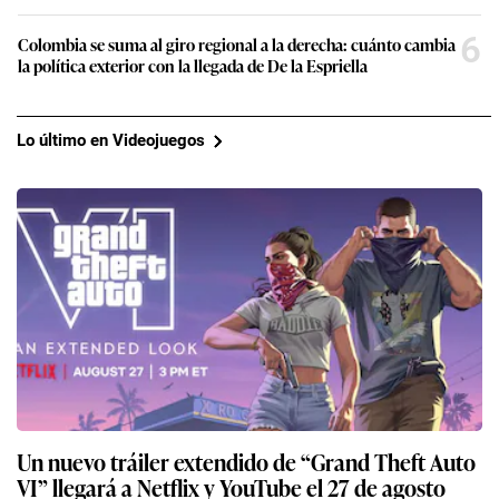
6
Colombia se suma al giro regional a la derecha: cuánto cambia
la política exterior con la llegada de De la Espriella
Lo último en Videojuegos
Un nuevo tráiler extendido de “Grand Theft Auto
VI” llegará a Netflix y YouTube el 27 de agosto