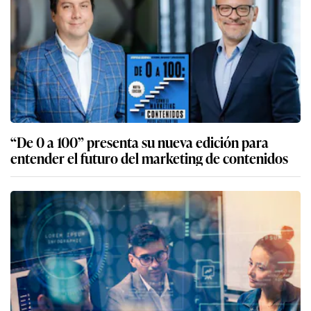
“De 0 a 100” presenta su nueva edición para
entender el futuro del marketing de contenidos