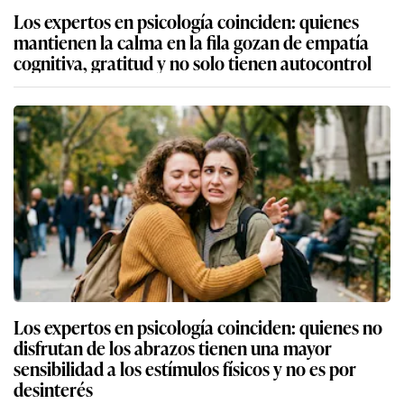
Los expertos en psicología coinciden: quienes
mantienen la calma en la fila gozan de empatía
cognitiva, gratitud y no solo tienen autocontrol
Los expertos en psicología coinciden: quienes no
disfrutan de los abrazos tienen una mayor
sensibilidad a los estímulos físicos y no es por
desinterés