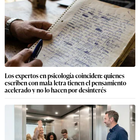
Los expertos en psicología coinciden: quienes
escriben con mala letra tienen el pensamiento
acelerado y no lo hacen por desinterés