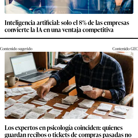
Inteligencia artificial: solo el 8% de las empresas
convierte la IA en una ventaja competitiva
Contenido sugerido
Contenido
GEC
Los expertos en psicología coinciden: quienes
guardan recibos o tickets de compras pasadas no