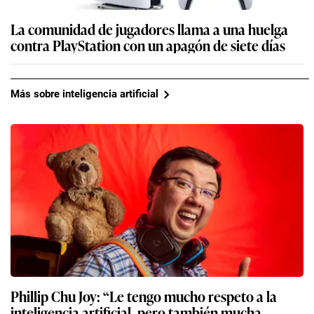
La comunidad de jugadores llama a una huelga
contra PlayStation con un apagón de siete días
Más sobre inteligencia artificial
Phillip Chu Joy: “Le tengo mucho respeto a la
inteligencia artificial, pero también mucha