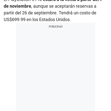
de noviembre
, aunque se aceptarán reservas a
partir del 26 de septiembre. Tendrá un costo de
US$699.99 en los Estados Unidos.