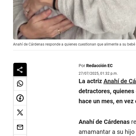
Anahí de Cárdenas responde a quienes cuestionan que alimente a su bebé 
Por
Redacción EC
27/07/2025, 01:32 p.m.
La actriz
Anahí de C
detractores, quienes 
hace un mes, en vez 
Anahí de Cárdenas
re
amamantar a su hijo 