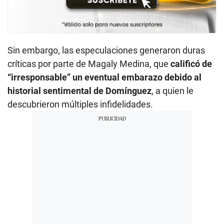
Sin embargo, las especulaciones generaron duras
críticas por parte de Magaly Medina, que
calificó de
“irresponsable” un eventual embarazo debido al
historial sentimental de Domínguez
, a quien le
descubrieron múltiples infidelidades.