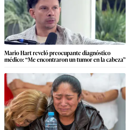
Mario Hart reveló preocupante diagnóstico
médico: “Me encontraron un tumor en la cabeza”