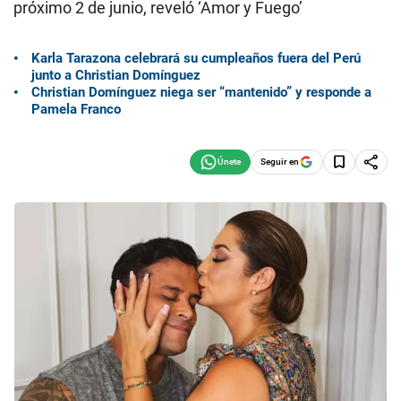
próximo 2 de junio, reveló ‘Amor y Fuego’
Karla Tarazona celebrará su cumpleaños fuera del Perú
junto a Christian Domínguez
Christian Domínguez niega ser “mantenido” y responde a
Pamela Franco
Seguir en