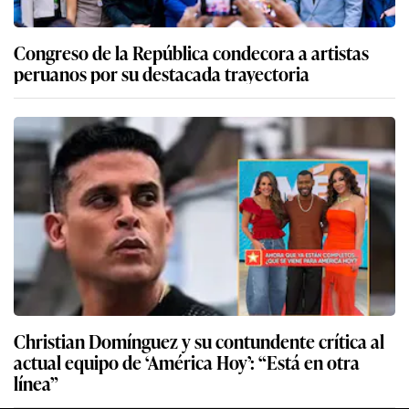
Congreso de la República condecora a artistas
peruanos por su destacada trayectoria
Christian Domínguez y su contundente crítica al
actual equipo de ‘América Hoy’: “Está en otra
línea”