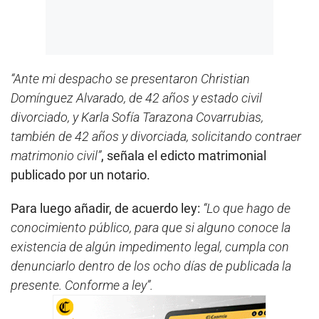
“Ante mi despacho se presentaron Christian
Domínguez Alvarado, de 42 años y estado civil
divorciado, y Karla Sofía Tarazona Covarrubias,
también de 42 años y divorciada, solicitando contraer
matrimonio civil”
, señala el edicto matrimonial
publicado por un notario.
Para luego añadir, de acuerdo ley:
“Lo que hago de
conocimiento público, para que si alguno conoce la
existencia de algún impedimento legal, cumpla con
denunciarlo dentro de los ocho días de publicada la
presente. Conforme a ley”.