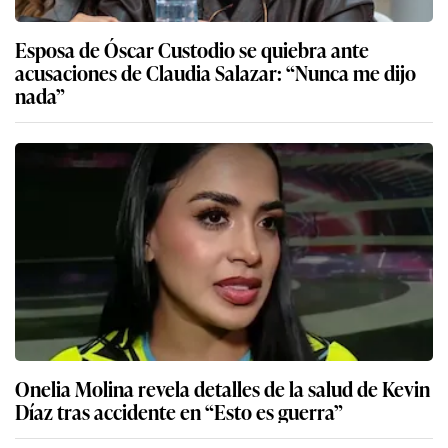
Esposa de Óscar Custodio se quiebra ante
acusaciones de Claudia Salazar: “Nunca me dijo
nada”
Onelia Molina revela detalles de la salud de Kevin
Díaz tras accidente en “Esto es guerra”