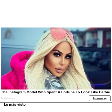
Lo más visto