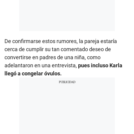
De confirmarse estos rumores, la pareja estaría
cerca de cumplir su tan comentado deseo de
convertirse en padres de una niña, como
adelantaron en una entrevista,
pues incluso Karla
llegó a congelar óvulos.