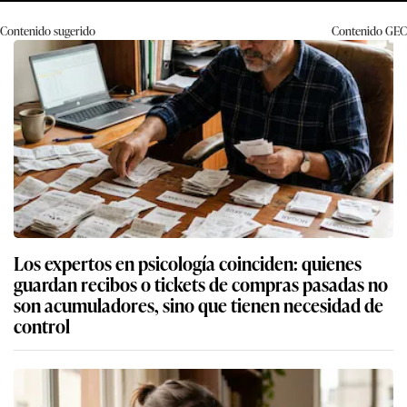
Contenido sugerido
Contenido
GEC
Los expertos en psicología coinciden: quienes
guardan recibos o tickets de compras pasadas no
son acumuladores, sino que tienen necesidad de
control