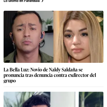
Lo último en Farándula
La Bella Luz: Novio de Naldy Saldaña se
pronuncia tras denuncia contra exdirector del
grupo