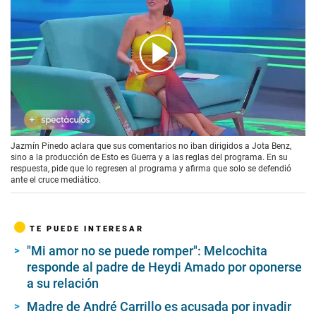
00:00
/
04:28
Jazmín Pinedo aclara que sus comentarios no iban dirigidos a Jota Benz,
sino a la producción de Esto es Guerra y a las reglas del programa. En su
respuesta, pide que lo regresen al programa y afirma que solo se defendió
ante el cruce mediático.
TE PUEDE INTERESAR
"Mi amor no se puede romper": Melcochita
responde al padre de Heydi Amado por oponerse
a su relación
Madre de André Carrillo es acusada por invadir