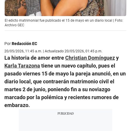
El edicto matrimonial fue publicado el 15 de mayo en un diario local | Foto:
Archivo GEC
Por
Redacción EC
20/05/2026, 11:45 a.m. | Actualizado 20/05/2026, 01:45 p.m.
La historia de amor entre
Christian Domínguez
y
Karla Tarazona
tiene un nuevo capítulo, pues el
pasado viernes 15 de mayo la pareja anunció, en un
diario local, que contraerán matrimonio civil el
martes 2 de junio, poniendo fin a su noviazgo
marcado por la polémica y recientes rumores de
embarazo.