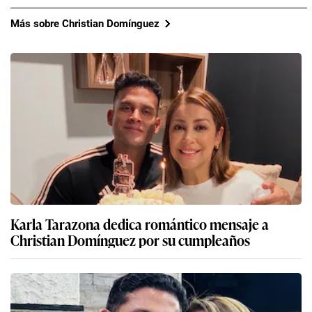
Más sobre Christian Domínguez
Karla Tarazona dedica romántico mensaje a
Christian Domínguez por su cumpleaños