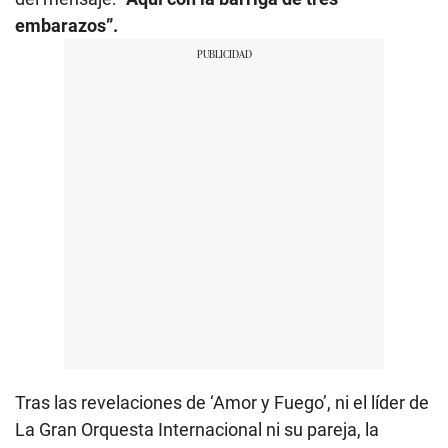
embarazos”.
Tras las revelaciones de ‘Amor y Fuego’, ni el líder de
La Gran Orquesta Internacional ni su pareja, la