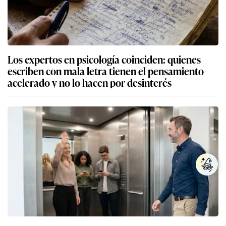
Los expertos en psicología coinciden: quienes
escriben con mala letra tienen el pensamiento
acelerado y no lo hacen por desinterés