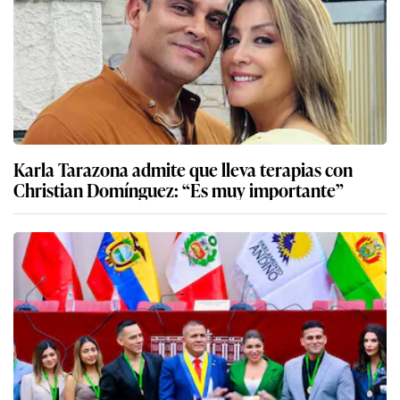
Karla Tarazona admite que lleva terapias con
Christian Domínguez: “Es muy importante”