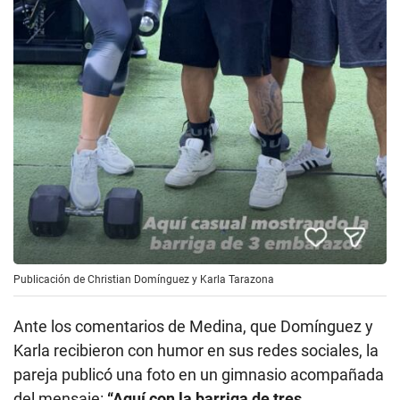
Publicación de Christian Domínguez y Karla Tarazona
Ante los comentarios de Medina, que Domínguez y
Karla recibieron con humor en sus redes sociales, la
pareja publicó una foto en un gimnasio acompañada
del mensaje:
“Aquí con la barriga de tres