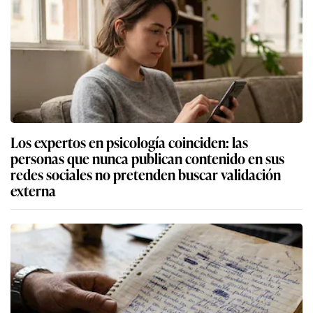
Los expertos en psicología coinciden: las
personas que nunca publican contenido en sus
redes sociales no pretenden buscar validación
externa