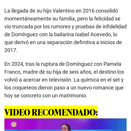
La llegada de su hijo Valentino en 2016 consolidó
momentáneamente su familia, pero la felicidad se
vio truncada por los rumores y pruebas de infidelidad
de Domínguez con la bailarina Isabel Acevedo, lo
que derivó en una separación definitiva a inicios de
2017.
En 2024, tras la ruptura de Domínguez con Pamela
Franco, madre de su hija de seis años, el destino los
volvió a acercar en televisión. La química en el set y
los coqueteos dieron paso a un nuevo romance que
hoy se concreto con un matrimonio.
VIDEO RECOMENDADO: