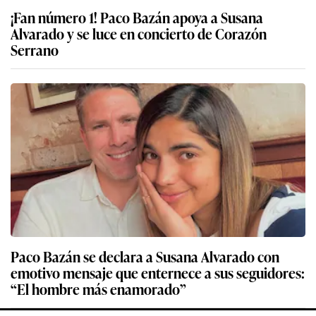
¡Fan número 1! Paco Bazán apoya a Susana
Alvarado y se luce en concierto de Corazón
Serrano
Paco Bazán se declara a Susana Alvarado con
emotivo mensaje que enternece a sus seguidores:
“El hombre más enamorado”