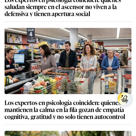
saludan siempre en el ascensor no viven a la
defensiva y tienen apertura social
Los expertos en psicología coinciden: quienes
mantienen la calma en la fila gozan de empatía
cognitiva, gratitud y no solo tienen autocontrol