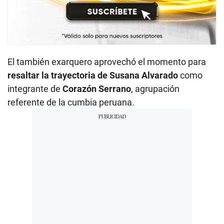
El también exarquero aprovechó el momento para
resaltar la trayectoria de Susana Alvarado
como
integrante de
Corazón Serrano
, agrupación
referente de la cumbia peruana.