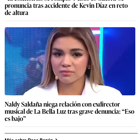
pronuncia tras accidente de Kevin Díaz en reto
de altura
Naldy Saldaña niega relación con exdirector
musical de La Bella Luz tras grave denuncia: “Eso
es bajo”