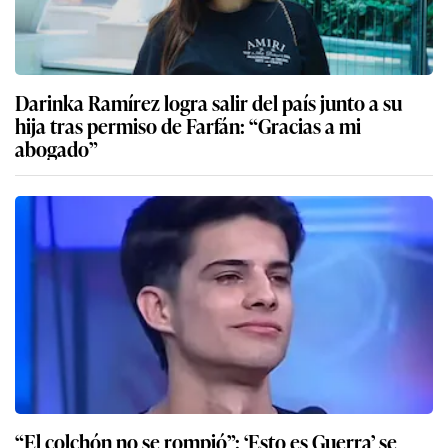
Darinka Ramírez logra salir del país junto a su
hija tras permiso de Farfán: “Gracias a mi
abogado”
“El colchón no se rompió”: ‘Esto es Guerra’ se