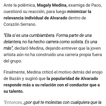
Ante la polémica,
Magaly Medina,
examiga de Paco,
cuestionó su reacción, para luego
minimizar la
relevancia individual de Alvarado
dentro de
Corazón Serrano.
“Ella sí es una cumbiambera. Forma parte de una
delantera, no ha hecho carrera como solista. Es una
más”
, declaró Medina, dejando entrever que la joven
artista aún no ha construido una carrera propia fuera
del grupo.
Finalmente, Medina criticó el motivo detrás del enojo
de Bazán y sugirió que
la popularidad de Alvarado
responde más a su relación con el conductor que a
su talento.
“Entonces,
¿por qué te molestas con cualquiera que la