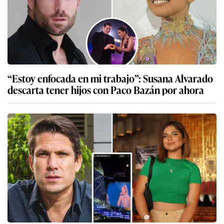
“Estoy enfocada en mi trabajo”: Susana Alvarado
descarta tener hijos con Paco Bazán por ahora