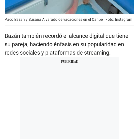
Paco Bazán y Susana Alvarado de vacaciones en el Caribe | Foto: Instagram
Bazán también recordó el alcance digital que tiene
su pareja, haciendo énfasis en su popularidad en
redes sociales y plataformas de streaming.