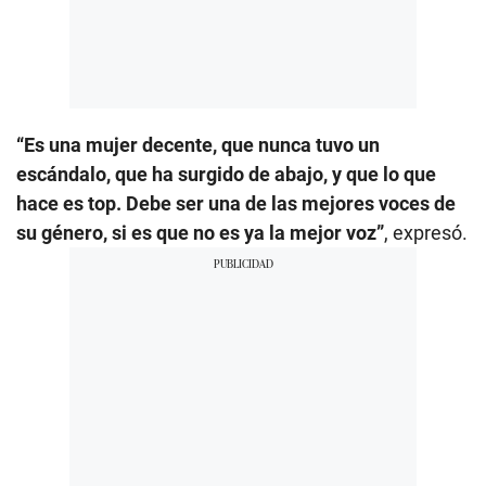
“Es una mujer decente, que nunca tuvo un
escándalo, que ha surgido de abajo, y que lo que
hace es top. Debe ser una de las mejores voces de
su género, si es que no es ya la mejor voz”
, expresó.