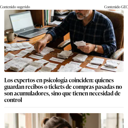
Contenido sugerido
Contenido
GEC
Los expertos en psicología coinciden: quienes
guardan recibos o tickets de compras pasadas no
son acumuladores, sino que tienen necesidad de
control