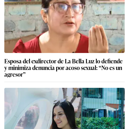
Esposa del exdirector de La Bella Luz lo defiende
y minimiza denuncia por acoso sexual: “No es un
agresor”