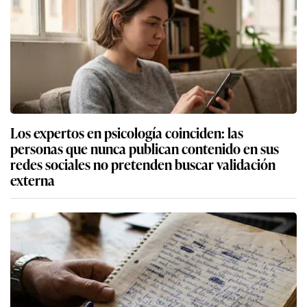
Los expertos en psicología coinciden: las
personas que nunca publican contenido en sus
redes sociales no pretenden buscar validación
externa