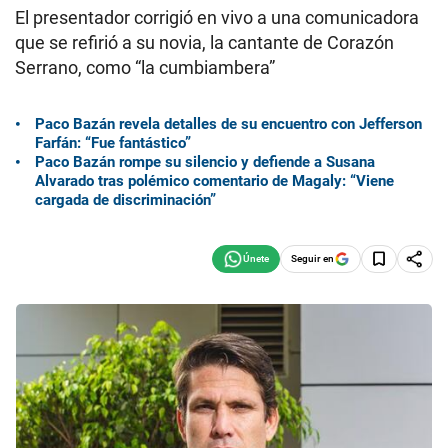
El presentador corrigió en vivo a una comunicadora
que se refirió a su novia, la cantante de Corazón
Serrano, como “la cumbiambera”
Paco Bazán revela detalles de su encuentro con Jefferson
Farfán: “Fue fantástico”
Paco Bazán rompe su silencio y defiende a Susana
Alvarado tras polémico comentario de Magaly: “Viene
cargada de discriminación”
Seguir en