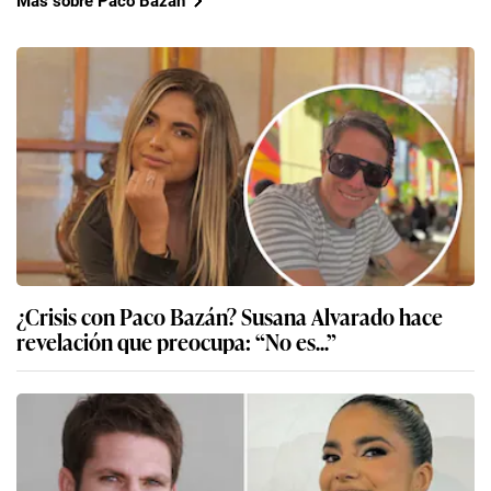
Más sobre Paco Bazán
¿Crisis con Paco Bazán? Susana Alvarado hace
revelación que preocupa: “No es...”