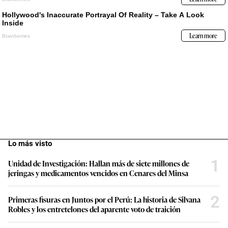
Lo más visto
1
Unidad de Investigación: Hallan más de siete millones de
jeringas y medicamentos vencidos en Cenares del Minsa
2
Primeras fisuras en Juntos por el Perú: La historia de Silvana
Robles y los entretelones del aparente voto de traición