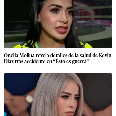
Onelia Molina revela detalles de la salud de Kevin
Díaz tras accidente en “Esto es guerra”