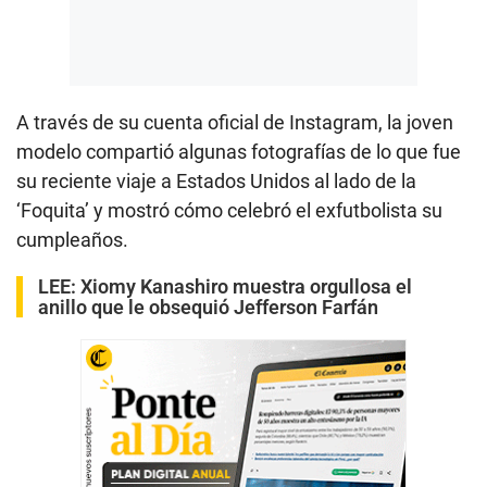
A través de su cuenta oficial de Instagram, la joven
modelo compartió algunas fotografías de lo que fue
su reciente viaje a Estados Unidos al lado de la
‘Foquita’ y mostró cómo celebró el exfutbolista su
cumpleaños.
LEE:
Xiomy Kanashiro muestra orgullosa el
anillo que le obsequió Jefferson Farfán