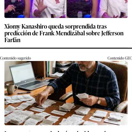
Xiomy Kanashiro queda sorprendida tras
predicción de Frank Mendizábal sobre Jefferson
Farfán
Contenido sugerido
Contenido
GEC