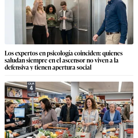
Los expertos en psicología coinciden: quienes
saludan siempre en el ascensor no viven a la
defensiva y tienen apertura social