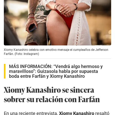
Xiomy Kanashiro celebra con emotivo mensaje el cumpleaños de Jefferson
Farfán. (Foto: Instagram)
MÁS INFORMACIÓN:
“Vendrá algo hermoso y
maravilloso”: Guizasola habla por supuesta
boda entre Farfán y Xiomy Kanashiro
Xiomy Kanashiro se sincera
sobrer su relación con Farfán
En una reciente entrevista,
Xiomy Kanashiro
resaltó