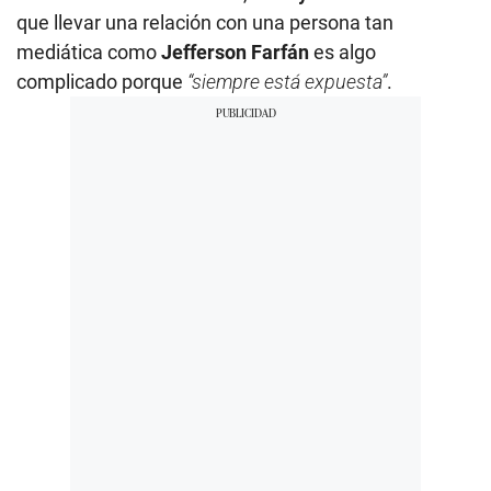
que llevar una relación con una persona tan
mediática como
Jefferson Farfán
es algo
complicado porque
“siempre está expuesta”
.