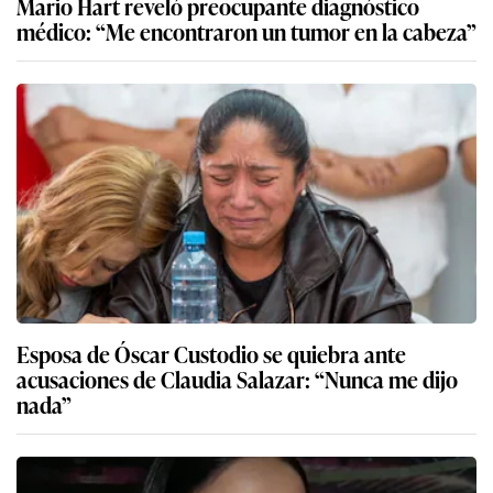
Mario Hart reveló preocupante diagnóstico
médico: “Me encontraron un tumor en la cabeza”
Esposa de Óscar Custodio se quiebra ante
acusaciones de Claudia Salazar: “Nunca me dijo
nada”