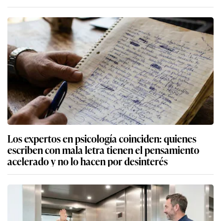
Los expertos en psicología coinciden: quienes
escriben con mala letra tienen el pensamiento
acelerado y no lo hacen por desinterés