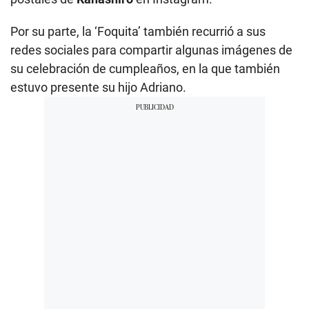
Por su parte, la ‘Foquita’ también recurrió a sus
redes sociales para compartir algunas imágenes de
su celebración de cumpleaños, en la que también
estuvo presente su hijo Adriano.