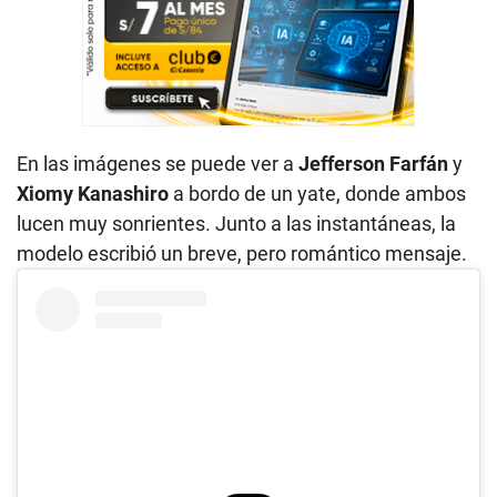
En las imágenes se puede ver a
Jefferson Farfán
y
Xiomy Kanashiro
a bordo de un yate, donde ambos
lucen muy sonrientes. Junto a las instantáneas, la
modelo escribió un breve, pero romántico mensaje.