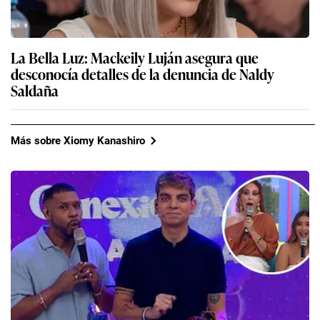
La Bella Luz: Mackeily Luján asegura que
desconocía detalles de la denuncia de Naldy
Saldaña
Más sobre Xiomy Kanashiro