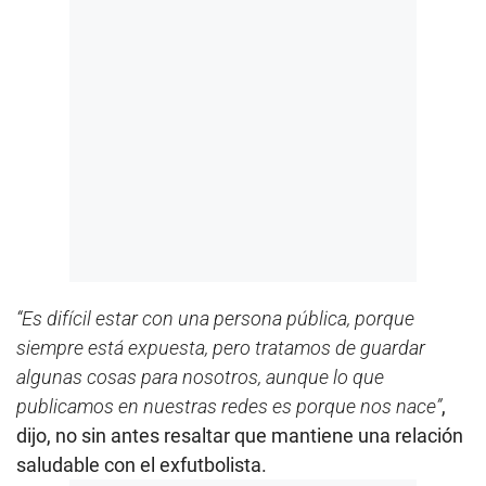
“Es difícil estar con una persona pública, porque
siempre está expuesta, pero tratamos de guardar
algunas cosas para nosotros, aunque lo que
publicamos en nuestras redes es porque nos nace”
,
dijo, no sin antes resaltar que mantiene una relación
saludable con el exfutbolista.