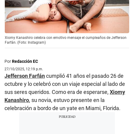
Xiomy Kanashiro celebra con emotivo mensaje el cumpleaños de Jefferson
Farfán. (Foto: Instagram)
Por
Redacción EC
27/10/2025, 12:19 p.m.
Jefferson Farfán
cumplió 41 años el pasado 26 de
octubre y lo celebró con un viaje especial al lado de
sus seres queridos. Como era de esperarse,
Xiomy
Kanashiro
, su novia, estuvo presente en la
celebración a bordo de un yate en Miami, Florida.