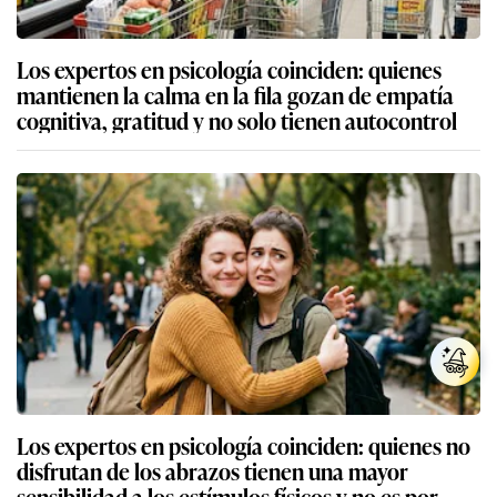
Los expertos en psicología coinciden: quienes
mantienen la calma en la fila gozan de empatía
cognitiva, gratitud y no solo tienen autocontrol
Los expertos en psicología coinciden: quienes no
disfrutan de los abrazos tienen una mayor
sensibilidad a los estímulos físicos y no es por