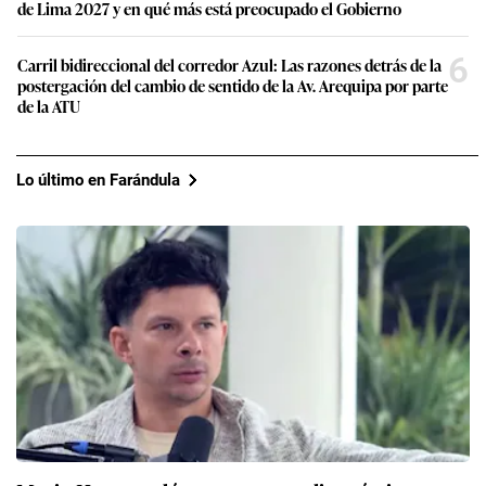
de Lima 2027 y en qué más está preocupado el Gobierno
6
Carril bidireccional del corredor Azul: Las razones detrás de la
postergación del cambio de sentido de la Av. Arequipa por parte
de la ATU
Lo último en Farándula