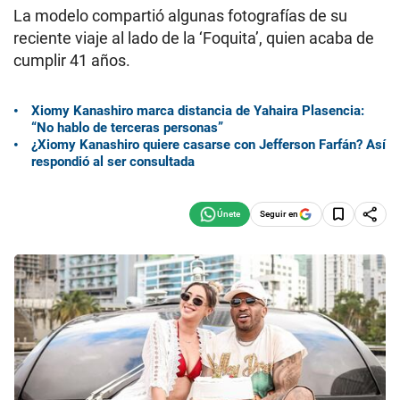
La modelo compartió algunas fotografías de su
reciente viaje al lado de la ‘Foquita’, quien acaba de
cumplir 41 años.
Xiomy Kanashiro marca distancia de Yahaira Plasencia:
“No hablo de terceras personas”
¿Xiomy Kanashiro quiere casarse con Jefferson Farfán? Así
respondió al ser consultada
Seguir en