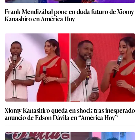
Frank Mendizábal pone en duda futuro de Xiomy
Kanashiro en América Hoy
Xiomy Kanashiro queda en shock tras inesperado
anuncio de Edson Dávila en “América Hoy”