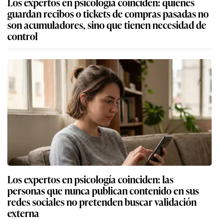
Los expertos en psicología coinciden: quienes
guardan recibos o tickets de compras pasadas no
son acumuladores, sino que tienen necesidad de
control
Los expertos en psicología coinciden: las
personas que nunca publican contenido en sus
redes sociales no pretenden buscar validación
externa