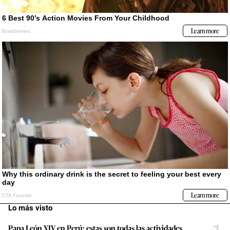
Lo más visto
Papa León XIV en Perú: estas son todas las actividades