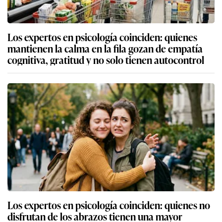
Los expertos en psicología coinciden: quienes
mantienen la calma en la fila gozan de empatía
cognitiva, gratitud y no solo tienen autocontrol
Los expertos en psicología coinciden: quienes no
disfrutan de los abrazos tienen una mayor