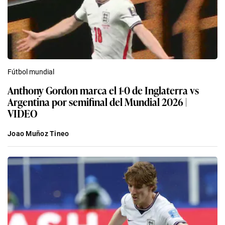
Fútbol mundial
Anthony Gordon marca el 1-0 de Inglaterra vs
Argentina por semifinal del Mundial 2026 |
VIDEO
Joao Muñoz Tineo