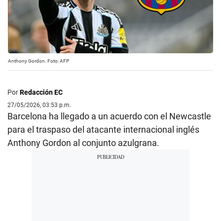
Anthony Gordon. Foto: AFP
Por
Redacción EC
27/05/2026, 03:53 p.m.
Barcelona ha llegado a un acuerdo con el Newcastle
para el traspaso del atacante internacional inglés
Anthony Gordon al conjunto azulgrana.