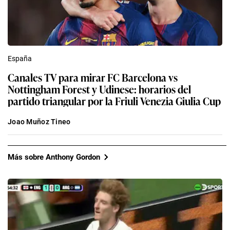
España
Canales TV para mirar FC Barcelona vs
Nottingham Forest y Udinese: horarios del
partido triangular por la Friuli Venezia Giulia Cup
Joao Muñoz Tineo
Más sobre Anthony Gordon