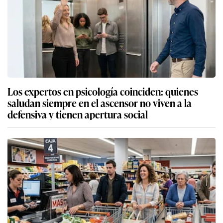
Los expertos en psicología coinciden: quienes
saludan siempre en el ascensor no viven a la
defensiva y tienen apertura social