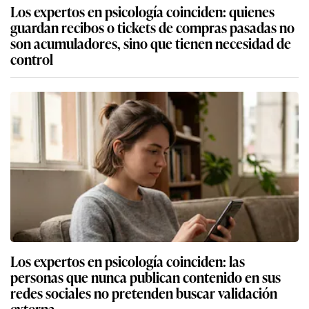
Los expertos en psicología coinciden: quienes
guardan recibos o tickets de compras pasadas no
son acumuladores, sino que tienen necesidad de
control
Los expertos en psicología coinciden: las
personas que nunca publican contenido en sus
redes sociales no pretenden buscar validación
externa