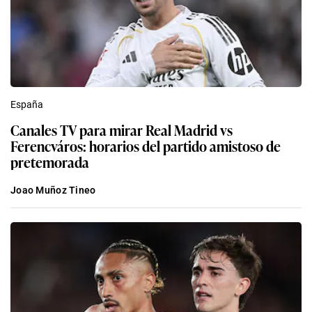
España
Canales TV para mirar Real Madrid vs
Ferencváros: horarios del partido amistoso de
pretemorada
Joao Muñoz Tineo