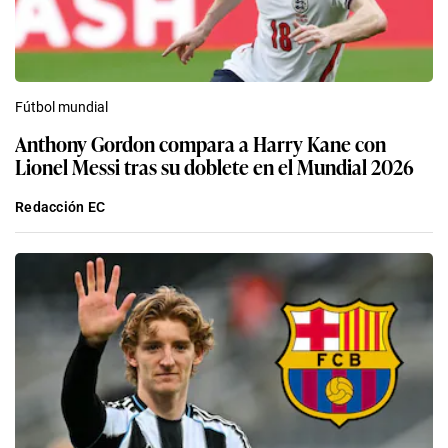
Fútbol mundial
Anthony Gordon compara a Harry Kane con
Lionel Messi tras su doblete en el Mundial 2026
Redacción EC