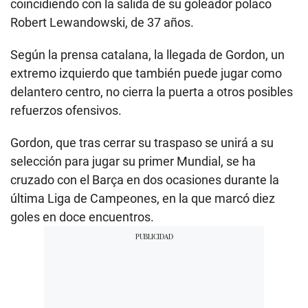
coincidiendo con la salida de su goleador polaco
Robert Lewandowski, de 37 años.
Según la prensa catalana, la llegada de Gordon, un
extremo izquierdo que también puede jugar como
delantero centro, no cierra la puerta a otros posibles
refuerzos ofensivos.
Gordon, que tras cerrar su traspaso se unirá a su
selección para jugar su primer Mundial, se ha
cruzado con el Barça en dos ocasiones durante la
última Liga de Campeones, en la que marcó diez
goles en doce encuentros.