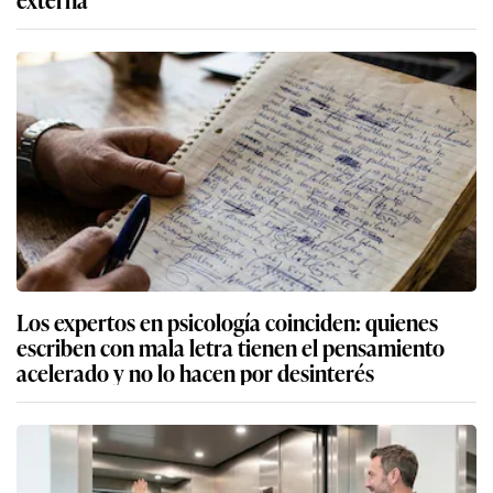
Los expertos en psicología coinciden: quienes
escriben con mala letra tienen el pensamiento
acelerado y no lo hacen por desinterés