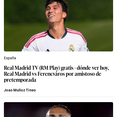
España
Real Madrid TV (RM Play) gratis - dónde ver hoy,
Real Madrid vs Ferencváros por amistoso de
pretemporada
Joao Muñoz Tineo