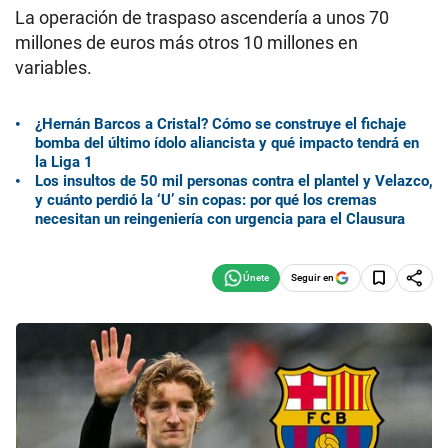
La operación de traspaso ascendería a unos 70
millones de euros más otros 10 millones en
variables.
¿Hernán Barcos a Cristal? Cómo se construye el fichaje
bomba del último ídolo aliancista y qué impacto tendrá en
la Liga 1
Los insultos de 50 mil personas contra el plantel y Velazco,
y cuánto perdió la ‘U’ sin copas: por qué los cremas
necesitan un reingeniería con urgencia para el Clausura
Seguir en