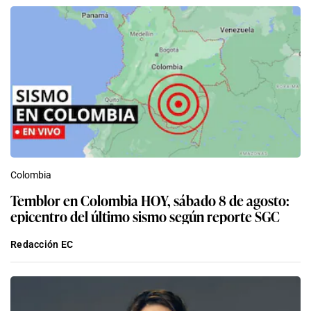
Colombia
Temblor en Colombia HOY, sábado 8 de agosto:
epicentro del último sismo según reporte SGC
Redacción EC