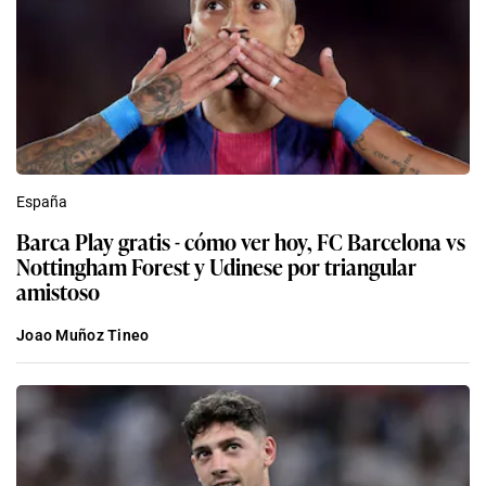
España
Barca Play gratis - cómo ver hoy, FC Barcelona vs
Nottingham Forest y Udinese por triangular
amistoso
Joao Muñoz Tineo