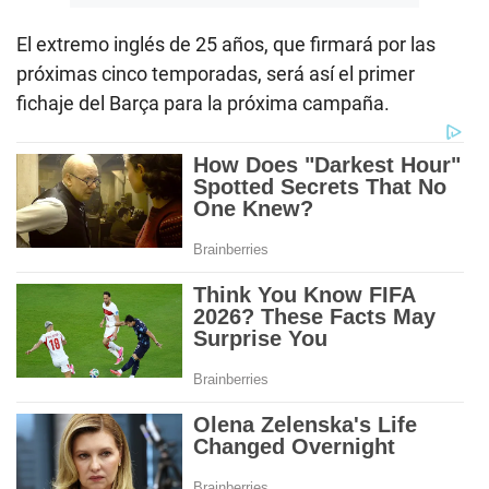
El extremo inglés de 25 años, que firmará por las
próximas cinco temporadas, será así el primer
fichaje del Barça para la próxima campaña.