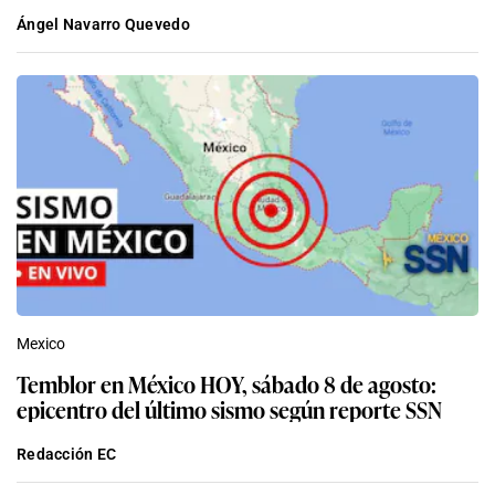
Ángel Navarro Quevedo
Mexico
Temblor en México HOY, sábado 8 de agosto:
epicentro del último sismo según reporte SSN
Redacción EC