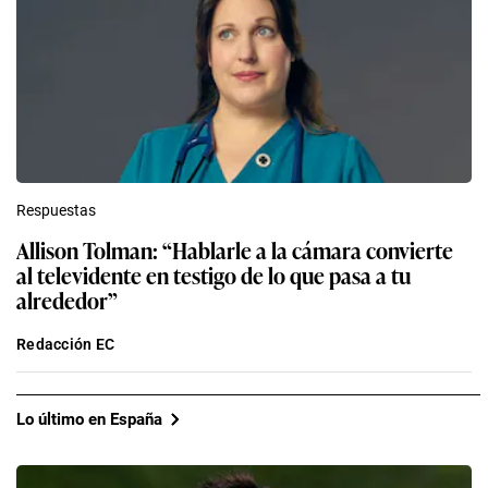
Respuestas
Allison Tolman: “Hablarle a la cámara convierte
al televidente en testigo de lo que pasa a tu
alrededor”
Redacción EC
Lo último en España