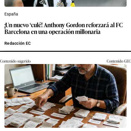
España
¡Un nuevo ‘culé! Anthony Gordon reforzará al FC
Barcelona en una operación millonaria
Redacción EC
Contenido sugerido
Contenido
GEC