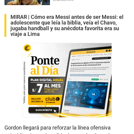
MIRAR |
Cómo era Messi antes de ser Messi: el
adolescente que leía la biblia, veía el Chavo,
jugaba handball y su anécdota favorita era su
viaje a Lima
Gordon llegará para reforzar la línea ofensiva