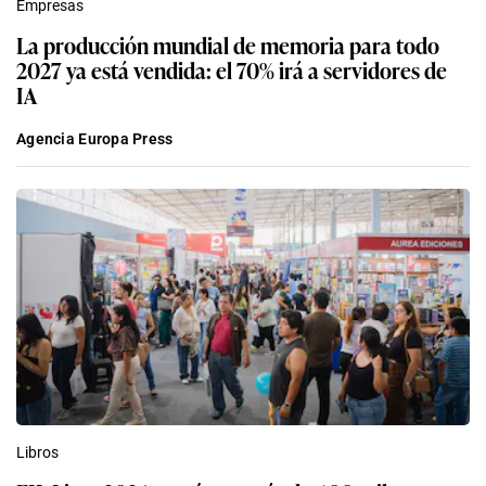
Empresas
La producción mundial de memoria para todo
2027 ya está vendida: el 70% irá a servidores de
IA
Agencia Europa Press
Libros