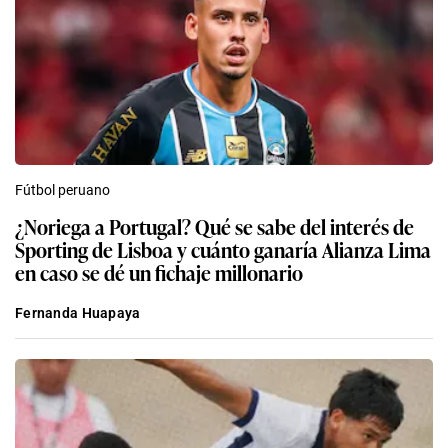
Fútbol peruano
¿Noriega a Portugal? Qué se sabe del interés de
Sporting de Lisboa y cuánto ganaría Alianza Lima
en caso se dé un fichaje millonario
Fernanda Huapaya