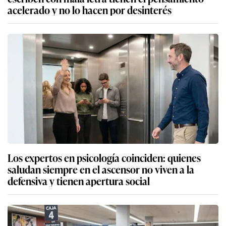
acelerado y no lo hacen por desinterés
Los expertos en psicología coinciden: quienes
saludan siempre en el ascensor no viven a la
defensiva y tienen apertura social