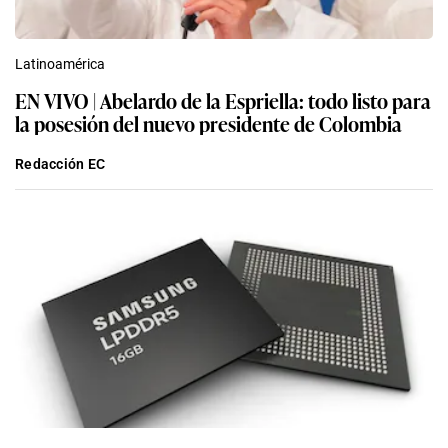
Latinoamérica
EN VIVO | Abelardo de la Espriella: todo listo para
la posesión del nuevo presidente de Colombia
Redacción EC