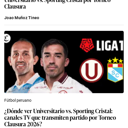
Clausura
Joao Muñoz Tineo
Fútbol peruano
¿Dónde ver Universitario vs. Sporting Cristal:
canales TV que transmiten partido por Torneo
Clausura 2026?