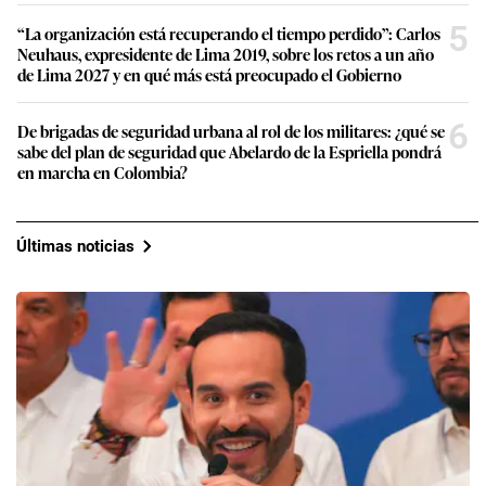
5
“La organización está recuperando el tiempo perdido”: Carlos
Neuhaus, expresidente de Lima 2019, sobre los retos a un año
de Lima 2027 y en qué más está preocupado el Gobierno
6
De brigadas de seguridad urbana al rol de los militares: ¿qué se
sabe del plan de seguridad que Abelardo de la Espriella pondrá
en marcha en Colombia?
Últimas noticias