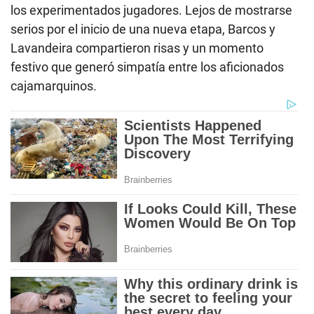
los experimentados jugadores. Lejos de mostrarse
serios por el inicio de una nueva etapa, Barcos y
Lavandeira compartieron risas y un momento
festivo que generó simpatía entre los aficionados
cajamarquinos.