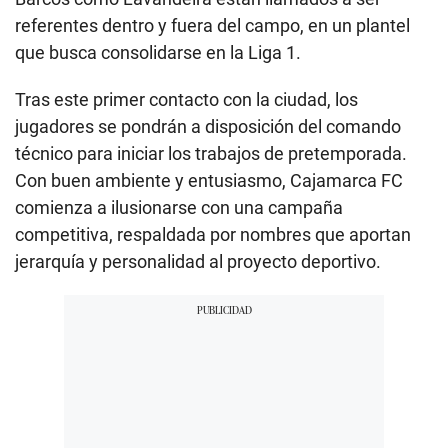
referentes dentro y fuera del campo, en un plantel
que busca consolidarse en la Liga 1.
Tras este primer contacto con la ciudad, los
jugadores se pondrán a disposición del comando
técnico para iniciar los trabajos de pretemporada.
Con buen ambiente y entusiasmo, Cajamarca FC
comienza a ilusionarse con una campaña
competitiva, respaldada por nombres que aportan
jerarquía y personalidad al proyecto deportivo.