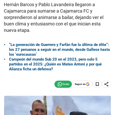
Hernán Barcos y Pablo Lavandeira llegaron a
Cajamarca para sumarse a Cajamarca FC y
sorprendieron al animarse a bailar, dejando ver el
buen clima y entusiasmo con el que inician esta
nueva etapa.
“La generación de Guerrero y Farfán fue la última de élite”:
los 27 peruanos a seguir en el mundo, desde Gallese hasta
los ‘eurocausas’
Campeón del mundo Sub 20 en el 2023, pero solo 5
partidos en el 2025: ¿Quién es Mateo Antoni y por qué
Alianza ficha un defensa?
Seguir en