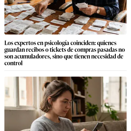
Los expertos en psicología coinciden: quienes
guardan recibos o tickets de compras pasadas no
son acumuladores, sino que tienen necesidad de
control