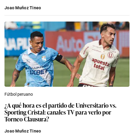
Joao Muñoz Tineo
Fútbol peruano
¿A qué hora es el partido de Universitario vs.
Sporting Cristal: canales TV para verlo por
Torneo Clausura?
Joao Muñoz Tineo