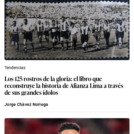
Tendencias
Los 125 rostros de la gloria: el libro que
reconstruye la historia de Alianza Lima a través
de sus grandes ídolos
Jorge Chávez Noriega