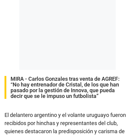
MIRA -
Carlos Gonzales tras venta de AGREF:
“No hay entrenador de Cristal, de los que han
pasado por la gestión de Innova, que pueda
decir que se le impuso un futbolista”
El delantero argentino y el volante uruguayo fueron
recibidos por hinchas y representantes del club,
quienes destacaron la predisposición y carisma de