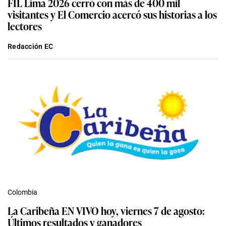
FIL Lima 2026 cerró con más de 400 mil
visitantes y El Comercio acercó sus historias a los
lectores
Redacción EC
Colombia
La Caribeña EN VIVO hoy, viernes 7 de agosto:
Últimos resultados y ganadores