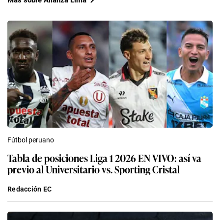
Fútbol peruano
Tabla de posiciones Liga 1 2026 EN VIVO: así va
previo al Universitario vs. Sporting Cristal
Redacción EC