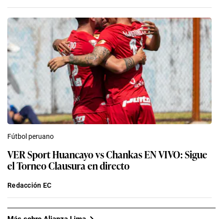
Fútbol peruano
VER Sport Huancayo vs Chankas EN VIVO: Sigue
el Torneo Clausura en directo
Redacción EC
Más sobre Alianza Lima