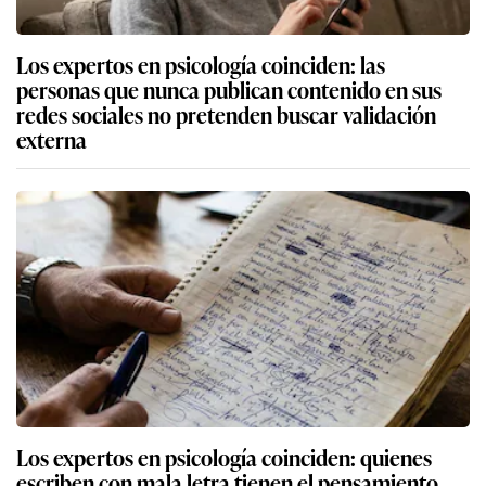
Los expertos en psicología coinciden: las
personas que nunca publican contenido en sus
redes sociales no pretenden buscar validación
externa
Los expertos en psicología coinciden: quienes
escriben con mala letra tienen el pensamiento