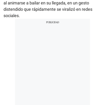
al animarse a bailar en su llegada, en un gesto
distendido que rápidamente se viralizó en redes
sociales.