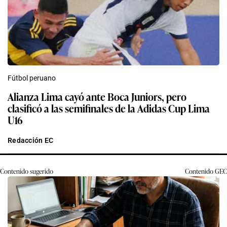
Fútbol peruano
Alianza Lima cayó ante Boca Juniors, pero
clasificó a las semifinales de la Adidas Cup Lima
U16
Redacción EC
Contenido sugerido
Contenido
GEC