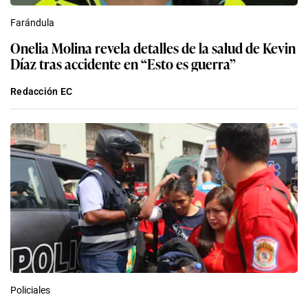
Farándula
Onelia Molina revela detalles de la salud de Kevin
Díaz tras accidente en “Esto es guerra”
Redacción EC
Policiales