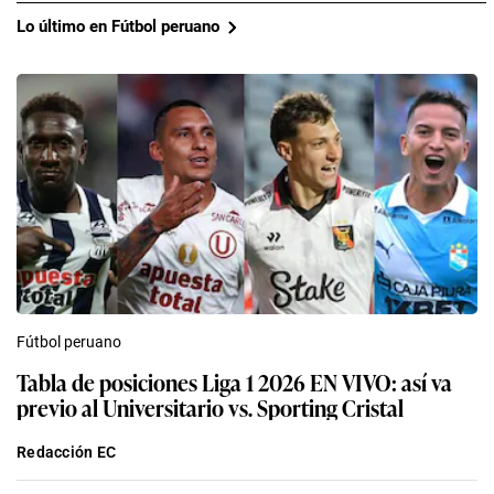
Lo último en Fútbol peruano
Fútbol peruano
Tabla de posiciones Liga 1 2026 EN VIVO: así va
previo al Universitario vs. Sporting Cristal
Redacción EC