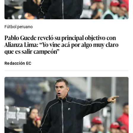
Fútbol peruano
Pablo Guede reveló su principal objetivo con
Alianza Lima: “Yo vine acá por algo muy claro
que es salir campeón”
Redacción EC