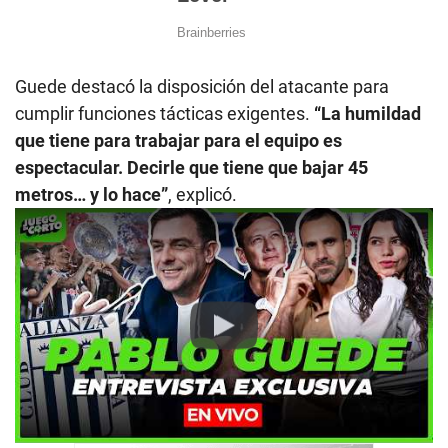
Guede destacó la disposición del atacante para
cumplir funciones tácticas exigentes.
“La humildad
que tiene para trabajar para el equipo es
espectacular. Decirle que tiene que bajar 45
metros… y lo hace”
, explicó.
Play