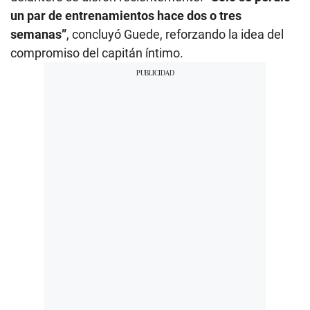
un par de entrenamientos hace dos o tres
semanas”
, concluyó Guede, reforzando la idea del
compromiso del capitán íntimo.