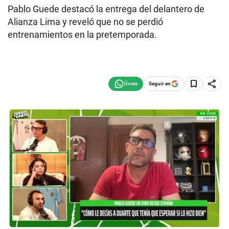
Pablo Guede destacó la entrega del delantero de
Alianza Lima y reveló que no se perdió
entrenamientos en la pretemporada.
Seguir en