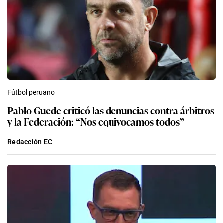
Fútbol peruano
Pablo Guede criticó las denuncias contra árbitros
y la Federación: “Nos equivocamos todos”
Redacción EC