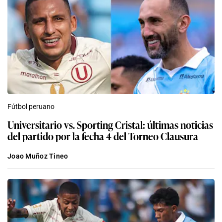
Fútbol peruano
Universitario vs. Sporting Cristal: últimas noticias
del partido por la fecha 4 del Torneo Clausura
Joao Muñoz Tineo