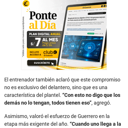
El entrenador también aclaró que este compromiso
no es exclusivo del delantero, sino que es una
característica del plantel.
“Con esto no digo que los
demás no lo tengan, todos tienen eso”
, agregó.
Asimismo, valoró el esfuerzo de Guerrero en la
etapa más exigente del año.
“Cuando uno llega a la