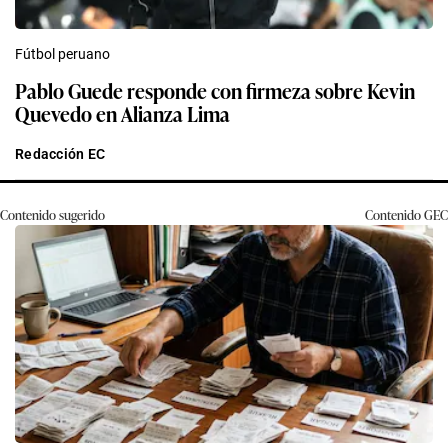
Fútbol peruano
Pablo Guede responde con firmeza sobre Kevin
Quevedo en Alianza Lima
Redacción EC
Contenido sugerido
Contenido
GEC