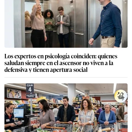
Los expertos en psicología coinciden: quienes
saludan siempre en el ascensor no viven a la
defensiva y tienen apertura social