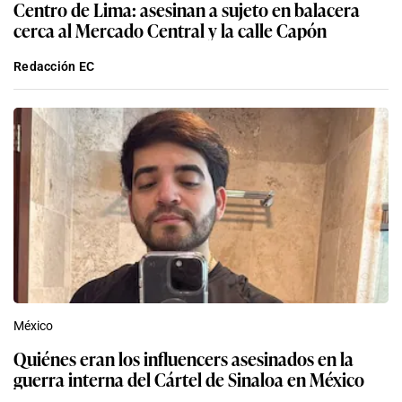
Centro de Lima: asesinan a sujeto en balacera
cerca al Mercado Central y la calle Capón
Redacción EC
México
Quiénes eran los influencers asesinados en la
guerra interna del Cártel de Sinaloa en México