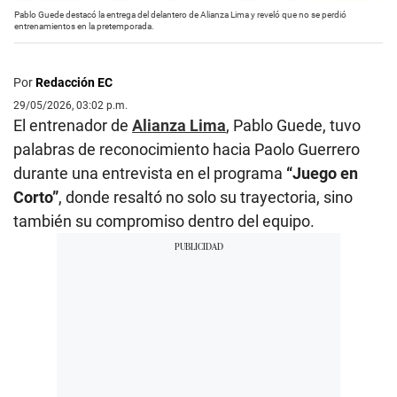
Pablo Guede destacó la entrega del delantero de Alianza Lima y reveló que no se perdió
entrenamientos en la pretemporada.
Por
Redacción EC
29/05/2026, 03:02 p.m.
El entrenador de
Alianza Lima
, Pablo Guede, tuvo
palabras de reconocimiento hacia Paolo Guerrero
durante una entrevista en el programa
“Juego en
Corto”
, donde resaltó no solo su trayectoria, sino
también su compromiso dentro del equipo.