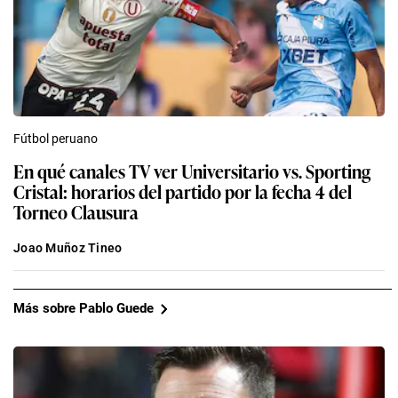
Fútbol peruano
En qué canales TV ver Universitario vs. Sporting
Cristal: horarios del partido por la fecha 4 del
Torneo Clausura
Joao Muñoz Tineo
Más sobre Pablo Guede