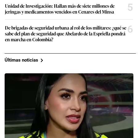
5
Unidad de Investigación: Hallan más de siete millones de
jeringas y medicamentos vencidos en Cenares del Minsa
6
De brigadas de seguridad urbana al rol de los militares: ¿qué se
sabe del plan de seguridad que Abelardo de la Espriella pondrá
en marcha en Colombia?
Últimas noticias