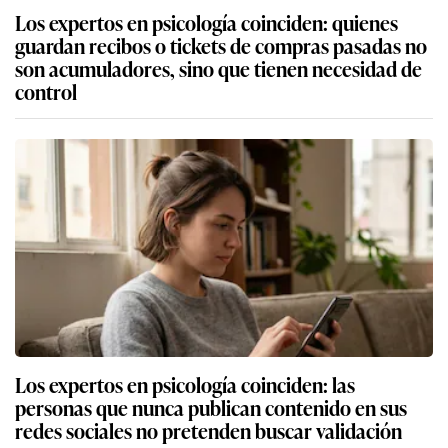
Los expertos en psicología coinciden: quienes
guardan recibos o tickets de compras pasadas no
son acumuladores, sino que tienen necesidad de
control
Los expertos en psicología coinciden: las
personas que nunca publican contenido en sus
redes sociales no pretenden buscar validación