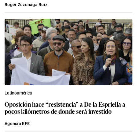
Roger Zuzunaga Ruiz
Latinoamérica
Oposición hace “resistencia” a De la Espriella a
pocos kilómetros de donde será investido
Agencia EFE