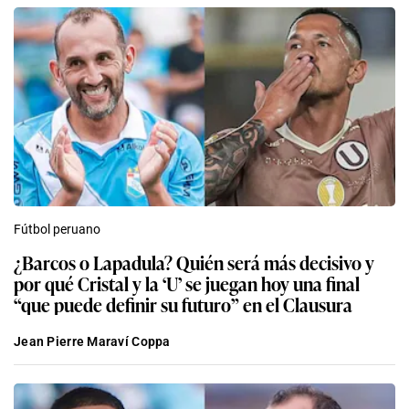
Fútbol peruano
¿Barcos o Lapadula? Quién será más decisivo y
por qué Cristal y la ‘U’ se juegan hoy una final
“que puede definir su futuro” en el Clausura
Jean Pierre Maraví Coppa