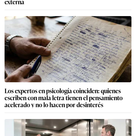
externa
Los expertos en psicología coinciden: quienes
escriben con mala letra tienen el pensamiento
acelerado y no lo hacen por desinterés