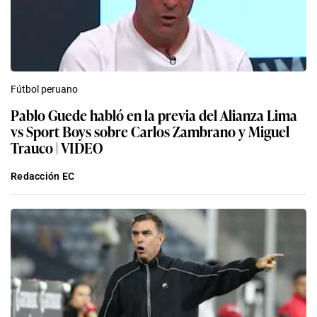
Fútbol peruano
Pablo Guede habló en la previa del Alianza Lima
vs Sport Boys sobre Carlos Zambrano y Miguel
Trauco | VIDEO
Redacción EC