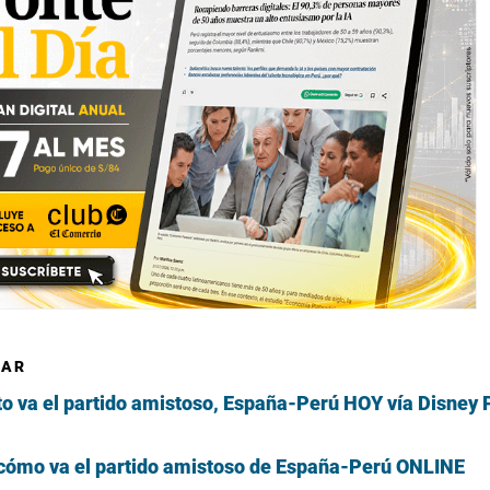
SAR
o va el partido amistoso, España-Perú HOY vía Disney 
cómo va el partido amistoso de España-Perú ONLINE