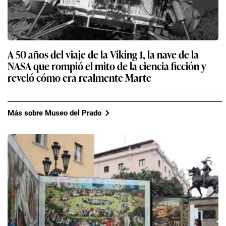
A 50 años del viaje de la Viking 1, la nave de la
NASA que rompió el mito de la ciencia ficción y
reveló cómo era realmente Marte
Más sobre Museo del Prado