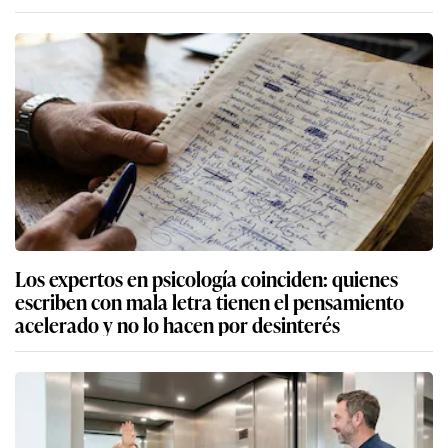
Los expertos en psicología coinciden: quienes
escriben con mala letra tienen el pensamiento
acelerado y no lo hacen por desinterés