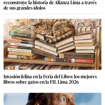
reconstruye la historia de Alianza Lima a través
de sus grandes ídolos
Invasión felina en la Feria del Libro: los mejores
libros sobre gatos en la FIL Lima 2026