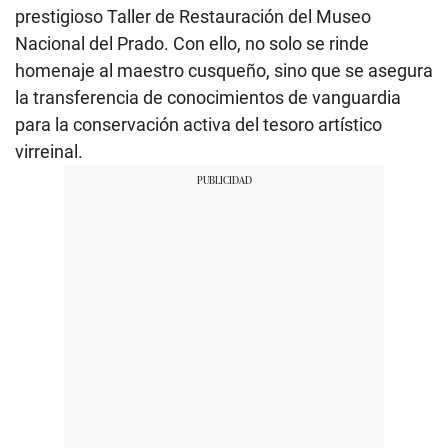
prestigioso Taller de Restauración del Museo
Nacional del Prado. Con ello, no solo se rinde
homenaje al maestro cusqueño, sino que se asegura
la transferencia de conocimientos de vanguardia
para la conservación activa del tesoro artístico
virreinal.