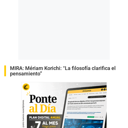
MIRA:
Mériam Korichi: “La filosofía clarifica el
pensamiento”