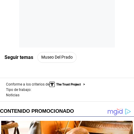
Seguir temas
Museo Del Prado
Conforme a los criterios de
Tipo de trabajo:
Noticias