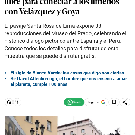
libre para conectar a los limeños
con Velázquez y Goya
El pasaje Santa Rosa de Lima expone 38
reproducciones del Museo del Prado, celebrando el
histórico diálogo pictórico entre España y el Perú.
Conoce todos los detalles para disfrutar de esta
muestra que se puede disfrutar gratis.
El siglo de Blanca Varela: las cosas que digo son ciertas
Sir David Attenborough, el hombre que nos enseñó a amar
el planeta, cumple 100 años
Seguir en