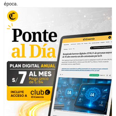
época.