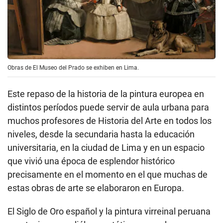
Obras de El Museo del Prado se exhiben en Lima.
Este repaso de la historia de la pintura europea en
distintos períodos puede servir de aula urbana para
muchos profesores de Historia del Arte en todos los
niveles, desde la secundaria hasta la educación
universitaria, en la ciudad de Lima y en un espacio
que vivió una época de esplendor histórico
precisamente en el momento en el que muchas de
estas obras de arte se elaboraron en Europa.
El Siglo de Oro español y la pintura virreinal peruana