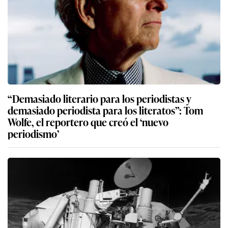
“Demasiado literario para los periodistas y
demasiado periodista para los literatos”: Tom
Wolfe, el reportero que creó el ‘nuevo
periodismo’