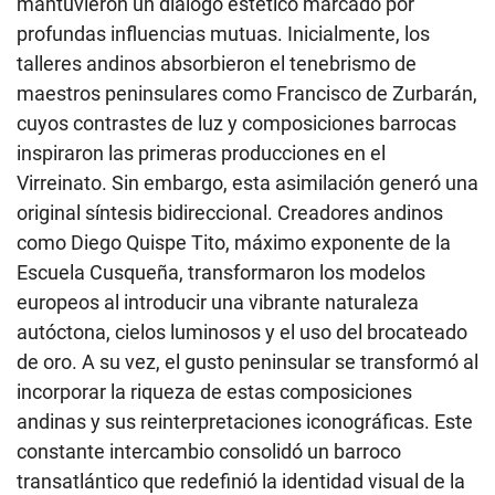
mantuvieron un diálogo estético marcado por
profundas influencias mutuas. Inicialmente, los
talleres andinos absorbieron el tenebrismo de
maestros peninsulares como Francisco de Zurbarán,
cuyos contrastes de luz y composiciones barrocas
inspiraron las primeras producciones en el
Virreinato. Sin embargo, esta asimilación generó una
original síntesis bidireccional. Creadores andinos
como Diego Quispe Tito, máximo exponente de la
Escuela Cusqueña, transformaron los modelos
europeos al introducir una vibrante naturaleza
autóctona, cielos luminosos y el uso del brocateado
de oro. A su vez, el gusto peninsular se transformó al
incorporar la riqueza de estas composiciones
andinas y sus reinterpretaciones iconográficas. Este
constante intercambio consolidó un barroco
transatlántico que redefinió la identidad visual de la