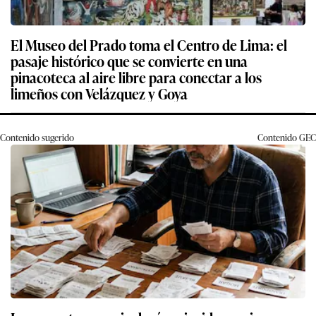
El Museo del Prado toma el Centro de Lima: el
pasaje histórico que se convierte en una
pinacoteca al aire libre para conectar a los
limeños con Velázquez y Goya
Contenido sugerido
Contenido
GEC