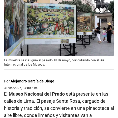
La muestra se inauguró el pasado 18 de mayo, coincidiendo con el Día
Internacional de los Museos.
Por
Alejandro García de Diego
31/05/2026, 04:00 a.m.
El
Museo Nacional del Prado
está presente en las
calles de Lima. El pasaje Santa Rosa, cargado de
historia y tradición, se convierte en una pinacoteca al
aire libre, donde limeños y visitantes van a