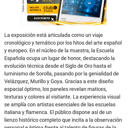
La exposición está articulada como un viaje
cronológico y temático por los hitos del arte español
y europeo. En el núcleo de la muestra, la Escuela
Española ocupa un lugar de honor, destacando la
evolución técnica desde el Siglo de Oro hasta el
luminismo de Sorolla, pasando por la genialidad de
Velázquez, Murillo y Goya. Gracias a este diseño
espacial óptimo, los paneles revelan matices,
texturas y colores al visitante. La experiencia visual
se amplía con artistas esenciales de las escuelas
italiana y flamenca. El público dispone así de un
lienzo histórico completo que incita a la observación
personal e íntima frente al talento de figuras de la