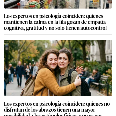
Los expertos en psicología coinciden: quienes
mantienen la calma en la fila gozan de empatía
cognitiva, gratitud y no solo tienen autocontrol
Los expertos en psicología coinciden: quienes no
disfrutan de los abrazos tienen una mayor
sensibilidad a los estímulos físicos y no es por