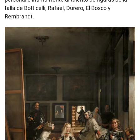
talla de Botticelli, Rafael, Durero, El Bosco y
Rembrandt.