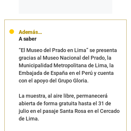
Además…
A saber
“El Museo del Prado en Lima” se presenta
gracias al Museo Nacional del Prado, la
Municipalidad Metropolitana de Lima, la
Embajada de España en el Perú y cuenta
con el apoyo del Grupo Gloria.
La muestra, al aire libre, permanecerá
abierta de forma gratuita hasta el 31 de
julio en el pasaje Santa Rosa en el Cercado
de Lima.