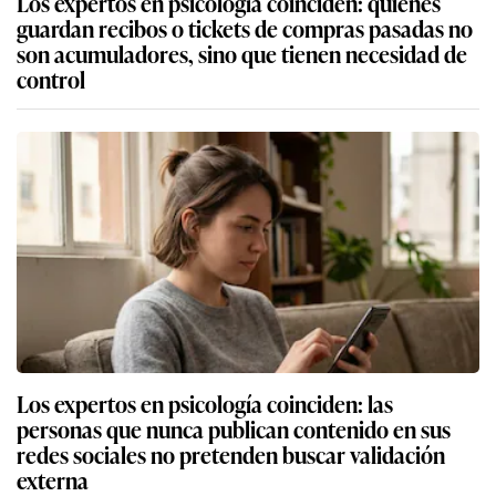
Los expertos en psicología coinciden: quienes
guardan recibos o tickets de compras pasadas no
son acumuladores, sino que tienen necesidad de
control
Los expertos en psicología coinciden: las
personas que nunca publican contenido en sus
redes sociales no pretenden buscar validación
externa