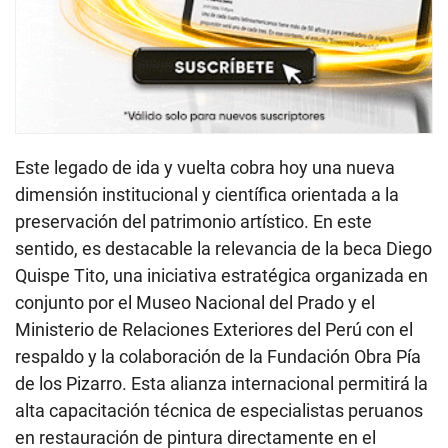
Este legado de ida y vuelta cobra hoy una nueva
dimensión institucional y científica orientada a la
preservación del patrimonio artístico. En este
sentido, es destacable la relevancia de la beca Diego
Quispe Tito, una iniciativa estratégica organizada en
conjunto por el Museo Nacional del Prado y el
Ministerio de Relaciones Exteriores del Perú con el
respaldo y la colaboración de la Fundación Obra Pía
de los Pizarro. Esta alianza internacional permitirá la
alta capacitación técnica de especialistas peruanos
en restauración de pintura directamente en el