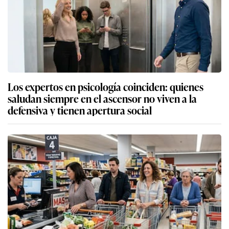
Los expertos en psicología coinciden: quienes
saludan siempre en el ascensor no viven a la
defensiva y tienen apertura social