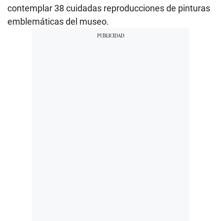
contemplar 38 cuidadas reproducciones de pinturas
emblemáticas del museo.