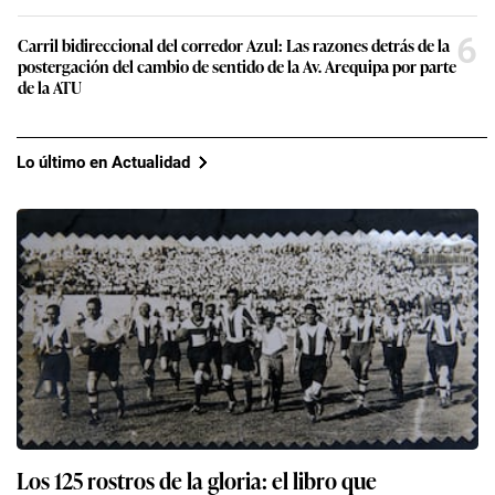
6
Carril bidireccional del corredor Azul: Las razones detrás de la
postergación del cambio de sentido de la Av. Arequipa por parte
de la ATU
Lo último en Actualidad
Los 125 rostros de la gloria: el libro que