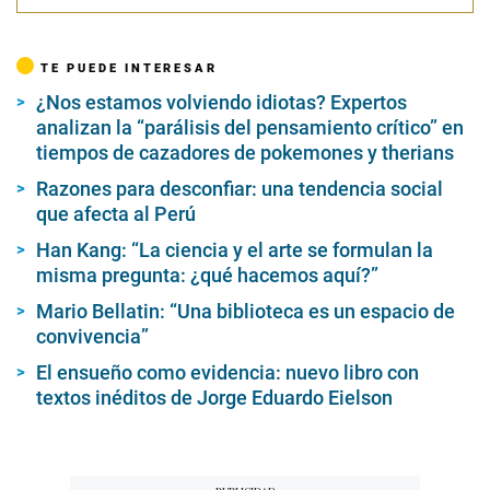
TE PUEDE INTERESAR
¿Nos estamos volviendo idiotas? Expertos
analizan la “parálisis del pensamiento crítico” en
tiempos de cazadores de pokemones y therians
Razones para desconfiar: una tendencia social
que afecta al Perú
Han Kang: “La ciencia y el arte se formulan la
misma pregunta: ¿qué hacemos aquí?”
Mario Bellatin: “Una biblioteca es un espacio de
convivencia”
El ensueño como evidencia: nuevo libro con
textos inéditos de Jorge Eduardo Eielson