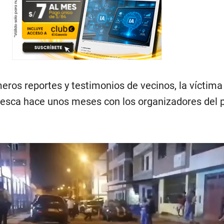
eros reportes y testimonios de vecinos, la víctima
esca hace unos meses con los organizadores del 