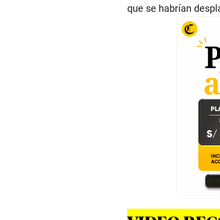
que se habrían despl