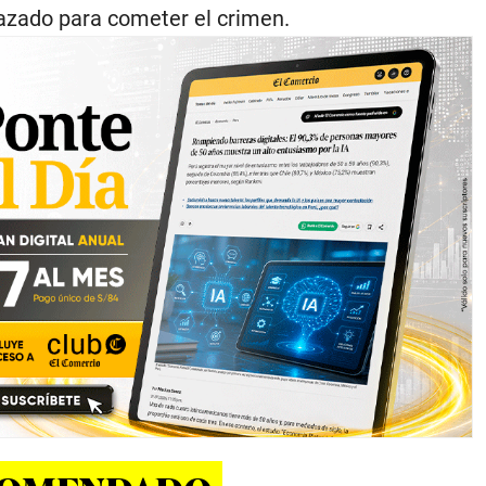
azado para cometer el crimen.