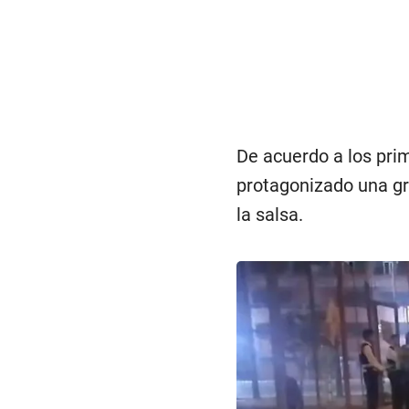
De acuerdo a los prim
protagonizado una gr
la salsa.