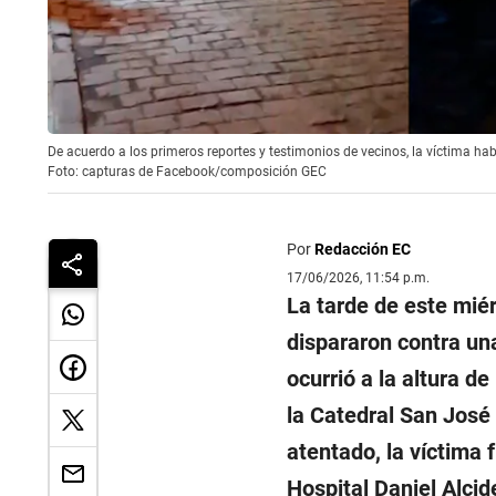
De acuerdo a los primeros reportes y testimonios de vecinos, la víctima h
Foto: capturas de Facebook/composición GEC
Por
Redacción EC
17/06/2026, 11:54 p.m.
La tarde de este miér
dispararon contra un
ocurrió a la altura d
la Catedral San José 
atentado, la víctima f
Hospital Daniel Alcide