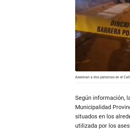
Asesinan a dos personas en el Call
Según información, la
Municipalidad Provinc
situados en los alrede
utilizada por los ase