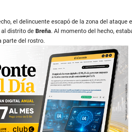
echo, el delincuente escapó de la zona del ataque 
 al distrito de
Breña
. Al momento del hecho, estab
 parte del rostro.