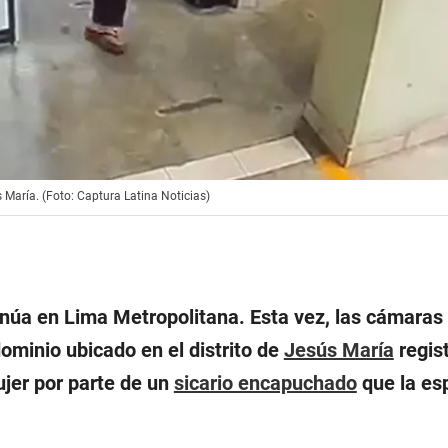
María. (Foto: Captura Latina Noticias)
inúa en Lima Metropolitana. Esta vez, las cámaras
ominio ubicado en el distrito de
Jesús María
regist
jer por parte de un
sicario encapuchado
que la es