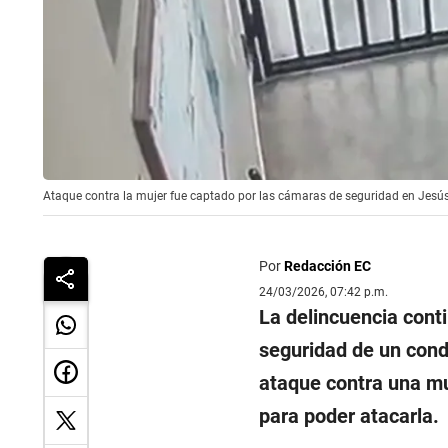
Ataque contra la mujer fue captado por las cámaras de seguridad en Jesús 
Por
Redacción EC
24/03/2026, 07:42 p.m.
La delincuencia cont
seguridad de un cond
ataque contra una mu
para poder atacarla.