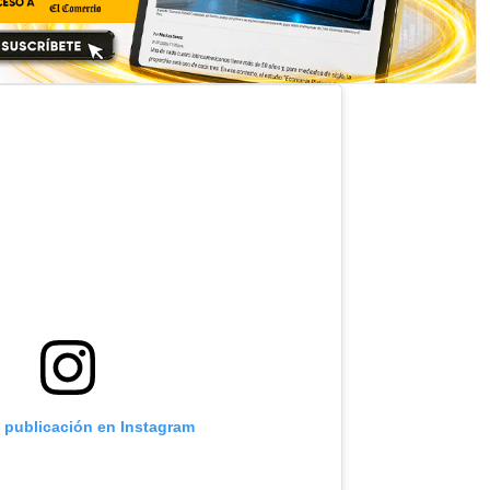
a publicación en Instagram