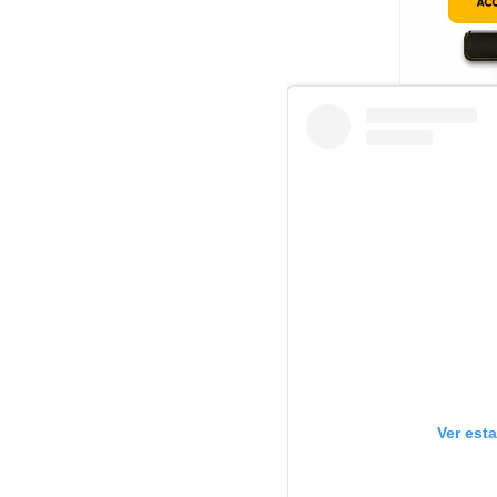
Ver est