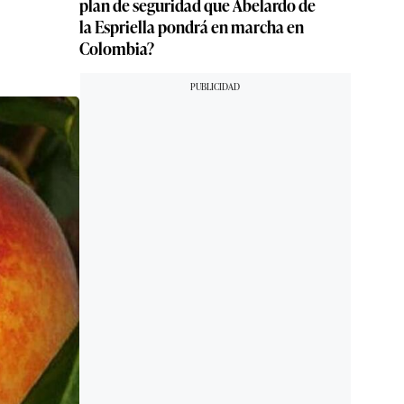
plan de seguridad que Abelardo de
la Espriella pondrá en marcha en
Colombia?