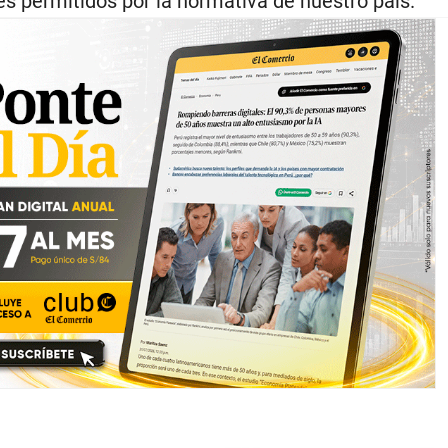
es permitidos por la normativa de nuestro país.