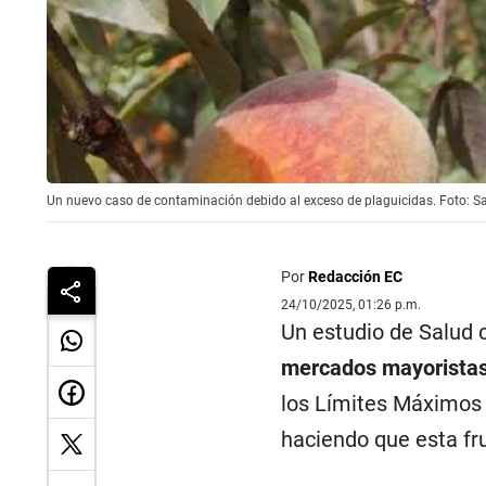
Un nuevo caso de contaminación debido al exceso de plaguicidas. Foto: S
Por
Redacción EC
24/10/2025, 01:26 p.m.
Un estudio de Salud 
mercados mayoristas 
los Límites Máximos
haciendo que esta fr