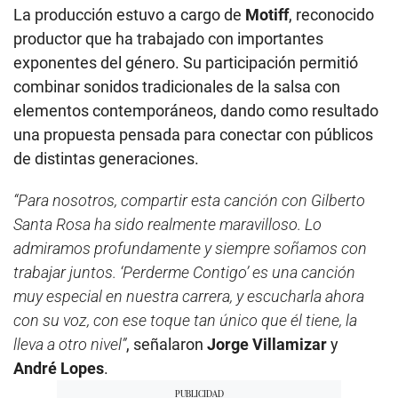
La producción estuvo a cargo de
Motiff
, reconocido
productor que ha trabajado con importantes
exponentes del género. Su participación permitió
combinar sonidos tradicionales de la salsa con
elementos contemporáneos, dando como resultado
una propuesta pensada para conectar con públicos
de distintas generaciones.
“Para nosotros, compartir esta canción con Gilberto
Santa Rosa ha sido realmente maravilloso. Lo
admiramos profundamente y siempre soñamos con
trabajar juntos. ‘Perderme Contigo’ es una canción
muy especial en nuestra carrera, y escucharla ahora
con su voz, con ese toque tan único que él tiene, la
lleva a otro nivel”
, señalaron
Jorge Villamizar
y
André Lopes
.