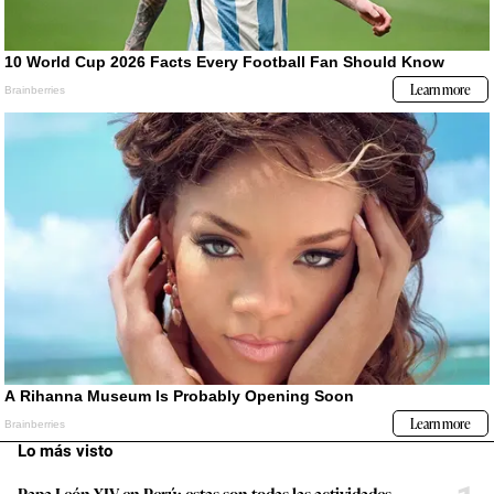
Lo más visto
Papa León XIV en Perú: estas son todas las actividades