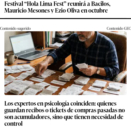
Festival “Hola Lima Fest” reunirá a Bacilos,
Mauricio Mesones y Ezio Oliva en octubre
Contenido sugerido
Contenido
GEC
Los expertos en psicología coinciden: quienes
guardan recibos o tickets de compras pasadas no
son acumuladores, sino que tienen necesidad de
control