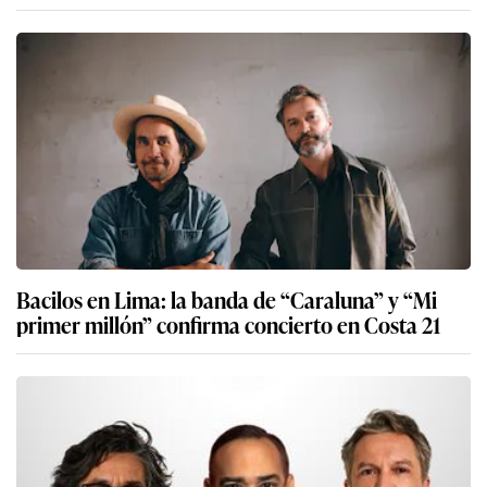
Bacilos en Lima: la banda de “Caraluna” y “Mi
primer millón” confirma concierto en Costa 21