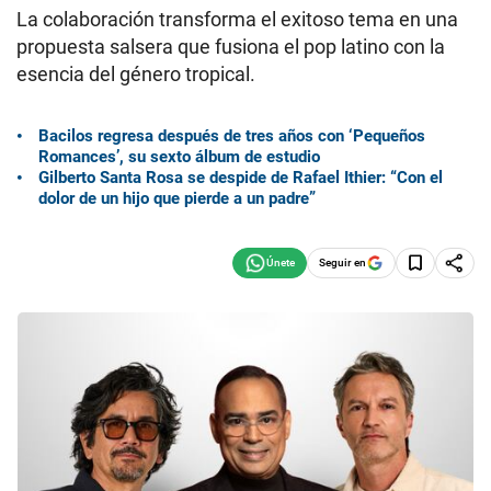
La colaboración transforma el exitoso tema en una
propuesta salsera que fusiona el pop latino con la
esencia del género tropical.
Bacilos regresa después de tres años con ‘Pequeños
Romances’, su sexto álbum de estudio
Gilberto Santa Rosa se despide de Rafael Ithier: “Con el
dolor de un hijo que pierde a un padre”
Seguir en