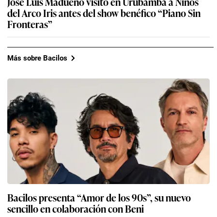
José Luis Madueño visitó en Urubamba a Niños
del Arco Iris antes del show benéfico “Piano Sin
Fronteras”
Más sobre Bacilos
Bacilos presenta “Amor de los 90s”, su nuevo
sencillo en colaboración con Beni