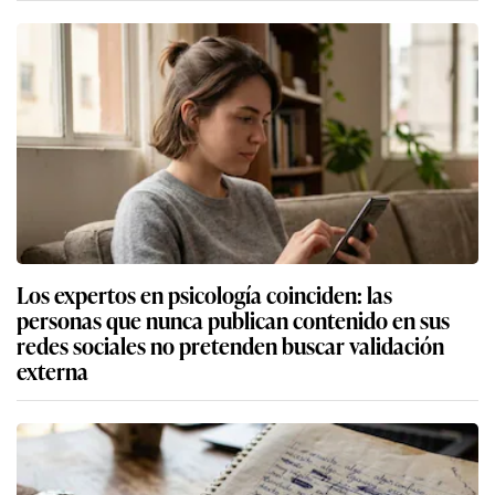
Los expertos en psicología coinciden: las
personas que nunca publican contenido en sus
redes sociales no pretenden buscar validación
externa