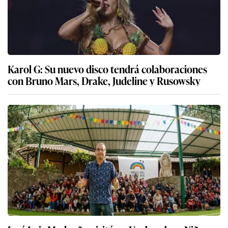
Karol G: Su nuevo disco tendrá colaboraciones
con Bruno Mars, Drake, Judeline y Rusowsky