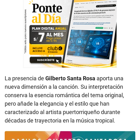
La presencia de
Gilberto Santa Rosa
aporta una
nueva dimensión a la canción. Su interpretación
conserva la esencia romántica del tema original,
pero añade la elegancia y el estilo que han
caracterizado al artista puertorriqueño durante
décadas de trayectoria en la música tropical.