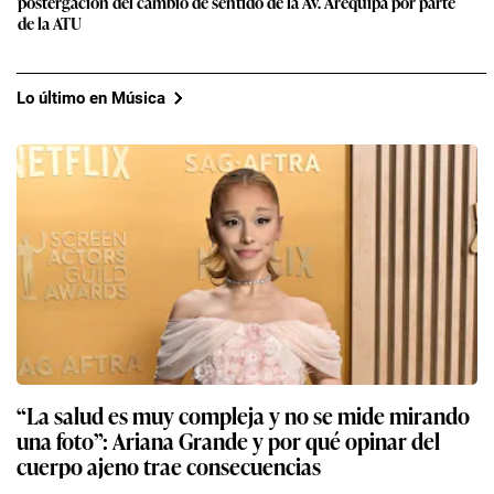
postergación del cambio de sentido de la Av. Arequipa por parte
de la ATU
Lo último en Música
“La salud es muy compleja y no se mide mirando
una foto”: Ariana Grande y por qué opinar del
cuerpo ajeno trae consecuencias