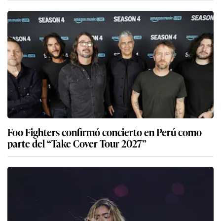
Foo Fighters confirmó concierto en Perú como
parte del “Take Cover Tour 2027”