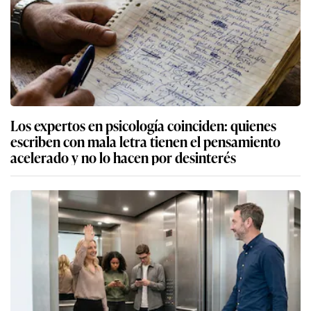
Los expertos en psicología coinciden: quienes
escriben con mala letra tienen el pensamiento
acelerado y no lo hacen por desinterés