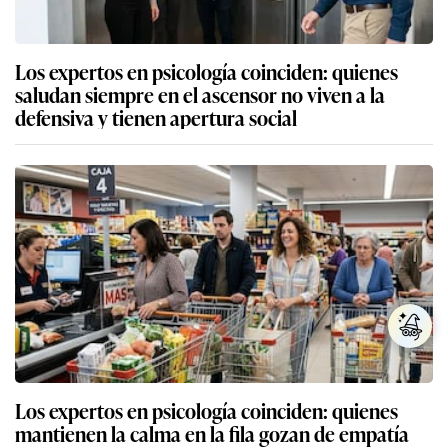
Los expertos en psicología coinciden: quienes
saludan siempre en el ascensor no viven a la
defensiva y tienen apertura social
Los expertos en psicología coinciden: quienes
mantienen la calma en la fila gozan de empatía