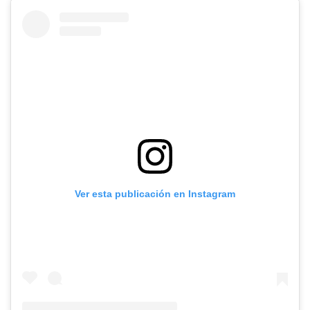
Ver esta publicación en Instagram