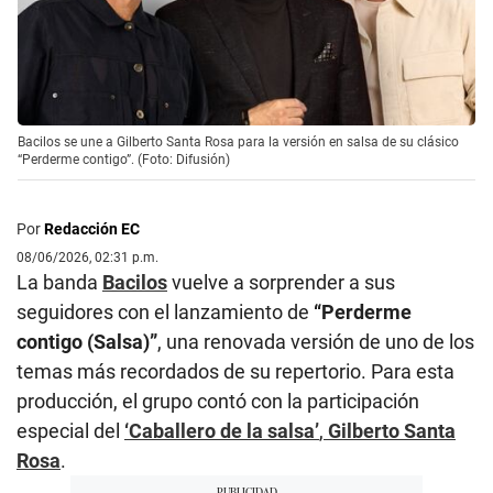
Bacilos se une a Gilberto Santa Rosa para la versión en salsa de su clásico
“Perderme contigo”. (Foto: Difusión)
Por
Redacción EC
08/06/2026, 02:31 p.m.
La banda
Bacilos
vuelve a sorprender a sus
seguidores con el lanzamiento de
“Perderme
contigo (Salsa)”
, una renovada versión de uno de los
temas más recordados de su repertorio. Para esta
producción, el grupo contó con la participación
especial del
‘Caballero de la salsa’
,
Gilberto Santa
Rosa
.