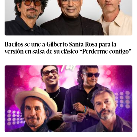
Bacilos se une a Gilberto Santa Rosa para la
versión en salsa de su clásico “Perderme contigo”