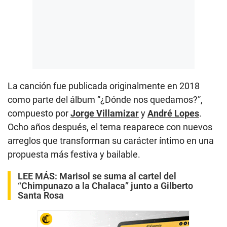
La canción fue publicada originalmente en 2018
como parte del álbum “¿Dónde nos quedamos?”,
compuesto por
Jorge Villamizar
y
André Lopes
.
Ocho años después, el tema reaparece con nuevos
arreglos que transforman su carácter íntimo en una
propuesta más festiva y bailable.
LEE MÁS:
Marisol se suma al cartel del
“Chimpunazo a la Chalaca” junto a Gilberto
Santa Rosa