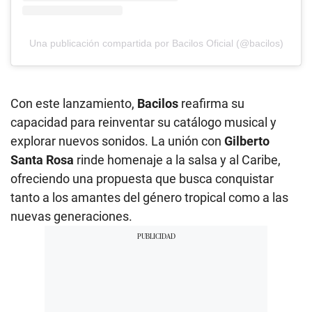
Una publicación compartida por Bacilos Oficial (@bacilos)
Con este lanzamiento,
Bacilos
reafirma su
capacidad para reinventar su catálogo musical y
explorar nuevos sonidos. La unión con
Gilberto
Santa Rosa
rinde homenaje a la salsa y al Caribe,
ofreciendo una propuesta que busca conquistar
tanto a los amantes del género tropical como a las
nuevas generaciones.