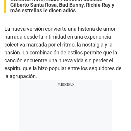
Gilberto Santa Rosa, Bad Bunny, Richie Ray y
más estrellas le dicen adiós
La nueva versión convierte una historia de amor
narrada desde la intimidad en una experiencia
colectiva marcada por el ritmo, la nostalgia y la
pasión. La combinación de estilos permite que la
canción encuentre una nueva vida sin perder el
espíritu que la hizo popular entre los seguidores de
la agrupación.