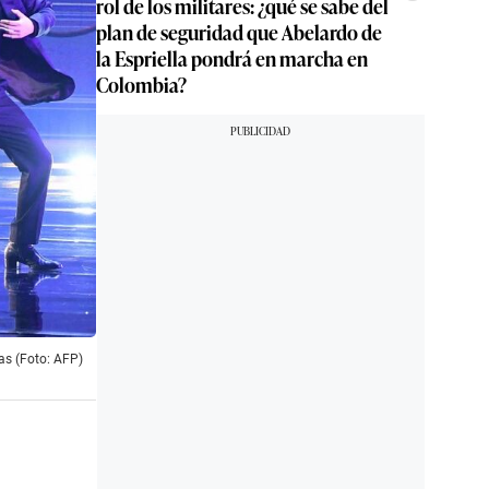
rol de los militares: ¿qué se sabe del
plan de seguridad que Abelardo de
la Espriella pondrá en marcha en
Colombia?
as (Foto: AFP)