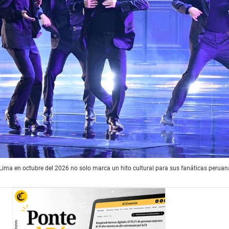
Lima en octubre del 2026 no solo marca un hito cultural para sus fanáticas peruan