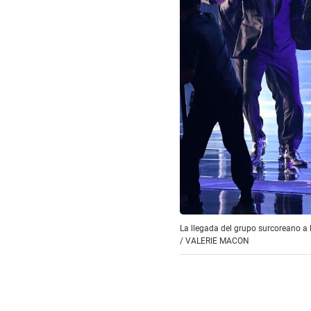
La llegada del grupo surcoreano a 
/
VALERIE MACON