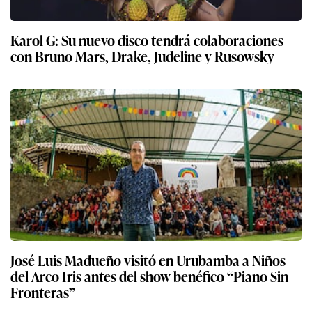
Karol G: Su nuevo disco tendrá colaboraciones
con Bruno Mars, Drake, Judeline y Rusowsky
José Luis Madueño visitó en Urubamba a Niños
del Arco Iris antes del show benéfico “Piano Sin
Fronteras”