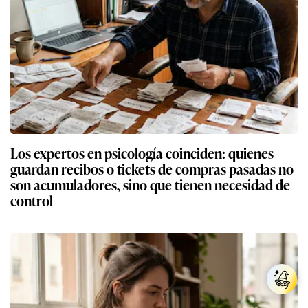
Los expertos en psicología coinciden: quienes
guardan recibos o tickets de compras pasadas no
son acumuladores, sino que tienen necesidad de
control