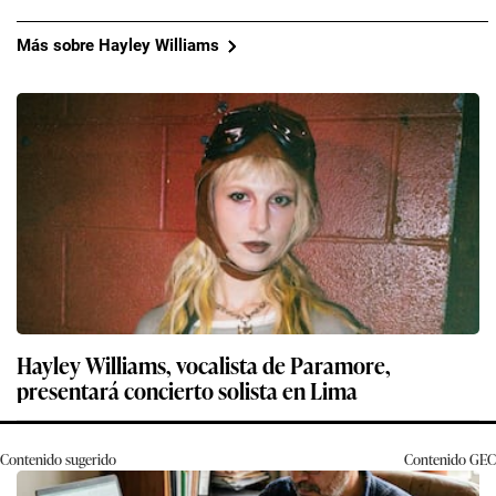
Más sobre Hayley Williams
Hayley Williams, vocalista de Paramore,
presentará concierto solista en Lima
Contenido sugerido
Contenido
GEC