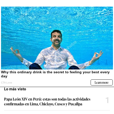
Lo más visto
1
Papa León XIV en Perú: estas son todas las actividades
confirmadas en Lima, Chiclayo, Cusco y Pucallpa