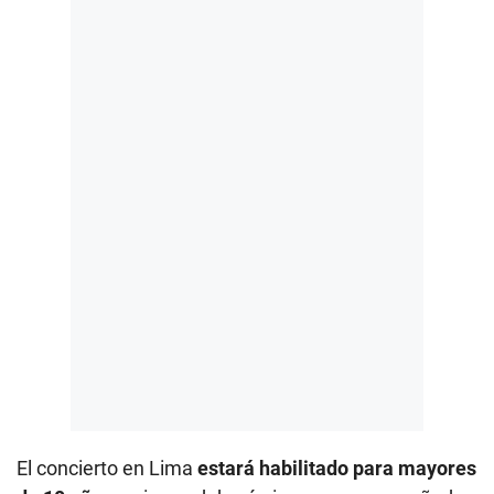
El concierto en Lima
estará habilitado para mayores