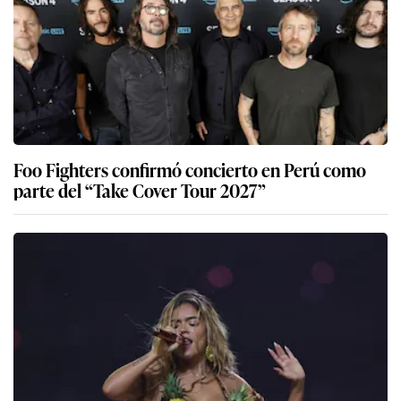
Foo Fighters confirmó concierto en Perú como
parte del “Take Cover Tour 2027”