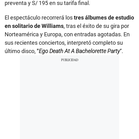
preventa y S/ 195 en su tarifa final.
El espectáculo recorrerá los
tres álbumes de estudio
en solitario de Williams
, tras el éxito de su gira por
Norteamérica y Europa, con entradas agotadas. En
sus recientes conciertos, interpretó completo su
último disco,
"
Ego Death At A Bachelorette Party
“.