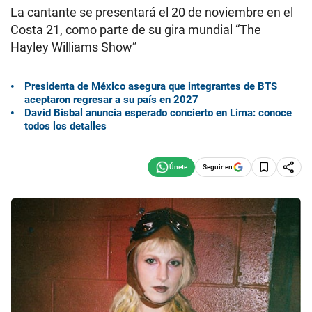
La cantante se presentará el 20 de noviembre en el
Costa 21, como parte de su gira mundial “The
Hayley Williams Show”
Presidenta de México asegura que integrantes de BTS
aceptaron regresar a su país en 2027
David Bisbal anuncia esperado concierto en Lima: conoce
todos los detalles
Seguir en