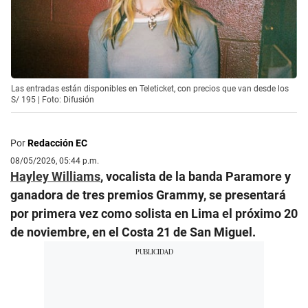
Las entradas están disponibles en Teleticket, con precios que van desde los
S/ 195 | Foto: Difusión
Por
Redacción EC
08/05/2026, 05:44 p.m.
Hayley Williams
, vocalista de la banda Paramore y
ganadora de tres premios Grammy, se presentará
por primera vez como solista en Lima el próximo 20
de noviembre, en el Costa 21 de San Miguel.