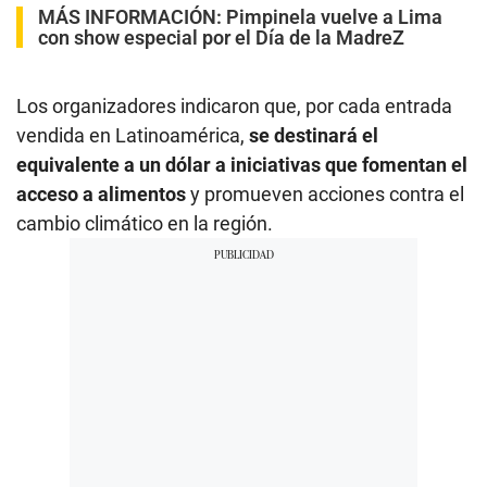
MÁS INFORMACIÓN:
Pimpinela vuelve a Lima
con show especial por el Día de la Madre
Z
Los organizadores indicaron que, por cada entrada
vendida en Latinoamérica,
se destinará el
equivalente a un dólar a iniciativas que fomentan el
acceso a alimentos
y promueven acciones contra el
cambio climático en la región.