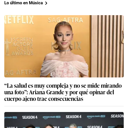
Lo último en Música
“La salud es muy compleja y no se mide mirando
una foto”: Ariana Grande y por qué opinar del
cuerpo ajeno trae consecuencias