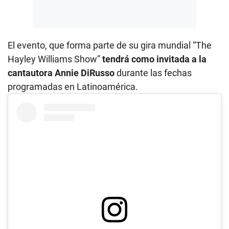
El evento, que forma parte de su gira mundial “The
Hayley Williams Show”
tendrá como invitada a la
cantautora Annie DiRusso
durante las fechas
programadas en Latinoamérica.