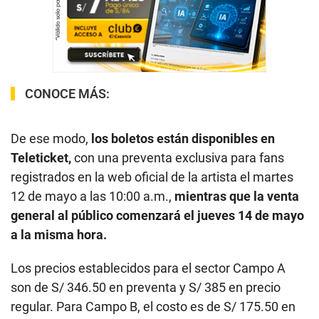
CONOCE MÁS:
De ese modo,
los boletos están disponibles en
Teleticket,
con una preventa exclusiva para fans
registrados en la web oficial de la artista el martes
12 de mayo a las 10:00 a.m.,
mientras que la venta
general al público comenzará el jueves 14 de mayo
a la misma hora.
Los precios establecidos para el sector Campo A
son de S/ 346.50 en preventa y S/ 385 en precio
regular. Para Campo B, el costo es de S/ 175.50 en