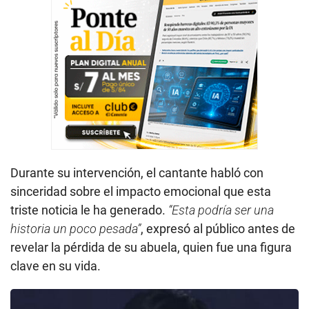
Durante su intervención, el cantante habló con
sinceridad sobre el impacto emocional que esta
triste noticia le ha generado.
“Esta podría ser una
historia un poco pesada”
, expresó al público antes de
revelar la pérdida de su abuela, quien fue una figura
clave en su vida.