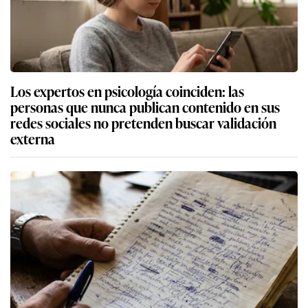
Los expertos en psicología coinciden: las
personas que nunca publican contenido en sus
redes sociales no pretenden buscar validación
externa