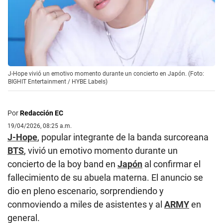
J-Hope vivió un emotivo momento durante un concierto en Japón. (Foto:
BIGHIT Entertainment / HYBE Labels)
Por
Redacción EC
19/04/2026, 08:25 a.m.
J-Hope
, popular integrante de la banda surcoreana
BTS
, vivió un emotivo momento durante un
concierto de la boy band en
Japón
al confirmar el
fallecimiento de su abuela materna. El anuncio se
dio en pleno escenario, sorprendiendo y
conmoviendo a miles de asistentes y al
ARMY
en
general.