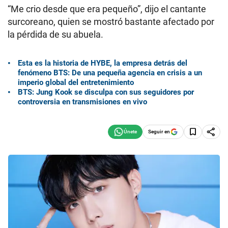
“Me crio desde que era pequeño”, dijo el cantante
surcoreano, quien se mostró bastante afectado por
la pérdida de su abuela.
Esta es la historia de HYBE, la empresa detrás del
fenómeno BTS: De una pequeña agencia en crisis a un
imperio global del entretenimiento
BTS: Jung Kook se disculpa con sus seguidores por
controversia en transmisiones en vivo
Seguir en