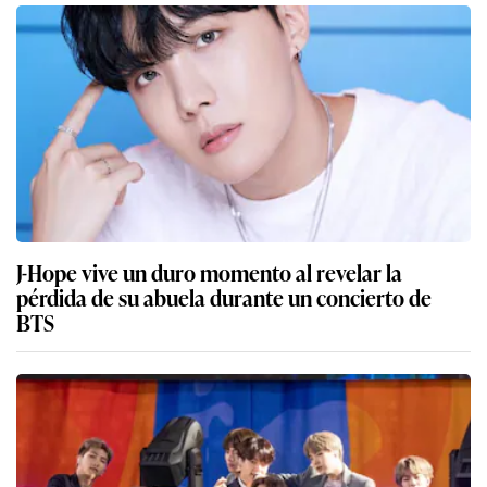
J-Hope vive un duro momento al revelar la
pérdida de su abuela durante un concierto de
BTS