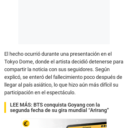
El hecho ocurrió durante una presentación en el
Tokyo Dome, donde el artista decidió detenerse para
compartir la noticia con sus seguidores. Según
explicó, se enteró del fallecimiento poco después de
llegar al país asiático, lo que hizo aún más difícil su
participación en el espectáculo.
LEE MÁS:
BTS conquista Goyang con la
segunda fecha de su gira mundial “Arirang”