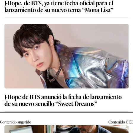
J-Hope, de BTS, ya tiene fecha oficial para el
lanzamiento de su nuevo tema “Mona Lisa”
J-Hope de BTS anunció la fecha de lanzamiento
de su nuevo sencillo “Sweet Dreams”
Contenido sugerido
Contenido
GEC