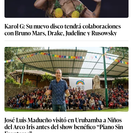
Karol G: Su nuevo disco tendrá colaboraciones
con Bruno Mars, Drake, Judeline y Rusowsky
José Luis Madueño visitó en Urubamba a Niños
del Arco Iris antes del show benéfico “Piano Sin