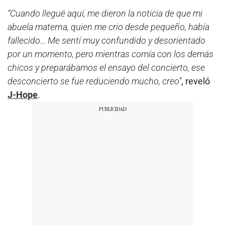
“Cuando llegué aquí, me dieron la noticia de que mi
abuela materna, quien me crio desde pequeño, había
fallecido… Me sentí muy confundido y desorientado
por un momento, pero mientras comía con los demás
chicos y preparábamos el ensayo del concierto, ese
desconcierto se fue reduciendo mucho, creo”
, reveló
J-Hope
.