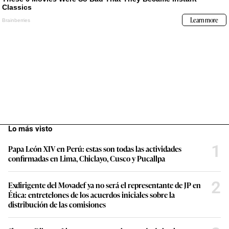
Lo más visto
1
Papa León XIV en Perú: estas son todas las actividades
confirmadas en Lima, Chiclayo, Cusco y Pucallpa
2
Exdirigente del Movadef ya no será el representante de JP en
Ética: entretelones de los acuerdos iniciales sobre la
distribución de las comisiones