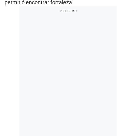
permitió encontrar fortaleza.