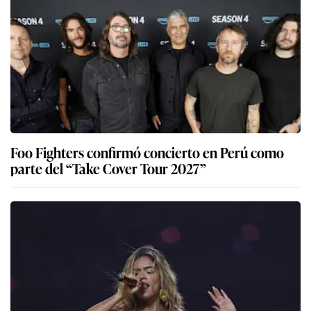
Foo Fighters confirmó concierto en Perú como
parte del “Take Cover Tour 2027”