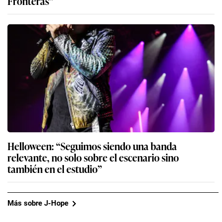
Fronteras”
Helloween: “Seguimos siendo una banda
relevante, no solo sobre el escenario sino
también en el estudio”
Más sobre J-Hope