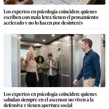
Los expertos en psicología coinciden: quienes
escriben con mala letra tienen el pensamiento
acelerado y no lo hacen por desinterés
Los expertos en psicología coinciden: quienes
saludan siempre en el ascensor no viven a la
defensiva y tienen apertura social