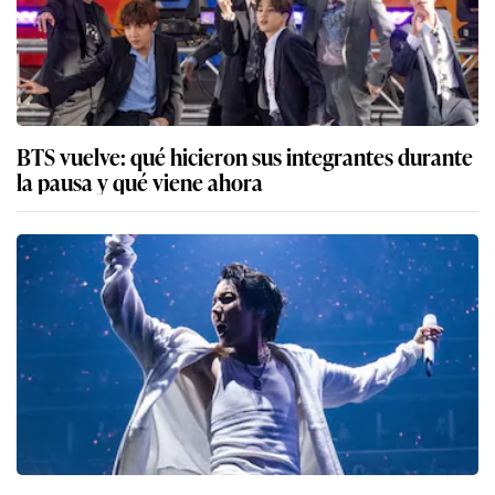
BTS vuelve: qué hicieron sus integrantes durante
la pausa y qué viene ahora