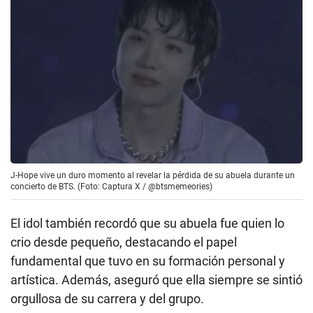
J-Hope vive un duro momento al revelar la pérdida de su abuela durante un
concierto de BTS. (Foto: Captura X / @btsmemeories)
El idol también recordó que su abuela fue quien lo
crio desde pequeño, destacando el papel
fundamental que tuvo en su formación personal y
artística. Además, aseguró que ella siempre se sintió
orgullosa de su carrera y del grupo.