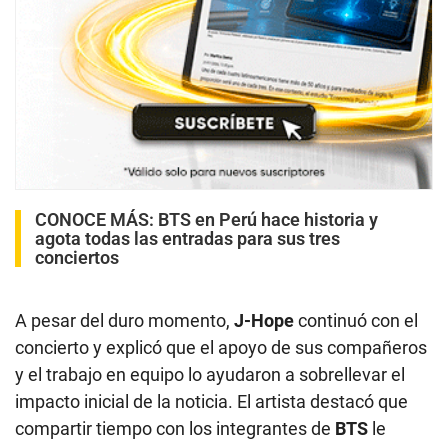
CONOCE MÁS:
BTS en Perú hace historia y
agota todas las entradas para sus tres
conciertos
A pesar del duro momento,
J-Hope
continuó con el
concierto y explicó que el apoyo de sus compañeros
y el trabajo en equipo lo ayudaron a sobrellevar el
impacto inicial de la noticia. El artista destacó que
compartir tiempo con los integrantes de
BTS
le