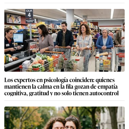
Los expertos en psicología coinciden: quienes
mantienen la calma en la fila gozan de empatía
cognitiva, gratitud y no solo tienen autocontrol