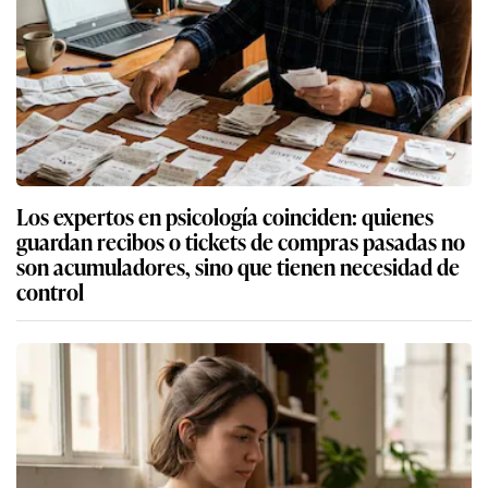
Los expertos en psicología coinciden: quienes
guardan recibos o tickets de compras pasadas no
son acumuladores, sino que tienen necesidad de
control