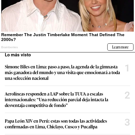
Lo más visto
1
Simone Biles en Lima: paso a paso, la agenda de la gimnasta
más ganadora del mundo y una visita que emocionará a toda
una selección nacional
2
Aerolíneas responden a LAP sobre la TUUA a escalas
internacionales: “Una reducción parcial deja intacta la
desventaja competitiva de fondo”
3
Papa León XIV en Perú: estas son todas las actividades
confirmadas en Lima, Chiclayo, Cusco y Pucallpa