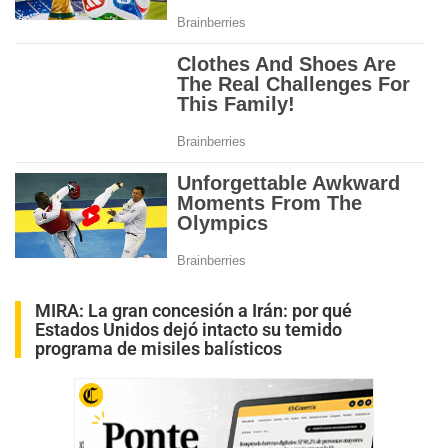
MIRA:
La gran concesión a Irán: por qué
Estados Unidos dejó intacto su temido
programa de misiles balísticos