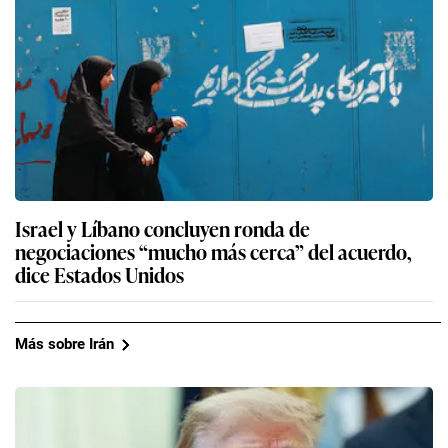
Israel y Líbano concluyen ronda de
negociaciones “mucho más cerca” del acuerdo,
dice Estados Unidos
Más sobre Irán