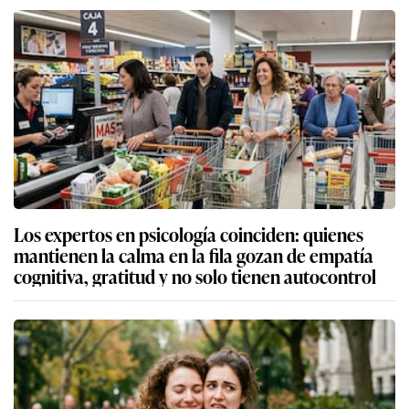
Los expertos en psicología coinciden: quienes
mantienen la calma en la fila gozan de empatía
cognitiva, gratitud y no solo tienen autocontrol