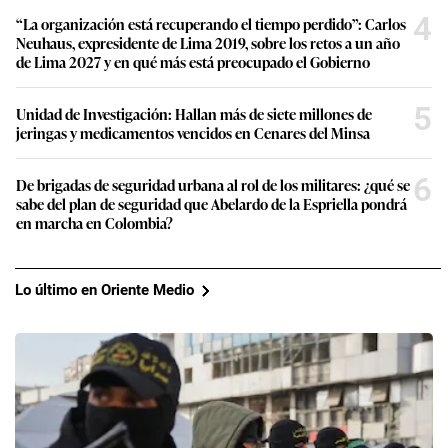
4
“La organización está recuperando el tiempo perdido”: Carlos
Neuhaus, expresidente de Lima 2019, sobre los retos a un año
de Lima 2027 y en qué más está preocupado el Gobierno
5
Unidad de Investigación: Hallan más de siete millones de
jeringas y medicamentos vencidos en Cenares del Minsa
6
De brigadas de seguridad urbana al rol de los militares: ¿qué se
sabe del plan de seguridad que Abelardo de la Espriella pondrá
en marcha en Colombia?
Lo último en Oriente Medio