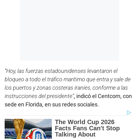
“Hoy, las fuerzas estadounidenses levantaron el
bloqueo a todo el tráfico marítimo que entra y sale de
los puertos y zonas costeras iraníes, conforme a las
instrucciones del presidente”
, indicó el Centcom, con
sede en Florida, en sus redes sociales.