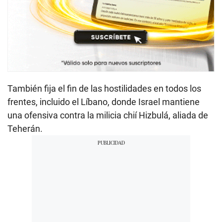
También fija el fin de las hostilidades en todos los
frentes, incluido el Líbano, donde Israel mantiene
una ofensiva contra la milicia chií Hizbulá, aliada de
Teherán.