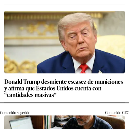
Donald Trump desmiente escasez de municiones
y afirma que Estados Unidos cuenta con
“cantidades masivas”
Contenido sugerido
Contenido
GEC