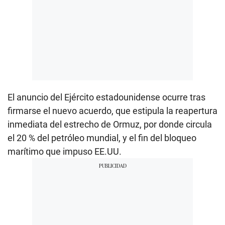
El anuncio del Ejército estadounidense ocurre tras
firmarse el nuevo acuerdo, que estipula la reapertura
inmediata del estrecho de Ormuz, por donde circula
el 20 % del petróleo mundial, y el fin del bloqueo
marítimo que impuso EE.UU.