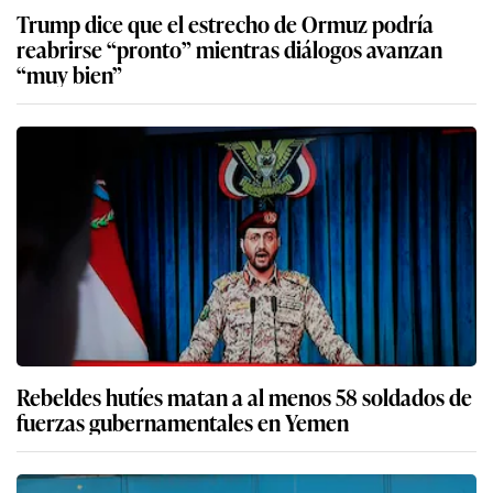
Trump dice que el estrecho de Ormuz podría
reabrirse “pronto” mientras diálogos avanzan
“muy bien”
Rebeldes hutíes matan a al menos 58 soldados de
fuerzas gubernamentales en Yemen