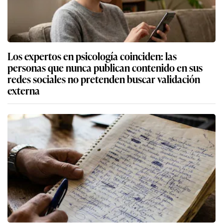
Los expertos en psicología coinciden: las
personas que nunca publican contenido en sus
redes sociales no pretenden buscar validación
externa