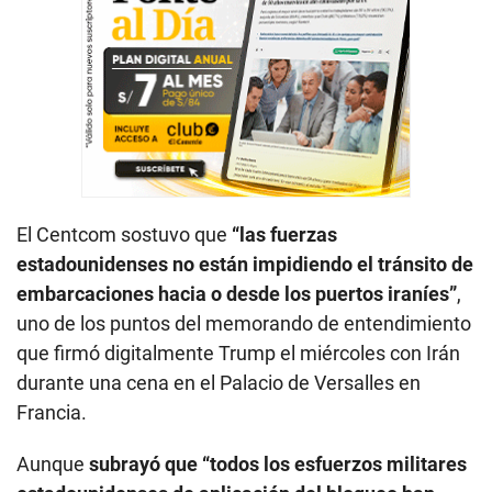
El Centcom sostuvo que
“las fuerzas
estadounidenses no están impidiendo el tránsito de
embarcaciones hacia o desde los puertos iraníes”
,
uno de los puntos del memorando de entendimiento
que firmó digitalmente Trump el miércoles con Irán
durante una cena en el Palacio de Versalles en
Francia.
Aunque
subrayó que “todos los esfuerzos militares