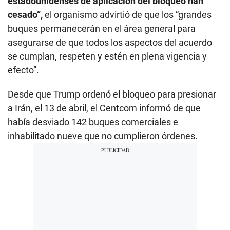
estadounidenses de aplicación del bloqueo han
cesado”,
el organismo advirtió de que los “grandes
buques permanecerán en el área general para
asegurarse de que todos los aspectos del acuerdo
se cumplan, respeten y estén en plena vigencia y
efecto”.
Desde que Trump ordenó el bloqueo para presionar
a Irán, el 13 de abril, el Centcom informó de que
había desviado 142 buques comerciales e
inhabilitado nueve que no cumplieron órdenes.