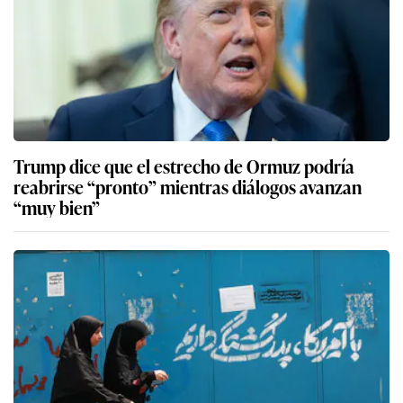
Trump dice que el estrecho de Ormuz podría
reabrirse “pronto” mientras diálogos avanzan
“muy bien”