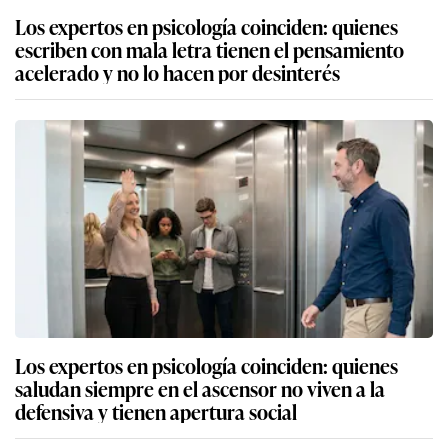
Los expertos en psicología coinciden: quienes
escriben con mala letra tienen el pensamiento
acelerado y no lo hacen por desinterés
Los expertos en psicología coinciden: quienes
saludan siempre en el ascensor no viven a la
defensiva y tienen apertura social