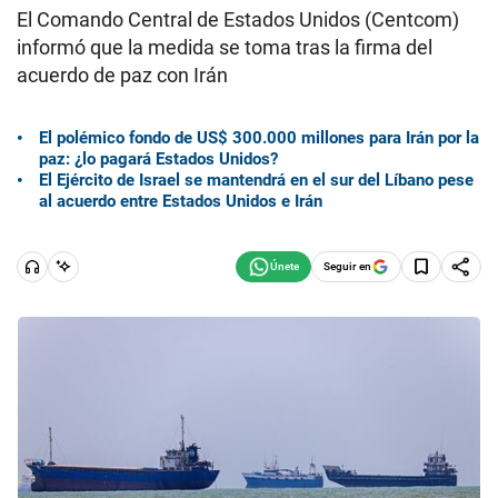
El Comando Central de Estados Unidos (Centcom)
informó que la medida se toma tras la firma del
acuerdo de paz con Irán
El polémico fondo de US$ 300.000 millones para Irán por la
paz: ¿lo pagará Estados Unidos?
El Ejército de Israel se mantendrá en el sur del Líbano pese
al acuerdo entre Estados Unidos e Irán
Seguir en