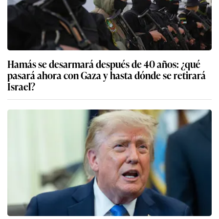
Hamás se desarmará después de 40 años: ¿qué
pasará ahora con Gaza y hasta dónde se retirará
Israel?