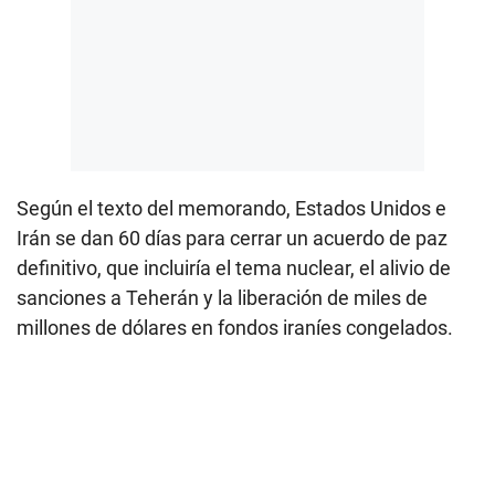
Según el texto del memorando, Estados Unidos e
Irán se dan 60 días para cerrar un acuerdo de paz
definitivo, que incluiría el tema nuclear, el alivio de
sanciones a Teherán y la liberación de miles de
millones de dólares en fondos iraníes congelados.