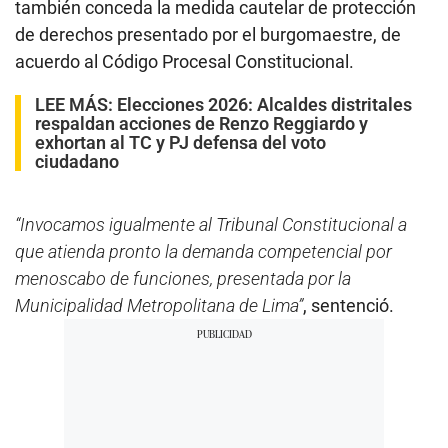
también conceda la medida cautelar de protección
de derechos presentado por el burgomaestre, de
acuerdo al Código Procesal Constitucional.
LEE MÁS:
Elecciones 2026: Alcaldes distritales
respaldan acciones de Renzo Reggiardo y
exhortan al TC y PJ defensa del voto
ciudadano
“Invocamos igualmente al Tribunal Constitucional a
que atienda pronto la demanda competencial por
menoscabo de funciones, presentada por la
Municipalidad Metropolitana de Lima”
, sentenció.