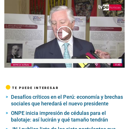
00:00
/
04:19
TE PUEDE INTERESAR
Desafíos críticos en el Perú: economía y brechas
sociales que heredará el nuevo presidente
ONPE inicia impresión de cédulas para el
balotaje: así lucirán y qué tamaño tendrán