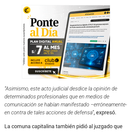
“Asimismo, este acto judicial desdice la opinión de
determinados profesionales que en medios de
comunicación se habían manifestado –erróneamente-
en contra de tales acciones de defensa”
, expresó.
La comuna capitalina también pidió al juzgado que