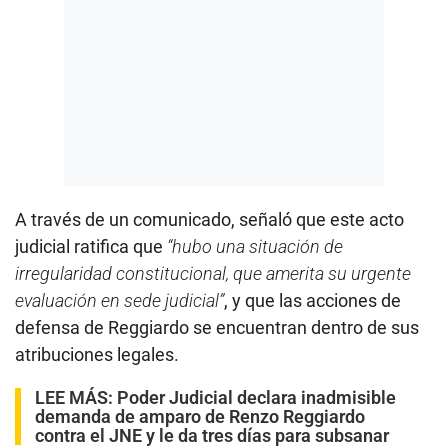
A través de un comunicado, señaló que este acto
judicial ratifica que
“hubo una situación de
irregularidad constitucional, que amerita su urgente
evaluación en sede judicial”
, y que las acciones de
defensa de Reggiardo se encuentran dentro de sus
atribuciones legales.
LEE MÁS:
Poder Judicial declara inadmisible
demanda de amparo de Renzo Reggiardo
contra el JNE y le da tres días para subsanar