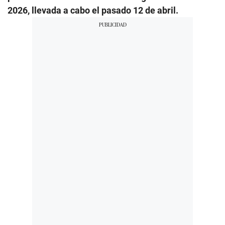
2026, llevada a cabo el pasado 12 de abril.