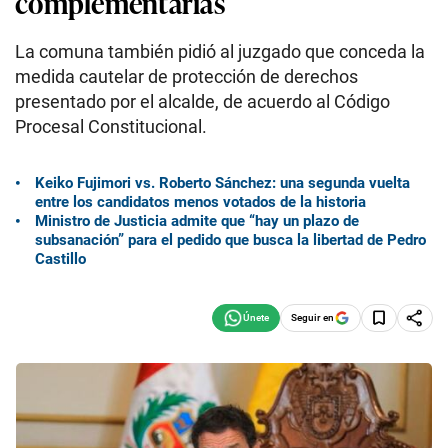
complementarias
La comuna también pidió al juzgado que conceda la
medida cautelar de protección de derechos
presentado por el alcalde, de acuerdo al Código
Procesal Constitucional.
Keiko Fujimori vs. Roberto Sánchez: una segunda vuelta
entre los candidatos menos votados de la historia
Ministro de Justicia admite que “hay un plazo de
subsanación” para el pedido que busca la libertad de Pedro
Castillo
Seguir en