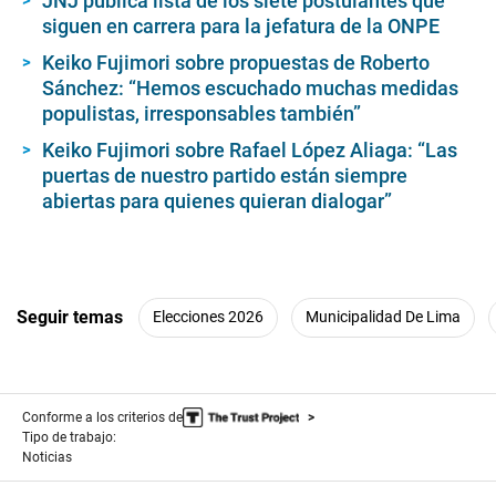
JNJ publica lista de los siete postulantes que
siguen en carrera para la jefatura de la ONPE
Keiko Fujimori sobre propuestas de Roberto
Sánchez: “Hemos escuchado muchas medidas
populistas, irresponsables también”
Keiko Fujimori sobre Rafael López Aliaga: “Las
puertas de nuestro partido están siempre
abiertas para quienes quieran dialogar”
Seguir temas
Elecciones 2026
Municipalidad De Lima
Conforme a los criterios de
Tipo de trabajo:
Noticias