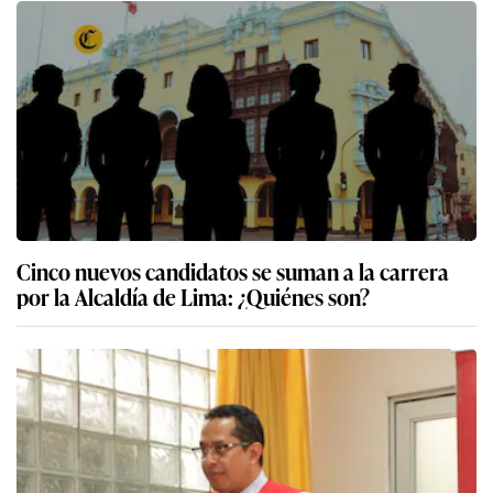
Cinco nuevos candidatos se suman a la carrera
por la Alcaldía de Lima: ¿Quiénes son?