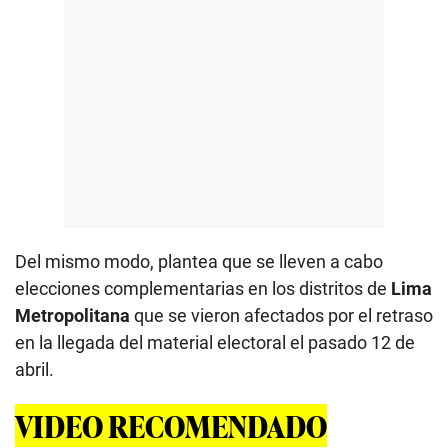
Del mismo modo, plantea que se lleven a cabo
elecciones complementarias en los distritos de
Lima
Metropolitana
que se vieron afectados por el retraso
en la llegada del material electoral el pasado 12 de
abril.
VIDEO RECOMENDADO