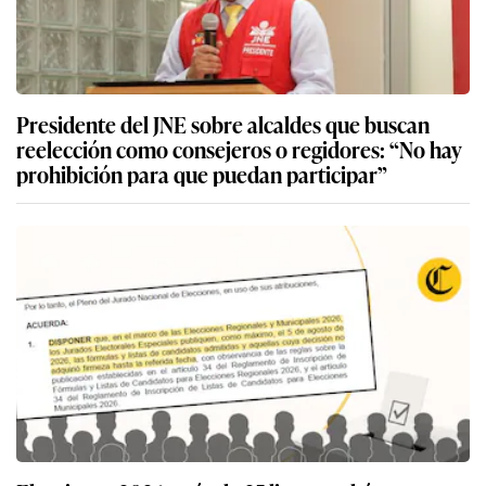
Presidente del JNE sobre alcaldes que buscan
reelección como consejeros o regidores: “No hay
prohibición para que puedan participar”