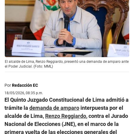
El alcalde de Lima, Renzo Reggiardo, presentó una demanda de amparo ante
el Poder Judicial. (Foto: MML)
Por
Redacción EC
18/05/2026, 08:35 p.m.
El Quinto Juzgado Constitucional de Lima admitió a
trámite la
demanda de amparo
interpuesta por el
alcalde de Lima,
Renzo Reggiardo
, contra el Jurado
Nacional de Elecciones (JNE), en el marco de la
primera vuelta de las elecciones generales del