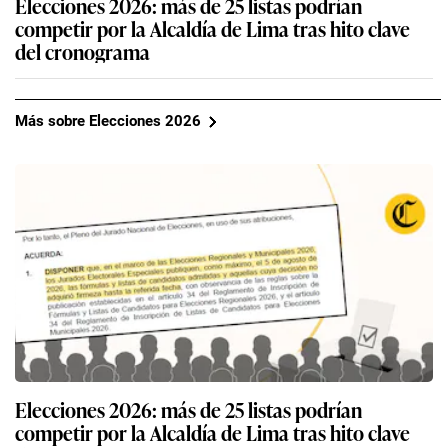
Elecciones 2026: más de 25 listas podrían
competir por la Alcaldía de Lima tras hito clave
del cronograma
Más sobre Elecciones 2026
Elecciones 2026: más de 25 listas podrían
competir por la Alcaldía de Lima tras hito clave