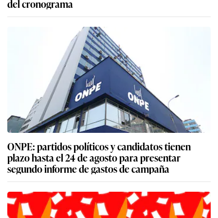
del cronograma
ONPE: partidos políticos y candidatos tienen
plazo hasta el 24 de agosto para presentar
segundo informe de gastos de campaña