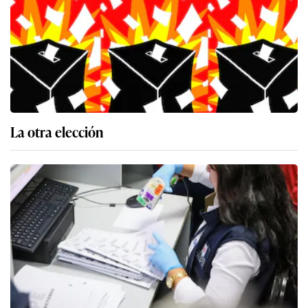
La otra elección