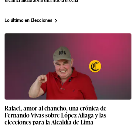
Lo último en Elecciones
Rafael, amor al chancho, una crónica de
Fernando Vivas sobre López Aliaga y las
elecciones para la Alcaldía de Lima