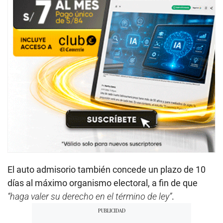
El auto admisorio también concede un plazo de 10
días al máximo organismo electoral, a fin de que
“haga valer su derecho en el término de ley”
.