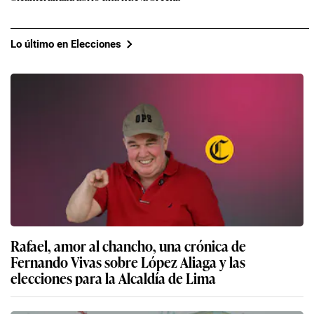
Lo último en Elecciones
Rafael, amor al chancho, una crónica de
Fernando Vivas sobre López Aliaga y las
elecciones para la Alcaldía de Lima