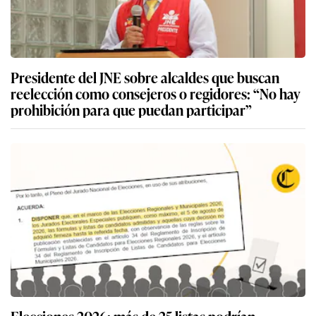
Presidente del JNE sobre alcaldes que buscan
reelección como consejeros o regidores: “No hay
prohibición para que puedan participar”