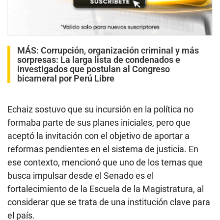
MÁS:
Corrupción, organización criminal y más
sorpresas: La larga lista de condenados e
investigados que postulan al Congreso
bicameral por Perú Libre
Echaiz sostuvo que su incursión en la política no
formaba parte de sus planes iniciales, pero que
aceptó la invitación con el objetivo de aportar a
reformas pendientes en el sistema de justicia. En
ese contexto, mencionó que uno de los temas que
busca impulsar desde el Senado es el
fortalecimiento de la Escuela de la Magistratura, al
considerar que se trata de una institución clave para
el país.