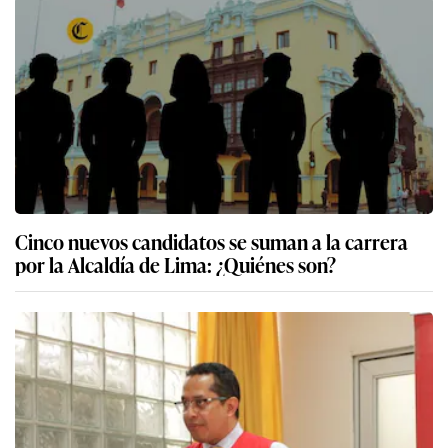
Cinco nuevos candidatos se suman a la carrera
por la Alcaldía de Lima: ¿Quiénes son?