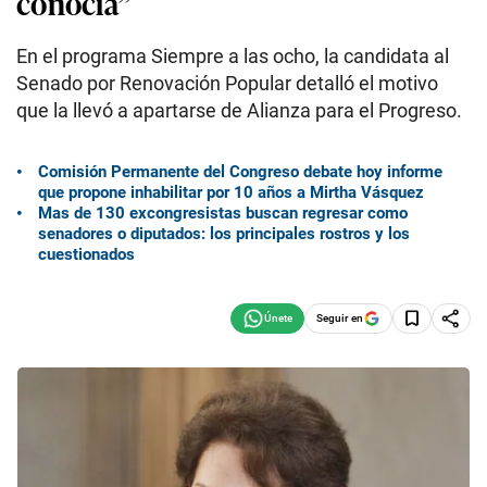
conocía”
En el programa Siempre a las ocho, la candidata al
Senado por Renovación Popular detalló el motivo
que la llevó a apartarse de Alianza para el Progreso.
Comisión Permanente del Congreso debate hoy informe
que propone inhabilitar por 10 años a Mirtha Vásquez
Mas de 130 excongresistas buscan regresar como
senadores o diputados: los principales rostros y los
cuestionados
Seguir en