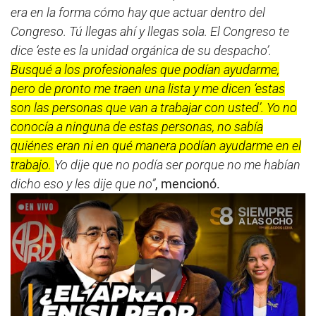
era en la forma cómo hay que actuar dentro del
Congreso. Tú llegas ahí y llegas sola. El Congreso te
dice ‘este es la unidad orgánica de su despacho’.
Busqué a los profesionales que podían ayudarme,
pero de pronto me traen una lista y me dicen ‘estas
son las personas que van a trabajar con usted’. Yo no
conocía a ninguna de estas personas, no sabía
quiénes eran ni en qué manera podían ayudarme en el
trabajo.
Yo dije que no podía ser porque no me habían
dicho eso y les dije que no”
, mencionó.
Play