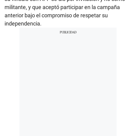
militante, y que aceptó participar en la campaña
anterior bajo el compromiso de respetar su
independencia.