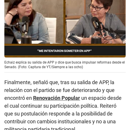
Echaiz explica su salida de APP y dice que busca impulsar reformas desde el
Senado. (Foto: Captura de YT/Siempre a las ocho)
Finalmente, señaló que, tras su salida de APP, la
relación con el partido se fue deteriorando y que
encontró en
Renovación Popular
un espacio desde
el cual continuar su participación política. Reiteró
que su postulación responde a la posibilidad de
contribuir con cambios institucionales y no a una
militancia partidaria tradicional.