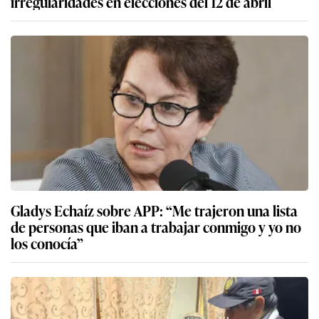
irregularidades en elecciones del 12 de abril
Gladys Echaíz sobre APP: “Me trajeron una lista
de personas que iban a trabajar conmigo y yo no
los conocía”