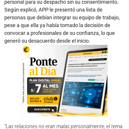
personal para su despacho sin su consentimiento.
Según explicó, APP le presentó una lista de
personas que debían integrar su equipo de trabajo,
pese a que ella ya había tomado la decisión de
convocar a profesionales de su confianza, lo que
generó su desacuerdo desde el inicio.
“Las relaciones no eran malas personalmente, el tema