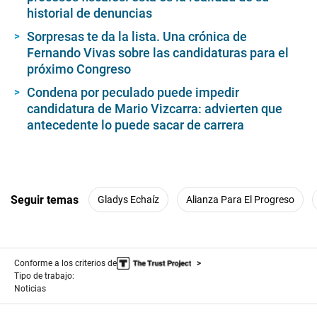
historial de denuncias
Sorpresas te da la lista. Una crónica de
Fernando Vivas sobre las candidaturas para el
próximo Congreso
Condena por peculado puede impedir
candidatura de Mario Vizcarra: advierten que
antecedente lo puede sacar de carrera
Seguir temas
Gladys Echaíz
Alianza Para El Progreso
Conforme a los criterios de
Tipo de trabajo:
Noticias