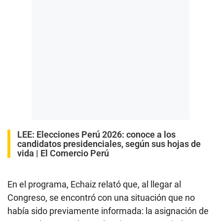
LEE:
Elecciones Perú 2026: conoce a los
candidatos presidenciales, según sus hojas de
vida | El Comercio Perú
En el programa, Echaiz relató que, al llegar al
Congreso, se encontró con una situación que no
había sido previamente informada: la asignación de