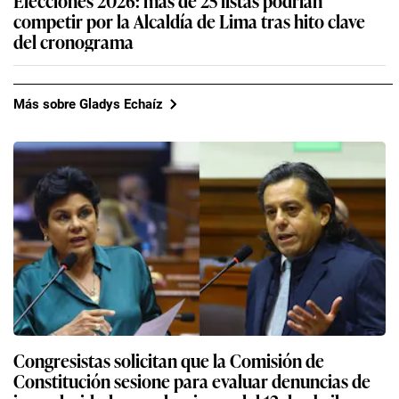
Elecciones 2026: más de 25 listas podrían
competir por la Alcaldía de Lima tras hito clave
del cronograma
Más sobre Gladys Echaíz
Congresistas solicitan que la Comisión de
Constitución sesione para evaluar denuncias de