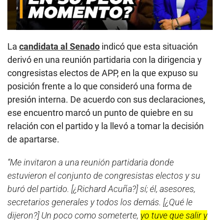
La
candidata al Senado
indicó que esta situación
derivó en una reunión partidaria con la dirigencia y
congresistas electos de APP, en la que expuso su
posición frente a lo que consideró una forma de
presión interna. De acuerdo con sus declaraciones,
ese encuentro marcó un punto de quiebre en su
relación con el partido y la llevó a tomar la decisión
de apartarse.
“Me invitaron a una reunión partidaria donde
estuvieron el conjunto de congresistas electos y su
buró del partido. [¿Richard Acuña?] sí; él, asesores,
secretarios generales y todos los demás. [¿Qué le
dijeron?] Un poco como someterte,
yo tuve que salir y