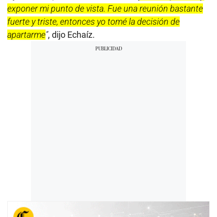
exponer mi punto de vista. Fue una reunión bastante
fuerte y triste, entonces yo tomé la decisión de
apartarme
”
, dijo Echaíz.