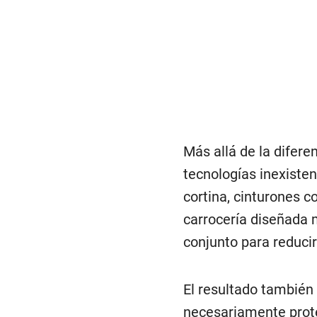
Más allá de la difere
tecnologías inexisten
cortina, cinturones 
carrocería diseñada
conjunto para reducir
El resultado también
necesariamente prote