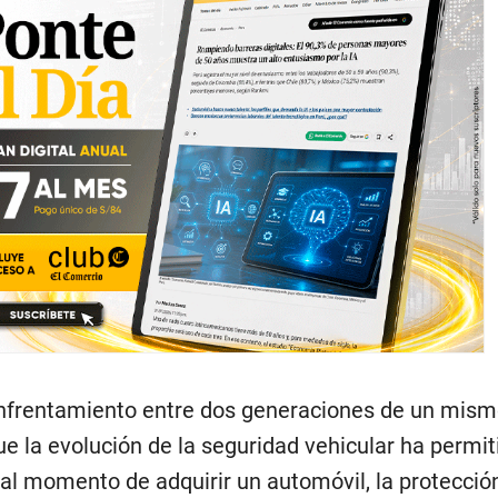
nfrentamiento entre dos generaciones de un mism
e la evolución de la seguridad vehicular ha permit
 al momento de adquirir un automóvil, la protecció