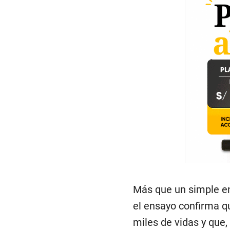
Más que un simple e
el ensayo confirma qu
miles de vidas y que,