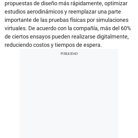
propuestas de diseño más rápidamente, optimizar
estudios aerodinámicos y reemplazar una parte
importante de las pruebas físicas por simulaciones
virtuales. De acuerdo con la compañía, más del 60%
de ciertos ensayos pueden realizarse digitalmente,
reduciendo costos y tiempos de espera.