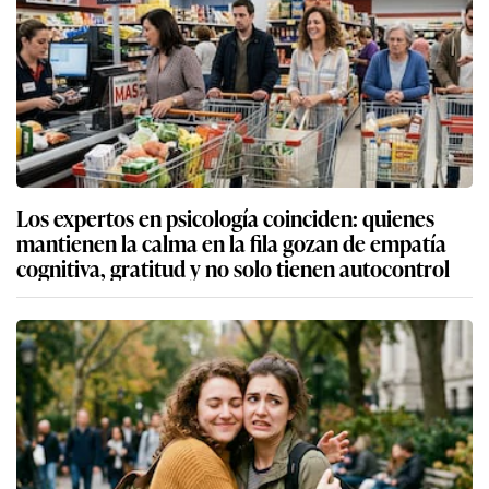
Los expertos en psicología coinciden: quienes
mantienen la calma en la fila gozan de empatía
cognitiva, gratitud y no solo tienen autocontrol