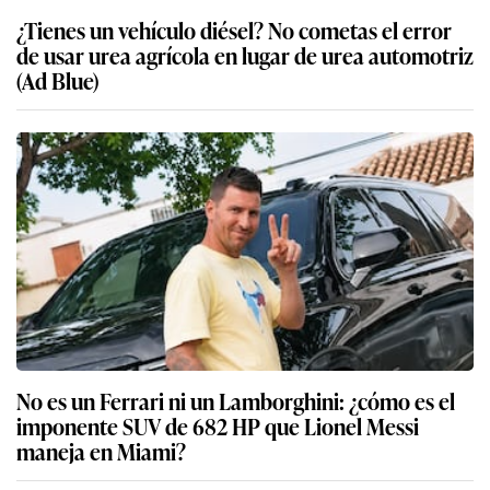
¿Tienes un vehículo diésel? No cometas el error
de usar urea agrícola en lugar de urea automotriz
(Ad Blue)
No es un Ferrari ni un Lamborghini: ¿cómo es el
imponente SUV de 682 HP que Lionel Messi
maneja en Miami?