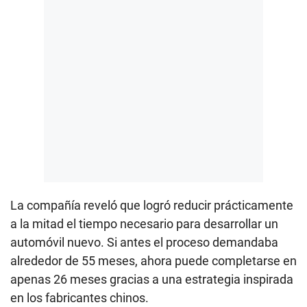
La compañía reveló que logró reducir prácticamente
a la mitad el tiempo necesario para desarrollar un
automóvil nuevo. Si antes el proceso demandaba
alrededor de 55 meses, ahora puede completarse en
apenas 26 meses gracias a una estrategia inspirada
en los fabricantes chinos.