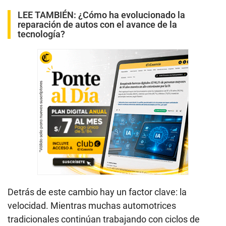
LEE TAMBIÉN:
¿Cómo ha evolucionado la
reparación de autos con el avance de la
tecnología?
Detrás de este cambio hay un factor clave: la
velocidad. Mientras muchas automotrices
tradicionales continúan trabajando con ciclos de