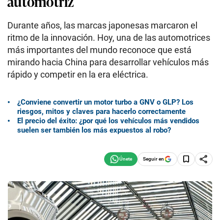
automotriz
Durante años, las marcas japonesas marcaron el
ritmo de la innovación. Hoy, una de las automotrices
más importantes del mundo reconoce que está
mirando hacia China para desarrollar vehículos más
rápido y competir en la era eléctrica.
¿Conviene convertir un motor turbo a GNV o GLP? Los
riesgos, mitos y claves para hacerlo correctamente
El precio del éxito: ¿por qué los vehículos más vendidos
suelen ser también los más expuestos al robo?
Seguir en