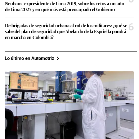
Neuhaus, expresidente de Lima 2019, sobre los retos a un año
de Lima 2027 y en qué más está preocupado el Gobierno
6
De brigadas de seguridad urbana al rol de los militares: ¿qué se
sabe del plan de seguridad que Abelardo de la Espriella pondrá
en marcha en Colombia?
Lo último en Automotriz