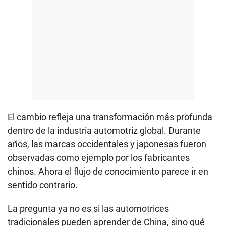
El cambio refleja una transformación más profunda
dentro de la industria automotriz global. Durante
años, las marcas occidentales y japonesas fueron
observadas como ejemplo por los fabricantes
chinos. Ahora el flujo de conocimiento parece ir en
sentido contrario.
La pregunta ya no es si las automotrices
tradicionales pueden aprender de China, sino qué