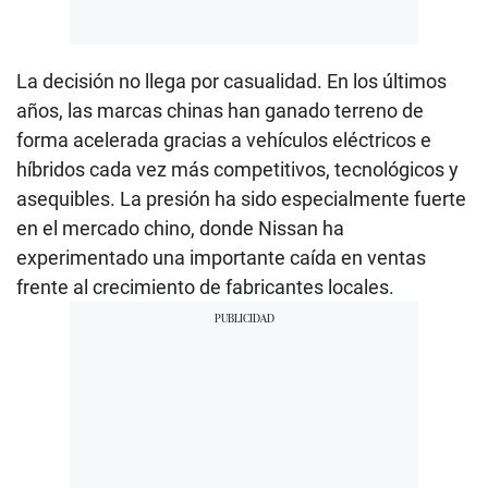
La decisión no llega por casualidad. En los últimos
años, las marcas chinas han ganado terreno de
forma acelerada gracias a vehículos eléctricos e
híbridos cada vez más competitivos, tecnológicos y
asequibles. La presión ha sido especialmente fuerte
en el mercado chino, donde Nissan ha
experimentado una importante caída en ventas
frente al crecimiento de fabricantes locales.