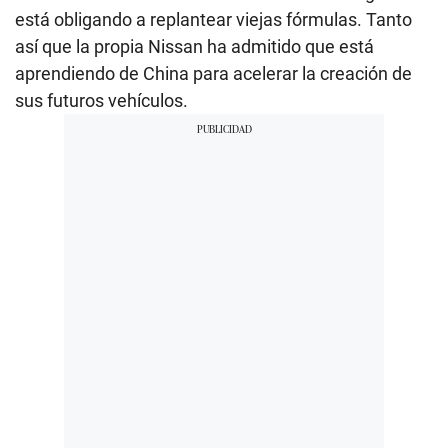
está obligando a replantear viejas fórmulas. Tanto
así que la propia Nissan ha admitido que está
aprendiendo de China para acelerar la creación de
sus futuros vehículos.