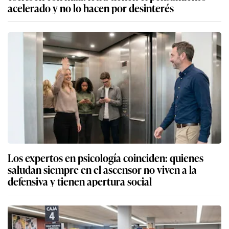
acelerado y no lo hacen por desinterés
Los expertos en psicología coinciden: quienes
saludan siempre en el ascensor no viven a la
defensiva y tienen apertura social