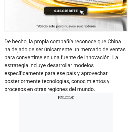
De hecho, la propia compañía reconoce que China
ha dejado de ser únicamente un mercado de ventas
para convertirse en una fuente de innovación. La
estrategia incluye desarrollar modelos
específicamente para ese país y aprovechar
posteriormente tecnologías, conocimientos y
procesos en otras regiones del mundo.