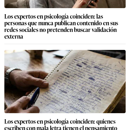
Los expertos en psicología coinciden: las
personas que nunca publican contenido en sus
redes sociales no pretenden buscar validación
externa
Los expertos en psicología coinciden: quienes
escriben con mala letra tienen el pensamiento