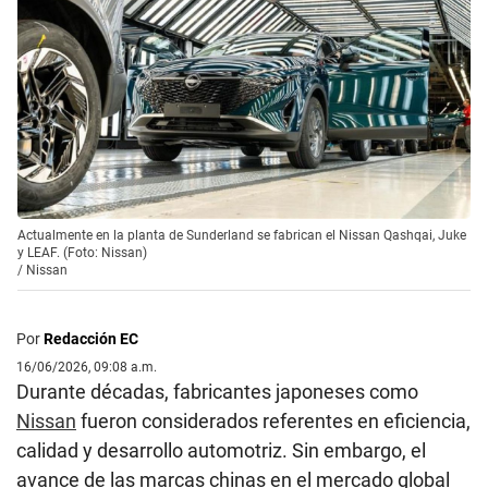
Actualmente en la planta de Sunderland se fabrican el Nissan Qashqai, Juke
y LEAF. (Foto: Nissan)
/
Nissan
Por
Redacción EC
16/06/2026, 09:08 a.m.
Durante décadas, fabricantes japoneses como
Nissan
fueron considerados referentes en eficiencia,
calidad y desarrollo automotriz. Sin embargo, el
avance de las marcas chinas en el mercado global