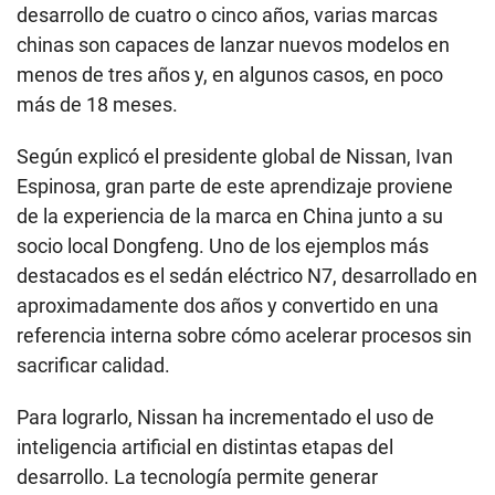
desarrollo de cuatro o cinco años, varias marcas
chinas son capaces de lanzar nuevos modelos en
menos de tres años y, en algunos casos, en poco
más de 18 meses.
Según explicó el presidente global de Nissan, Ivan
Espinosa, gran parte de este aprendizaje proviene
de la experiencia de la marca en China junto a su
socio local Dongfeng. Uno de los ejemplos más
destacados es el sedán eléctrico N7, desarrollado en
aproximadamente dos años y convertido en una
referencia interna sobre cómo acelerar procesos sin
sacrificar calidad.
Para lograrlo, Nissan ha incrementado el uso de
inteligencia artificial en distintas etapas del
desarrollo. La tecnología permite generar