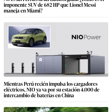
imponente SUV de 682 HP que Lionel Messi
maneja en Miami?
Mientras Perú recién impulsa los cargadores
eléctricos, NIO ya va por su estación 4.000 de
intercambio de baterías en China