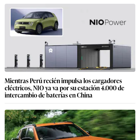
Mientras Perú recién impulsa los cargadores
eléctricos, NIO ya va por su estación 4.000 de
intercambio de baterías en China