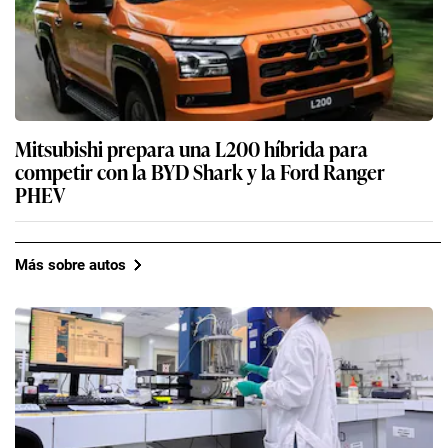
Mitsubishi prepara una L200 híbrida para
competir con la BYD Shark y la Ford Ranger
PHEV
Más sobre autos