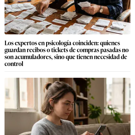
Los expertos en psicología coinciden: quienes
guardan recibos o tickets de compras pasadas no
son acumuladores, sino que tienen necesidad de
control