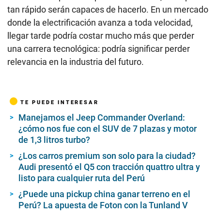
tan rápido serán capaces de hacerlo. En un mercado
donde la electrificación avanza a toda velocidad,
llegar tarde podría costar mucho más que perder
una carrera tecnológica: podría significar perder
relevancia en la industria del futuro.
TE PUEDE INTERESAR
Manejamos el Jeep Commander Overland:
¿cómo nos fue con el SUV de 7 plazas y motor
de 1,3 litros turbo?
¿Los carros premium son solo para la ciudad?
Audi presentó el Q5 con tracción quattro ultra y
listo para cualquier ruta del Perú
¿Puede una pickup china ganar terreno en el
Perú? La apuesta de Foton con la Tunland V